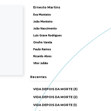
Ernesto Martins
Eva Monteiro
João Monteiro
João Nascimento
Luís Grave Rodrigues
Onofre Varela
Paulo Ramos
Ricardo Alves
Vítor Julião
Recentes
VIDA DEPOIS DA MORTE (3)
VIDA DEPOIS DA MORTE (2)
VIDA DEPOIS DA MORTE (1)