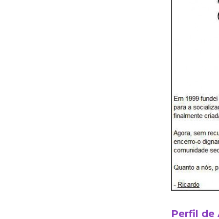
Perfil de