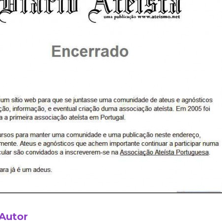
 Autor