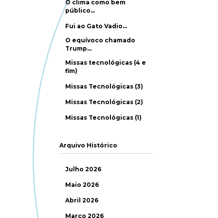
O clima como bem
público…
Fui ao Gato Vadio…
O equívoco chamado
Trump…
Missas tecnológicas (4 e
fim)
Missas Tecnológicas (3)
Missas Tecnológicas (2)
Missas Tecnológicas (1)
Arquivo Histórico
Julho 2026
Maio 2026
Abril 2026
Março 2026