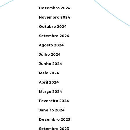
Dezembro 2024
Novembro 2024
Outubro 2024
Setembro 2024
Agosto 2024
Julho 2024
Junho 2024
Maio 2024
Abril 2024
Março 2024
Fevereiro 2024
Janeiro 2024
Dezembro 2023
Setembro 2023