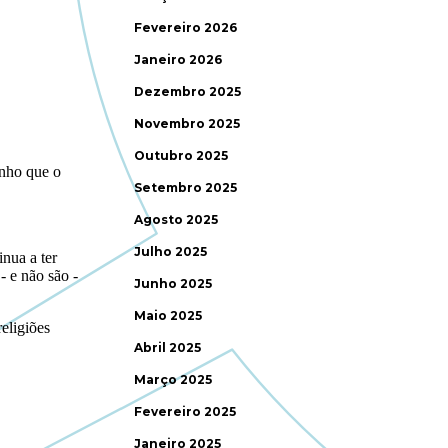
Fevereiro 2026
Janeiro 2026
Dezembro 2025
Novembro 2025
Outubro 2025
Setembro 2025
Agosto 2025
Julho 2025
Junho 2025
Maio 2025
Abril 2025
Março 2025
Fevereiro 2025
Janeiro 2025