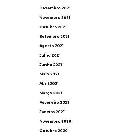
Dezembro 2021
Novembro 2021
Outubro 2021
Setembro 2021
Agosto 2021
Julho 2021
Junho 2021
Maio 2021
Abril 2021
Março 2021
Fevereiro 2021
Janeiro 2021
Novembro 2020
Outubro 2020