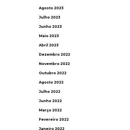
Agosto 2023
Julho 2023
Junho 2023
Maio 2023
Abril 2023
Dezembro 2022
Novembro 2022
Outubro 2022
Agosto 2022
Julho 2022
Junho 2022
Março 2022
Fevereiro 2022
Janeiro 2022