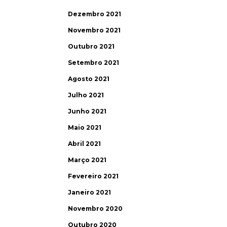
Dezembro 2021
Novembro 2021
Outubro 2021
Setembro 2021
Agosto 2021
Julho 2021
Junho 2021
Maio 2021
Abril 2021
Março 2021
Fevereiro 2021
Janeiro 2021
Novembro 2020
Outubro 2020