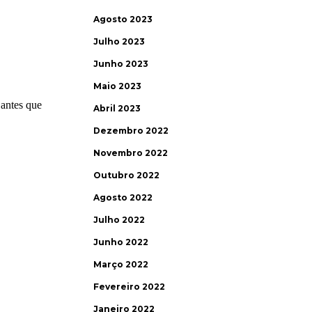
Agosto 2023
Julho 2023
Junho 2023
Maio 2023
Abril 2023
Dezembro 2022
Novembro 2022
Outubro 2022
Agosto 2022
Julho 2022
Junho 2022
Março 2022
Fevereiro 2022
Janeiro 2022