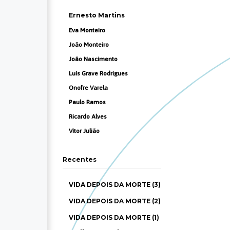
Ernesto Martins
Eva Monteiro
João Monteiro
João Nascimento
Luís Grave Rodrigues
Onofre Varela
Paulo Ramos
Ricardo Alves
Vítor Julião
Recentes
VIDA DEPOIS DA MORTE (3)
VIDA DEPOIS DA MORTE (2)
VIDA DEPOIS DA MORTE (1)