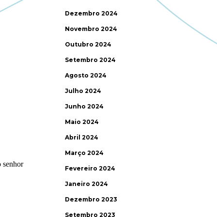
Dezembro 2024
Novembro 2024
Outubro 2024
Setembro 2024
Agosto 2024
Julho 2024
Junho 2024
Maio 2024
Abril 2024
Março 2024
Fevereiro 2024
Janeiro 2024
Dezembro 2023
Setembro 2023