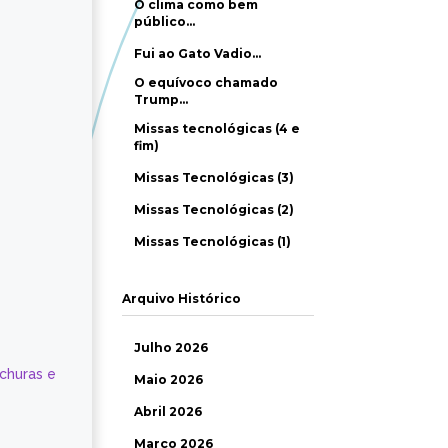
O clima como bem
público…
Fui ao Gato Vadio…
O equívoco chamado
Trump…
Missas tecnológicas (4 e
fim)
Missas Tecnológicas (3)
Missas Tecnológicas (2)
Missas Tecnológicas (1)
Arquivo Histórico
Julho 2026
ochuras e
Maio 2026
Abril 2026
Março 2026