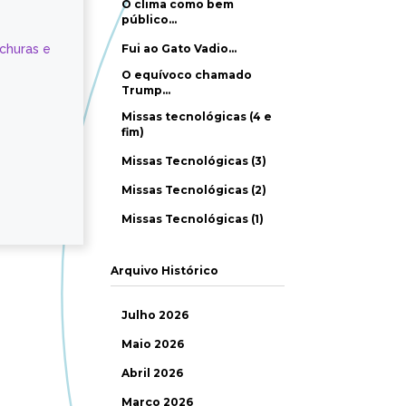
O clima como bem
público…
ochuras e
Fui ao Gato Vadio…
O equívoco chamado
Trump…
Missas tecnológicas (4 e
fim)
Missas Tecnológicas (3)
Missas Tecnológicas (2)
Missas Tecnológicas (1)
Arquivo Histórico
Julho 2026
Maio 2026
Abril 2026
Março 2026