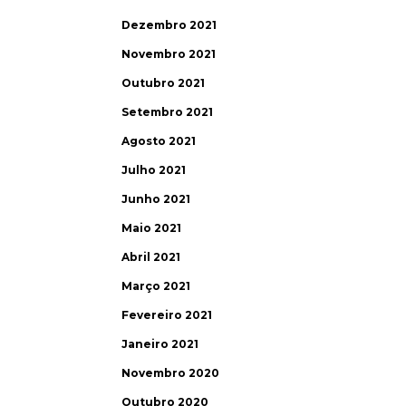
Dezembro 2021
Novembro 2021
Outubro 2021
Setembro 2021
Agosto 2021
Julho 2021
Junho 2021
Maio 2021
Abril 2021
Março 2021
Fevereiro 2021
Janeiro 2021
Novembro 2020
Outubro 2020