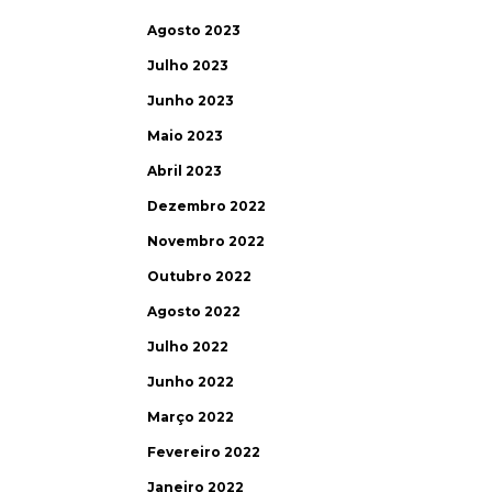
Agosto 2023
Julho 2023
Junho 2023
Maio 2023
Abril 2023
Dezembro 2022
Novembro 2022
Outubro 2022
Agosto 2022
Julho 2022
Junho 2022
Março 2022
Fevereiro 2022
Janeiro 2022