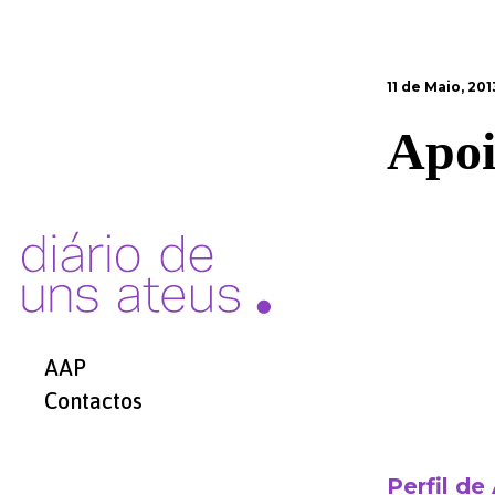
11 de Maio, 201
Apoi
AAP
Contactos
Perfil de