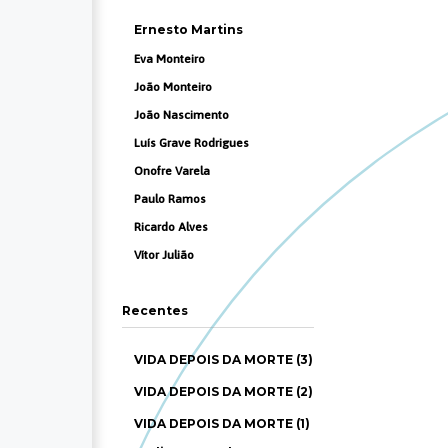
Ernesto Martins
Eva Monteiro
João Monteiro
João Nascimento
Luís Grave Rodrigues
Onofre Varela
Paulo Ramos
Ricardo Alves
Vítor Julião
Recentes
VIDA DEPOIS DA MORTE (3)
VIDA DEPOIS DA MORTE (2)
VIDA DEPOIS DA MORTE (1)