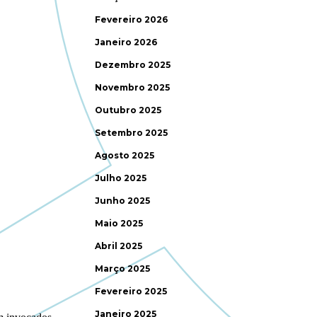
Fevereiro 2026
Janeiro 2026
Dezembro 2025
Novembro 2025
Outubro 2025
Setembro 2025
Agosto 2025
Julho 2025
Junho 2025
Maio 2025
Abril 2025
Março 2025
Fevereiro 2025
Janeiro 2025