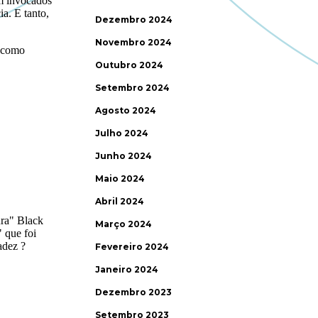
Dezembro 2024
Novembro 2024
Outubro 2024
Setembro 2024
Agosto 2024
Julho 2024
Junho 2024
Maio 2024
Abril 2024
Março 2024
Fevereiro 2024
Janeiro 2024
Dezembro 2023
Setembro 2023