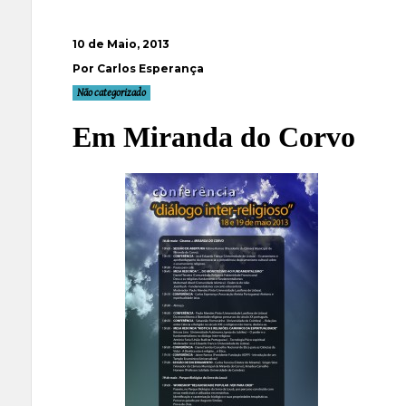
10 de Maio, 2013
Por Carlos Esperança
Não categorizado
Em Miranda do Corvo