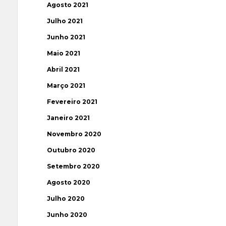
Agosto 2021
Julho 2021
Junho 2021
Maio 2021
Abril 2021
Março 2021
Fevereiro 2021
Janeiro 2021
Novembro 2020
Outubro 2020
Setembro 2020
Agosto 2020
Julho 2020
Junho 2020