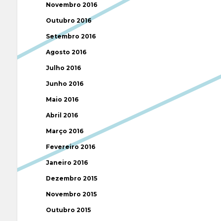
Novembro 2016
Outubro 2016
Setembro 2016
Agosto 2016
Julho 2016
Junho 2016
Maio 2016
Abril 2016
Março 2016
Fevereiro 2016
Janeiro 2016
Dezembro 2015
Novembro 2015
Outubro 2015