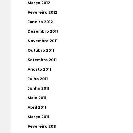
Março 2012
Fevereiro 2012
Janeiro 2012
Dezembro 2011
Novembro 2011
Outubro 2011
Setembro 2011
Agosto 2011
Julho 2011
Junho 2011
Maio 2011
Abril 2011
Março 2011
Fevereiro 2011