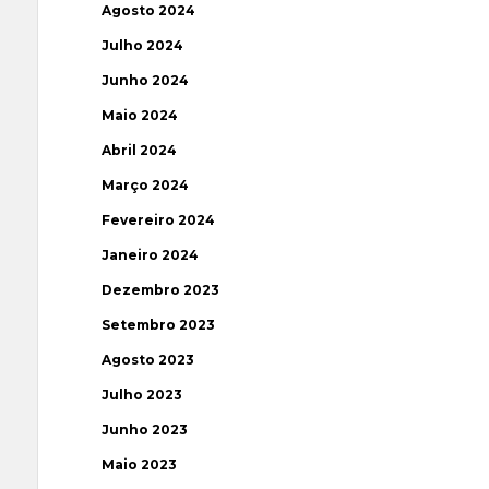
Agosto 2024
Julho 2024
Junho 2024
Maio 2024
Abril 2024
Março 2024
Fevereiro 2024
Janeiro 2024
Dezembro 2023
Setembro 2023
Agosto 2023
Julho 2023
Junho 2023
Maio 2023