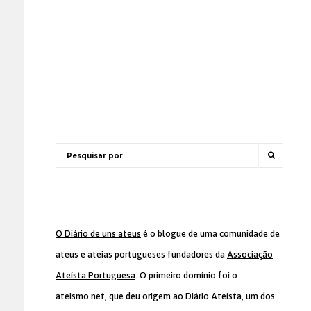
O Diário de uns ateus
é o blogue de uma comunidade de
ateus e ateias portugueses fundadores da
Associação
Ateísta Portuguesa
. O primeiro domínio foi o
ateismo.net, que deu origem ao Diário Ateísta, um dos