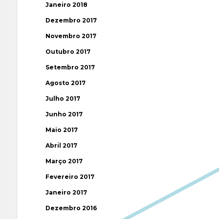
Janeiro 2018
Dezembro 2017
Novembro 2017
Outubro 2017
Setembro 2017
Agosto 2017
Julho 2017
Junho 2017
Maio 2017
Abril 2017
Março 2017
Fevereiro 2017
Janeiro 2017
Dezembro 2016