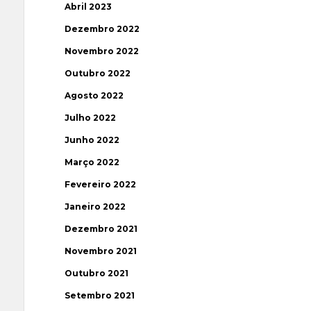
Abril 2023
Dezembro 2022
Novembro 2022
Outubro 2022
Agosto 2022
Julho 2022
Junho 2022
Março 2022
Fevereiro 2022
Janeiro 2022
Dezembro 2021
Novembro 2021
Outubro 2021
Setembro 2021