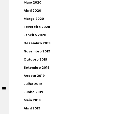
Maio 2020
Abril 2020
Março 2020
Fevereiro 2020
Janeiro 2020
Dezembro 2019
Novembro 2019
Outubro 2019
Setembro 2019
Agosto 2019
Julho 2019
Junho 2019
Maio 2019
Abril 2019