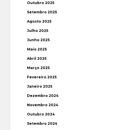
Outubro 2025
Setembro 2025
Agosto 2025
Julho 2025
Junho 2025
Maio 2025
Abril 2025
Março 2025
Fevereiro 2025
Janeiro 2025
Dezembro 2024
Novembro 2024
Outubro 2024
Setembro 2024