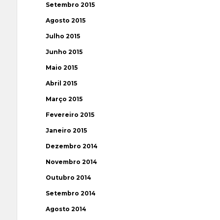
Setembro 2015
Agosto 2015
Julho 2015
Junho 2015
Maio 2015
Abril 2015
Março 2015
Fevereiro 2015
Janeiro 2015
Dezembro 2014
Novembro 2014
Outubro 2014
Setembro 2014
Agosto 2014