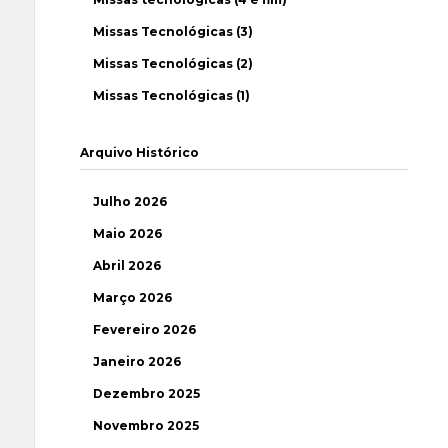
Missas Tecnológicas (3)
Missas Tecnológicas (2)
Missas Tecnológicas (1)
Arquivo Histórico
Julho 2026
Maio 2026
Abril 2026
Março 2026
Fevereiro 2026
Janeiro 2026
Dezembro 2025
Novembro 2025