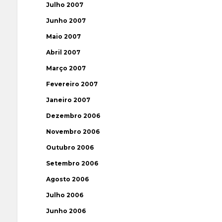
Julho 2007
Junho 2007
Maio 2007
Abril 2007
Março 2007
Fevereiro 2007
Janeiro 2007
Dezembro 2006
Novembro 2006
Outubro 2006
Setembro 2006
Agosto 2006
Julho 2006
Junho 2006