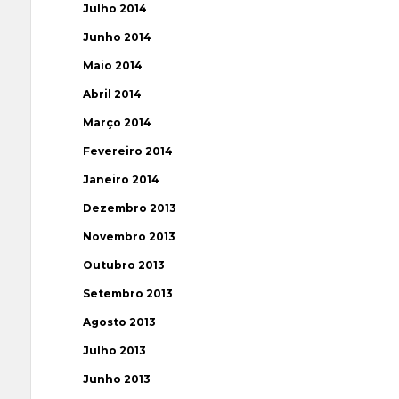
Julho 2014
Junho 2014
Maio 2014
Abril 2014
Março 2014
Fevereiro 2014
Janeiro 2014
Dezembro 2013
Novembro 2013
Outubro 2013
Setembro 2013
Agosto 2013
Julho 2013
Junho 2013