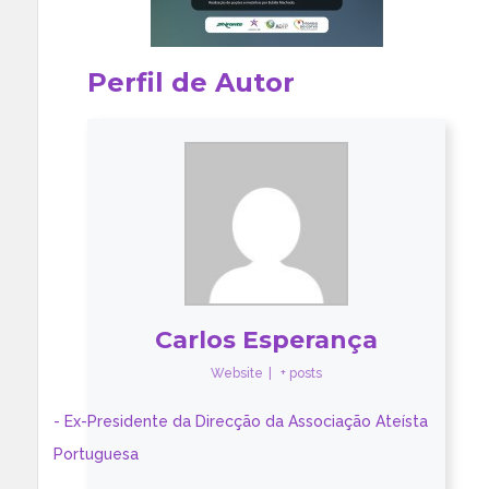
Perfil de Autor
Carlos Esperança
Website
|
+ posts
- Ex-Presidente da Direcção da Associação Ateísta
Portuguesa