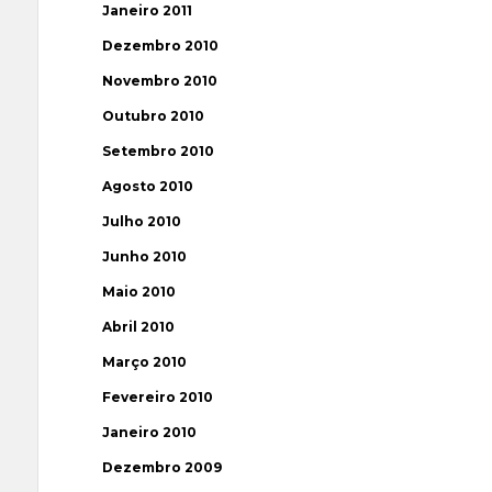
Janeiro 2011
Dezembro 2010
Novembro 2010
Outubro 2010
Setembro 2010
Agosto 2010
Julho 2010
Junho 2010
Maio 2010
Abril 2010
Março 2010
Fevereiro 2010
Janeiro 2010
Dezembro 2009