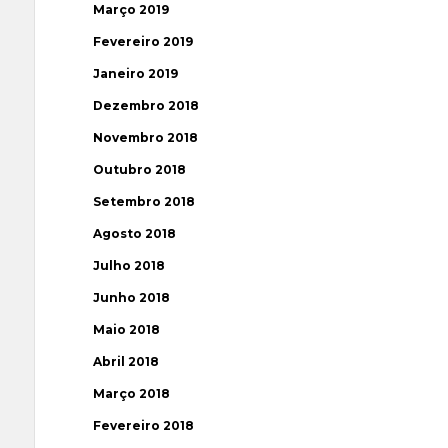
Março 2019
Fevereiro 2019
Janeiro 2019
Dezembro 2018
Novembro 2018
Outubro 2018
Setembro 2018
Agosto 2018
Julho 2018
Junho 2018
Maio 2018
Abril 2018
Março 2018
Fevereiro 2018