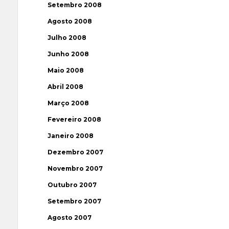
Setembro 2008
Agosto 2008
Julho 2008
Junho 2008
Maio 2008
Abril 2008
Março 2008
Fevereiro 2008
Janeiro 2008
Dezembro 2007
Novembro 2007
Outubro 2007
Setembro 2007
Agosto 2007