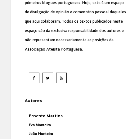
primeiros blogues portugueses. Hoje, este é um espaço
de divulgação de opinião e comentário pessoal daqueles
que aqui colaboram. Todos os textos publicados neste
espaço são da exclusiva responsabilidade dos autores e
não representam necessariamente as posições da
Associação Ateísta Portuguesa
.
Autores
Ernesto Martins
Eva Monteiro
João Monteiro