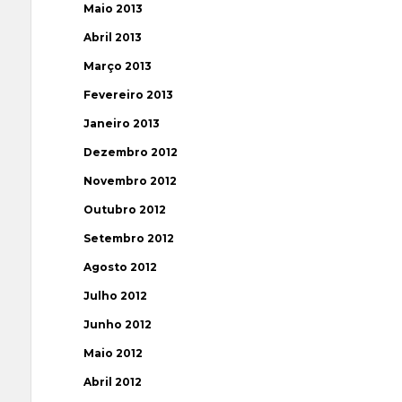
Maio 2013
Abril 2013
Março 2013
Fevereiro 2013
Janeiro 2013
Dezembro 2012
Novembro 2012
Outubro 2012
Setembro 2012
Agosto 2012
Julho 2012
Junho 2012
Maio 2012
Abril 2012