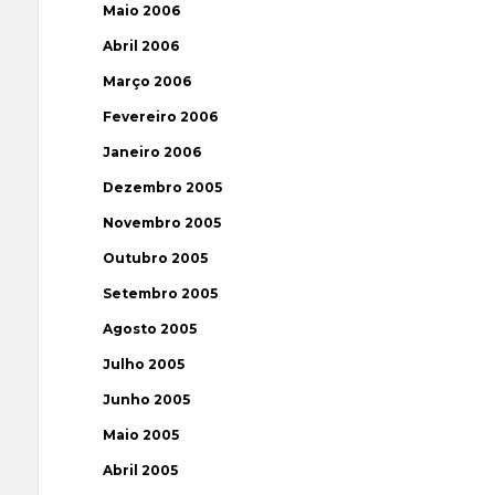
Maio 2006
Abril 2006
Março 2006
Fevereiro 2006
Janeiro 2006
Dezembro 2005
Novembro 2005
Outubro 2005
Setembro 2005
Agosto 2005
Julho 2005
Junho 2005
Maio 2005
Abril 2005