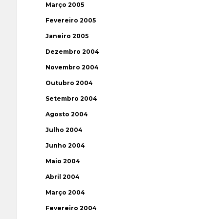
Março 2005
Fevereiro 2005
Janeiro 2005
Dezembro 2004
Novembro 2004
Outubro 2004
Setembro 2004
Agosto 2004
Julho 2004
Junho 2004
Maio 2004
Abril 2004
Março 2004
Fevereiro 2004