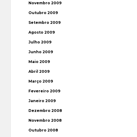
Novembro 2009
Outubro 2009
Setembro 2009
Agosto 2009
Julho 2009
Junho 2009
Maio 2009
Abril 2009
Março 2009
Fevereiro 2009
Janeiro 2009
Dezembro 2008
Novembro 2008
Outubro 2008