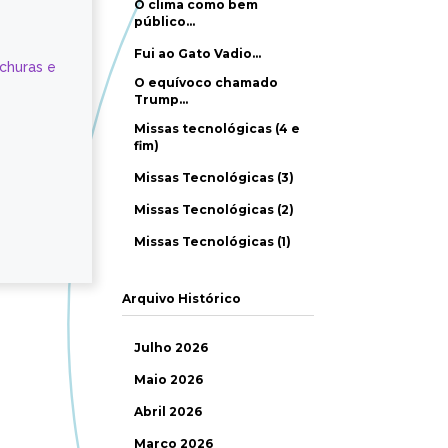
O clima como bem
público…
Fui ao Gato Vadio…
ochuras e
O equívoco chamado
Trump…
Missas tecnológicas (4 e
fim)
Missas Tecnológicas (3)
Missas Tecnológicas (2)
Missas Tecnológicas (1)
Arquivo Histórico
Julho 2026
Maio 2026
Abril 2026
Março 2026