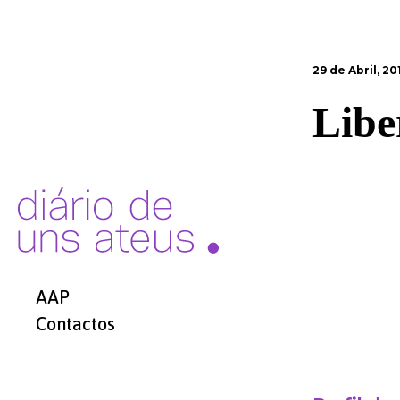
29 de Abril, 20
Libe
AAP
Contactos