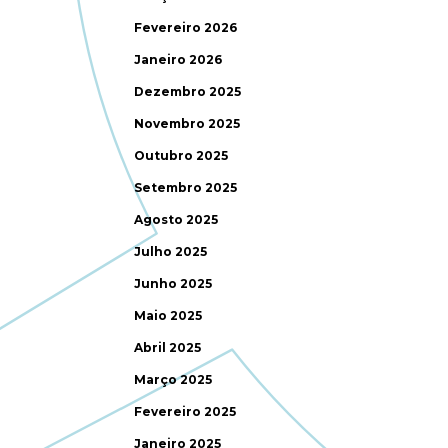
Fevereiro 2026
Janeiro 2026
Dezembro 2025
Novembro 2025
Outubro 2025
Setembro 2025
Agosto 2025
Julho 2025
Junho 2025
Maio 2025
Abril 2025
Março 2025
Fevereiro 2025
Janeiro 2025