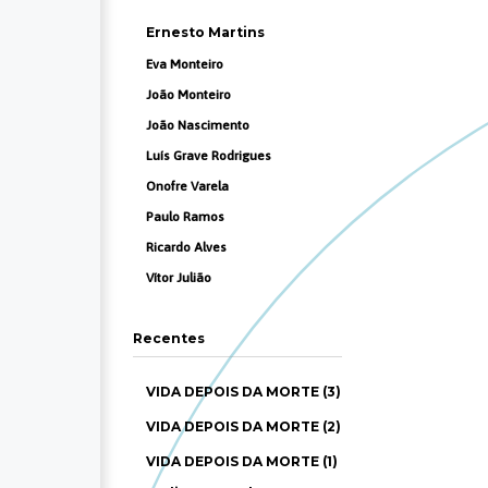
Ernesto Martins
Eva Monteiro
João Monteiro
João Nascimento
Luís Grave Rodrigues
Onofre Varela
Paulo Ramos
Ricardo Alves
Vítor Julião
Recentes
VIDA DEPOIS DA MORTE (3)
VIDA DEPOIS DA MORTE (2)
VIDA DEPOIS DA MORTE (1)