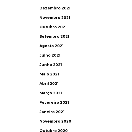
Dezembro 2021
Novembro 2021
Outubro 2021
Setembro 2021
Agosto 2021
Julho 2021
Junho 2021
Maio 2021
Abril 2021
Março 2021
Fevereiro 2021
Janeiro 2021
Novembro 2020
Outubro 2020