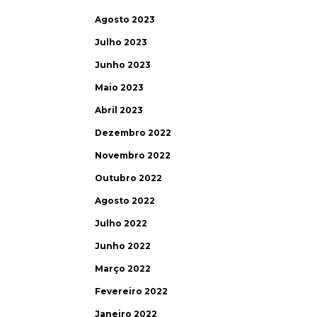
Agosto 2023
Julho 2023
Junho 2023
Maio 2023
Abril 2023
Dezembro 2022
Novembro 2022
Outubro 2022
Agosto 2022
Julho 2022
Junho 2022
Março 2022
Fevereiro 2022
Janeiro 2022