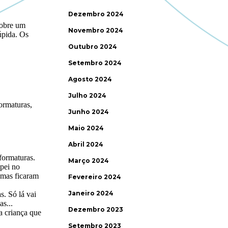
Dezembro 2024
Novembro 2024
Outubro 2024
Setembro 2024
Agosto 2024
Julho 2024
Junho 2024
Maio 2024
Abril 2024
Março 2024
Fevereiro 2024
Janeiro 2024
Dezembro 2023
Setembro 2023