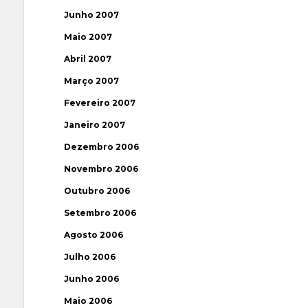
Junho 2007
Maio 2007
Abril 2007
Março 2007
Fevereiro 2007
Janeiro 2007
Dezembro 2006
Novembro 2006
Outubro 2006
Setembro 2006
Agosto 2006
Julho 2006
Junho 2006
Maio 2006