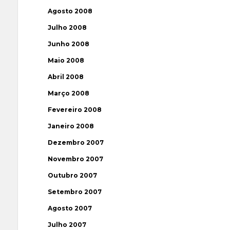
Agosto 2008
Julho 2008
Junho 2008
Maio 2008
Abril 2008
Março 2008
Fevereiro 2008
Janeiro 2008
Dezembro 2007
Novembro 2007
Outubro 2007
Setembro 2007
Agosto 2007
Julho 2007