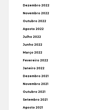
Dezembro 2022
Novembro 2022
Outubro 2022
Agosto 2022
Julho 2022
Junho 2022
Março 2022
Fevereiro 2022
Janeiro 2022
Dezembro 2021
Novembro 2021
Outubro 2021
Setembro 2021
Agosto 2021