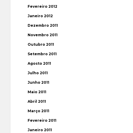
Fevereiro 2012
Janeiro 2012
Dezembro 2011
Novembro 2011
Outubro 2011
Setembro 2011
Agosto 2011
Julho 2011
Junho 2011
Maio 2011
Abril 2011
Março 2011
Fevereiro 2011
Janeiro 2011