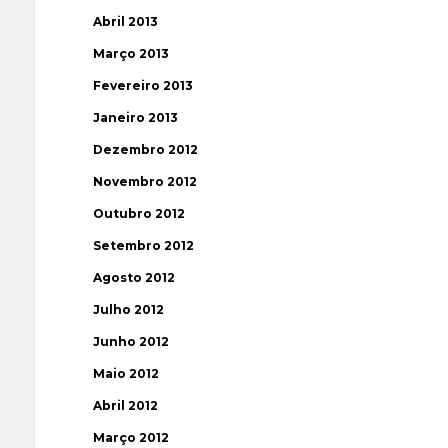
Abril 2013
Março 2013
Fevereiro 2013
Janeiro 2013
Dezembro 2012
Novembro 2012
Outubro 2012
Setembro 2012
Agosto 2012
Julho 2012
Junho 2012
Maio 2012
Abril 2012
Março 2012