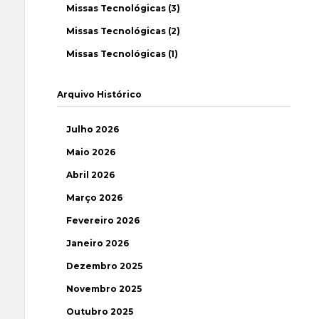
Missas Tecnológicas (3)
Missas Tecnológicas (2)
Missas Tecnológicas (1)
Arquivo Histórico
Julho 2026
Maio 2026
Abril 2026
Março 2026
Fevereiro 2026
Janeiro 2026
Dezembro 2025
Novembro 2025
Outubro 2025