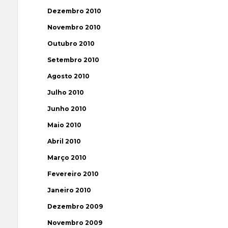
Dezembro 2010
Novembro 2010
Outubro 2010
Setembro 2010
Agosto 2010
Julho 2010
Junho 2010
Maio 2010
Abril 2010
Março 2010
Fevereiro 2010
Janeiro 2010
Dezembro 2009
Novembro 2009