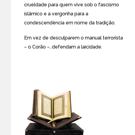
crueldade para quem vive sob o fascismo
islâmico e a vergonha para a
condescendência em nome da tradição.
Em vez de desculparem o manual terrorista
– o Corão –, defendam a laicidade.