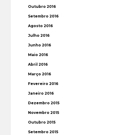
Outubro 2016
Setembro 2016
Agosto 2016
Julho 2016
Junho 2016
Maio 2016
Abril 2016
Março 2016
Fevereiro 2016
Janeiro 2016
Dezembro 2015
Novembro 2015
Outubro 2015
Setembro 2015