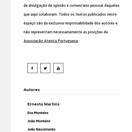
de divulgação de opinião e comentário pessoal daqueles
que aqui colaboram. Todos os textos publicados neste
espaço são da exclusiva responsabilidade dos autores e
não representam necessariamente as posições da
Associação Ateísta Portuguesa
.
Autores
Ernesto Martins
Eva Monteiro
João Monteiro
João Nascimento