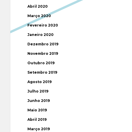
Abril 2020
Março 2020
Fevereiro 2020
Janeiro 2020
Dezembro 2019
Novembro 2019
Outubro 2019
Setembro 2019
Agosto 2019
Julho 2019
Junho 2019
Maio 2019
Abril 2019
Março 2019