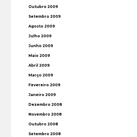
Outubro 2009
Setembro 2009
Agosto 2009
Julho 2009
Junho 2009
Maio 2009
Abril 2009
Março 2009
Fevereiro 2009
Janeiro 2009
Dezembro 2008
Novembro 2008
Outubro 2008
Setembro 2008