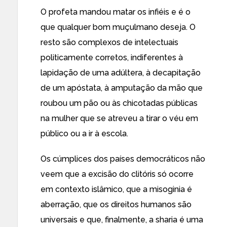
O profeta mandou matar os infiéis e é o
que qualquer bom muçulmano deseja. O
resto são complexos de intelectuais
politicamente corretos, indiferentes à
lapidação de uma adúltera, à decapitação
de um apóstata, à amputação da mão que
roubou um pão ou às chicotadas públicas
na mulher que se atreveu a tirar o véu em
público ou a ir à escola.
Os cúmplices dos países democráticos não
veem que a excisão do clitóris só ocorre
em contexto islâmico, que a misoginia é
aberração, que os direitos humanos são
universais e que, finalmente, a sharia é uma