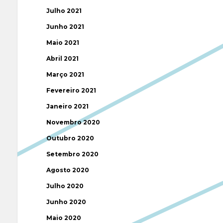
Julho 2021
Junho 2021
Maio 2021
Abril 2021
Março 2021
Fevereiro 2021
Janeiro 2021
Novembro 2020
Outubro 2020
Setembro 2020
Agosto 2020
Julho 2020
Junho 2020
Maio 2020