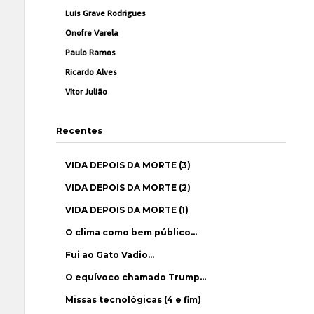
Luís Grave Rodrigues
Onofre Varela
Paulo Ramos
Ricardo Alves
Vítor Julião
Recentes
VIDA DEPOIS DA MORTE (3)
VIDA DEPOIS DA MORTE (2)
VIDA DEPOIS DA MORTE (1)
O clima como bem público…
Fui ao Gato Vadio…
O equívoco chamado Trump…
Missas tecnológicas (4 e fim)