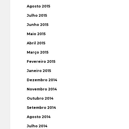
Agosto 2015
Julho 2015
Junho 2015
Maio 2015
Abril 2015
Março 2015
Fevereiro 2015
Janeiro 2015
Dezembro 2014
Novembro 2014
Outubro 2014
Setembro 2014
Agosto 2014
Julho 2014