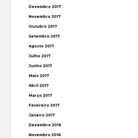
Dezembro 2017
Novembro 2017
Outubro 2017
Setembro 2017
Agosto 2017
Julho 2017
Junho 2017
Maio 2017
Abril 2017
Março 2017
Fevereiro 2017
Janeiro 2017
Dezembro 2016
Novembro 2016