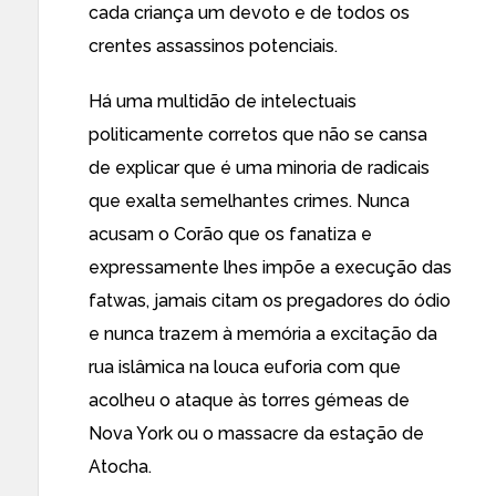
cada criança um devoto e de todos os
crentes assassinos potenciais.
Há uma multidão de intelectuais
politicamente corretos que não se cansa
de explicar que é uma minoria de radicais
que exalta semelhantes crimes. Nunca
acusam o Corão que os fanatiza e
expressamente lhes impõe a execução das
fatwas, jamais citam os pregadores do ódio
e nunca trazem à memória a excitação da
rua islâmica na louca euforia com que
acolheu o ataque às torres gémeas de
Nova York ou o massacre da estação de
Atocha.