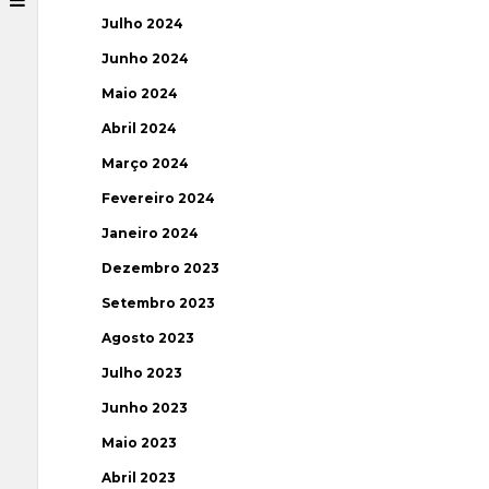
Julho 2024
Junho 2024
Maio 2024
Abril 2024
Março 2024
Fevereiro 2024
Janeiro 2024
Dezembro 2023
Setembro 2023
Agosto 2023
Julho 2023
Junho 2023
Maio 2023
Abril 2023