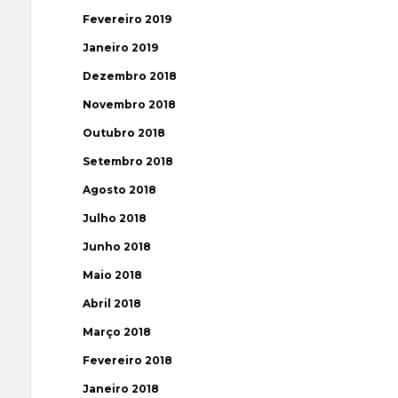
Fevereiro 2019
Janeiro 2019
Dezembro 2018
Novembro 2018
Outubro 2018
Setembro 2018
Agosto 2018
Julho 2018
Junho 2018
Maio 2018
Abril 2018
Março 2018
Fevereiro 2018
Janeiro 2018