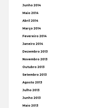
Junho 2014
Maio 2014
Abril 2014
Março 2014
Fevereiro 2014
Janeiro 2014
Dezembro 2013
Novembro 2013
Outubro 2013
Setembro 2013
Agosto 2013
Julho 2013
Junho 2013
Maio 2013