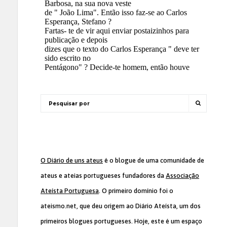
O Diário de uns ateus
é o blogue de uma comunidade de
ateus e ateias portugueses fundadores da
Associação
Ateísta Portuguesa
. O primeiro domínio foi o
ateismo.net, que deu origem ao Diário Ateísta, um dos
primeiros blogues portugueses. Hoje, este é um espaço