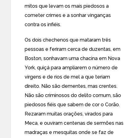
mitos que levam os mais piedosos a
cometer crimes e a sonhar vinganças
contra os infiéis.
Os dois chechenos que mataram três
pessoas e feriram cerca de duzentas, em
Boston, sonhavam uma chacina em Nova
York, quiçá para ampliarem o número de
virgens e de rios de mel a que teriam
direito. Não são dementes, mas crentes.
Não são criminosos do delito comum, são
piedosos fiéis que sabem de cor o Corão.
Rezaram muitas orações, virados para
Meca, e ouviram centenas de sermões nas
madraças e mesquitas onde se faz de