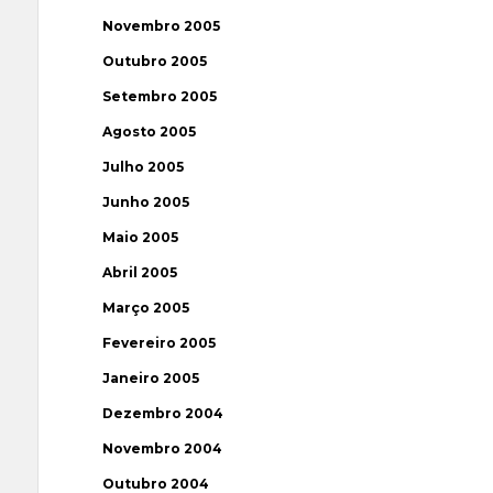
Novembro 2005
Outubro 2005
Setembro 2005
Agosto 2005
Julho 2005
Junho 2005
Maio 2005
Abril 2005
Março 2005
Fevereiro 2005
Janeiro 2005
Dezembro 2004
Novembro 2004
Outubro 2004