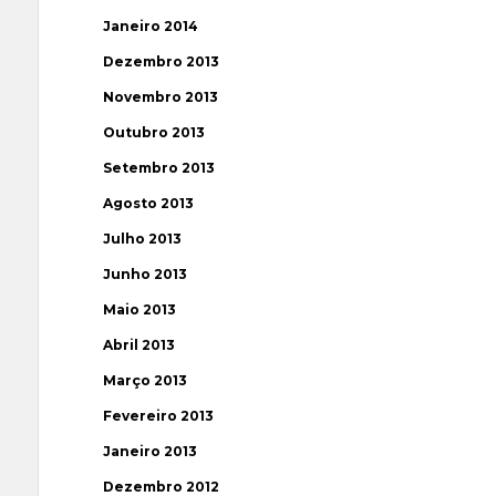
Janeiro 2014
Dezembro 2013
Novembro 2013
Outubro 2013
Setembro 2013
Agosto 2013
Julho 2013
Junho 2013
Maio 2013
Abril 2013
Março 2013
Fevereiro 2013
Janeiro 2013
Dezembro 2012