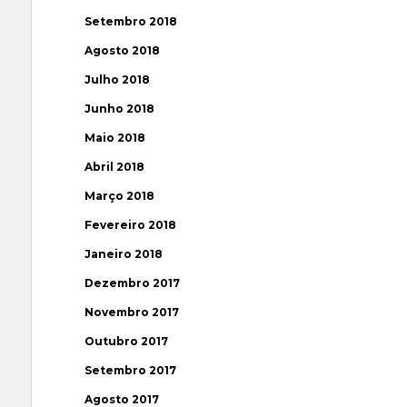
Setembro 2018
Agosto 2018
Julho 2018
Junho 2018
Maio 2018
Abril 2018
Março 2018
Fevereiro 2018
Janeiro 2018
Dezembro 2017
Novembro 2017
Outubro 2017
Setembro 2017
Agosto 2017