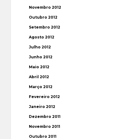
Novembro 2012
Outubro 2012
Setembro 2012
Agosto 2012
Julho 2012
Junho 2012
Maio 2012
Abril 2012
Março 2012
Fevereiro 2012
Janeiro 2012
Dezembro 2011
Novembro 2011
Outubro 2011