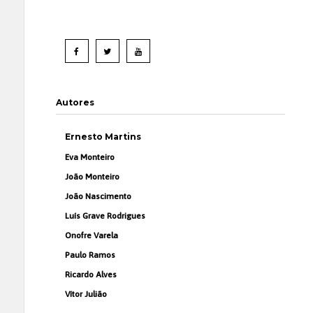
Autores
Ernesto Martins
Eva Monteiro
João Monteiro
João Nascimento
Luís Grave Rodrigues
Onofre Varela
Paulo Ramos
Ricardo Alves
Vítor Julião