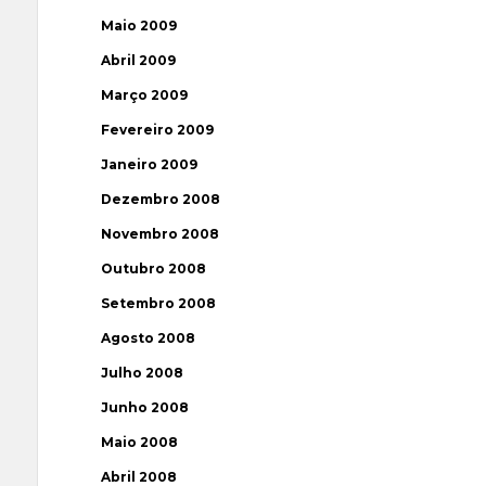
Maio 2009
Abril 2009
Março 2009
Fevereiro 2009
Janeiro 2009
Dezembro 2008
Novembro 2008
Outubro 2008
Setembro 2008
Agosto 2008
Julho 2008
Junho 2008
Maio 2008
Abril 2008