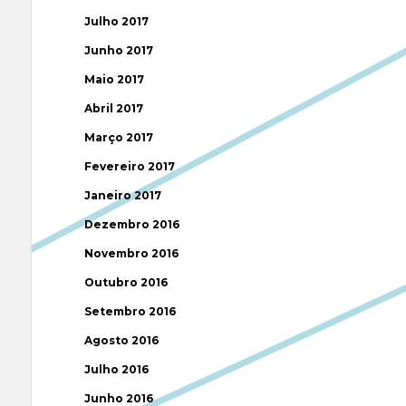
Julho 2017
Junho 2017
Maio 2017
Abril 2017
Março 2017
Fevereiro 2017
Janeiro 2017
Dezembro 2016
Novembro 2016
Outubro 2016
Setembro 2016
Agosto 2016
Julho 2016
Junho 2016