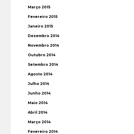
Março 2015
Fevereiro 2015
Janeiro 2015
Dezembro 2014
Novembro 2014
Outubro 2014
Setembro 2014
Agosto 2014
Julho 2014
Junho 2014
Maio 2014
Abril 2014
Março 2014
Fevereiro 2014