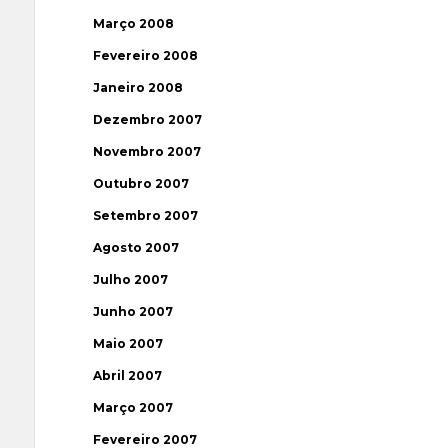
Março 2008
Fevereiro 2008
Janeiro 2008
Dezembro 2007
Novembro 2007
Outubro 2007
Setembro 2007
Agosto 2007
Julho 2007
Junho 2007
Maio 2007
Abril 2007
Março 2007
Fevereiro 2007