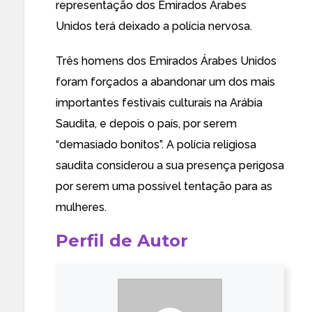
representação dos Emirados Árabes
Unidos terá deixado a polícia nervosa.
Três homens dos Emirados Árabes Unidos
foram forçados a abandonar um dos mais
importantes festivais culturais na Arábia
Saudita, e depois o país, por serem
“demasiado bonitos”. A polícia religiosa
saudita considerou a sua presença perigosa
por serem uma possível tentação para as
mulheres.
Perfil de Autor