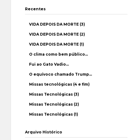
Recentes
VIDA DEPOIS DA MORTE (3)
VIDA DEPOIS DA MORTE (2)
VIDA DEPOIS DA MORTE (1)
O clima como bem público…
Fui ao Gato Vadio…
O equívoco chamado Trump…
Missas tecnológicas (4 e fim)
Missas Tecnológicas (3)
Missas Tecnológicas (2)
Missas Tecnológicas (1)
Arquivo Histórico