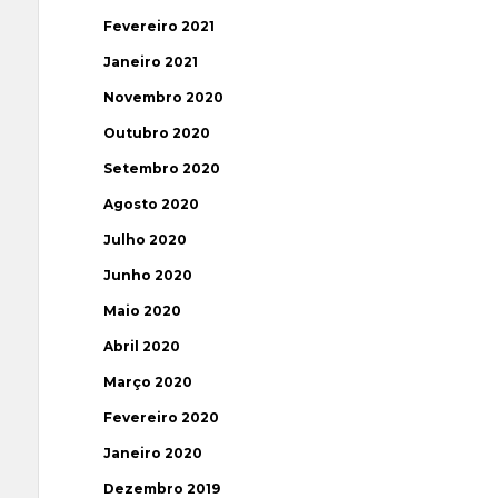
Fevereiro 2021
Janeiro 2021
Novembro 2020
Outubro 2020
Setembro 2020
Agosto 2020
Julho 2020
Junho 2020
Maio 2020
Abril 2020
Março 2020
Fevereiro 2020
Janeiro 2020
Dezembro 2019