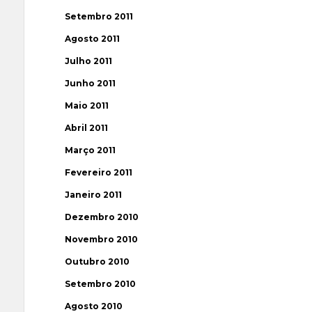
Setembro 2011
Agosto 2011
Julho 2011
Junho 2011
Maio 2011
Abril 2011
Março 2011
Fevereiro 2011
Janeiro 2011
Dezembro 2010
Novembro 2010
Outubro 2010
Setembro 2010
Agosto 2010