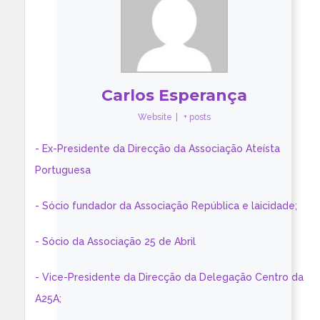
Carlos Esperança
Website
|
+ posts
- Ex-Presidente da Direcção da Associação Ateísta
Portuguesa
- Sócio fundador da Associação República e laicidade;
- Sócio da Associação 25 de Abril
- Vice-Presidente da Direcção da Delegação Centro da
A25A;