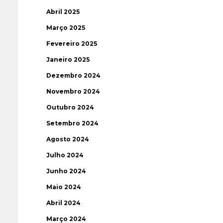
Abril 2025
Março 2025
Fevereiro 2025
Janeiro 2025
Dezembro 2024
Novembro 2024
Outubro 2024
Setembro 2024
Agosto 2024
Julho 2024
Junho 2024
Maio 2024
Abril 2024
Março 2024