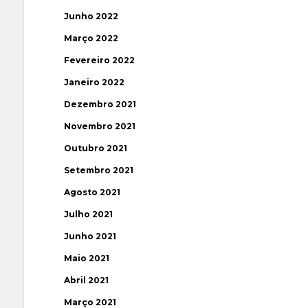
Junho 2022
Março 2022
Fevereiro 2022
Janeiro 2022
Dezembro 2021
Novembro 2021
Outubro 2021
Setembro 2021
Agosto 2021
Julho 2021
Junho 2021
Maio 2021
Abril 2021
Março 2021