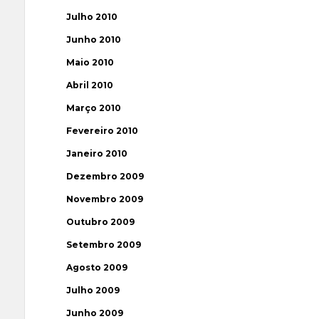
Julho 2010
Junho 2010
Maio 2010
Abril 2010
Março 2010
Fevereiro 2010
Janeiro 2010
Dezembro 2009
Novembro 2009
Outubro 2009
Setembro 2009
Agosto 2009
Julho 2009
Junho 2009