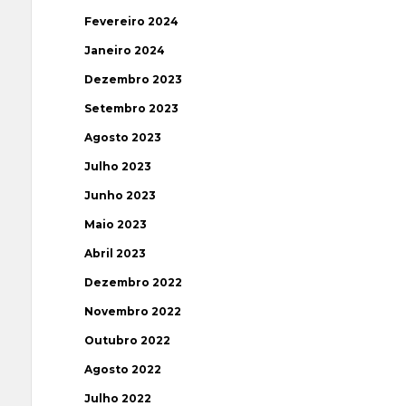
Fevereiro 2024
Janeiro 2024
Dezembro 2023
Setembro 2023
Agosto 2023
Julho 2023
Junho 2023
Maio 2023
Abril 2023
Dezembro 2022
Novembro 2022
Outubro 2022
Agosto 2022
Julho 2022