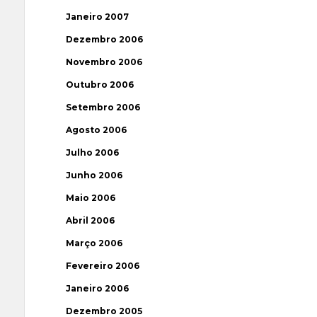
Janeiro 2007
Dezembro 2006
Novembro 2006
Outubro 2006
Setembro 2006
Agosto 2006
Julho 2006
Junho 2006
Maio 2006
Abril 2006
Março 2006
Fevereiro 2006
Janeiro 2006
Dezembro 2005