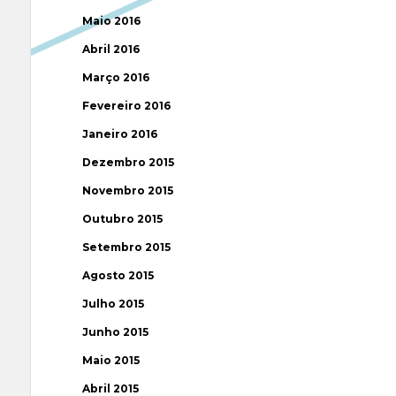
Maio 2016
Abril 2016
Março 2016
Fevereiro 2016
Janeiro 2016
Dezembro 2015
Novembro 2015
Outubro 2015
Setembro 2015
Agosto 2015
Julho 2015
Junho 2015
Maio 2015
Abril 2015