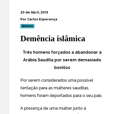
20 de Abril, 2013
Por Carlos Esperança
Islamismo
Demência islâmica
Três homens forçados a abandonar a
Arábia Saudita por serem demasiado
bonitos
Por serem considerados uma possível
tentação para as mulheres sauditas,
homens foram deportados para o seu país.
A presença de uma mulher junto à