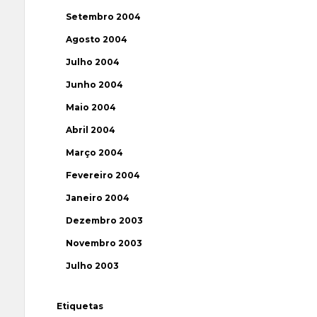
Setembro 2004
Agosto 2004
Julho 2004
Junho 2004
Maio 2004
Abril 2004
Março 2004
Fevereiro 2004
Janeiro 2004
Dezembro 2003
Novembro 2003
Julho 2003
Etiquetas