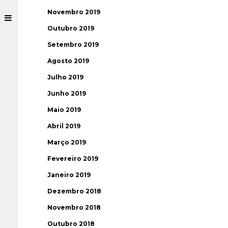
Novembro 2019
Outubro 2019
Setembro 2019
Agosto 2019
Julho 2019
Junho 2019
Maio 2019
Abril 2019
Março 2019
Fevereiro 2019
Janeiro 2019
Dezembro 2018
Novembro 2018
Outubro 2018