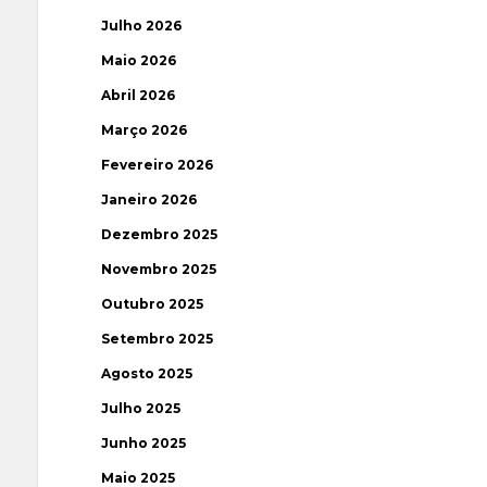
Julho 2026
Maio 2026
Abril 2026
Março 2026
Fevereiro 2026
Janeiro 2026
Dezembro 2025
Novembro 2025
Outubro 2025
Setembro 2025
Agosto 2025
Julho 2025
Junho 2025
Maio 2025