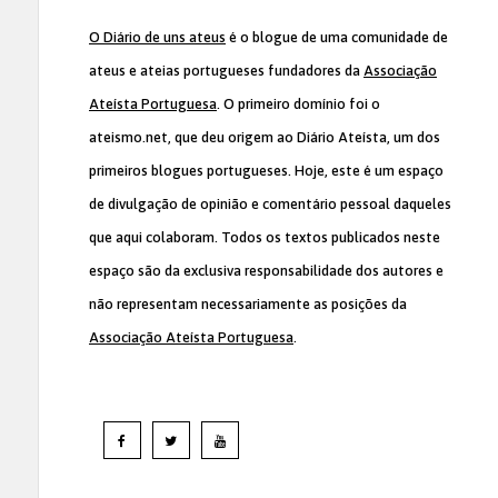
O Diário de uns ateus
é o blogue de uma comunidade de
ateus e ateias portugueses fundadores da
Associação
Ateísta Portuguesa
. O primeiro domínio foi o
ateismo.net, que deu origem ao Diário Ateísta, um dos
primeiros blogues portugueses. Hoje, este é um espaço
de divulgação de opinião e comentário pessoal daqueles
que aqui colaboram. Todos os textos publicados neste
espaço são da exclusiva responsabilidade dos autores e
não representam necessariamente as posições da
Associação Ateísta Portuguesa
.