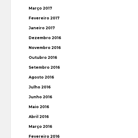
Março 2017
Fevereiro 2017
Janeiro 2017
Dezembro 2016
Novembro 2016
Outubro 2016
Setembro 2016
Agosto 2016
Julho 2016
Junho 2016
Maio 2016
Abril 2016
Março 2016
Fevereiro 2016