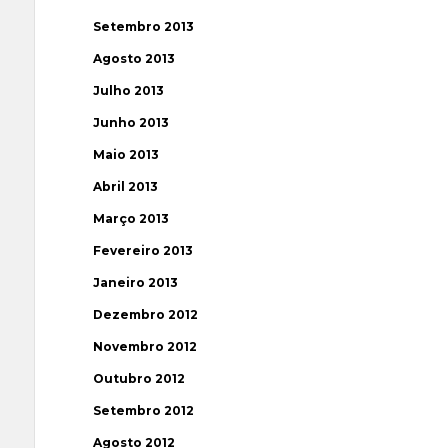
Setembro 2013
Agosto 2013
Julho 2013
Junho 2013
Maio 2013
Abril 2013
Março 2013
Fevereiro 2013
Janeiro 2013
Dezembro 2012
Novembro 2012
Outubro 2012
Setembro 2012
Agosto 2012