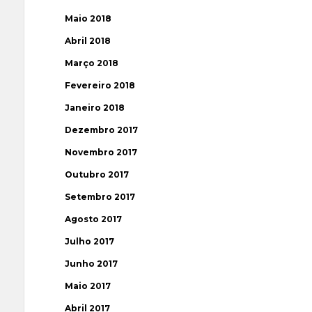
Maio 2018
Abril 2018
Março 2018
Fevereiro 2018
Janeiro 2018
Dezembro 2017
Novembro 2017
Outubro 2017
Setembro 2017
Agosto 2017
Julho 2017
Junho 2017
Maio 2017
Abril 2017