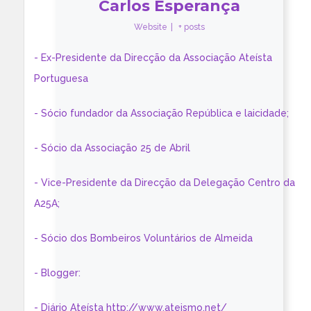
Carlos Esperança
Website
|
+ posts
- Ex-Presidente da Direcção da Associação Ateísta
Portuguesa
- Sócio fundador da Associação República e laicidade;
- Sócio da Associação 25 de Abril
- Vice-Presidente da Direcção da Delegação Centro da
A25A;
- Sócio dos Bombeiros Voluntários de Almeida
- Blogger:
- Diário Ateísta http://www.ateismo.net/