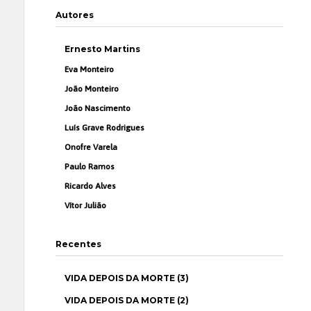
Autores
Ernesto Martins
Eva Monteiro
João Monteiro
João Nascimento
Luís Grave Rodrigues
Onofre Varela
Paulo Ramos
Ricardo Alves
Vítor Julião
Recentes
VIDA DEPOIS DA MORTE (3)
VIDA DEPOIS DA MORTE (2)