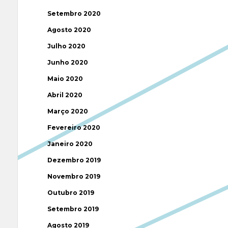
Setembro 2020
Agosto 2020
Julho 2020
Junho 2020
Maio 2020
Abril 2020
Março 2020
Fevereiro 2020
Janeiro 2020
Dezembro 2019
Novembro 2019
Outubro 2019
Setembro 2019
Agosto 2019