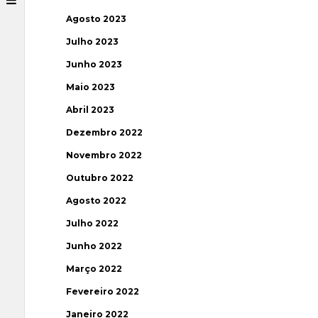
Agosto 2023
Julho 2023
Junho 2023
Maio 2023
Abril 2023
Dezembro 2022
Novembro 2022
Outubro 2022
Agosto 2022
Julho 2022
Junho 2022
Março 2022
Fevereiro 2022
Janeiro 2022