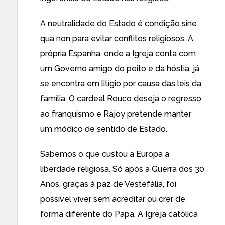
A neutralidade do Estado é condição sine
qua non para evitar conflitos religiosos. A
própria Espanha, onde a Igreja conta com
um Governo amigo do peito e da hóstia, já
se encontra em litígio por causa das leis da
família. O cardeal Rouco deseja o regresso
ao franquismo e Rajoy pretende manter
um módico de sentido de Estado.
Sabemos o que custou à Europa a
liberdade religiosa. Só após a Guerra dos 30
Anos, graças à paz de Vestefália, foi
possível viver sem acreditar ou crer de
forma diferente do Papa. A Igreja católica