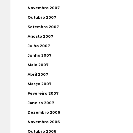
Novembro 2007
Outubro 2007
Setembro 2007
Agosto 2007
Julho 2007
Junho 2007
Maio 2007
Abril 2007
Março 2007
Fevereiro 2007
Janeiro 2007
Dezembro 2006
Novembro 2006
Outubro 2006