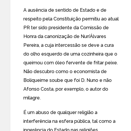
A ausência de sentido de Estado e de
respeito pela Constituição permitiu ao atual
PR ter sido presidente da Comissão de
Honra da canonização de Nun’Álvares
Pereira, a cuja intercessão se deve a cura
do olho esquerdo de uma cozinheira que o
queimou com óleo fervente de fritar peixe.
Não descubro como o economista de
Boliqueime soube que foi D. Nuno e não
Afonso Costa, por exemplo, o autor do
milagre.
É um abuso de qualquer religião a
interferência na esfera pública, tal como a
ingerência do Estado nas religiões.