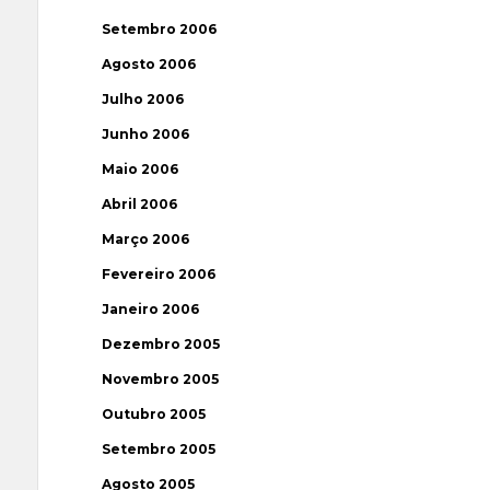
Setembro 2006
Agosto 2006
Julho 2006
Junho 2006
Maio 2006
Abril 2006
Março 2006
Fevereiro 2006
Janeiro 2006
Dezembro 2005
Novembro 2005
Outubro 2005
Setembro 2005
Agosto 2005