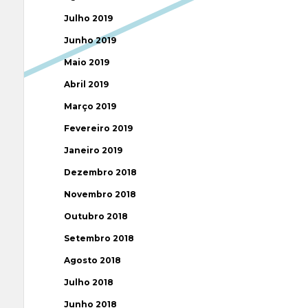
Julho 2019
Junho 2019
Maio 2019
Abril 2019
Março 2019
Fevereiro 2019
Janeiro 2019
Dezembro 2018
Novembro 2018
Outubro 2018
Setembro 2018
Agosto 2018
Julho 2018
Junho 2018