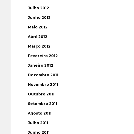
Julho 2012
Junho 2012
Maio 2012
Abril 2012
Março 2012
Fevereiro 2012
Janeiro 2012
Dezembro 2011
Novembro 2011
Outubro 2011
Setembro 2011
Agosto 2011
Julho 2011
Junho 2011