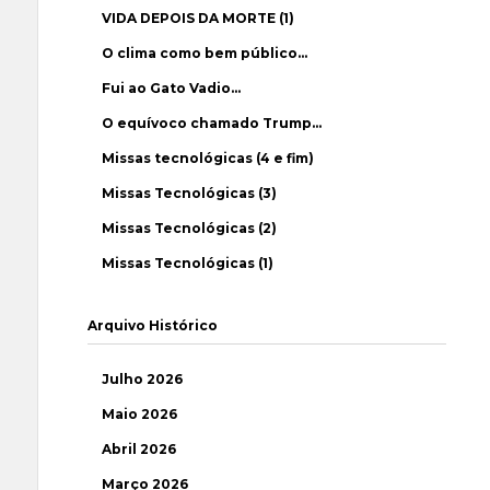
VIDA DEPOIS DA MORTE (1)
O clima como bem público…
Fui ao Gato Vadio…
O equívoco chamado Trump…
Missas tecnológicas (4 e fim)
Missas Tecnológicas (3)
Missas Tecnológicas (2)
Missas Tecnológicas (1)
Arquivo Histórico
Julho 2026
Maio 2026
Abril 2026
Março 2026