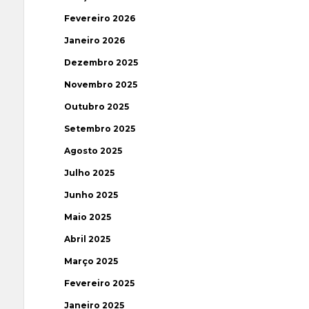
Fevereiro 2026
Janeiro 2026
Dezembro 2025
Novembro 2025
Outubro 2025
Setembro 2025
Agosto 2025
Julho 2025
Junho 2025
Maio 2025
Abril 2025
Março 2025
Fevereiro 2025
Janeiro 2025