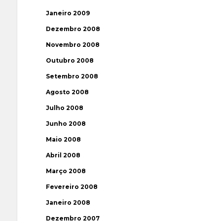
Janeiro 2009
Dezembro 2008
Novembro 2008
Outubro 2008
Setembro 2008
Agosto 2008
Julho 2008
Junho 2008
Maio 2008
Abril 2008
Março 2008
Fevereiro 2008
Janeiro 2008
Dezembro 2007