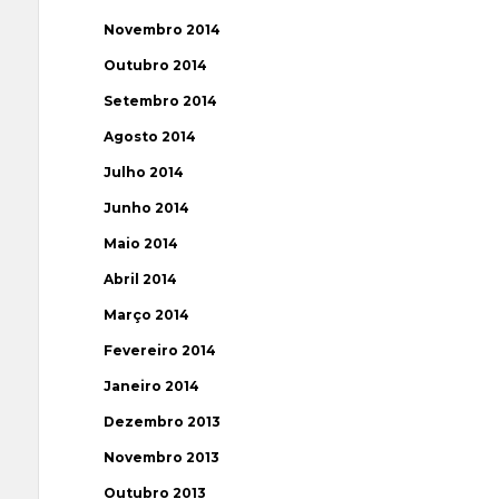
Novembro 2014
Outubro 2014
Setembro 2014
Agosto 2014
Julho 2014
Junho 2014
Maio 2014
Abril 2014
Março 2014
Fevereiro 2014
Janeiro 2014
Dezembro 2013
Novembro 2013
Outubro 2013