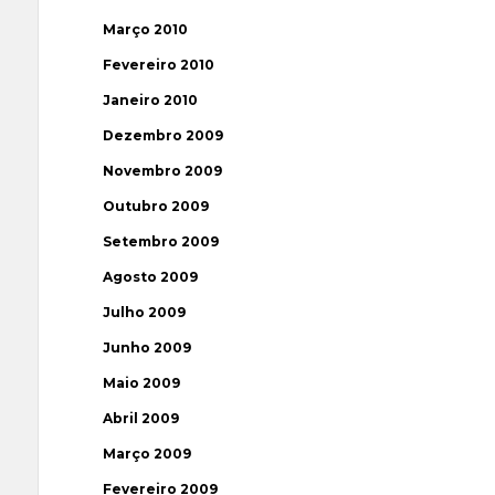
Março 2010
Fevereiro 2010
Janeiro 2010
Dezembro 2009
Novembro 2009
Outubro 2009
Setembro 2009
Agosto 2009
Julho 2009
Junho 2009
Maio 2009
Abril 2009
Março 2009
Fevereiro 2009