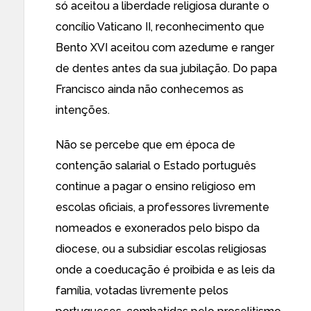
só aceitou a liberdade religiosa durante o
concílio Vaticano II, reconhecimento que
Bento XVI aceitou com azedume e ranger
de dentes antes da sua jubilação. Do papa
Francisco ainda não conhecemos as
intenções.
Não se percebe que em época de
contenção salarial o Estado português
continue a pagar o ensino religioso em
escolas oficiais, a professores livremente
nomeados e exonerados pelo bispo da
diocese, ou a subsidiar escolas religiosas
onde a coeducação é proibida e as leis da
família, votadas livremente pelos