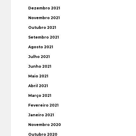
Dezembro 2021
Novembro 2021
Outubro 2021
Setembro 2021
Agosto 2021
Julho 2021
Junho 2021
Maio 2021
Abril 2021
Março 2021
Fevereiro 2021
Janeiro 2021
Novembro 2020
Outubro 2020