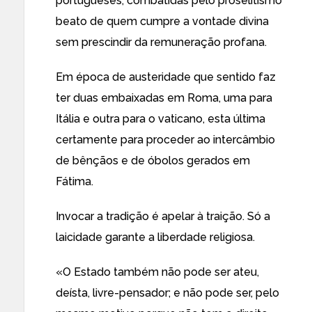
portugueses, combatidas pelo proselitismo
beato de quem cumpre a vontade divina
sem prescindir da remuneração profana.
Em época de austeridade que sentido faz
ter duas embaixadas em Roma, uma para
Itália e outra para o vaticano, esta última
certamente para proceder ao intercâmbio
de bênçãos e de óbolos gerados em
Fátima.
Invocar a tradição é apelar à traição. Só a
laicidade garante a liberdade religiosa.
«O Estado também não pode ser ateu,
deísta, livre-pensador; e não pode ser, pelo