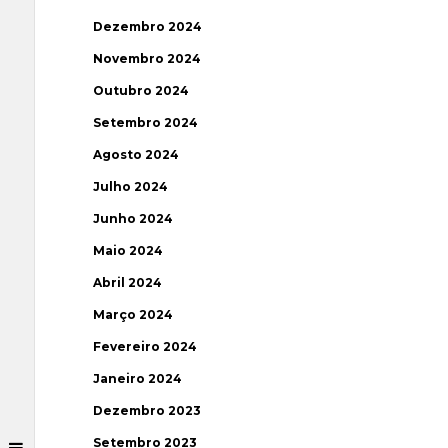
Dezembro 2024
Novembro 2024
Outubro 2024
Setembro 2024
Agosto 2024
Julho 2024
Junho 2024
Maio 2024
Abril 2024
Março 2024
Fevereiro 2024
Janeiro 2024
Dezembro 2023
Setembro 2023