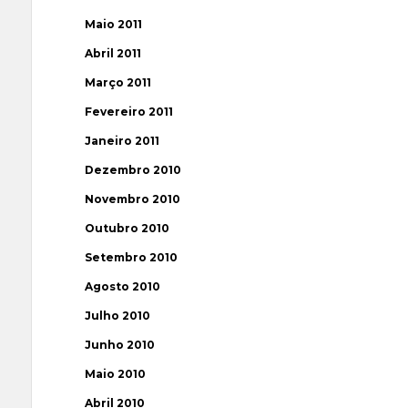
Maio 2011
Abril 2011
Março 2011
Fevereiro 2011
Janeiro 2011
Dezembro 2010
Novembro 2010
Outubro 2010
Setembro 2010
Agosto 2010
Julho 2010
Junho 2010
Maio 2010
Abril 2010