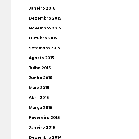
Janeiro 2016
Dezembro 2015
Novembro 2015
Outubro 2015
Setembro 2015
Agosto 2015
Julho 2015
Junho 2015
Maio 2015
Abril 2015
Março 2015
Fevereiro 2015
Janeiro 2015
Dezembro 2014