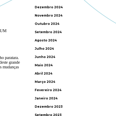
Dezembro 2024
Novembro 2024
Outubro 2024
Setembro 2024
Agosto 2024
Julho 2024
Junho 2024
Maio 2024
Abril 2024
Março 2024
Fevereiro 2024
Janeiro 2024
Dezembro 2023
Setembro 2023