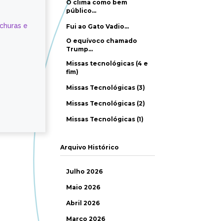
O clima como bem
público…
ochuras e
Fui ao Gato Vadio…
O equívoco chamado
Trump…
Missas tecnológicas (4 e
fim)
Missas Tecnológicas (3)
Missas Tecnológicas (2)
Missas Tecnológicas (1)
Arquivo Histórico
Julho 2026
Maio 2026
Abril 2026
Março 2026