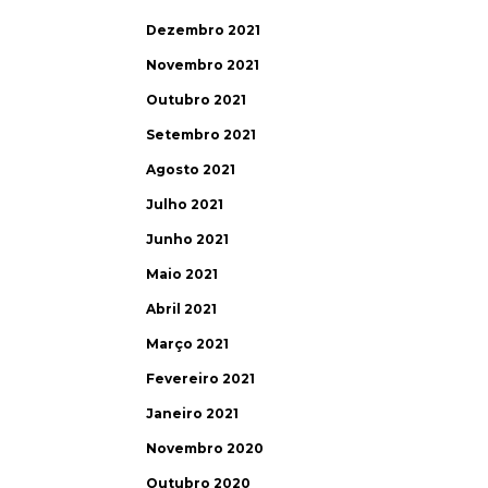
Dezembro 2021
Novembro 2021
Outubro 2021
Setembro 2021
Agosto 2021
Julho 2021
Junho 2021
Maio 2021
Abril 2021
Março 2021
Fevereiro 2021
Janeiro 2021
Novembro 2020
Outubro 2020