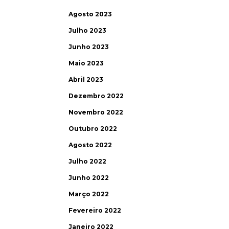
Agosto 2023
Julho 2023
Junho 2023
Maio 2023
Abril 2023
Dezembro 2022
Novembro 2022
Outubro 2022
Agosto 2022
Julho 2022
Junho 2022
Março 2022
Fevereiro 2022
Janeiro 2022