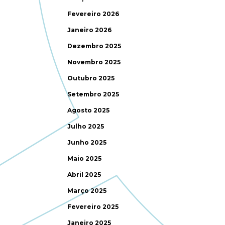
Fevereiro 2026
Janeiro 2026
Dezembro 2025
Novembro 2025
Outubro 2025
Setembro 2025
Agosto 2025
Julho 2025
Junho 2025
Maio 2025
Abril 2025
Março 2025
Fevereiro 2025
Janeiro 2025