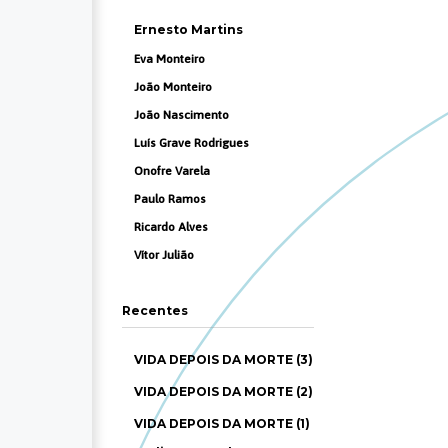
Ernesto Martins
Eva Monteiro
João Monteiro
João Nascimento
Luís Grave Rodrigues
Onofre Varela
Paulo Ramos
Ricardo Alves
Vítor Julião
Recentes
VIDA DEPOIS DA MORTE (3)
VIDA DEPOIS DA MORTE (2)
VIDA DEPOIS DA MORTE (1)