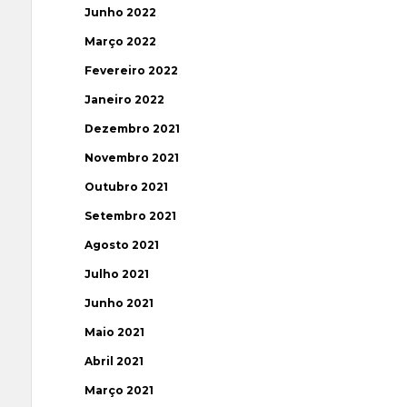
Junho 2022
Março 2022
Fevereiro 2022
Janeiro 2022
Dezembro 2021
Novembro 2021
Outubro 2021
Setembro 2021
Agosto 2021
Julho 2021
Junho 2021
Maio 2021
Abril 2021
Março 2021