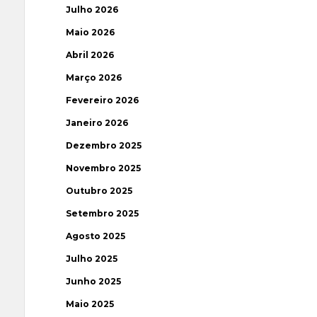
Julho 2026
Maio 2026
Abril 2026
Março 2026
Fevereiro 2026
Janeiro 2026
Dezembro 2025
Novembro 2025
Outubro 2025
Setembro 2025
Agosto 2025
Julho 2025
Junho 2025
Maio 2025