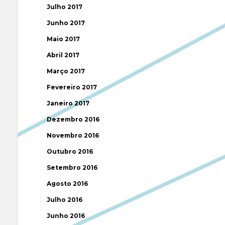
Julho 2017
Junho 2017
Maio 2017
Abril 2017
Março 2017
Fevereiro 2017
Janeiro 2017
Dezembro 2016
Novembro 2016
Outubro 2016
Setembro 2016
Agosto 2016
Julho 2016
Junho 2016