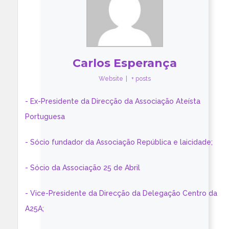
Carlos Esperança
Website
|
+ posts
- Ex-Presidente da Direcção da Associação Ateísta
Portuguesa
- Sócio fundador da Associação República e laicidade;
- Sócio da Associação 25 de Abril
- Vice-Presidente da Direcção da Delegação Centro da
A25A;