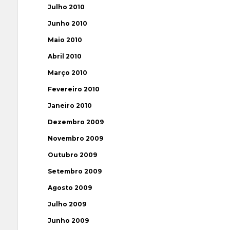
Julho 2010
Junho 2010
Maio 2010
Abril 2010
Março 2010
Fevereiro 2010
Janeiro 2010
Dezembro 2009
Novembro 2009
Outubro 2009
Setembro 2009
Agosto 2009
Julho 2009
Junho 2009