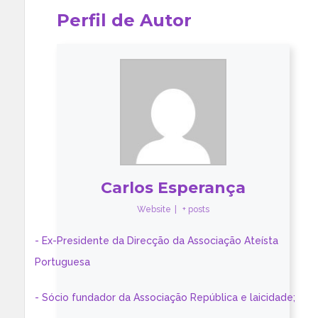
Perfil de Autor
Carlos Esperança
Website
|
+ posts
- Ex-Presidente da Direcção da Associação Ateísta
Portuguesa
- Sócio fundador da Associação República e laicidade;