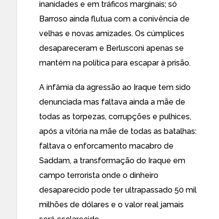
inanidades e em tráficos marginais; só
Barroso ainda flutua com a conivência de
velhas e novas amizades. Os cúmplices
desapareceram e Berlusconi apenas se
mantém na política para escapar à prisão.
A infâmia da agressão ao Iraque tem sido
denunciada mas faltava ainda a mãe de
todas as torpezas, corrupções e pulhices,
após a vitória na mãe de todas as batalhas:
faltava o enforcamento macabro de
Saddam, a transformação do Iraque em
campo terrorista onde o dinheiro
desaparecido pode ter ultrapassado 50 mil
milhões de dólares e o valor real jamais