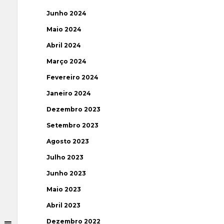
Junho 2024
Maio 2024
Abril 2024
Março 2024
Fevereiro 2024
Janeiro 2024
Dezembro 2023
Setembro 2023
Agosto 2023
Julho 2023
Junho 2023
Maio 2023
Abril 2023
Dezembro 2022