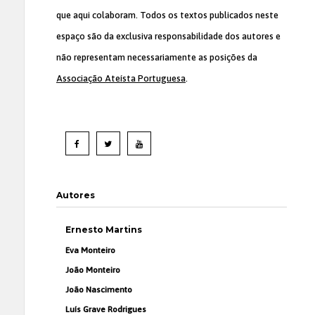
que aqui colaboram. Todos os textos publicados neste
espaço são da exclusiva responsabilidade dos autores e
não representam necessariamente as posições da
Associação Ateísta Portuguesa
.
Autores
Ernesto Martins
Eva Monteiro
João Monteiro
João Nascimento
Luís Grave Rodrigues