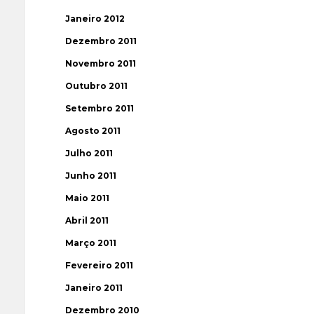
Janeiro 2012
Dezembro 2011
Novembro 2011
Outubro 2011
Setembro 2011
Agosto 2011
Julho 2011
Junho 2011
Maio 2011
Abril 2011
Março 2011
Fevereiro 2011
Janeiro 2011
Dezembro 2010