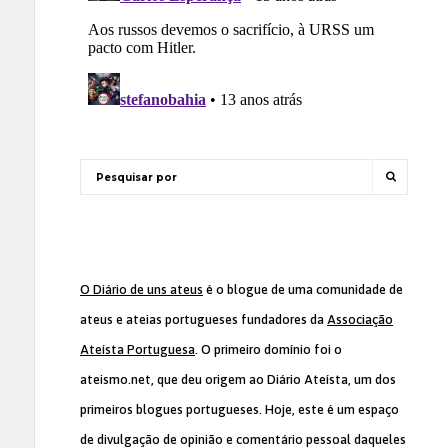
O Diário de uns ateus
é o blogue de uma comunidade de
ateus e ateias portugueses fundadores da
Associação
Ateísta Portuguesa
. O primeiro domínio foi o
ateismo.net, que deu origem ao Diário Ateísta, um dos
primeiros blogues portugueses. Hoje, este é um espaço
de divulgação de opinião e comentário pessoal daqueles