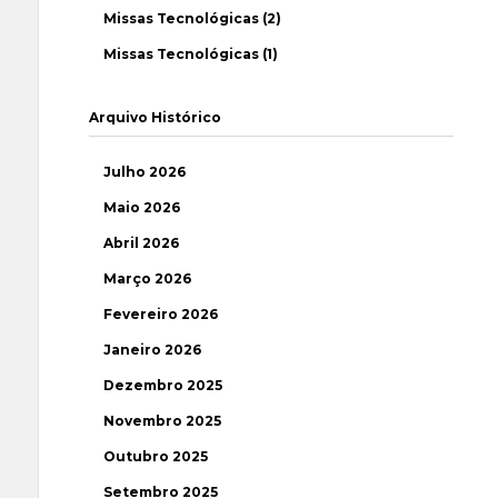
Missas Tecnológicas (2)
Missas Tecnológicas (1)
Arquivo Histórico
Julho 2026
Maio 2026
Abril 2026
Março 2026
Fevereiro 2026
Janeiro 2026
Dezembro 2025
Novembro 2025
Outubro 2025
Setembro 2025