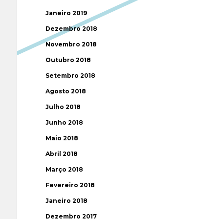
Janeiro 2019
Dezembro 2018
Novembro 2018
Outubro 2018
Setembro 2018
Agosto 2018
Julho 2018
Junho 2018
Maio 2018
Abril 2018
Março 2018
Fevereiro 2018
Janeiro 2018
Dezembro 2017