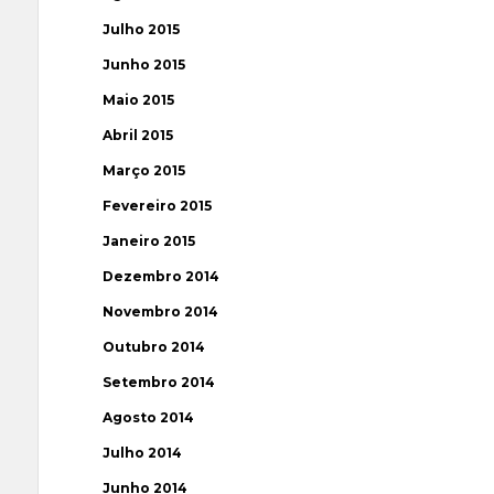
Julho 2015
Junho 2015
Maio 2015
Abril 2015
Março 2015
Fevereiro 2015
Janeiro 2015
Dezembro 2014
Novembro 2014
Outubro 2014
Setembro 2014
Agosto 2014
Julho 2014
Junho 2014