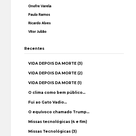
Onofre Varela
Paulo Ramos
Ricardo Alves
Vítor Julião
Recentes
VIDA DEPOIS DA MORTE (3)
VIDA DEPOIS DA MORTE (2)
VIDA DEPOIS DA MORTE (1)
O clima como bem público…
Fui ao Gato Vadio…
O equívoco chamado Trump…
Missas tecnológicas (4 e fim)
Missas Tecnológicas (3)