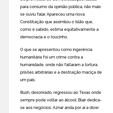
para consumo da opinião pública, não mais
se ouviu falar. Apareceu uma nova
Constituição que assimilou o Islão que,
como é sabido, estima equitativamente a
democracia e o toucinho.
O que se apresentou como ingerência
humanitária foi um crime contra a
humanidade, onde não faltaram a tortura,
prisões arbitrárias e a destruição maciça de
um país.
Bush, desonrado, regressou ao Texas onde
sempre pode voltar ao álcool; Blair dedica-
se aos negócios; Aznar anda por aí a dizer