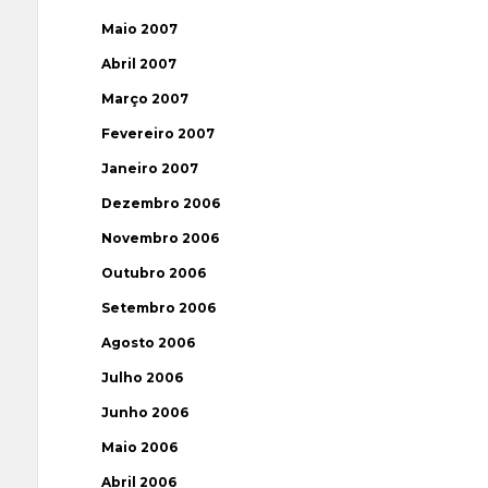
Maio 2007
Abril 2007
Março 2007
Fevereiro 2007
Janeiro 2007
Dezembro 2006
Novembro 2006
Outubro 2006
Setembro 2006
Agosto 2006
Julho 2006
Junho 2006
Maio 2006
Abril 2006