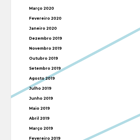
Março 2020
Fevereiro 2020
Janeiro 2020
Dezembro 2019
Novembro 2019
Outubro 2019
Setembro 2019
Agosto 2019
Julho 2019
Junho 2019
Maio 2019
Abril 2019
Março 2019
Fevereiro 2019