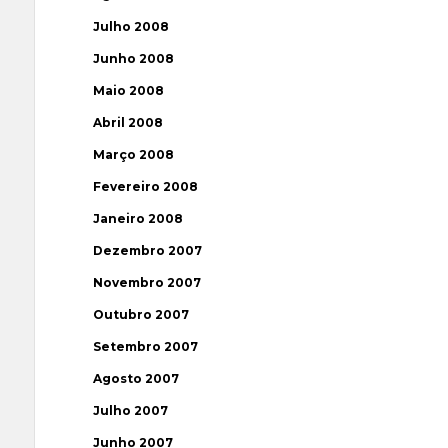
Julho 2008
Junho 2008
Maio 2008
Abril 2008
Março 2008
Fevereiro 2008
Janeiro 2008
Dezembro 2007
Novembro 2007
Outubro 2007
Setembro 2007
Agosto 2007
Julho 2007
Junho 2007