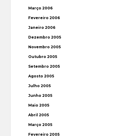
Março 2006
Fevereiro 2006
Janeiro 2006
Dezembro 2005
Novembro 2005
Outubro 2005
Setembro 2005
Agosto 2005
Julho 2005
Junho 2005
Maio 2005
Abril 2005
Março 2005
Fevereiro 2005