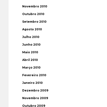
Novembro 2010
Outubro 2010
Setembro 2010
Agosto 2010
Julho 2010
Junho 2010
Maio 2010
Abril 2010
Março 2010
Fevereiro 2010
Janeiro 2010
Dezembro 2009
Novembro 2009
Outubro 2009