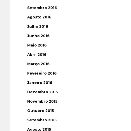
Setembro 2016
Agosto 2016
Julho 2016
Junho 2016
Maio 2016
Abril 2016
Março 2016
Fevereiro 2016
Janeiro 2016
Dezembro 2015
Novembro 2015
Outubro 2015
Setembro 2015
Agosto 2015