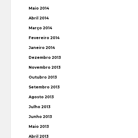
Maio 2014
Abril 2014
Março 2014
Fevereiro 2014
Janeiro 2014
Dezembro 2013
Novembro 2013
Outubro 2013
Setembro 2013
Agosto 2013
Julho 2013
Junho 2013
Maio 2013
Abril 2013