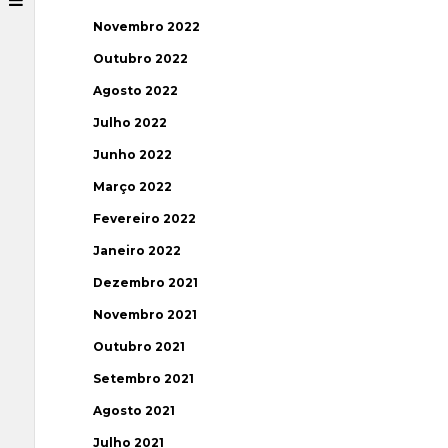
Novembro 2022
Outubro 2022
Agosto 2022
Julho 2022
Junho 2022
Março 2022
Fevereiro 2022
Janeiro 2022
Dezembro 2021
Novembro 2021
Outubro 2021
Setembro 2021
Agosto 2021
Julho 2021