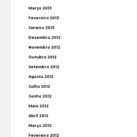
Março 2013
Fevereiro 2013
Janeiro 2013
Dezembro 2012
Novembro 2012
Outubro 2012
Setembro 2012
Agosto 2012
Julho 2012
Junho 2012
Maio 2012
Abril 2012
Março 2012
Fevereiro 2012