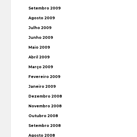
Setembro 2009
Agosto 2009
Julho 2009
Junho 2009
Maio 2009
Abril 2009
Março 2009
Fevereiro 2009
Janeiro 2009
Dezembro 2008
Novembro 2008
Outubro 2008
Setembro 2008
Agosto 2008