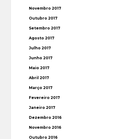
Novembro 2017
Outubro 2017
Setembro 2017
Agosto 2017
Julho 2017
Junho 2017
Maio 2017
Abril 2017
Março 2017
Fevereiro 2017
Janeiro 2017
Dezembro 2016
Novembro 2016
Outubro 2016