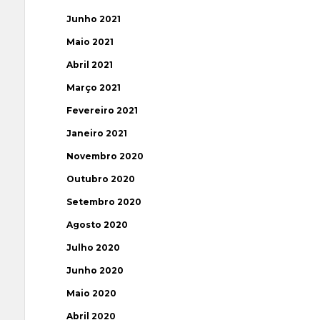
Junho 2021
Maio 2021
Abril 2021
Março 2021
Fevereiro 2021
Janeiro 2021
Novembro 2020
Outubro 2020
Setembro 2020
Agosto 2020
Julho 2020
Junho 2020
Maio 2020
Abril 2020