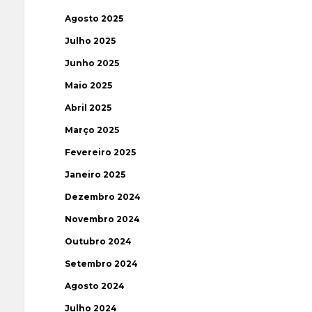
Agosto 2025
Julho 2025
Junho 2025
Maio 2025
Abril 2025
Março 2025
Fevereiro 2025
Janeiro 2025
Dezembro 2024
Novembro 2024
Outubro 2024
Setembro 2024
Agosto 2024
Julho 2024