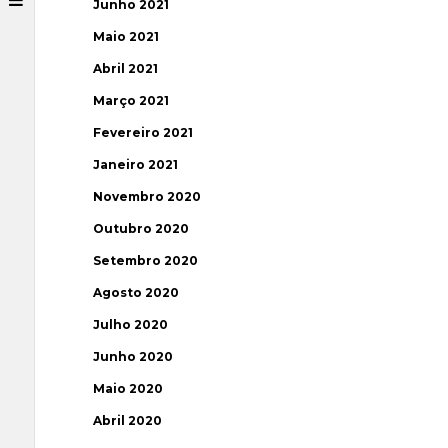
Junho 2021
Maio 2021
Abril 2021
Março 2021
Fevereiro 2021
Janeiro 2021
Novembro 2020
Outubro 2020
Setembro 2020
Agosto 2020
Julho 2020
Junho 2020
Maio 2020
Abril 2020