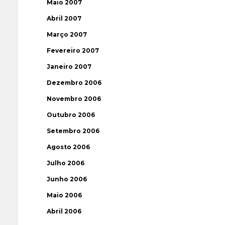
Maio 2007
Abril 2007
Março 2007
Fevereiro 2007
Janeiro 2007
Dezembro 2006
Novembro 2006
Outubro 2006
Setembro 2006
Agosto 2006
Julho 2006
Junho 2006
Maio 2006
Abril 2006