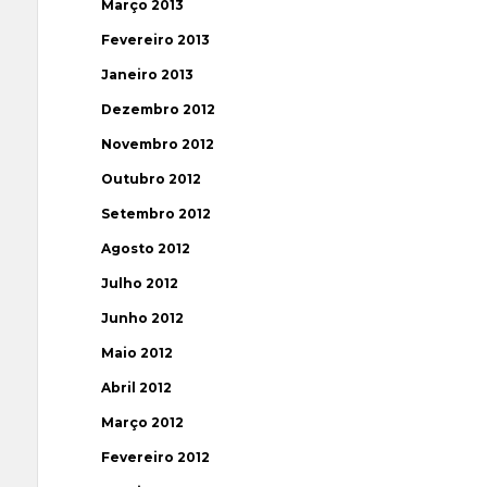
Março 2013
Fevereiro 2013
Janeiro 2013
Dezembro 2012
Novembro 2012
Outubro 2012
Setembro 2012
Agosto 2012
Julho 2012
Junho 2012
Maio 2012
Abril 2012
Março 2012
Fevereiro 2012