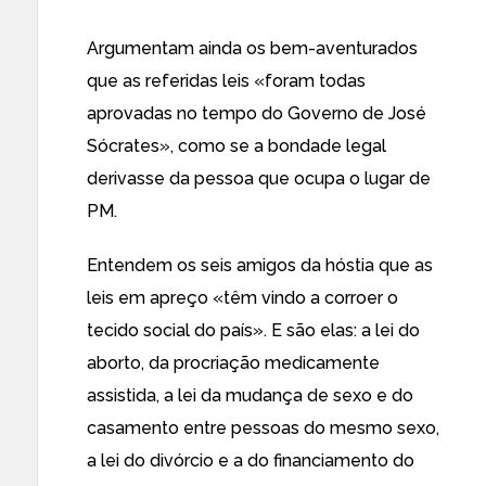
Argumentam ainda os bem-aventurados
que as referidas leis «foram todas
aprovadas no tempo do Governo de José
Sócrates», como se a bondade legal
derivasse da pessoa que ocupa o lugar de
PM.
Entendem os seis amigos da hóstia que as
leis em apreço «têm vindo a corroer o
tecido social do país». E são elas: a lei do
aborto, da procriação medicamente
assistida, a lei da mudança de sexo e do
casamento entre pessoas do mesmo sexo,
a lei do divórcio e a do financiamento do