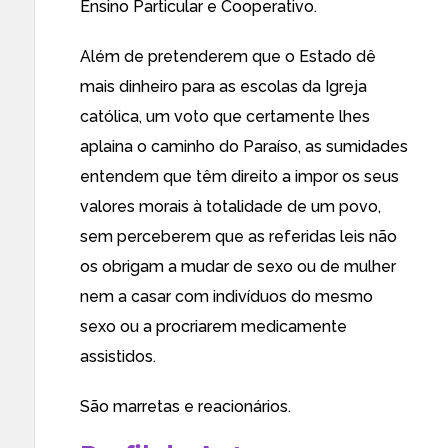
Ensino Particular e Cooperativo.
Além de pretenderem que o Estado dê
mais dinheiro para as escolas da Igreja
católica, um voto que certamente lhes
aplaina o caminho do Paraíso, as sumidades
entendem que têm direito a impor os seus
valores morais à totalidade de um povo,
sem perceberem que as referidas leis não
os obrigam a mudar de sexo ou de mulher
nem a casar com indivíduos do mesmo
sexo ou a procriarem medicamente
assistidos.
São marretas e reacionários.