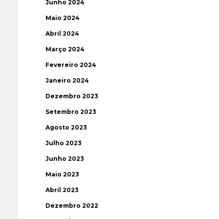
Junho 2024
Maio 2024
Abril 2024
Março 2024
Fevereiro 2024
Janeiro 2024
Dezembro 2023
Setembro 2023
Agosto 2023
Julho 2023
Junho 2023
Maio 2023
Abril 2023
Dezembro 2022