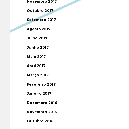
Novembro 2017
Outubro 2017
Setembro 2017
Agosto 2017
Julho 2017
Junho 2017
Maio 2017
Abril 2017
Março 2017
Fevereiro 2017
Janeiro 2017
Dezembro 2016
Novembro 2016
Outubro 2016