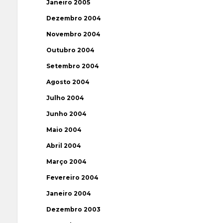
Janeiro 2005
Dezembro 2004
Novembro 2004
Outubro 2004
Setembro 2004
Agosto 2004
Julho 2004
Junho 2004
Maio 2004
Abril 2004
Março 2004
Fevereiro 2004
Janeiro 2004
Dezembro 2003