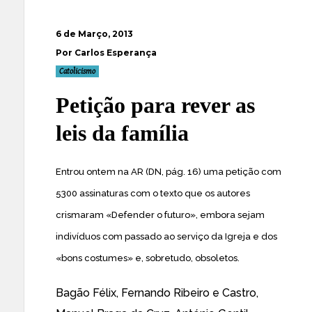
6 de Março, 2013
Por Carlos Esperança
Catolicismo
Petição para rever as
leis da família
Entrou ontem na AR (DN, pág. 16) uma petição com
5300 assinaturas com o texto que os autores
crismaram «Defender o futuro», embora sejam
indivíduos com passado ao serviço da Igreja e dos
«bons costumes» e, sobretudo, obsoletos.
Bagão Félix, Fernando Ribeiro e Castro,