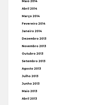
Maio 2014
Abril 2014
Março 2014
Fevereiro 2014
Janeiro 2014
Dezembro 2013
Novembro 2013
Outubro 2013
Setembro 2013
Agosto 2013
Julho 2013
Junho 2013
Maio 2013
Abril 2013