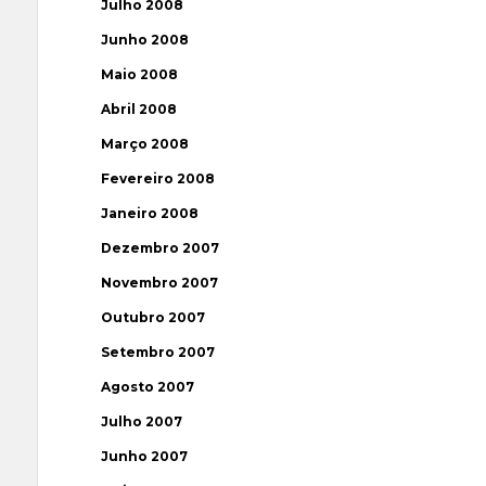
Julho 2008
Junho 2008
Maio 2008
Abril 2008
Março 2008
Fevereiro 2008
Janeiro 2008
Dezembro 2007
Novembro 2007
Outubro 2007
Setembro 2007
Agosto 2007
Julho 2007
Junho 2007