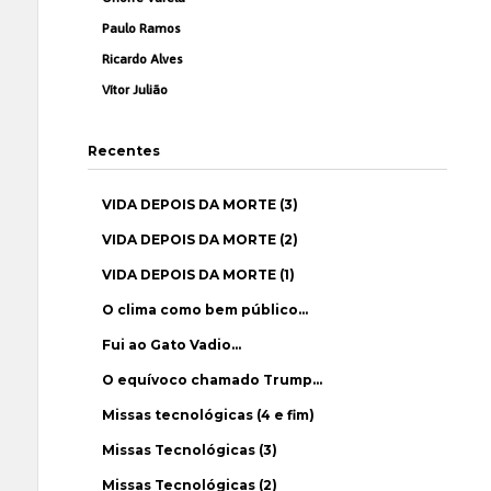
Paulo Ramos
Ricardo Alves
Vítor Julião
Recentes
VIDA DEPOIS DA MORTE (3)
VIDA DEPOIS DA MORTE (2)
VIDA DEPOIS DA MORTE (1)
O clima como bem público…
Fui ao Gato Vadio…
O equívoco chamado Trump…
Missas tecnológicas (4 e fim)
Missas Tecnológicas (3)
Missas Tecnológicas (2)