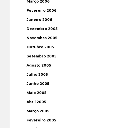
Março 2006
Fevereiro 2006
Janeiro 2006
Dezembro 2005
Novembro 2005
Outubro 2005
Setembro 2005
Agosto 2005
Julho 2005
Junho 2005
Maio 2005
Abril 2005
Março 2005
Fevereiro 2005