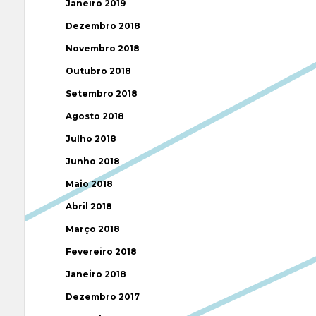
Janeiro 2019
Dezembro 2018
Novembro 2018
Outubro 2018
Setembro 2018
Agosto 2018
Julho 2018
Junho 2018
Maio 2018
Abril 2018
Março 2018
Fevereiro 2018
Janeiro 2018
Dezembro 2017