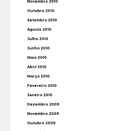
Novembro 2010
Outubro 2010
Setembro 2010
Agosto 2010
Julho 2010
Junho 2010
Maio 2010
Abril 2010
Março 2010
Fevereiro 2010
Janeiro 2010
Dezembro 2009
Novembro 2009
Outubro 2009