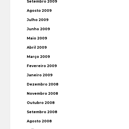
Setembro 2009
Agosto 2009
Julho 2009
Junho 2009
Maio 2009
Abril 2009
Março 2009
Fevereiro 2009
Janeiro 2009
Dezembro 2008
Novembro 2008
Outubro 2008
Setembro 2008
Agosto 2008