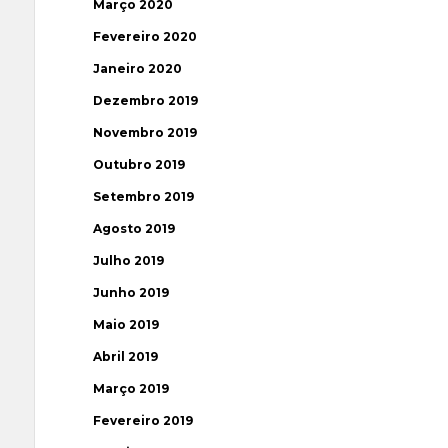
Março 2020
Fevereiro 2020
Janeiro 2020
Dezembro 2019
Novembro 2019
Outubro 2019
Setembro 2019
Agosto 2019
Julho 2019
Junho 2019
Maio 2019
Abril 2019
Março 2019
Fevereiro 2019