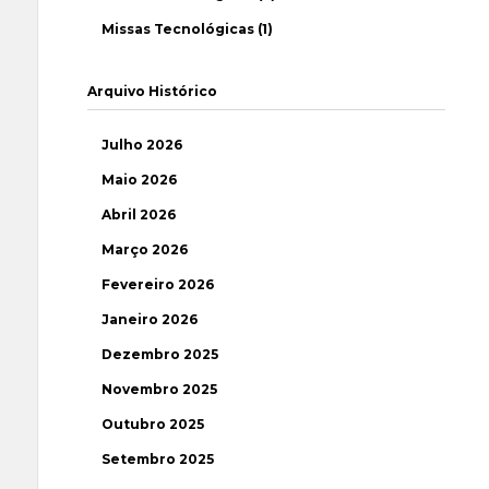
Missas Tecnológicas (1)
Arquivo Histórico
Julho 2026
Maio 2026
Abril 2026
Março 2026
Fevereiro 2026
Janeiro 2026
Dezembro 2025
Novembro 2025
Outubro 2025
Setembro 2025