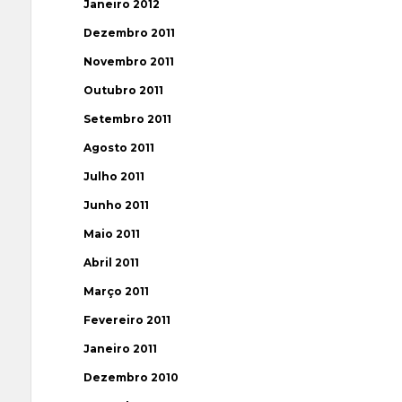
Janeiro 2012
Dezembro 2011
Novembro 2011
Outubro 2011
Setembro 2011
Agosto 2011
Julho 2011
Junho 2011
Maio 2011
Abril 2011
Março 2011
Fevereiro 2011
Janeiro 2011
Dezembro 2010