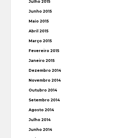
Julho 2015
Junho 2015
Maio 2015
Abril 2015
Março 2015
Fevereiro 2015
Janeiro 2015
Dezembro 2014
Novembro 2014
Outubro 2014
Setembro 2014
Agosto 2014
Julho 2014
Junho 2014