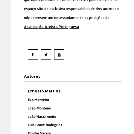
espaço são da exclusiva responsabilidade dos autores e
não representam necessariamente as posições da
Associação Ateísta Portuguesa
.
Autores
Ernesto Martins
Eva Monteiro
João Monteiro
João Nascimento
Luís Grave Rodrigues
Onofre Varela