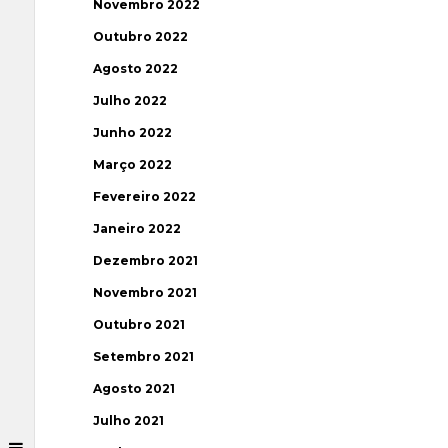
Novembro 2022
Outubro 2022
Agosto 2022
Julho 2022
Junho 2022
Março 2022
Fevereiro 2022
Janeiro 2022
Dezembro 2021
Novembro 2021
Outubro 2021
Setembro 2021
Agosto 2021
Julho 2021