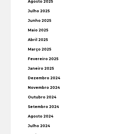
Agosto 2025
Julho 2025
Junho 2025
Maio 2025
Abril 2025
Março 2025
Fevereiro 2025
Janeiro 2025
Dezembro 2024
Novembro 2024
Outubro 2024
Setembro 2024
Agosto 2024
Julho 2024