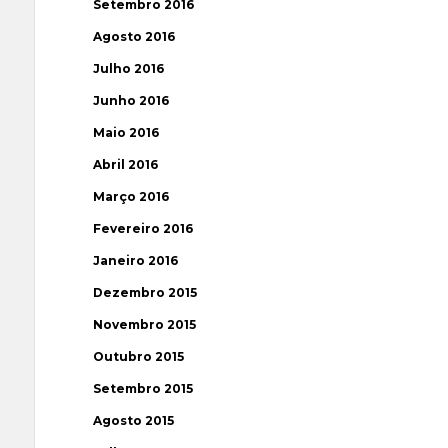
Setembro 2016
Agosto 2016
Julho 2016
Junho 2016
Maio 2016
Abril 2016
Março 2016
Fevereiro 2016
Janeiro 2016
Dezembro 2015
Novembro 2015
Outubro 2015
Setembro 2015
Agosto 2015