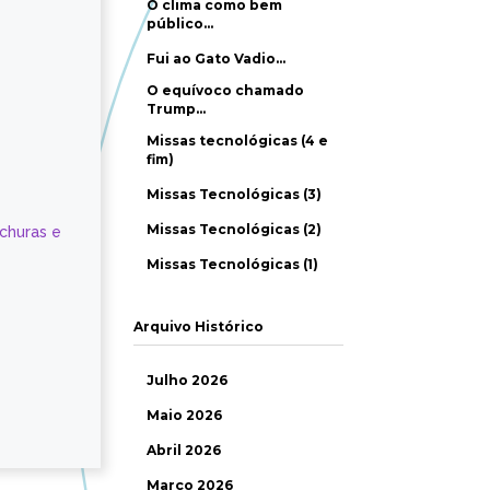
O clima como bem
público…
Fui ao Gato Vadio…
O equívoco chamado
Trump…
Missas tecnológicas (4 e
fim)
Missas Tecnológicas (3)
Missas Tecnológicas (2)
ochuras e
Missas Tecnológicas (1)
Arquivo Histórico
Julho 2026
Maio 2026
Abril 2026
Março 2026