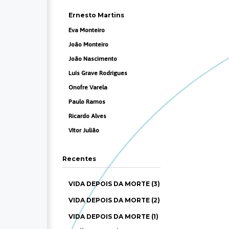
Ernesto Martins
Eva Monteiro
João Monteiro
João Nascimento
Luís Grave Rodrigues
Onofre Varela
Paulo Ramos
Ricardo Alves
Vítor Julião
Recentes
VIDA DEPOIS DA MORTE (3)
VIDA DEPOIS DA MORTE (2)
VIDA DEPOIS DA MORTE (1)