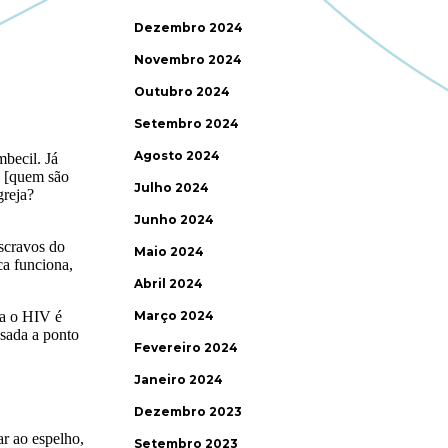
Dezembro 2024
Novembro 2024
Outubro 2024
Setembro 2024
Agosto 2024
Julho 2024
Junho 2024
Maio 2024
Abril 2024
Março 2024
Fevereiro 2024
Janeiro 2024
Dezembro 2023
Setembro 2023