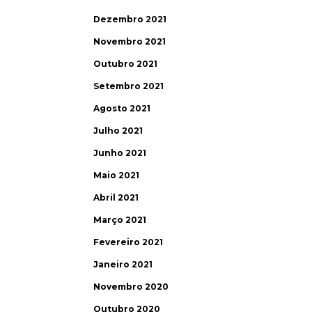
Dezembro 2021
Novembro 2021
Outubro 2021
Setembro 2021
Agosto 2021
Julho 2021
Junho 2021
Maio 2021
Abril 2021
Março 2021
Fevereiro 2021
Janeiro 2021
Novembro 2020
Outubro 2020