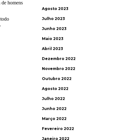
Agosto 2023
Julho 2023
Junho 2023
Maio 2023
Abril 2023
Dezembro 2022
Novembro 2022
Outubro 2022
Agosto 2022
Julho 2022
Junho 2022
Março 2022
Fevereiro 2022
Janeiro 2022