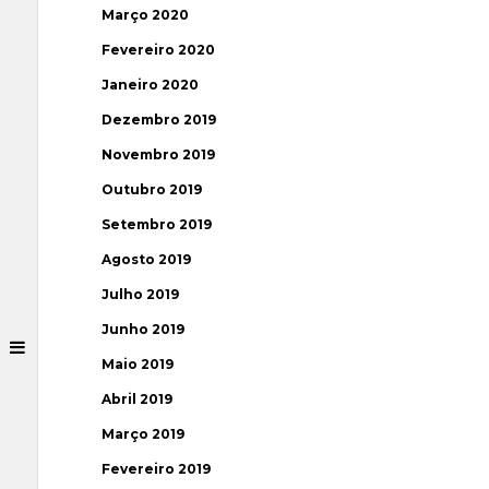
Março 2020
Fevereiro 2020
Janeiro 2020
Dezembro 2019
Novembro 2019
Outubro 2019
Setembro 2019
Agosto 2019
Julho 2019
Junho 2019
Maio 2019
Abril 2019
Março 2019
Fevereiro 2019