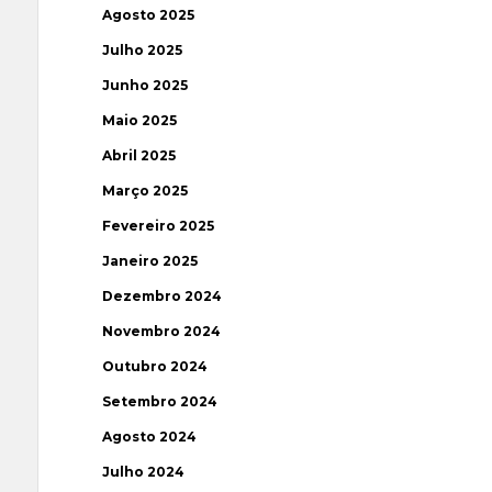
Agosto 2025
Julho 2025
Junho 2025
Maio 2025
Abril 2025
Março 2025
Fevereiro 2025
Janeiro 2025
Dezembro 2024
Novembro 2024
Outubro 2024
Setembro 2024
Agosto 2024
Julho 2024