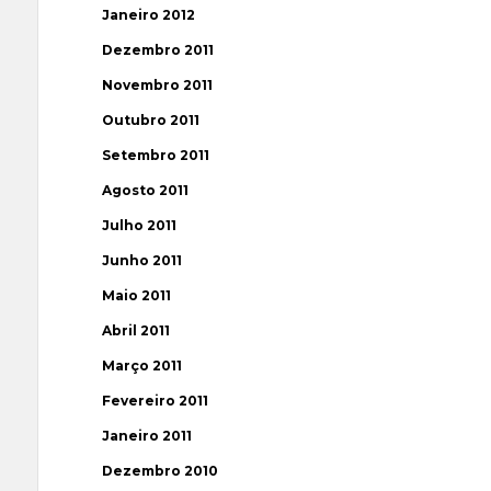
Janeiro 2012
Dezembro 2011
Novembro 2011
Outubro 2011
Setembro 2011
Agosto 2011
Julho 2011
Junho 2011
Maio 2011
Abril 2011
Março 2011
Fevereiro 2011
Janeiro 2011
Dezembro 2010