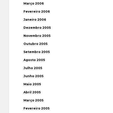
Março 2006
Fevereiro 2006
Janeiro 2006
Dezembro 2005
Novembro 2005
Outubro 2005
Setembro 2005
Agosto 2005
Julho 2005
Junho 2005
Maio 2005
Abril 2005
Março 2005
Fevereiro 2005