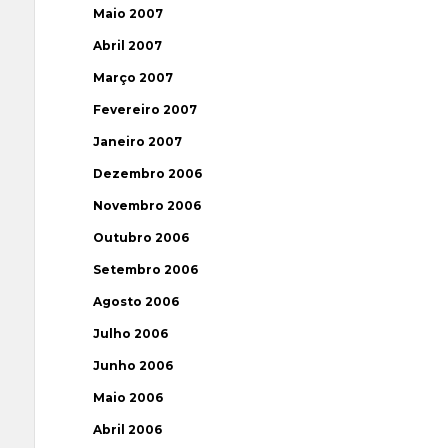
Maio 2007
Abril 2007
Março 2007
Fevereiro 2007
Janeiro 2007
Dezembro 2006
Novembro 2006
Outubro 2006
Setembro 2006
Agosto 2006
Julho 2006
Junho 2006
Maio 2006
Abril 2006