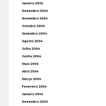
Janeiro 2005
Dezembro 2004
Novembro 2004
Outubro 2004
Setembro 2004
Agosto 2004
Julho 2004
Junho 2004
Maio 2004
Abril 2004
Março 2004
Fevereiro 2004
Janeiro 2004
Dezembro 2003