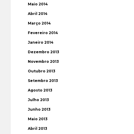
Maio 2014
Abril 2014
Março 2014
Fevereiro 2014
Janeiro 2014
Dezembro 2013
Novembro 2013
Outubro 2013
Setembro 2013
Agosto 2013
Julho 2013
Junho 2013
Maio 2013
Abril 2013