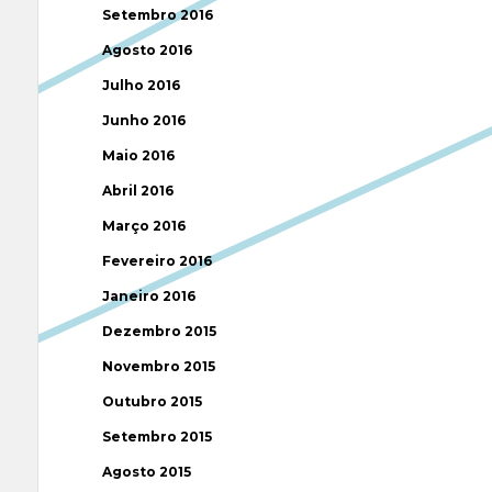
Setembro 2016
Agosto 2016
Julho 2016
Junho 2016
Maio 2016
Abril 2016
Março 2016
Fevereiro 2016
Janeiro 2016
Dezembro 2015
Novembro 2015
Outubro 2015
Setembro 2015
Agosto 2015