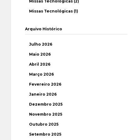
Missas Tecnológicas (2)
Missas Tecnológicas (1)
Arquivo Histórico
Julho 2026
Maio 2026
Abril 2026
Março 2026
Fevereiro 2026
Janeiro 2026
Dezembro 2025
Novembro 2025
Outubro 2025
Setembro 2025