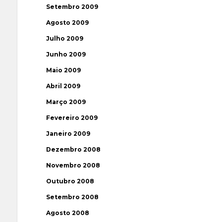
Setembro 2009
Agosto 2009
Julho 2009
Junho 2009
Maio 2009
Abril 2009
Março 2009
Fevereiro 2009
Janeiro 2009
Dezembro 2008
Novembro 2008
Outubro 2008
Setembro 2008
Agosto 2008