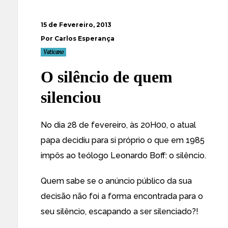
15 de Fevereiro, 2013
Por Carlos Esperança
Vaticano
O silêncio de quem
silenciou
No dia 28 de fevereiro, às 20H00, o atual
papa decidiu para si próprio o que em 1985
impôs ao teólogo Leonardo Boff: o silêncio.
Quem sabe se o anúncio público da sua
decisão não foi a forma encontrada para o
seu silêncio, escapando a ser silenciado?!