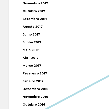
Novembro 2017
Outubro 2017
Setembro 2017
Agosto 2017
Julho 2017
Junho 2017
Maio 2017
Abril 2017
Março 2017
Fevereiro 2017
Janeiro 2017
Dezembro 2016
Novembro 2016
Outubro 2016