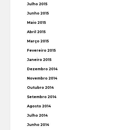
Julho 2015
Junho 2015
Maio 2015
Abril 2015
Março 2015
Fevereiro 2015
Janeiro 2015
Dezembro 2014
Novembro 2014
Outubro 2014
Setembro 2014
Agosto 2014
Julho 2014
Junho 2014