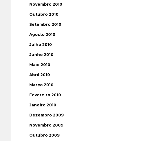
Novembro 2010
Outubro 2010
Setembro 2010
Agosto 2010
Julho 2010
Junho 2010
Maio 2010
Abril 2010
Março 2010
Fevereiro 2010
Janeiro 2010
Dezembro 2009
Novembro 2009
Outubro 2009