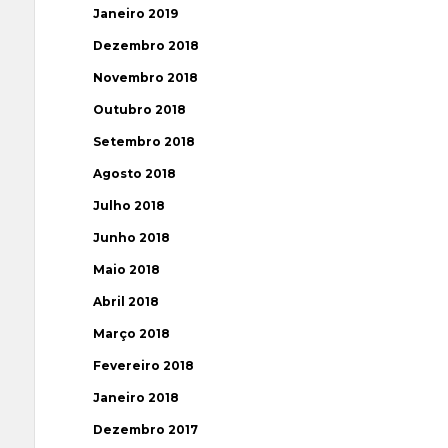
Janeiro 2019
Dezembro 2018
Novembro 2018
Outubro 2018
Setembro 2018
Agosto 2018
Julho 2018
Junho 2018
Maio 2018
Abril 2018
Março 2018
Fevereiro 2018
Janeiro 2018
Dezembro 2017