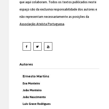
que aqui colaboram. Todos os textos publicados neste
espaço são da exclusiva responsabilidade dos autores e
não representam necessariamente as posições da
Associação Ateísta Portuguesa
.
Autores
Ernesto Martins
Eva Monteiro
João Monteiro
João Nascimento
Luís Grave Rodrigues