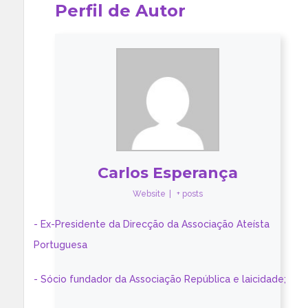
Perfil de Autor
Carlos Esperança
Website
|
+ posts
- Ex-Presidente da Direcção da Associação Ateísta
Portuguesa
- Sócio fundador da Associação República e laicidade;