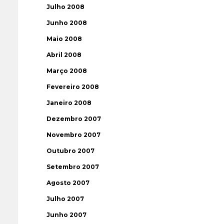
Julho 2008
Junho 2008
Maio 2008
Abril 2008
Março 2008
Fevereiro 2008
Janeiro 2008
Dezembro 2007
Novembro 2007
Outubro 2007
Setembro 2007
Agosto 2007
Julho 2007
Junho 2007