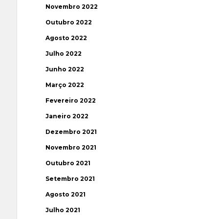
Novembro 2022
Outubro 2022
Agosto 2022
Julho 2022
Junho 2022
Março 2022
Fevereiro 2022
Janeiro 2022
Dezembro 2021
Novembro 2021
Outubro 2021
Setembro 2021
Agosto 2021
Julho 2021