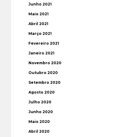
Junho 2021
Maio 2021
Abril 2021
Março 2021
Fevereiro 2021
Janeiro 2021
Novembro 2020
Outubro 2020
Setembro 2020
Agosto 2020
Julho 2020
Junho 2020
Maio 2020
Abril 2020