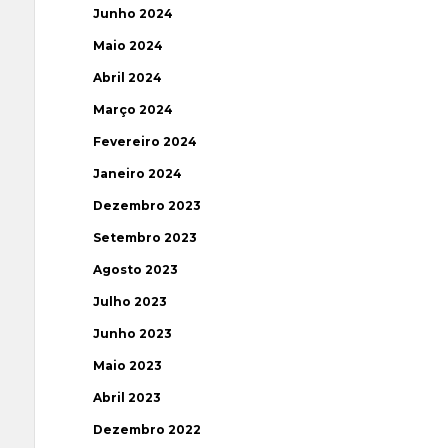
Junho 2024
Maio 2024
Abril 2024
Março 2024
Fevereiro 2024
Janeiro 2024
Dezembro 2023
Setembro 2023
Agosto 2023
Julho 2023
Junho 2023
Maio 2023
Abril 2023
Dezembro 2022