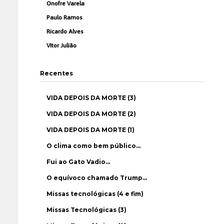
Onofre Varela
Paulo Ramos
Ricardo Alves
Vítor Julião
Recentes
VIDA DEPOIS DA MORTE (3)
VIDA DEPOIS DA MORTE (2)
VIDA DEPOIS DA MORTE (1)
O clima como bem público…
Fui ao Gato Vadio…
O equívoco chamado Trump…
Missas tecnológicas (4 e fim)
Missas Tecnológicas (3)