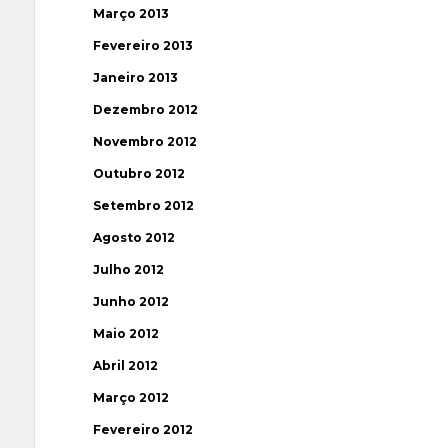
Março 2013
Fevereiro 2013
Janeiro 2013
Dezembro 2012
Novembro 2012
Outubro 2012
Setembro 2012
Agosto 2012
Julho 2012
Junho 2012
Maio 2012
Abril 2012
Março 2012
Fevereiro 2012