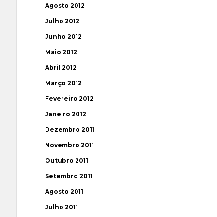
Agosto 2012
Julho 2012
Junho 2012
Maio 2012
Abril 2012
Março 2012
Fevereiro 2012
Janeiro 2012
Dezembro 2011
Novembro 2011
Outubro 2011
Setembro 2011
Agosto 2011
Julho 2011