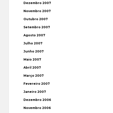
Dezembro 2007
Novembro 2007
Outubro 2007
Setembro 2007
Agosto 2007
Julho 2007
Junho 2007
Maio 2007
Abril 2007
Março 2007
Fevereiro 2007
Janeiro 2007
Dezembro 2006
Novembro 2006