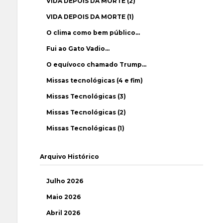
VIDA DEPOIS DA MORTE (2)
VIDA DEPOIS DA MORTE (1)
O clima como bem público…
Fui ao Gato Vadio…
O equívoco chamado Trump…
Missas tecnológicas (4 e fim)
Missas Tecnológicas (3)
Missas Tecnológicas (2)
Missas Tecnológicas (1)
Arquivo Histórico
Julho 2026
Maio 2026
Abril 2026