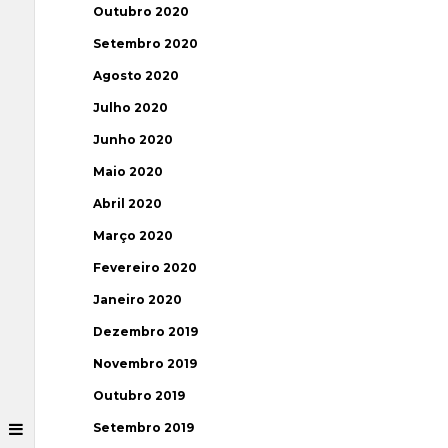
Outubro 2020
Setembro 2020
Agosto 2020
Julho 2020
Junho 2020
Maio 2020
Abril 2020
Março 2020
Fevereiro 2020
Janeiro 2020
Dezembro 2019
Novembro 2019
Outubro 2019
Setembro 2019