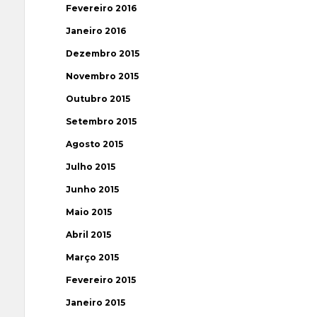
Fevereiro 2016
Janeiro 2016
Dezembro 2015
Novembro 2015
Outubro 2015
Setembro 2015
Agosto 2015
Julho 2015
Junho 2015
Maio 2015
Abril 2015
Março 2015
Fevereiro 2015
Janeiro 2015