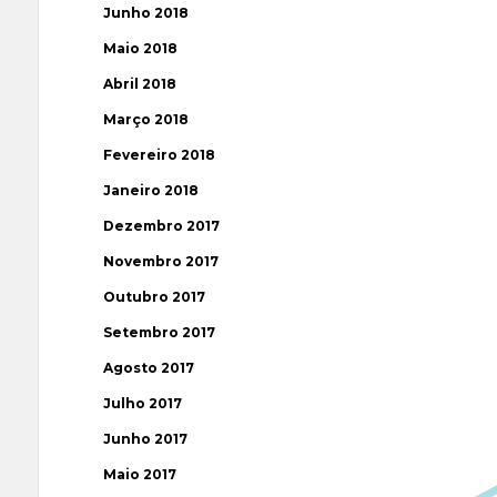
Junho 2018
Maio 2018
Abril 2018
Março 2018
Fevereiro 2018
Janeiro 2018
Dezembro 2017
Novembro 2017
Outubro 2017
Setembro 2017
Agosto 2017
Julho 2017
Junho 2017
Maio 2017