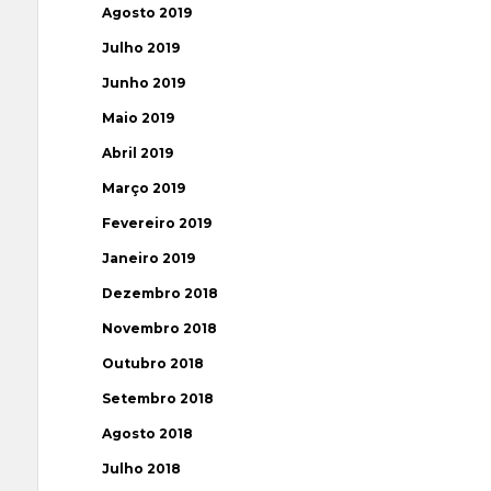
Agosto 2019
Julho 2019
Junho 2019
Maio 2019
Abril 2019
Março 2019
Fevereiro 2019
Janeiro 2019
Dezembro 2018
Novembro 2018
Outubro 2018
Setembro 2018
Agosto 2018
Julho 2018