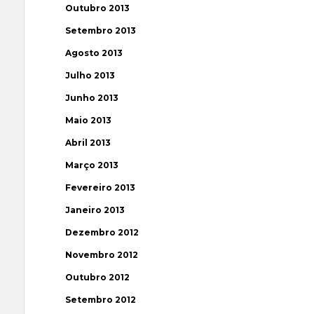
Outubro 2013
Setembro 2013
Agosto 2013
Julho 2013
Junho 2013
Maio 2013
Abril 2013
Março 2013
Fevereiro 2013
Janeiro 2013
Dezembro 2012
Novembro 2012
Outubro 2012
Setembro 2012