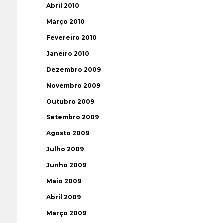
Abril 2010
Março 2010
Fevereiro 2010
Janeiro 2010
Dezembro 2009
Novembro 2009
Outubro 2009
Setembro 2009
Agosto 2009
Julho 2009
Junho 2009
Maio 2009
Abril 2009
Março 2009