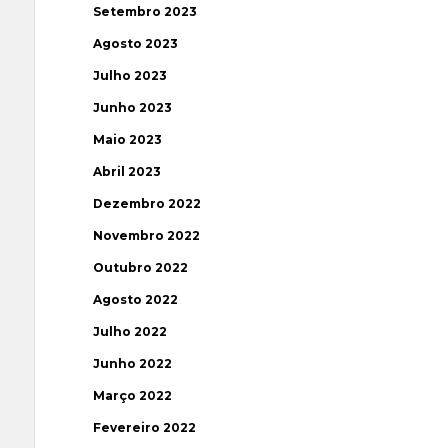
Setembro 2023
Agosto 2023
Julho 2023
Junho 2023
Maio 2023
Abril 2023
Dezembro 2022
Novembro 2022
Outubro 2022
Agosto 2022
Julho 2022
Junho 2022
Março 2022
Fevereiro 2022