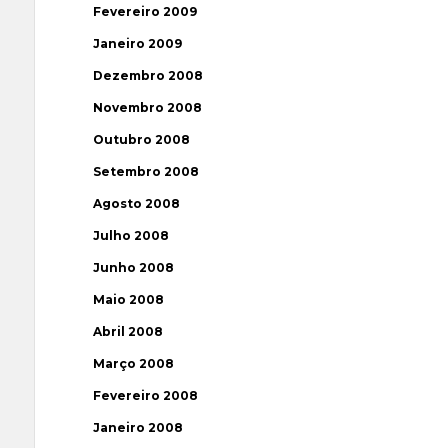
Fevereiro 2009
Janeiro 2009
Dezembro 2008
Novembro 2008
Outubro 2008
Setembro 2008
Agosto 2008
Julho 2008
Junho 2008
Maio 2008
Abril 2008
Março 2008
Fevereiro 2008
Janeiro 2008