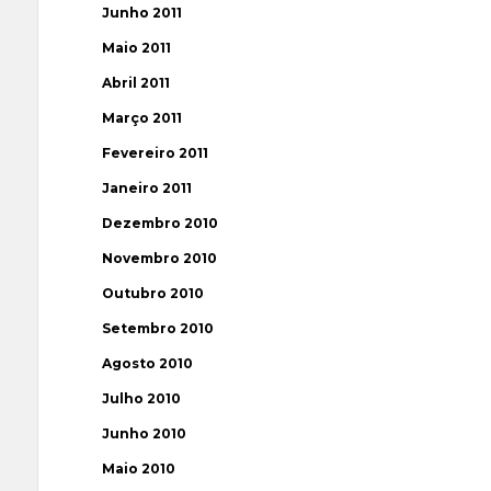
Junho 2011
Maio 2011
Abril 2011
Março 2011
Fevereiro 2011
Janeiro 2011
Dezembro 2010
Novembro 2010
Outubro 2010
Setembro 2010
Agosto 2010
Julho 2010
Junho 2010
Maio 2010