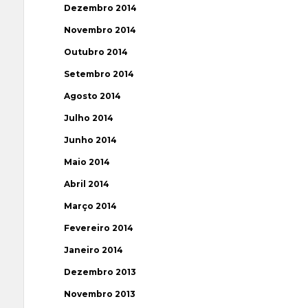
Dezembro 2014
Novembro 2014
Outubro 2014
Setembro 2014
Agosto 2014
Julho 2014
Junho 2014
Maio 2014
Abril 2014
Março 2014
Fevereiro 2014
Janeiro 2014
Dezembro 2013
Novembro 2013