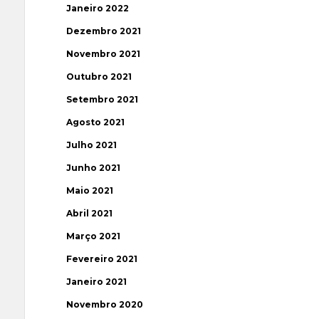
Janeiro 2022
Dezembro 2021
Novembro 2021
Outubro 2021
Setembro 2021
Agosto 2021
Julho 2021
Junho 2021
Maio 2021
Abril 2021
Março 2021
Fevereiro 2021
Janeiro 2021
Novembro 2020