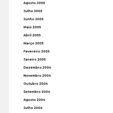
Agosto 2005
Julho 2005
Junho 2005
Maio 2005
Abril 2005
Março 2005
Fevereiro 2005
Janeiro 2005
Dezembro 2004
Novembro 2004
Outubro 2004
Setembro 2004
Agosto 2004
Julho 2004