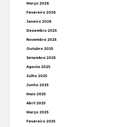
Março 2026
Fevereiro 2026
Janeiro 2026
Dezembro 2025
Novembro 2025
Outubro 2025
Setembro 2025
Agosto 2025
Julho 2025
Junho 2025
Maio 2025
Abril 2025
Março 2025
Fevereiro 2025