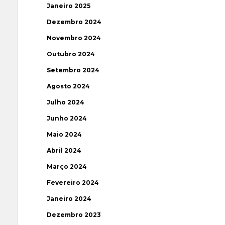
Janeiro 2025
Dezembro 2024
Novembro 2024
Outubro 2024
Setembro 2024
Agosto 2024
Julho 2024
Junho 2024
Maio 2024
Abril 2024
Março 2024
Fevereiro 2024
Janeiro 2024
Dezembro 2023