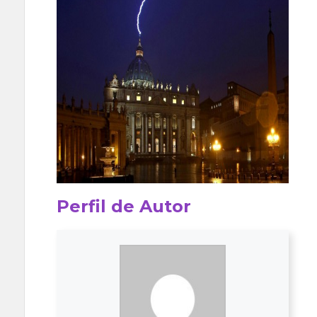
Perfil de Autor