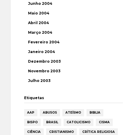
Junho 2004
Maio 2004
Abril 2004
Março 2004
Fevereiro 2004
Janeiro 2004
Dezembro 2003
Novembro 2003
Julho 2003
Etiquetas
AAP
ABUSOS
ATEÍSMO
BIBLIA
BISPO
BRASIL
CATOLICISMO
CISMA
CIÊNCIA
CRISTIANISMO
CRÍTICA RELIGIOSA