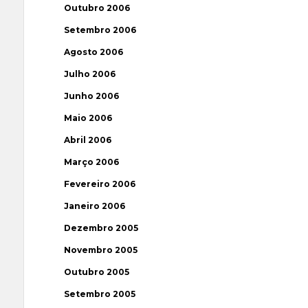
Outubro 2006
Setembro 2006
Agosto 2006
Julho 2006
Junho 2006
Maio 2006
Abril 2006
Março 2006
Fevereiro 2006
Janeiro 2006
Dezembro 2005
Novembro 2005
Outubro 2005
Setembro 2005