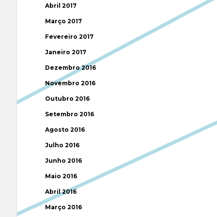
Abril 2017
Março 2017
Fevereiro 2017
Janeiro 2017
Dezembro 2016
Novembro 2016
Outubro 2016
Setembro 2016
Agosto 2016
Julho 2016
Junho 2016
Maio 2016
Abril 2016
Março 2016