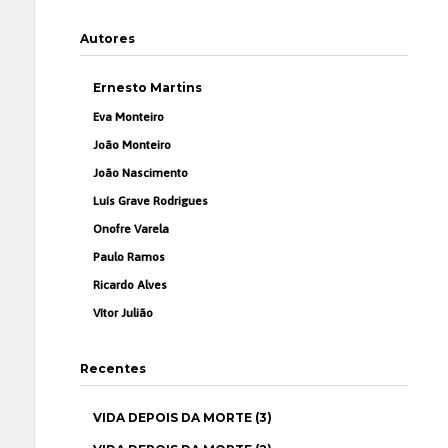
Autores
Ernesto Martins
Eva Monteiro
João Monteiro
João Nascimento
Luís Grave Rodrigues
Onofre Varela
Paulo Ramos
Ricardo Alves
Vítor Julião
Recentes
VIDA DEPOIS DA MORTE (3)