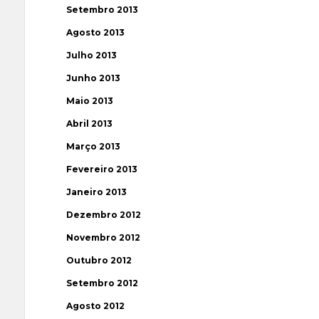
Setembro 2013
Agosto 2013
Julho 2013
Junho 2013
Maio 2013
Abril 2013
Março 2013
Fevereiro 2013
Janeiro 2013
Dezembro 2012
Novembro 2012
Outubro 2012
Setembro 2012
Agosto 2012