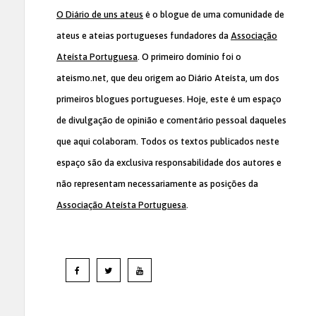
O Diário de uns ateus
é o blogue de uma comunidade de
ateus e ateias portugueses fundadores da
Associação
Ateísta Portuguesa
. O primeiro domínio foi o
ateismo.net, que deu origem ao Diário Ateísta, um dos
primeiros blogues portugueses. Hoje, este é um espaço
de divulgação de opinião e comentário pessoal daqueles
que aqui colaboram. Todos os textos publicados neste
espaço são da exclusiva responsabilidade dos autores e
não representam necessariamente as posições da
Associação Ateísta Portuguesa
.