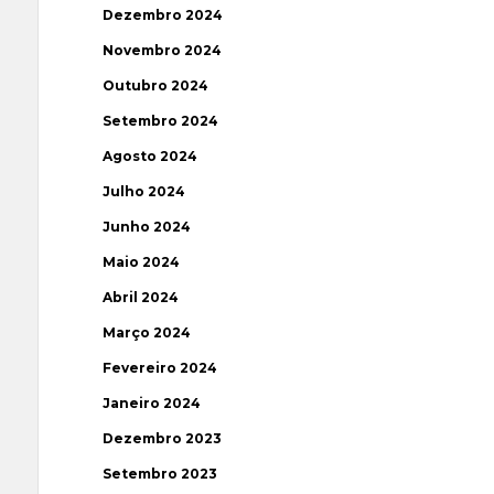
Dezembro 2024
Novembro 2024
Outubro 2024
Setembro 2024
Agosto 2024
Julho 2024
Junho 2024
Maio 2024
Abril 2024
Março 2024
Fevereiro 2024
Janeiro 2024
Dezembro 2023
Setembro 2023