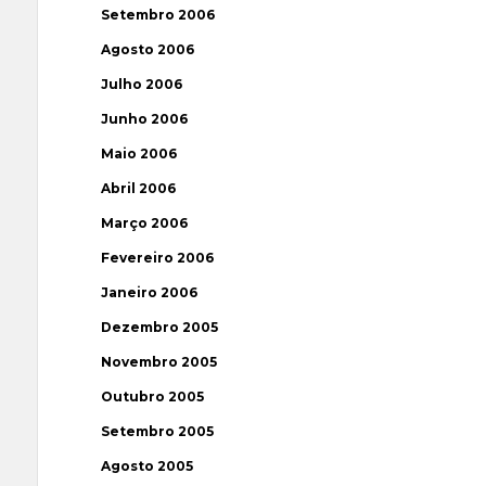
Setembro 2006
Agosto 2006
Julho 2006
Junho 2006
Maio 2006
Abril 2006
Março 2006
Fevereiro 2006
Janeiro 2006
Dezembro 2005
Novembro 2005
Outubro 2005
Setembro 2005
Agosto 2005