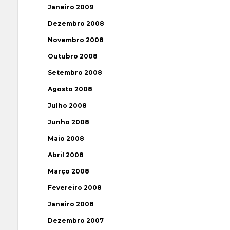
Janeiro 2009
Dezembro 2008
Novembro 2008
Outubro 2008
Setembro 2008
Agosto 2008
Julho 2008
Junho 2008
Maio 2008
Abril 2008
Março 2008
Fevereiro 2008
Janeiro 2008
Dezembro 2007