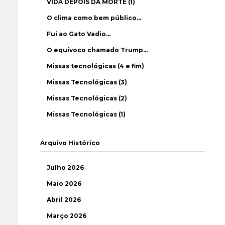
VIDA DEPOIS DA MORTE (1)
O clima como bem público…
Fui ao Gato Vadio…
O equívoco chamado Trump…
Missas tecnológicas (4 e fim)
Missas Tecnológicas (3)
Missas Tecnológicas (2)
Missas Tecnológicas (1)
Arquivo Histórico
Julho 2026
Maio 2026
Abril 2026
Março 2026