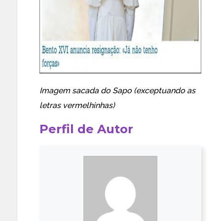
Imagem sacada do Sapo (exceptuando as
letras vermelhinhas)
Perfil de Autor