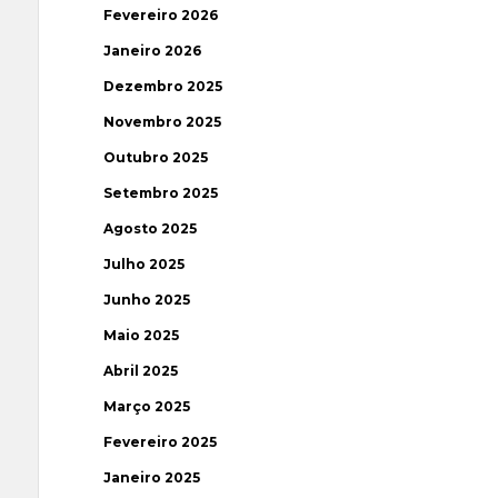
Fevereiro 2026
Janeiro 2026
Dezembro 2025
Novembro 2025
Outubro 2025
Setembro 2025
Agosto 2025
Julho 2025
Junho 2025
Maio 2025
Abril 2025
Março 2025
Fevereiro 2025
Janeiro 2025