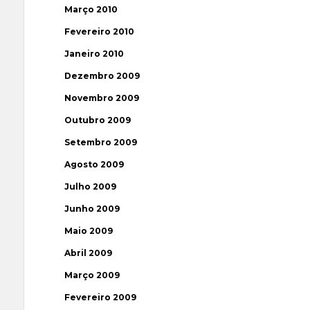
Março 2010
Fevereiro 2010
Janeiro 2010
Dezembro 2009
Novembro 2009
Outubro 2009
Setembro 2009
Agosto 2009
Julho 2009
Junho 2009
Maio 2009
Abril 2009
Março 2009
Fevereiro 2009