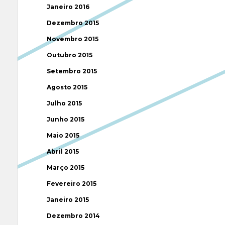
Janeiro 2016
Dezembro 2015
Novembro 2015
Outubro 2015
Setembro 2015
Agosto 2015
Julho 2015
Junho 2015
Maio 2015
Abril 2015
Março 2015
Fevereiro 2015
Janeiro 2015
Dezembro 2014