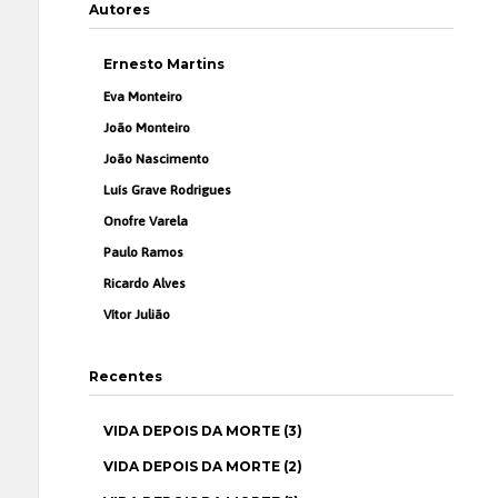
Autores
Ernesto Martins
Eva Monteiro
João Monteiro
João Nascimento
Luís Grave Rodrigues
Onofre Varela
Paulo Ramos
Ricardo Alves
Vítor Julião
Recentes
VIDA DEPOIS DA MORTE (3)
VIDA DEPOIS DA MORTE (2)