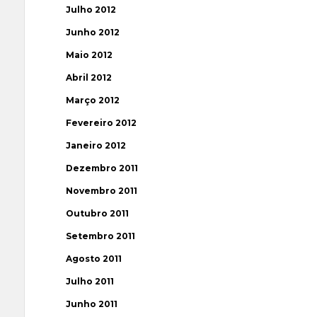
Julho 2012
Junho 2012
Maio 2012
Abril 2012
Março 2012
Fevereiro 2012
Janeiro 2012
Dezembro 2011
Novembro 2011
Outubro 2011
Setembro 2011
Agosto 2011
Julho 2011
Junho 2011