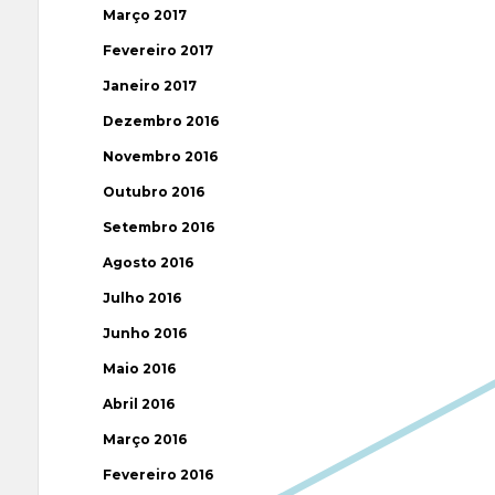
Março 2017
Fevereiro 2017
Janeiro 2017
Dezembro 2016
Novembro 2016
Outubro 2016
Setembro 2016
Agosto 2016
Julho 2016
Junho 2016
Maio 2016
Abril 2016
Março 2016
Fevereiro 2016