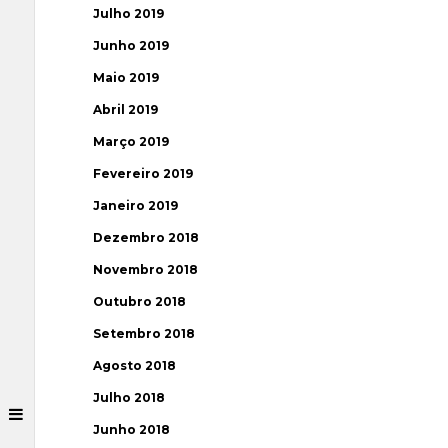
Julho 2019
Junho 2019
Maio 2019
Abril 2019
Março 2019
Fevereiro 2019
Janeiro 2019
Dezembro 2018
Novembro 2018
Outubro 2018
Setembro 2018
Agosto 2018
Julho 2018
Junho 2018