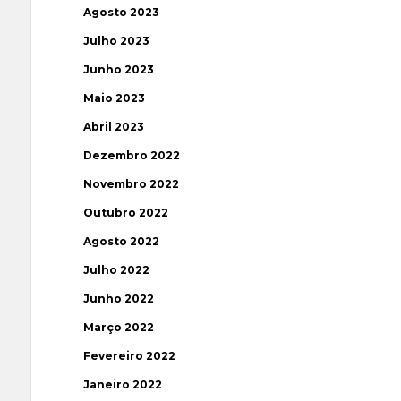
Agosto 2023
Julho 2023
Junho 2023
Maio 2023
Abril 2023
Dezembro 2022
Novembro 2022
Outubro 2022
Agosto 2022
Julho 2022
Junho 2022
Março 2022
Fevereiro 2022
Janeiro 2022