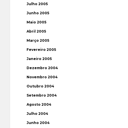
Julho 2005
Junho 2005
Maio 2005
Abril 2005
Março 2005
Fevereiro 2005
Janeiro 2005
Dezembro 2004
Novembro 2004
Outubro 2004
Setembro 2004
Agosto 2004
Julho 2004
Junho 2004