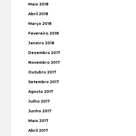
Maio 2018
Abril 2018
Março 2018
Fevereiro 2018
Janeiro 2018
Dezembro 2017
Novembro 2017
Outubro 2017
Setembro 2017
Agosto 2017
Julho 2017
Junho 2017
Maio 2017
Abril 2017