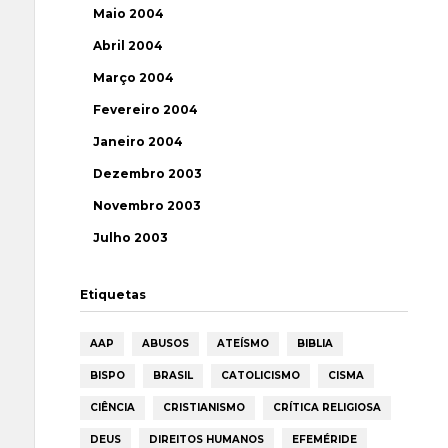
Maio 2004
Abril 2004
Março 2004
Fevereiro 2004
Janeiro 2004
Dezembro 2003
Novembro 2003
Julho 2003
Etiquetas
AAP
ABUSOS
ATEÍSMO
BIBLIA
BISPO
BRASIL
CATOLICISMO
CISMA
CIÊNCIA
CRISTIANISMO
CRÍTICA RELIGIOSA
DEUS
DIREITOS HUMANOS
EFEMÉRIDE