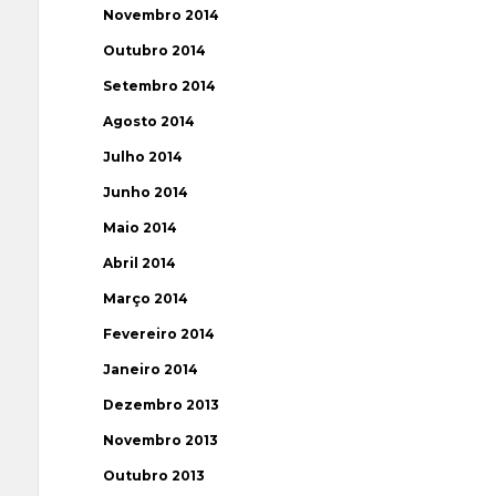
Novembro 2014
Outubro 2014
Setembro 2014
Agosto 2014
Julho 2014
Junho 2014
Maio 2014
Abril 2014
Março 2014
Fevereiro 2014
Janeiro 2014
Dezembro 2013
Novembro 2013
Outubro 2013