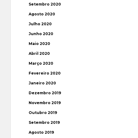
Setembro 2020
Agosto 2020
Julho 2020
Junho 2020
Maio 2020
Abril 2020
Março 2020
Fevereiro 2020
Janeiro 2020
Dezembro 2019
Novembro 2019
Outubro 2019
Setembro 2019
Agosto 2019