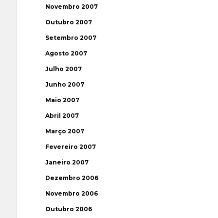
Novembro 2007
Outubro 2007
Setembro 2007
Agosto 2007
Julho 2007
Junho 2007
Maio 2007
Abril 2007
Março 2007
Fevereiro 2007
Janeiro 2007
Dezembro 2006
Novembro 2006
Outubro 2006