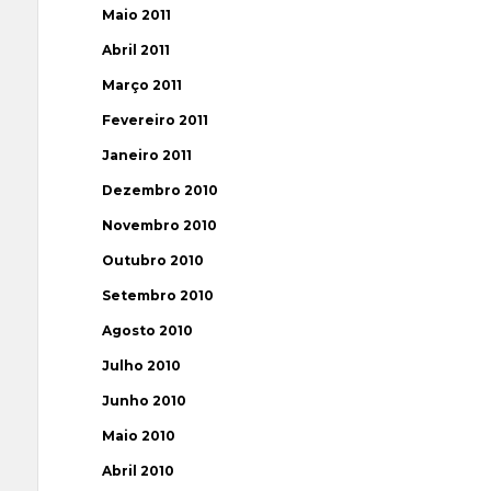
Maio 2011
Abril 2011
Março 2011
Fevereiro 2011
Janeiro 2011
Dezembro 2010
Novembro 2010
Outubro 2010
Setembro 2010
Agosto 2010
Julho 2010
Junho 2010
Maio 2010
Abril 2010