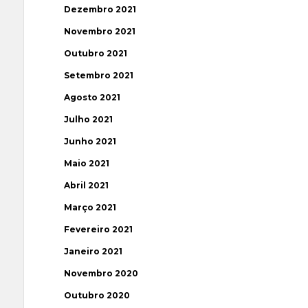
Dezembro 2021
Novembro 2021
Outubro 2021
Setembro 2021
Agosto 2021
Julho 2021
Junho 2021
Maio 2021
Abril 2021
Março 2021
Fevereiro 2021
Janeiro 2021
Novembro 2020
Outubro 2020