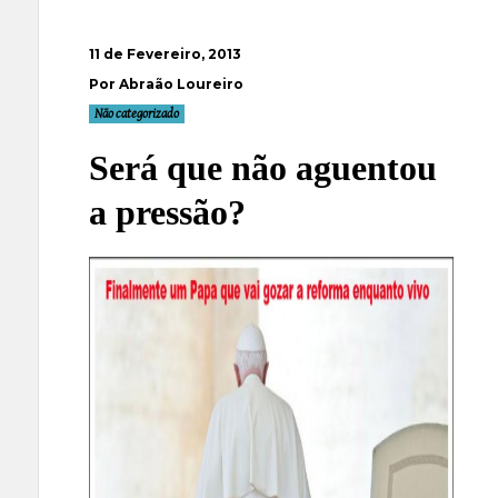
11 de Fevereiro, 2013
Por Abraão Loureiro
Não categorizado
Será que não aguentou
a pressão?