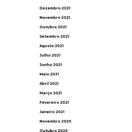
Dezembro 2021
Novembro 2021
Outubro 2021
Setembro 2021
Agosto 2021
Julho 2021
Junho 2021
Maio 2021
Abril 2021
Março 2021
Fevereiro 2021
Janeiro 2021
Novembro 2020
Outubro 2020