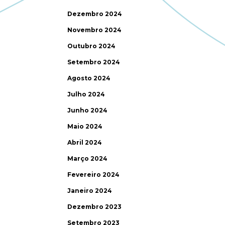
Dezembro 2024
Novembro 2024
Outubro 2024
Setembro 2024
Agosto 2024
Julho 2024
Junho 2024
Maio 2024
Abril 2024
Março 2024
Fevereiro 2024
Janeiro 2024
Dezembro 2023
Setembro 2023