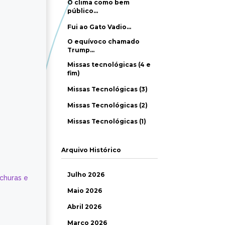
O clima como bem
público…
Fui ao Gato Vadio…
O equívoco chamado
Trump…
Missas tecnológicas (4 e
fim)
Missas Tecnológicas (3)
Missas Tecnológicas (2)
Missas Tecnológicas (1)
Arquivo Histórico
Julho 2026
ochuras e
Maio 2026
Abril 2026
Março 2026