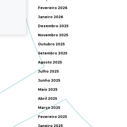
Fevereiro 2026
Janeiro 2026
Dezembro 2025
Novembro 2025
Outubro 2025
Setembro 2025
Agosto 2025
Julho 2025
Junho 2025
Maio 2025
Abril 2025
Março 2025
Fevereiro 2025
Janeiro 2025