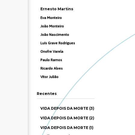
Ernesto Martins
Eva Monteiro
João Monteiro
João Nascimento
Luís Grave Rodrigues
Onofre Varela
Paulo Ramos
Ricardo Alves
Vítor Julião
Recentes
VIDA DEPOIS DA MORTE (3)
VIDA DEPOIS DA MORTE (2)
VIDA DEPOIS DA MORTE (1)