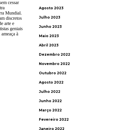
Agosto 2023
Julho 2023
Junho 2023
Maio 2023
Abril 2023
Dezembro 2022
Novembro 2022
Outubro 2022
Agosto 2022
Julho 2022
Junho 2022
Março 2022
Fevereiro 2022
Janeiro 2022