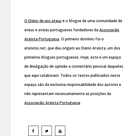
O Diário de uns ateus
é o blogue de uma comunidade de
ateus e ateias portugueses fundadores da
Associação
Ateísta Portuguesa
. O primeiro domínio foi o
ateismo.net, que deu origem ao Diário Ateísta, um dos
primeiros blogues portugueses. Hoje, este é um espaço
de divulgação de opinião e comentário pessoal daqueles
que aqui colaboram. Todos os textos publicados neste
espaço são da exclusiva responsabilidade dos autores e
não representam necessariamente as posições da
Associação Ateísta Portuguesa
.