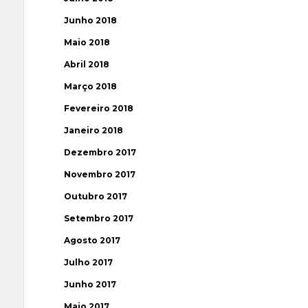
Junho 2018
Maio 2018
Abril 2018
Março 2018
Fevereiro 2018
Janeiro 2018
Dezembro 2017
Novembro 2017
Outubro 2017
Setembro 2017
Agosto 2017
Julho 2017
Junho 2017
Maio 2017