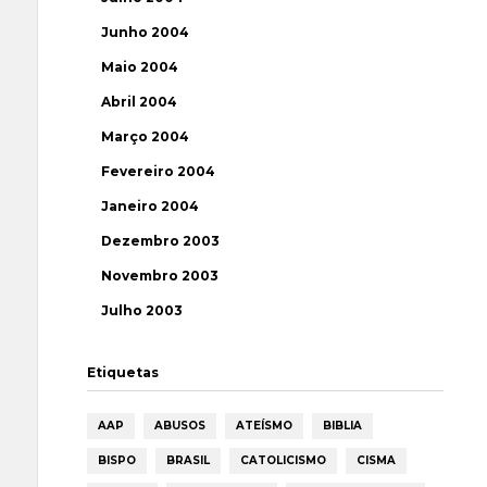
Junho 2004
Maio 2004
Abril 2004
Março 2004
Fevereiro 2004
Janeiro 2004
Dezembro 2003
Novembro 2003
Julho 2003
Etiquetas
AAP
ABUSOS
ATEÍSMO
BIBLIA
BISPO
BRASIL
CATOLICISMO
CISMA