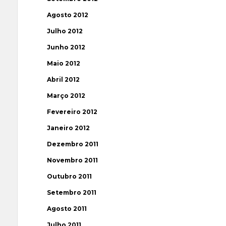
Agosto 2012
Julho 2012
Junho 2012
Maio 2012
Abril 2012
Março 2012
Fevereiro 2012
Janeiro 2012
Dezembro 2011
Novembro 2011
Outubro 2011
Setembro 2011
Agosto 2011
Julho 2011