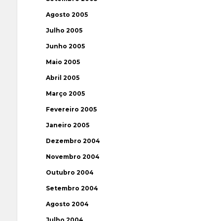
Agosto 2005
Julho 2005
Junho 2005
Maio 2005
Abril 2005
Março 2005
Fevereiro 2005
Janeiro 2005
Dezembro 2004
Novembro 2004
Outubro 2004
Setembro 2004
Agosto 2004
Julho 2004