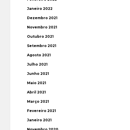
Janeiro 2022
Dezembro 2021
Novembro 2021
Outubro 2021
Setembro 2021
Agosto 2021
Julho 2021
Junho 2021
Maio 2021
Abril 2021
Março 2021
Fevereiro 2021
Janeiro 2021
Novembro 2020