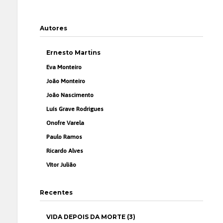
Autores
Ernesto Martins
Eva Monteiro
João Monteiro
João Nascimento
Luís Grave Rodrigues
Onofre Varela
Paulo Ramos
Ricardo Alves
Vítor Julião
Recentes
VIDA DEPOIS DA MORTE (3)