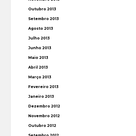
Outubro 2013
Setembro 2013
Agosto 2013
Julho 2013
Junho 2013
Maio 2013
Abril 2013
Março 2013
Fevereiro 2013
Janeiro 2013
Dezembro 2012
Novembro 2012
Outubro 2012
Setembro 2012