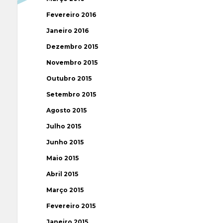
Fevereiro 2016
Janeiro 2016
Dezembro 2015
Novembro 2015
Outubro 2015
Setembro 2015
Agosto 2015
Julho 2015
Junho 2015
Maio 2015
Abril 2015
Março 2015
Fevereiro 2015
Janeiro 2015