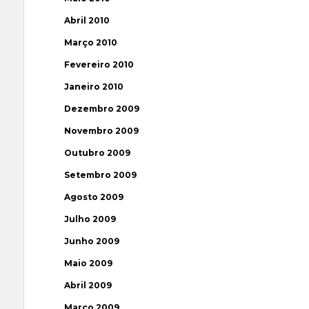
Abril 2010
Março 2010
Fevereiro 2010
Janeiro 2010
Dezembro 2009
Novembro 2009
Outubro 2009
Setembro 2009
Agosto 2009
Julho 2009
Junho 2009
Maio 2009
Abril 2009
Março 2009