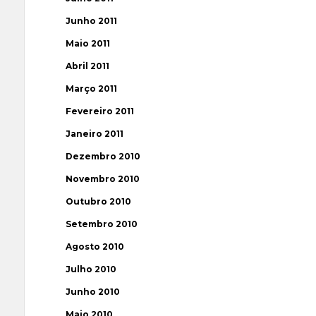
Junho 2011
Maio 2011
Abril 2011
Março 2011
Fevereiro 2011
Janeiro 2011
Dezembro 2010
Novembro 2010
Outubro 2010
Setembro 2010
Agosto 2010
Julho 2010
Junho 2010
Maio 2010