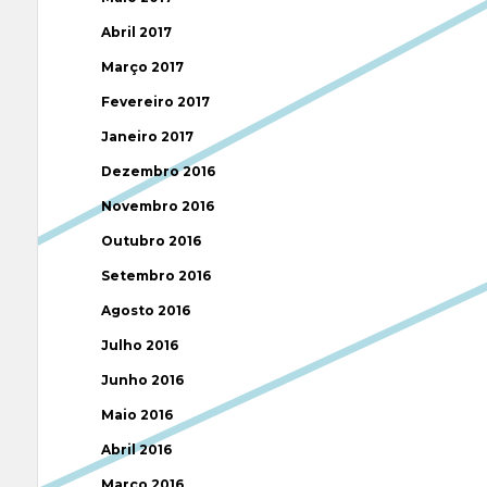
Abril 2017
Março 2017
Fevereiro 2017
Janeiro 2017
Dezembro 2016
Novembro 2016
Outubro 2016
Setembro 2016
Agosto 2016
Julho 2016
Junho 2016
Maio 2016
Abril 2016
Março 2016