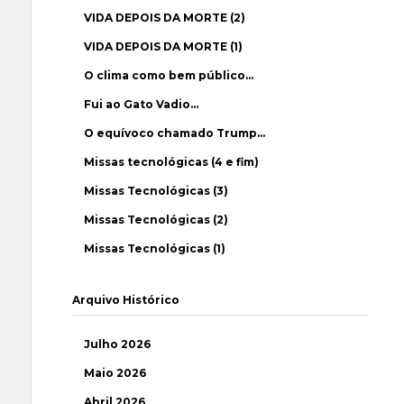
VIDA DEPOIS DA MORTE (2)
VIDA DEPOIS DA MORTE (1)
O clima como bem público…
Fui ao Gato Vadio…
O equívoco chamado Trump…
Missas tecnológicas (4 e fim)
Missas Tecnológicas (3)
Missas Tecnológicas (2)
Missas Tecnológicas (1)
Arquivo Histórico
Julho 2026
Maio 2026
Abril 2026