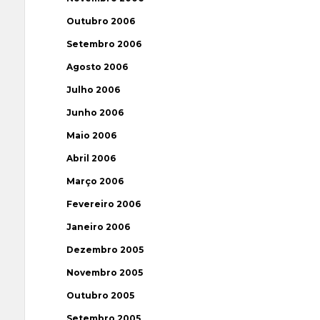
Outubro 2006
Setembro 2006
Agosto 2006
Julho 2006
Junho 2006
Maio 2006
Abril 2006
Março 2006
Fevereiro 2006
Janeiro 2006
Dezembro 2005
Novembro 2005
Outubro 2005
Setembro 2005