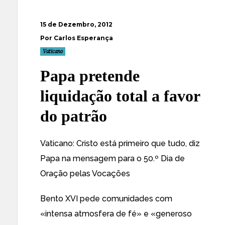
15 de Dezembro, 2012
Por Carlos Esperança
Vaticano
Papa pretende
liquidação total a favor
do patrão
Vaticano: Cristo está primeiro que tudo, diz
Papa na mensagem para o 50.º Dia de
Oração pelas Vocações
Bento XVI pede comunidades com
«intensa atmosfera de fé» e «generoso