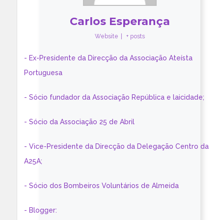
Carlos Esperança
Website
|
+ posts
- Ex-Presidente da Direcção da Associação Ateísta
Portuguesa
- Sócio fundador da Associação República e laicidade;
- Sócio da Associação 25 de Abril
- Vice-Presidente da Direcção da Delegação Centro da
A25A;
- Sócio dos Bombeiros Voluntários de Almeida
- Blogger: