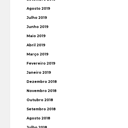
Agosto 2019
Julho 2019
Junho 2019
Maio 2019
Abril 2019
Março 2019
Fevereiro 2019
Janeiro 2019
Dezembro 2018
Novembro 2018
Outubro 2018
Setembro 2018
Agosto 2018
Julho 2018