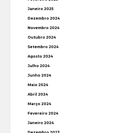
Janeiro 2025
Dezembro 2024
Novembro 2024
Outubro 2024
Setembro 2024
Agosto 2024
Julho 2024
Junho 2024
Maio 2024
Abril 2024
Março 2024
Fevereiro 2024
Janeiro 2024
Dezembro 2023