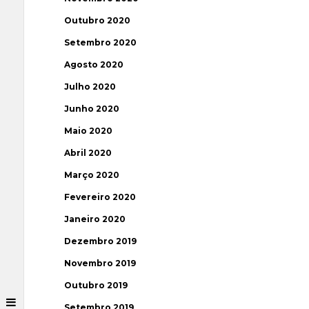
Outubro 2020
Setembro 2020
Agosto 2020
Julho 2020
Junho 2020
Maio 2020
Abril 2020
Março 2020
Fevereiro 2020
Janeiro 2020
Dezembro 2019
Novembro 2019
Outubro 2019
Setembro 2019