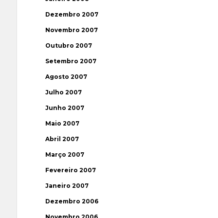
Dezembro 2007
Novembro 2007
Outubro 2007
Setembro 2007
Agosto 2007
Julho 2007
Junho 2007
Maio 2007
Abril 2007
Março 2007
Fevereiro 2007
Janeiro 2007
Dezembro 2006
Novembro 2006