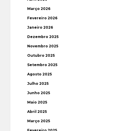
Março 2026
Fevereiro 2026
Janeiro 2026
Dezembro 2025
Novembro 2025
Outubro 2025
Setembro 2025
Agosto 2025
Julho 2025
Junho 2025
Maio 2025
Abril 2025
Março 2025
Fevereiro 2025