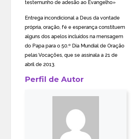
testemunho de adesão ao Evangelho»
Entrega incondicional a Deus da vontade
própria, oração, fé e esperança constituem
alguns dos apelos incluídos na mensagem
do Papa para o 50.º Dia Mundial de Oração
pelas Vocações
, que se assinala a 21 de
abril de 2013.
Perfil de Autor