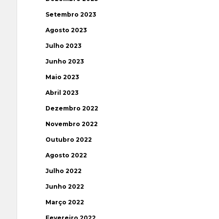
Setembro 2023
Agosto 2023
Julho 2023
Junho 2023
Maio 2023
Abril 2023
Dezembro 2022
Novembro 2022
Outubro 2022
Agosto 2022
Julho 2022
Junho 2022
Março 2022
Fevereiro 2022