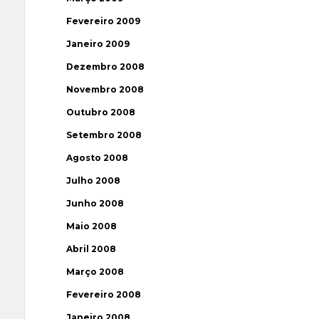
Fevereiro 2009
Janeiro 2009
Dezembro 2008
Novembro 2008
Outubro 2008
Setembro 2008
Agosto 2008
Julho 2008
Junho 2008
Maio 2008
Abril 2008
Março 2008
Fevereiro 2008
Janeiro 2008