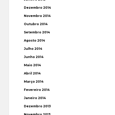
Dezembro 2014
Novembro 2014
Outubro 2014
Setembro 2014
Agosto 2014
Julho 2014
Junho 2014
Maio 2014
Abril 2014
Março 2014
Fevereiro 2014
Janeiro 2014
Dezembro 2013
Novembro 2013