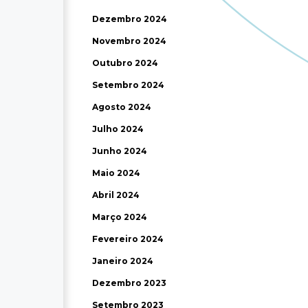
Dezembro 2024
Novembro 2024
Outubro 2024
Setembro 2024
Agosto 2024
Julho 2024
Junho 2024
Maio 2024
Abril 2024
Março 2024
Fevereiro 2024
Janeiro 2024
Dezembro 2023
Setembro 2023