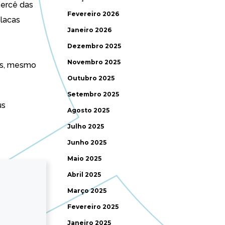
mercê das
Fevereiro 2026
placas
Janeiro 2026
Dezembro 2025
Novembro 2025
sus, mesmo
Outubro 2025
Setembro 2025
us
Agosto 2025
Julho 2025
Junho 2025
Maio 2025
Abril 2025
Março 2025
Fevereiro 2025
Janeiro 2025