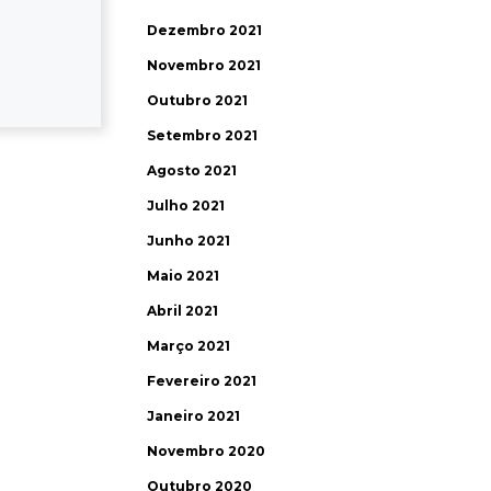
Dezembro 2021
Novembro 2021
Outubro 2021
Setembro 2021
Agosto 2021
Julho 2021
Junho 2021
Maio 2021
Abril 2021
Março 2021
Fevereiro 2021
Janeiro 2021
Novembro 2020
Outubro 2020