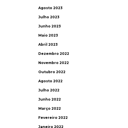
Agosto 2023
Julho 2023
Junho 2023
Maio 2023
Abril 2023
Dezembro 2022
Novembro 2022
Outubro 2022
Agosto 2022
Julho 2022
Junho 2022
Março 2022
Fevereiro 2022
Janeiro 2022