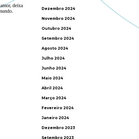
Dezembro 2024
Novembro 2024
Outubro 2024
Setembro 2024
Agosto 2024
Julho 2024
Junho 2024
Maio 2024
Abril 2024
Março 2024
Fevereiro 2024
Janeiro 2024
Dezembro 2023
Setembro 2023