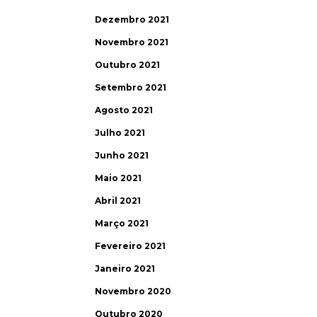
Dezembro 2021
Novembro 2021
Outubro 2021
Setembro 2021
Agosto 2021
Julho 2021
Junho 2021
Maio 2021
Abril 2021
Março 2021
Fevereiro 2021
Janeiro 2021
Novembro 2020
Outubro 2020