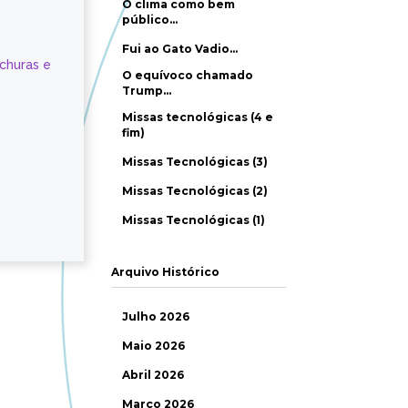
O clima como bem
público…
Fui ao Gato Vadio…
ochuras e
O equívoco chamado
Trump…
Missas tecnológicas (4 e
fim)
Missas Tecnológicas (3)
Missas Tecnológicas (2)
Missas Tecnológicas (1)
Arquivo Histórico
Julho 2026
Maio 2026
Abril 2026
Março 2026