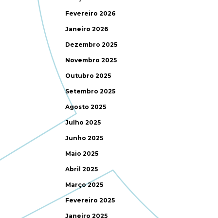
Fevereiro 2026
Janeiro 2026
Dezembro 2025
Novembro 2025
Outubro 2025
Setembro 2025
Agosto 2025
Julho 2025
Junho 2025
Maio 2025
Abril 2025
Março 2025
Fevereiro 2025
Janeiro 2025