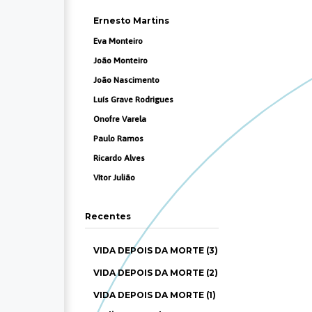
Ernesto Martins
Eva Monteiro
João Monteiro
João Nascimento
Luís Grave Rodrigues
Onofre Varela
Paulo Ramos
Ricardo Alves
Vítor Julião
Recentes
VIDA DEPOIS DA MORTE (3)
VIDA DEPOIS DA MORTE (2)
VIDA DEPOIS DA MORTE (1)