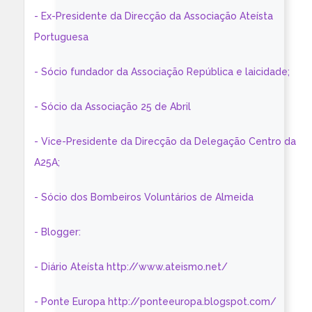
- Ex-Presidente da Direcção da Associação Ateísta
Portuguesa
- Sócio fundador da Associação República e laicidade;
- Sócio da Associação 25 de Abril
- Vice-Presidente da Direcção da Delegação Centro da
A25A;
- Sócio dos Bombeiros Voluntários de Almeida
- Blogger:
- Diário Ateísta http://www.ateismo.net/
- Ponte Europa http://ponteeuropa.blogspot.com/