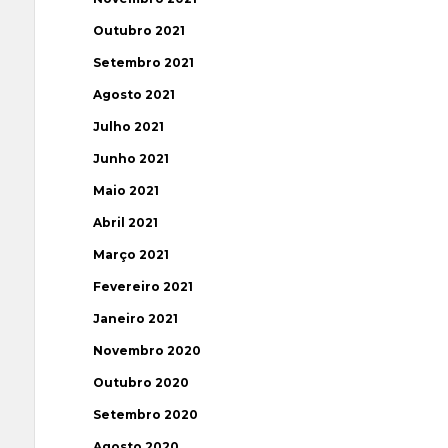
Outubro 2021
Setembro 2021
Agosto 2021
Julho 2021
Junho 2021
Maio 2021
Abril 2021
Março 2021
Fevereiro 2021
Janeiro 2021
Novembro 2020
Outubro 2020
Setembro 2020
Agosto 2020