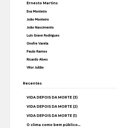
Ernesto Martins
Eva Monteiro
João Monteiro
João Nascimento
Luís Grave Rodrigues
Onofre Varela
Paulo Ramos
Ricardo Alves
Vítor Julião
Recentes
VIDA DEPOIS DA MORTE (3)
VIDA DEPOIS DA MORTE (2)
VIDA DEPOIS DA MORTE (1)
O clima como bem público…