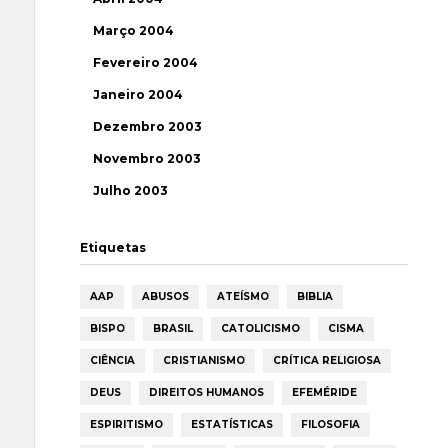
Março 2004
Fevereiro 2004
Janeiro 2004
Dezembro 2003
Novembro 2003
Julho 2003
Etiquetas
AAP
ABUSOS
ATEÍSMO
BIBLIA
BISPO
BRASIL
CATOLICISMO
CISMA
CIÊNCIA
CRISTIANISMO
CRÍTICA RELIGIOSA
DEUS
DIREITOS HUMANOS
EFEMÉRIDE
ESPIRITISMO
ESTATÍSTICAS
FILOSOFIA