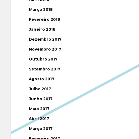
Março 2018
Fevereiro 2018
Janeiro 2018
Dezembro 2017
Novembro 2017
Outubro 2017
Setembro 2017
Agosto 2017
Julho 2017
Junho 2017
Maio 2017
Abril 2017
Março 2017
Fevereiro 2017