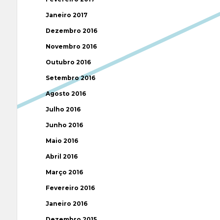
Janeiro 2017
Dezembro 2016
Novembro 2016
Outubro 2016
Setembro 2016
Agosto 2016
Julho 2016
Junho 2016
Maio 2016
Abril 2016
Março 2016
Fevereiro 2016
Janeiro 2016
Dezembro 2015