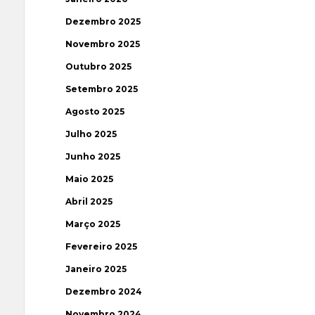
Dezembro 2025
Novembro 2025
Outubro 2025
Setembro 2025
Agosto 2025
Julho 2025
Junho 2025
Maio 2025
Abril 2025
Março 2025
Fevereiro 2025
Janeiro 2025
Dezembro 2024
Novembro 2024