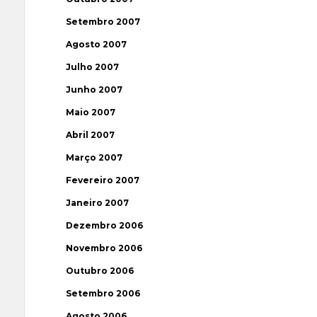
Setembro 2007
Agosto 2007
Julho 2007
Junho 2007
Maio 2007
Abril 2007
Março 2007
Fevereiro 2007
Janeiro 2007
Dezembro 2006
Novembro 2006
Outubro 2006
Setembro 2006
Agosto 2006