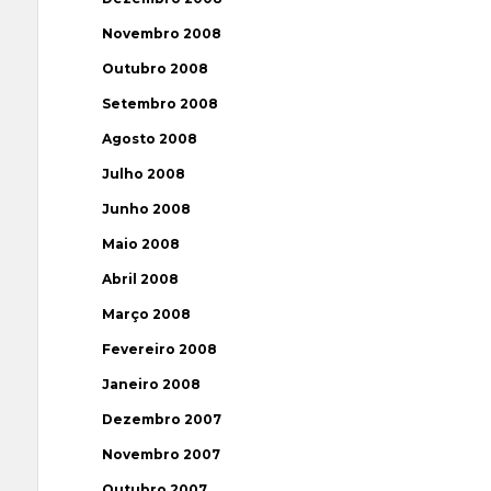
Novembro 2008
Outubro 2008
Setembro 2008
Agosto 2008
Julho 2008
Junho 2008
Maio 2008
Abril 2008
Março 2008
Fevereiro 2008
Janeiro 2008
Dezembro 2007
Novembro 2007
Outubro 2007