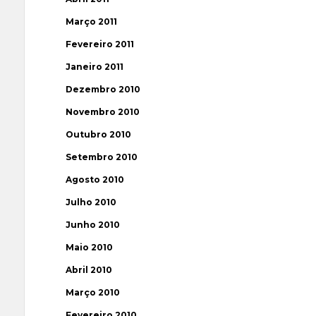
Março 2011
Fevereiro 2011
Janeiro 2011
Dezembro 2010
Novembro 2010
Outubro 2010
Setembro 2010
Agosto 2010
Julho 2010
Junho 2010
Maio 2010
Abril 2010
Março 2010
Fevereiro 2010