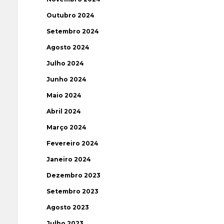
Outubro 2024
Setembro 2024
Agosto 2024
Julho 2024
Junho 2024
Maio 2024
Abril 2024
Março 2024
Fevereiro 2024
Janeiro 2024
Dezembro 2023
Setembro 2023
Agosto 2023
Julho 2023