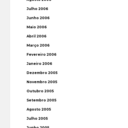
Julho 2006
Junho 2006
Maio 2006
Abril 2006
Março 2006
Fevereiro 2006
Janeiro 2006
Dezembro 2005
Novembro 2005
Outubro 2005
Setembro 2005
Agosto 2005
Julho 2005
Junho 2005