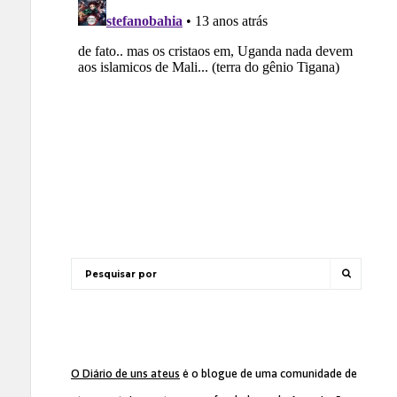
O Diário de uns ateus
é o blogue de uma comunidade de