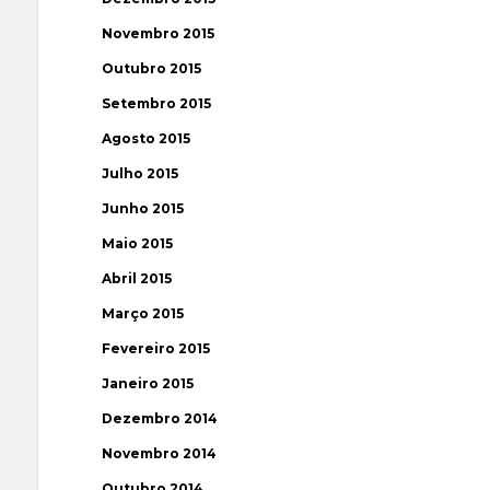
Novembro 2015
Outubro 2015
Setembro 2015
Agosto 2015
Julho 2015
Junho 2015
Maio 2015
Abril 2015
Março 2015
Fevereiro 2015
Janeiro 2015
Dezembro 2014
Novembro 2014
Outubro 2014