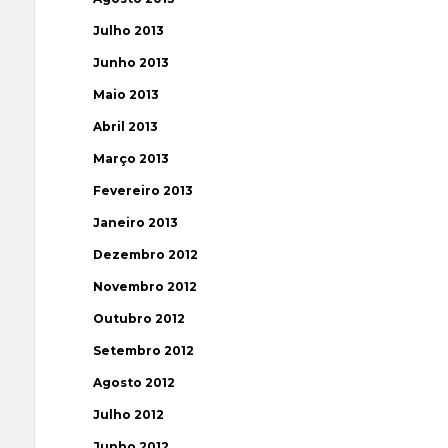
Julho 2013
Junho 2013
Maio 2013
Abril 2013
Março 2013
Fevereiro 2013
Janeiro 2013
Dezembro 2012
Novembro 2012
Outubro 2012
Setembro 2012
Agosto 2012
Julho 2012
Junho 2012