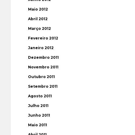
Maio 2012
Abril 2012
Março 2012
Fevereiro 2012
Janeiro 2012
Dezembro 2011
Novembro 2011
Outubro 2011
Setembro 2011
Agosto 2011
Julho 2011
Junho 2011
Maio 2011
Abril 2011