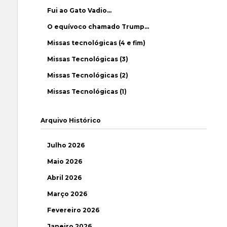
Fui ao Gato Vadio…
O equívoco chamado Trump…
Missas tecnológicas (4 e fim)
Missas Tecnológicas (3)
Missas Tecnológicas (2)
Missas Tecnológicas (1)
Arquivo Histórico
Julho 2026
Maio 2026
Abril 2026
Março 2026
Fevereiro 2026
Janeiro 2026