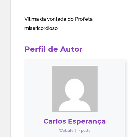
Vítima da vontade do Profeta
misericordioso
Perfil de Autor
Carlos Esperança
Website
|
+ posts