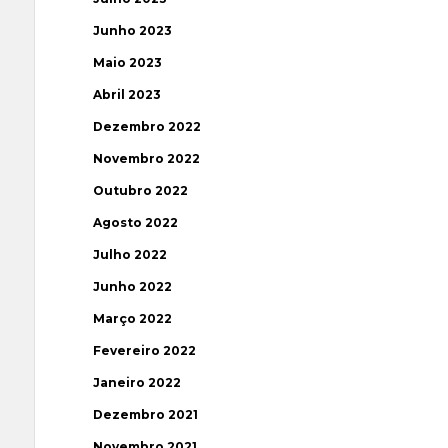
Junho 2023
Maio 2023
Abril 2023
Dezembro 2022
Novembro 2022
Outubro 2022
Agosto 2022
Julho 2022
Junho 2022
Março 2022
Fevereiro 2022
Janeiro 2022
Dezembro 2021
Novembro 2021