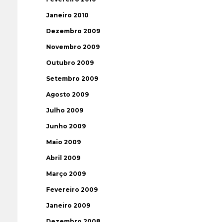
Janeiro 2010
Dezembro 2009
Novembro 2009
Outubro 2009
Setembro 2009
Agosto 2009
Julho 2009
Junho 2009
Maio 2009
Abril 2009
Março 2009
Fevereiro 2009
Janeiro 2009
Dezembro 2008