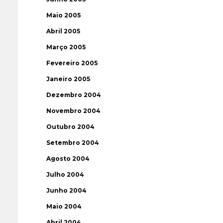
Maio 2005
Abril 2005
Março 2005
Fevereiro 2005
Janeiro 2005
Dezembro 2004
Novembro 2004
Outubro 2004
Setembro 2004
Agosto 2004
Julho 2004
Junho 2004
Maio 2004
Abril 2004