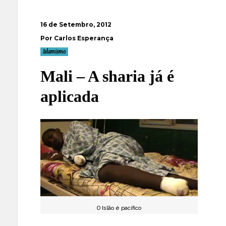
16 de Setembro, 2012
Por Carlos Esperança
Islamismo
Mali – A sharia já é
aplicada
O Islão é pacífico