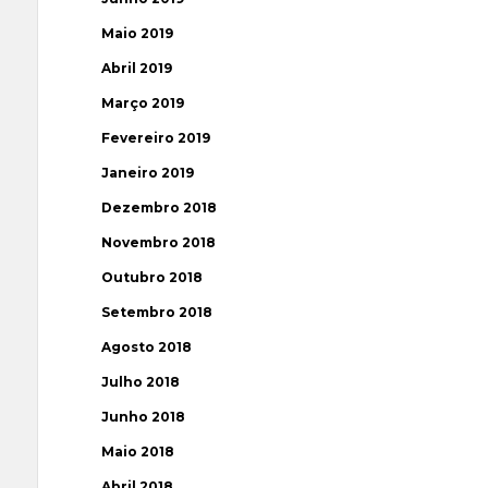
Maio 2019
Abril 2019
Março 2019
Fevereiro 2019
Janeiro 2019
Dezembro 2018
Novembro 2018
Outubro 2018
Setembro 2018
Agosto 2018
Julho 2018
Junho 2018
Maio 2018
Abril 2018