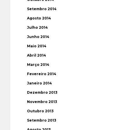
Setembro 2014
Agosto 2014
Julho 2014
Junho 2014
Maio 2014
Abril 2014
Março 2014
Fevereiro 2014
Janeiro 2014
Dezembro 2013
Novembro 2013
Outubro 2013
Setembro 2013
Agosto 2013