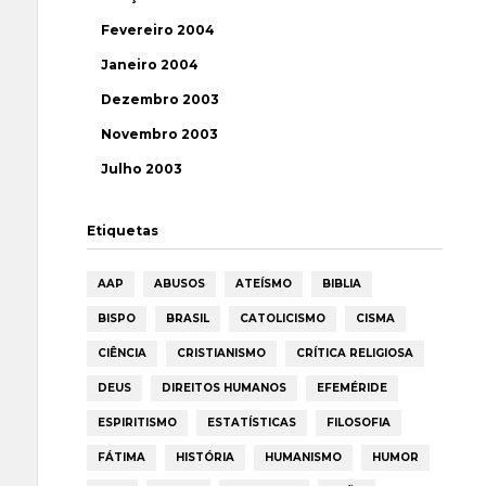
Fevereiro 2004
Janeiro 2004
Dezembro 2003
Novembro 2003
Julho 2003
Etiquetas
AAP
ABUSOS
ATEÍSMO
BIBLIA
BISPO
BRASIL
CATOLICISMO
CISMA
CIÊNCIA
CRISTIANISMO
CRÍTICA RELIGIOSA
DEUS
DIREITOS HUMANOS
EFEMÉRIDE
ESPIRITISMO
ESTATÍSTICAS
FILOSOFIA
FÁTIMA
HISTÓRIA
HUMANISMO
HUMOR