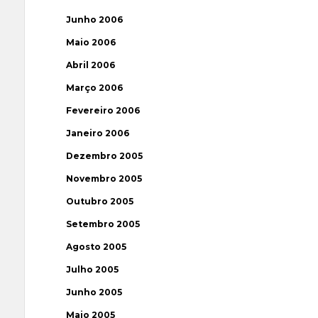
Junho 2006
Maio 2006
Abril 2006
Março 2006
Fevereiro 2006
Janeiro 2006
Dezembro 2005
Novembro 2005
Outubro 2005
Setembro 2005
Agosto 2005
Julho 2005
Junho 2005
Maio 2005