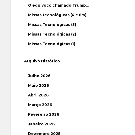
O equívoco chamado Trump…
Missas tecnológicas (4 e fim)
Missas Tecnológicas (3)
Missas Tecnológicas (2)
Missas Tecnológicas (1)
Arquivo Histórico
Julho 2026
Maio 2026
Abril 2026
Março 2026
Fevereiro 2026
Janeiro 2026
Dezembro 2025