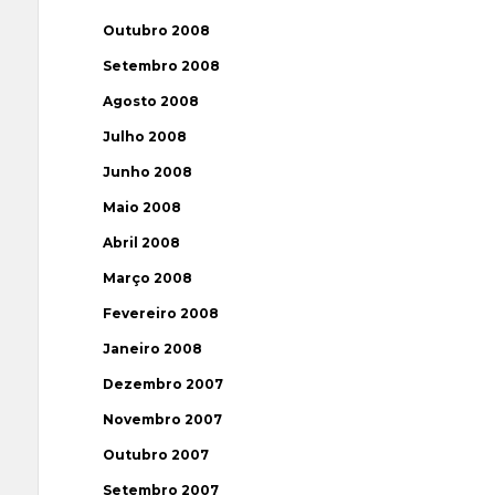
Outubro 2008
Setembro 2008
Agosto 2008
Julho 2008
Junho 2008
Maio 2008
Abril 2008
Março 2008
Fevereiro 2008
Janeiro 2008
Dezembro 2007
Novembro 2007
Outubro 2007
Setembro 2007