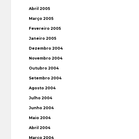
Abril 2005
Março 2005
Fevereiro 2005
Janeiro 2005
Dezembro 2004
Novembro 2004
Outubro 2004
Setembro 2004
Agosto 2004
Julho 2004
Junho 2004
Maio 2004
Abril 2004
Março 2004