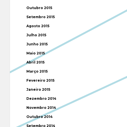
Outubro 2015
Setembro 2015
Agosto 2015
Julho 2015
Junho 2015
Maio 2015
Abril 2015
Março 2015
Fevereiro 2015
Janeiro 2015
Dezembro 2014
Novembro 2014
Outubro 2014
Setembro 2014