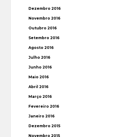
Dezembro 2016
Novembro 2016
Outubro 2016
Setembro 2016
Agosto 2016
Julho 2016
Junho 2016
Maio 2016
Abril 2016
Março 2016
Fevereiro 2016
Janeiro 2016
Dezembro 2015
Novembro 2015