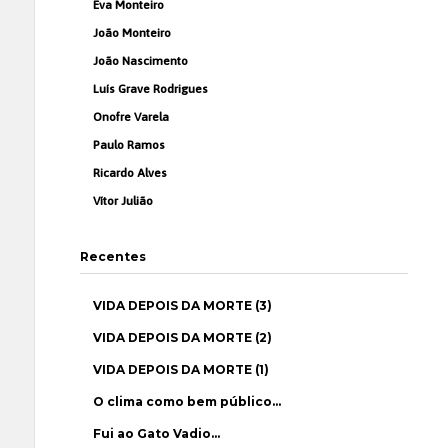
Eva Monteiro
João Monteiro
João Nascimento
Luís Grave Rodrigues
Onofre Varela
Paulo Ramos
Ricardo Alves
Vítor Julião
Recentes
VIDA DEPOIS DA MORTE (3)
VIDA DEPOIS DA MORTE (2)
VIDA DEPOIS DA MORTE (1)
O clima como bem público…
Fui ao Gato Vadio…