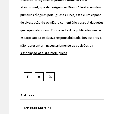
ateismo.net, que deu origem ao Diário Ateísta, um dos
primeiros blogues portugueses. Hoje, este é um espaço
de divulgação de opinião e comentário pessoal daqueles
que aqui colaboram. Todos os textos publicados neste
espaço são da exclusiva responsabilidade dos autores e
não representam necessariamente as posições da
Associação Ateísta Portuguesa
.
Autores
Ernesto Martins