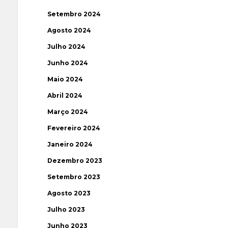
Setembro 2024
Agosto 2024
Julho 2024
Junho 2024
Maio 2024
Abril 2024
Março 2024
Fevereiro 2024
Janeiro 2024
Dezembro 2023
Setembro 2023
Agosto 2023
Julho 2023
Junho 2023