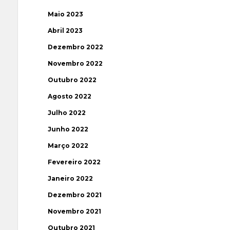
Maio 2023
Abril 2023
Dezembro 2022
Novembro 2022
Outubro 2022
Agosto 2022
Julho 2022
Junho 2022
Março 2022
Fevereiro 2022
Janeiro 2022
Dezembro 2021
Novembro 2021
Outubro 2021