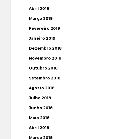
Abril 2019
Março 2019
Fevereiro 2019
Janeiro 2019
Dezembro 2018
Novembro 2018
Outubro 2018
Setembro 2018
Agosto 2018
Julho 2018
Junho 2018
Maio 2018
Abril 2018
Março 2018