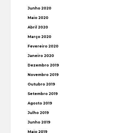
Junho 2020
Maio 2020
Abril 2020
Março 2020
Fevereiro 2020
Janeiro 2020
Dezembro 2019
Novembro 2019
Outubro 2019
Setembro 2019
Agosto 2019
Julho 2019
Junho 2019
Maio 2019