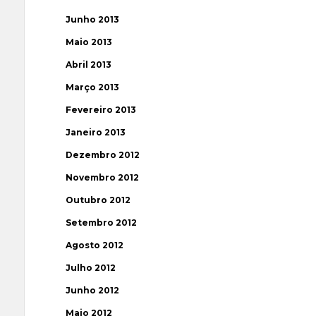
Junho 2013
Maio 2013
Abril 2013
Março 2013
Fevereiro 2013
Janeiro 2013
Dezembro 2012
Novembro 2012
Outubro 2012
Setembro 2012
Agosto 2012
Julho 2012
Junho 2012
Maio 2012