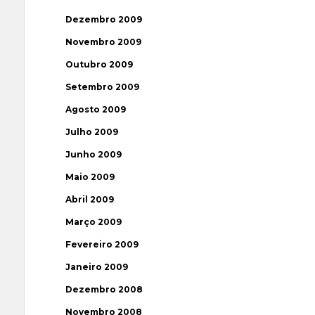
Dezembro 2009
Novembro 2009
Outubro 2009
Setembro 2009
Agosto 2009
Julho 2009
Junho 2009
Maio 2009
Abril 2009
Março 2009
Fevereiro 2009
Janeiro 2009
Dezembro 2008
Novembro 2008