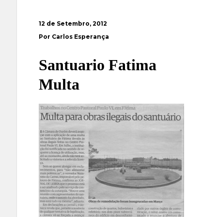
12 de Setembro, 2012
Por Carlos Esperança
Santuario Fatima
Multa