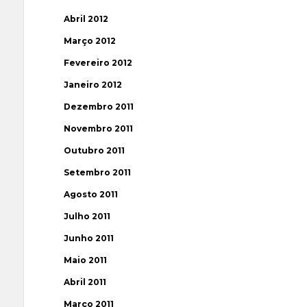
Abril 2012
Março 2012
Fevereiro 2012
Janeiro 2012
Dezembro 2011
Novembro 2011
Outubro 2011
Setembro 2011
Agosto 2011
Julho 2011
Junho 2011
Maio 2011
Abril 2011
Março 2011