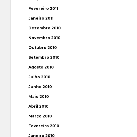
Fevereiro 2011
Janeiro 2011
Dezembro 2010
Novembro 2010
Outubro 2010
Setembro 2010
Agosto 2010
Julho 2010
Junho 2010
Maio 2010
Abril 2010
Março 2010
Fevereiro 2010
Janeiro 2010