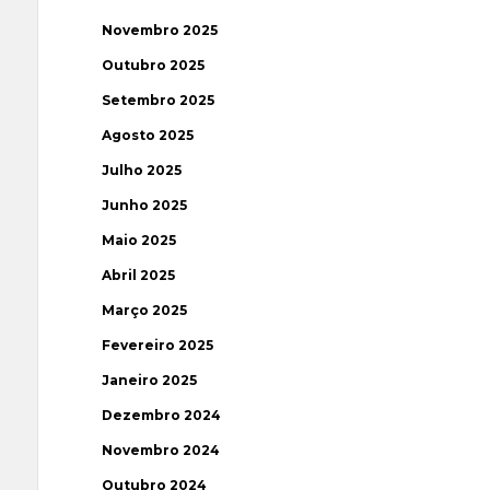
Novembro 2025
Outubro 2025
Setembro 2025
Agosto 2025
Julho 2025
Junho 2025
Maio 2025
Abril 2025
Março 2025
Fevereiro 2025
Janeiro 2025
Dezembro 2024
Novembro 2024
Outubro 2024