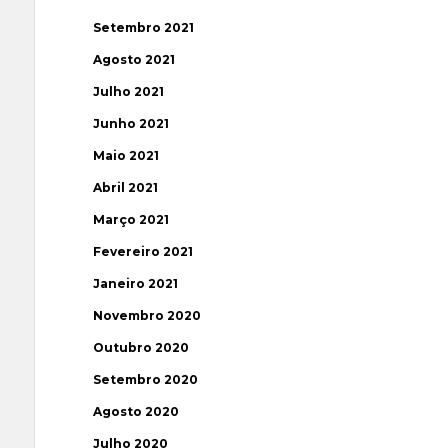
Setembro 2021
Agosto 2021
Julho 2021
Junho 2021
Maio 2021
Abril 2021
Março 2021
Fevereiro 2021
Janeiro 2021
Novembro 2020
Outubro 2020
Setembro 2020
Agosto 2020
Julho 2020