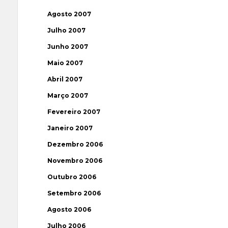
Agosto 2007
Julho 2007
Junho 2007
Maio 2007
Abril 2007
Março 2007
Fevereiro 2007
Janeiro 2007
Dezembro 2006
Novembro 2006
Outubro 2006
Setembro 2006
Agosto 2006
Julho 2006