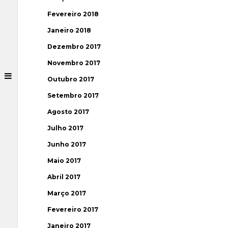
Fevereiro 2018
Janeiro 2018
Dezembro 2017
Novembro 2017
Outubro 2017
Setembro 2017
Agosto 2017
Julho 2017
Junho 2017
Maio 2017
Abril 2017
Março 2017
Fevereiro 2017
Janeiro 2017