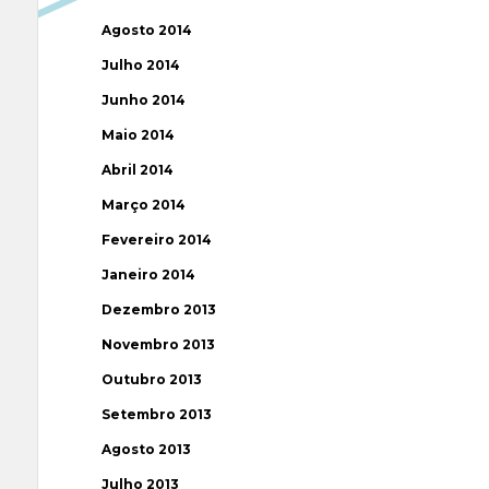
Agosto 2014
Julho 2014
Junho 2014
Maio 2014
Abril 2014
Março 2014
Fevereiro 2014
Janeiro 2014
Dezembro 2013
Novembro 2013
Outubro 2013
Setembro 2013
Agosto 2013
Julho 2013