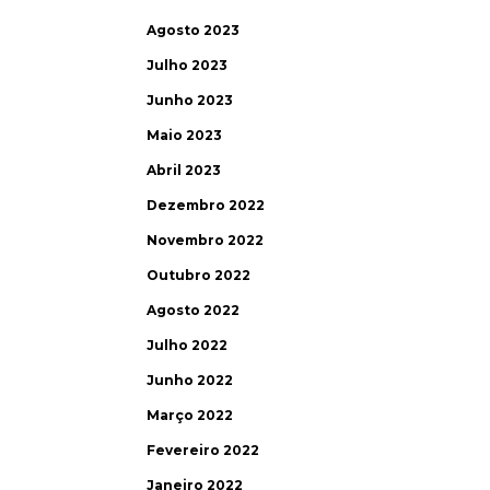
Agosto 2023
Julho 2023
Junho 2023
Maio 2023
Abril 2023
Dezembro 2022
Novembro 2022
Outubro 2022
Agosto 2022
Julho 2022
Junho 2022
Março 2022
Fevereiro 2022
Janeiro 2022