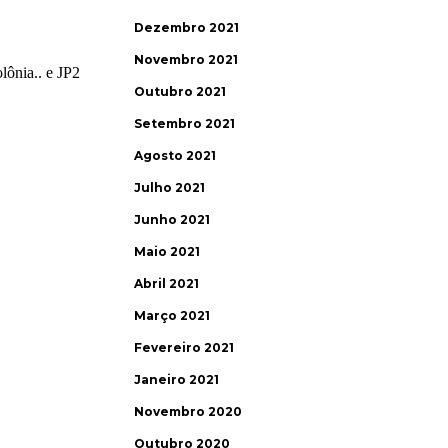
Dezembro 2021
Novembro 2021
Outubro 2021
Setembro 2021
Agosto 2021
Julho 2021
Junho 2021
Maio 2021
Abril 2021
Março 2021
Fevereiro 2021
Janeiro 2021
Novembro 2020
Outubro 2020