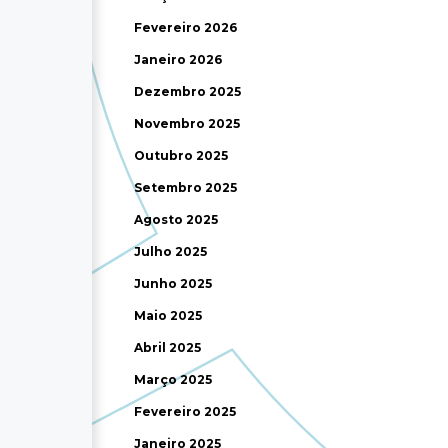
Fevereiro 2026
Janeiro 2026
Dezembro 2025
Novembro 2025
Outubro 2025
Setembro 2025
Agosto 2025
Julho 2025
Junho 2025
Maio 2025
Abril 2025
Março 2025
Fevereiro 2025
Janeiro 2025