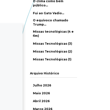
O clima como bem
público…
Fui ao Gato Vadio…
O equívoco chamado
Trump…
Missas tecnológicas (4 e
fim)
Missas Tecnológicas (3)
Missas Tecnológicas (2)
Missas Tecnológicas (1)
Arquivo Histórico
Julho 2026
Maio 2026
Abril 2026
Março 2026