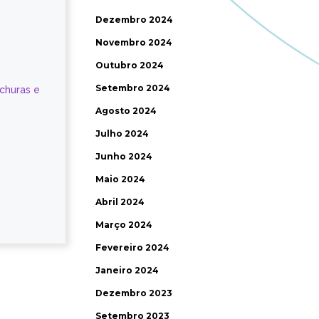
Dezembro 2024
Novembro 2024
Outubro 2024
Setembro 2024
ochuras e
Agosto 2024
Julho 2024
Junho 2024
Maio 2024
Abril 2024
Março 2024
Fevereiro 2024
Janeiro 2024
Dezembro 2023
Setembro 2023