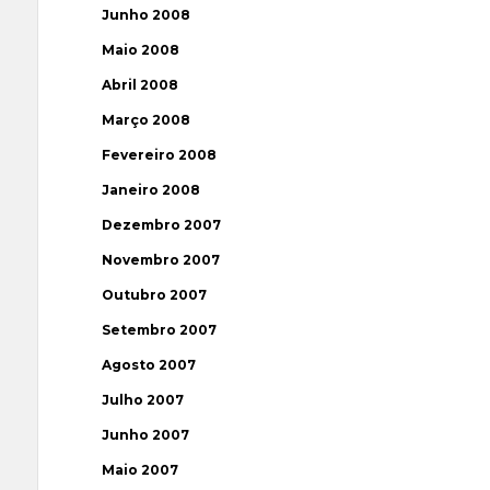
Junho 2008
Maio 2008
Abril 2008
Março 2008
Fevereiro 2008
Janeiro 2008
Dezembro 2007
Novembro 2007
Outubro 2007
Setembro 2007
Agosto 2007
Julho 2007
Junho 2007
Maio 2007