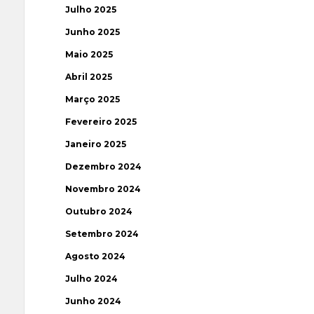
Julho 2025
Junho 2025
Maio 2025
Abril 2025
Março 2025
Fevereiro 2025
Janeiro 2025
Dezembro 2024
Novembro 2024
Outubro 2024
Setembro 2024
Agosto 2024
Julho 2024
Junho 2024