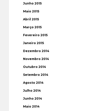
Junho 2015
Maio 2015
Abril 2015
Março 2015
Fevereiro 2015
Janeiro 2015
Dezembro 2014
Novembro 2014
Outubro 2014
Setembro 2014
Agosto 2014
Julho 2014
Junho 2014
Maio 2014