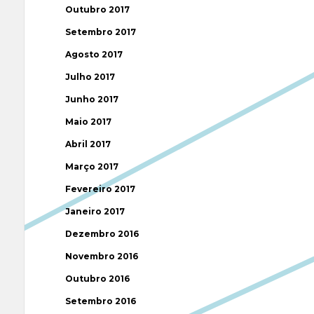
Outubro 2017
Setembro 2017
Agosto 2017
Julho 2017
Junho 2017
Maio 2017
Abril 2017
Março 2017
Fevereiro 2017
Janeiro 2017
Dezembro 2016
Novembro 2016
Outubro 2016
Setembro 2016