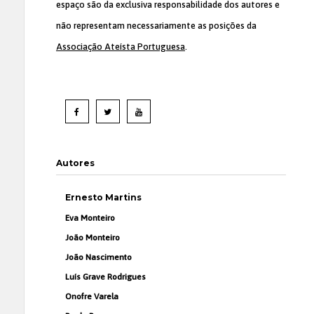
espaço são da exclusiva responsabilidade dos autores e
não representam necessariamente as posições da
Associação Ateísta Portuguesa
.
Autores
Ernesto Martins
Eva Monteiro
João Monteiro
João Nascimento
Luís Grave Rodrigues
Onofre Varela