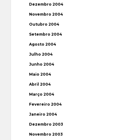
Dezembro 2004
Novembro 2004
Outubro 2004
Setembro 2004
Agosto 2004
Julho 2004
Junho 2004
Maio 2004
Abril 2004
Março 2004
Fevereiro 2004
Janeiro 2004
Dezembro 2003
Novembro 2003