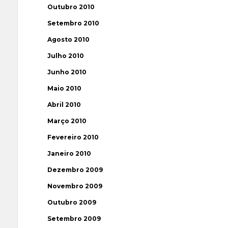
Outubro 2010
Setembro 2010
Agosto 2010
Julho 2010
Junho 2010
Maio 2010
Abril 2010
Março 2010
Fevereiro 2010
Janeiro 2010
Dezembro 2009
Novembro 2009
Outubro 2009
Setembro 2009