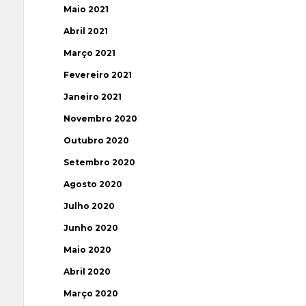
Maio 2021
Abril 2021
Março 2021
Fevereiro 2021
Janeiro 2021
Novembro 2020
Outubro 2020
Setembro 2020
Agosto 2020
Julho 2020
Junho 2020
Maio 2020
Abril 2020
Março 2020