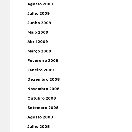
Agosto 2009
Julho 2009
Junho 2009
Maio 2009
Abril 2009
Março 2009
Fevereiro 2009
Janeiro 2009
Dezembro 2008
Novembro 2008
Outubro 2008
Setembro 2008
Agosto 2008
Julho 2008