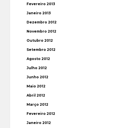
Fevereiro 2013
Janeiro 2013
Dezembro 2012
Novembro 2012
Outubro 2012
Setembro 2012
Agosto 2012
Julho 2012
Junho 2012
Maio 2012
Abril 2012
Março 2012
Fevereiro 2012
Janeiro 2012