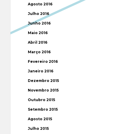
Agosto 2016
Julho 2016
Junho 2016
Maio 2016
Abril 2016
Março 2016
Fevereiro 2016
Janeiro 2016
Dezembro 2015
Novembro 2015
Outubro 2015
Setembro 2015
Agosto 2015
Julho 2015