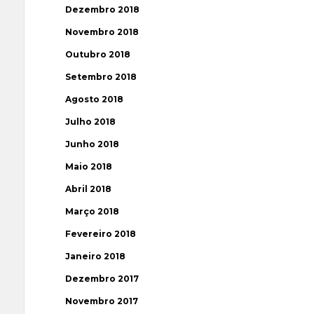
Dezembro 2018
Novembro 2018
Outubro 2018
Setembro 2018
Agosto 2018
Julho 2018
Junho 2018
Maio 2018
Abril 2018
Março 2018
Fevereiro 2018
Janeiro 2018
Dezembro 2017
Novembro 2017