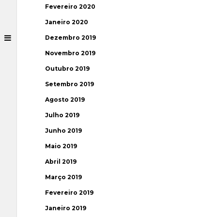
Fevereiro 2020
Janeiro 2020
Dezembro 2019
Novembro 2019
Outubro 2019
Setembro 2019
Agosto 2019
Julho 2019
Junho 2019
Maio 2019
Abril 2019
Março 2019
Fevereiro 2019
Janeiro 2019