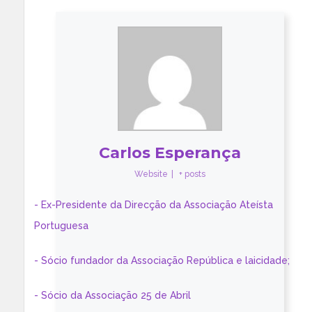
Carlos Esperança
Website
|
+ posts
- Ex-Presidente da Direcção da Associação Ateísta
Portuguesa
- Sócio fundador da Associação República e laicidade;
- Sócio da Associação 25 de Abril