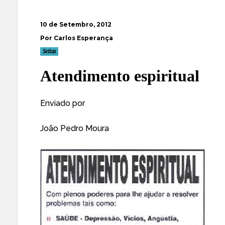
10 de Setembro, 2012
Por Carlos Esperança
Seitas
Atendimento espiritual
Enviado por
João Pedro Moura