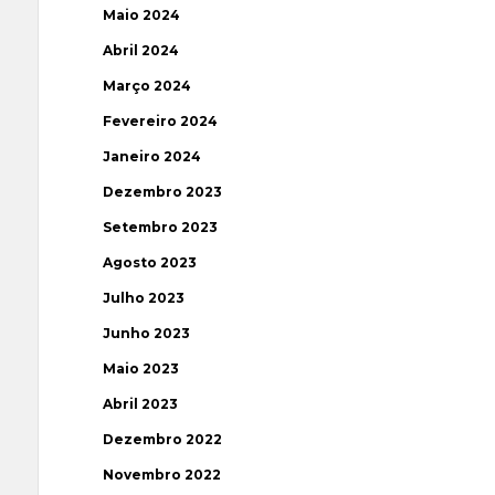
Maio 2024
Abril 2024
Março 2024
Fevereiro 2024
Janeiro 2024
Dezembro 2023
Setembro 2023
Agosto 2023
Julho 2023
Junho 2023
Maio 2023
Abril 2023
Dezembro 2022
Novembro 2022