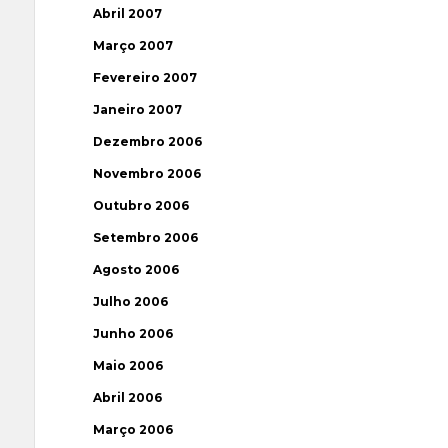
Abril 2007
Março 2007
Fevereiro 2007
Janeiro 2007
Dezembro 2006
Novembro 2006
Outubro 2006
Setembro 2006
Agosto 2006
Julho 2006
Junho 2006
Maio 2006
Abril 2006
Março 2006