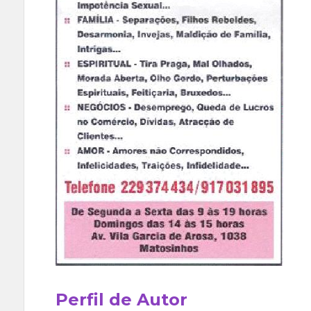
Perfil de Autor