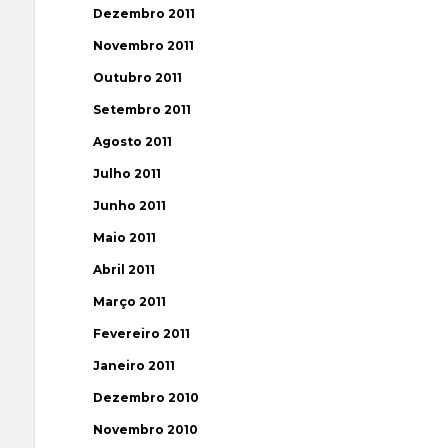
Dezembro 2011
Novembro 2011
Outubro 2011
Setembro 2011
Agosto 2011
Julho 2011
Junho 2011
Maio 2011
Abril 2011
Março 2011
Fevereiro 2011
Janeiro 2011
Dezembro 2010
Novembro 2010