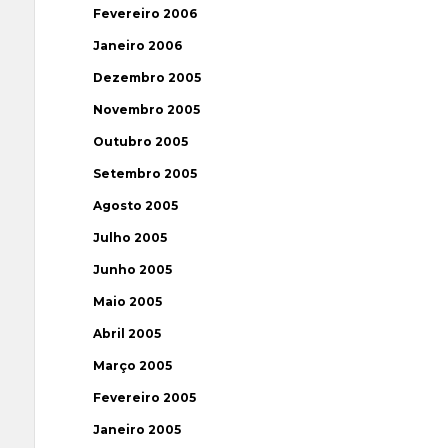
Fevereiro 2006
Janeiro 2006
Dezembro 2005
Novembro 2005
Outubro 2005
Setembro 2005
Agosto 2005
Julho 2005
Junho 2005
Maio 2005
Abril 2005
Março 2005
Fevereiro 2005
Janeiro 2005