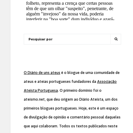
O Diário de uns ateus
é o blogue de uma comunidade de
ateus e ateias portugueses fundadores da
Associação
Ateísta Portuguesa
. O primeiro domínio foi o
ateismo.net, que deu origem ao Diário Ateísta, um dos
primeiros blogues portugueses. Hoje, este é um espaço
de divulgação de opinião e comentário pessoal daqueles
que aqui colaboram. Todos os textos publicados neste