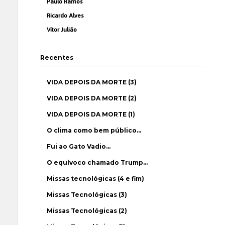
Paulo Ramos
Ricardo Alves
Vítor Julião
Recentes
VIDA DEPOIS DA MORTE (3)
VIDA DEPOIS DA MORTE (2)
VIDA DEPOIS DA MORTE (1)
O clima como bem público…
Fui ao Gato Vadio…
O equívoco chamado Trump…
Missas tecnológicas (4 e fim)
Missas Tecnológicas (3)
Missas Tecnológicas (2)