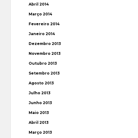
Abril 2014
Março 2014
Fevereiro 2014
Janeiro 2014
Dezembro 2013
Novembro 2013
Outubro 2013
Setembro 2013
Agosto 2013
Julho 2013
Junho 2013
Maio 2013
Abril 2013
Março 2013