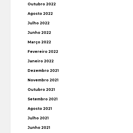
Outubro 2022
Agosto 2022
Julho 2022
Junho 2022
Março 2022
Fevereiro 2022
Janeiro 2022
Dezembro 2021
Novembro 2021
Outubro 2021
Setembro 2021
Agosto 2021
Julho 2021
Junho 2021