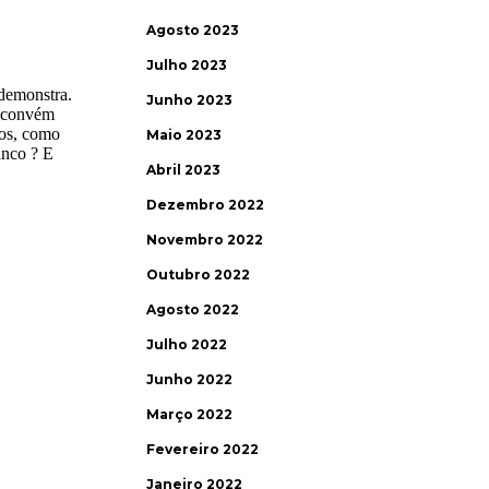
Agosto 2023
Julho 2023
Junho 2023
Maio 2023
Abril 2023
Dezembro 2022
Novembro 2022
Outubro 2022
Agosto 2022
Julho 2022
Junho 2022
Março 2022
Fevereiro 2022
Janeiro 2022