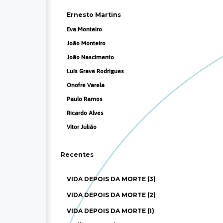
Ernesto Martins
Eva Monteiro
João Monteiro
João Nascimento
Luís Grave Rodrigues
Onofre Varela
Paulo Ramos
Ricardo Alves
Vítor Julião
Recentes
VIDA DEPOIS DA MORTE (3)
VIDA DEPOIS DA MORTE (2)
VIDA DEPOIS DA MORTE (1)