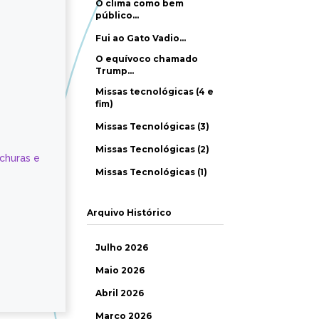
O clima como bem
público…
Fui ao Gato Vadio…
O equívoco chamado
Trump…
Missas tecnológicas (4 e
fim)
Missas Tecnológicas (3)
Missas Tecnológicas (2)
ochuras e
Missas Tecnológicas (1)
Arquivo Histórico
Julho 2026
Maio 2026
Abril 2026
Março 2026