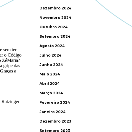
Dezembro 2024
Novembro 2024
Outubro 2024
Setembro 2024
Agosto 2024
Julho 2024
Junho 2024
Maio 2024
Abril 2024
Março 2024
Fevereiro 2024
Janeiro 2024
Dezembro 2023
Setembro 2023