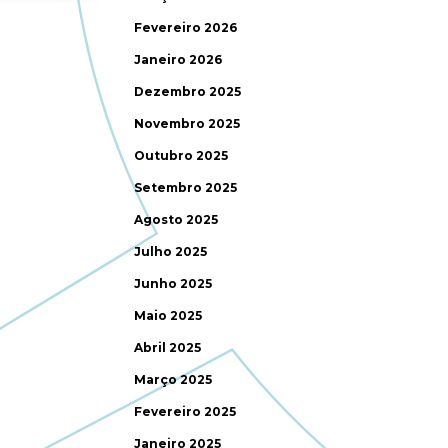
Fevereiro 2026
Janeiro 2026
Dezembro 2025
Novembro 2025
Outubro 2025
Setembro 2025
Agosto 2025
Julho 2025
Junho 2025
Maio 2025
Abril 2025
Março 2025
Fevereiro 2025
Janeiro 2025