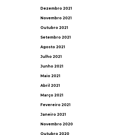
Dezembro 2021
Novembro 2021
Outubro 2021
Setembro 2021
Agosto 2021
Julho 2021
Junho 2021
Maio 2021
Abril 2021
Março 2021
Fevereiro 2021
Janeiro 2021
Novembro 2020
Outubro 2020