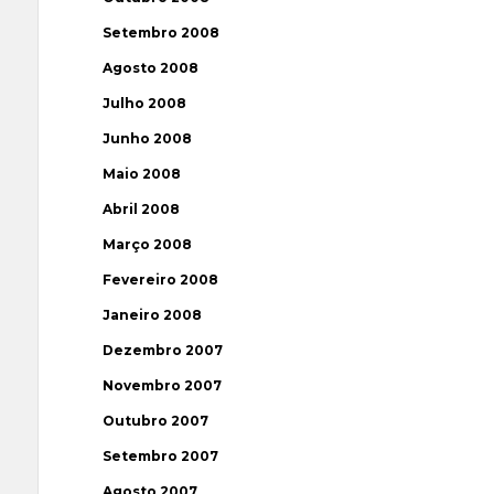
Setembro 2008
Agosto 2008
Julho 2008
Junho 2008
Maio 2008
Abril 2008
Março 2008
Fevereiro 2008
Janeiro 2008
Dezembro 2007
Novembro 2007
Outubro 2007
Setembro 2007
Agosto 2007