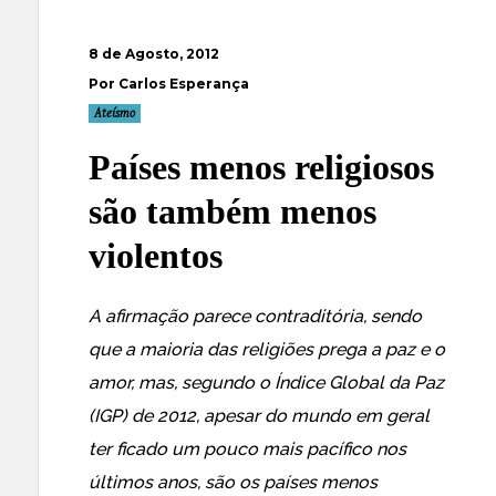
8 de Agosto, 2012
Por Carlos Esperança
Ateísmo
Países menos religiosos
são também menos
violentos
A afirmação parece contraditória, sendo
que a maioria das religiões prega a paz e o
amor, mas,
segundo o Índice Global da Paz
(IGP) de 2012, apesar do mundo em geral
ter ficado um pouco mais pacífico nos
últimos anos, são os países menos