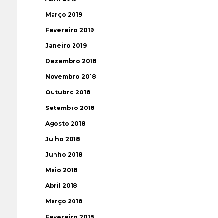
Março 2019
Fevereiro 2019
Janeiro 2019
Dezembro 2018
Novembro 2018
Outubro 2018
Setembro 2018
Agosto 2018
Julho 2018
Junho 2018
Maio 2018
Abril 2018
Março 2018
Fevereiro 2018