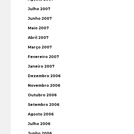
Julho 2007
Junho 2007
Maio 2007
Abril 2007
Março 2007
Fevereiro 2007
Janeiro 2007
Dezembro 2006
Novembro 2006
Outubro 2006
Setembro 2006
Agosto 2006
Julho 2006
Junho 2006