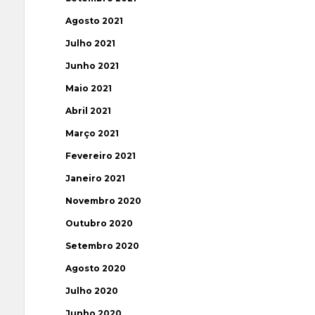
Agosto 2021
Julho 2021
Junho 2021
Maio 2021
Abril 2021
Março 2021
Fevereiro 2021
Janeiro 2021
Novembro 2020
Outubro 2020
Setembro 2020
Agosto 2020
Julho 2020
Junho 2020