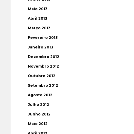
Maio 2013
Abril 2013
Março 2013
Fevereiro 2013
Janeiro 2013
Dezembro 2012
Novembro 2012
Outubro 2012
Setembro 2012
Agosto 2012
Julho 2012
Junho 2012
Maio 2012
Abril 2012