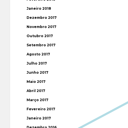
Janeiro 2018
Dezembro 2017
Novembro 2017
Outubro 2017
Setembro 2017
Agosto 2017
Julho 2017
Junho 2017
Maio 2017
Abril 2017
Março 2017
Fevereiro 2017
Janeiro 2017
Dezembro 2016