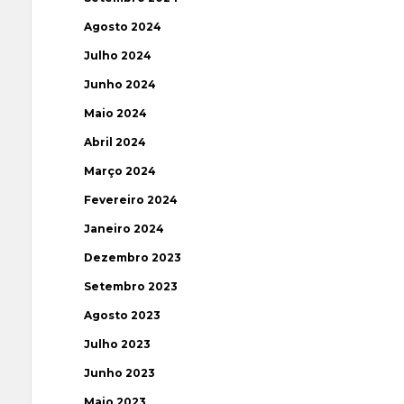
Agosto 2024
Julho 2024
Junho 2024
Maio 2024
Abril 2024
Março 2024
Fevereiro 2024
Janeiro 2024
Dezembro 2023
Setembro 2023
Agosto 2023
Julho 2023
Junho 2023
Maio 2023