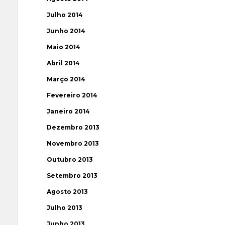
Julho 2014
Junho 2014
Maio 2014
Abril 2014
Março 2014
Fevereiro 2014
Janeiro 2014
Dezembro 2013
Novembro 2013
Outubro 2013
Setembro 2013
Agosto 2013
Julho 2013
Junho 2013