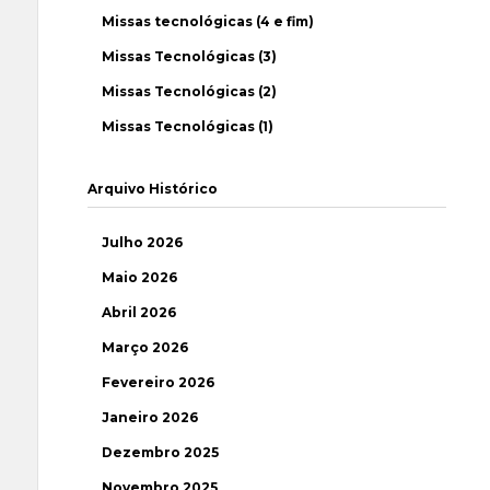
Missas tecnológicas (4 e fim)
Missas Tecnológicas (3)
Missas Tecnológicas (2)
Missas Tecnológicas (1)
Arquivo Histórico
Julho 2026
Maio 2026
Abril 2026
Março 2026
Fevereiro 2026
Janeiro 2026
Dezembro 2025
Novembro 2025