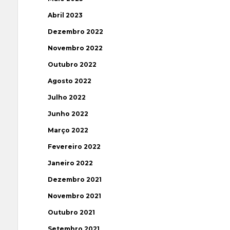
Abril 2023
Dezembro 2022
Novembro 2022
Outubro 2022
Agosto 2022
Julho 2022
Junho 2022
Março 2022
Fevereiro 2022
Janeiro 2022
Dezembro 2021
Novembro 2021
Outubro 2021
Setembro 2021