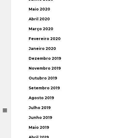
Maio 2020
Abril 2020
Março 2020
Fevereiro 2020
Janeiro 2020
Dezembro 2019
Novembro 2019
Outubro 2019
Setembro 2019
Agosto 2019
Julho 2019
Junho 2019
Maio 2019
Abril 2019