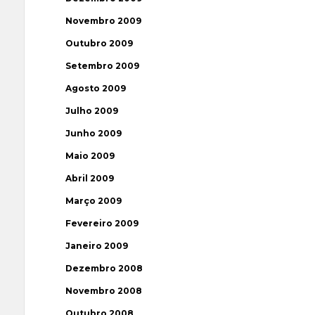
Novembro 2009
Outubro 2009
Setembro 2009
Agosto 2009
Julho 2009
Junho 2009
Maio 2009
Abril 2009
Março 2009
Fevereiro 2009
Janeiro 2009
Dezembro 2008
Novembro 2008
Outubro 2008