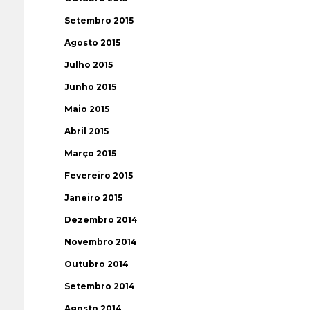
Setembro 2015
Agosto 2015
Julho 2015
Junho 2015
Maio 2015
Abril 2015
Março 2015
Fevereiro 2015
Janeiro 2015
Dezembro 2014
Novembro 2014
Outubro 2014
Setembro 2014
Agosto 2014