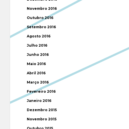
Novembro 2016
Outubro 2016
Setembro 2016
Agosto 2016
Julho 2016
Junho 2016
Maio 2016
Abril 2016
Março 2016
Fevereiro 2016
Janeiro 2016
Dezembro 2015
Novembro 2015
Outubro 2015