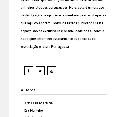
primeiros blogues portugueses. Hoje, este é um espaço
de divulgação de opinião e comentário pessoal daqueles
que aqui colaboram. Todos os textos publicados neste
espaço são da exclusiva responsabilidade dos autores e
não representam necessariamente as posições da
Associação Ateísta Portuguesa
.
Autores
Ernesto Martins
Eva Monteiro