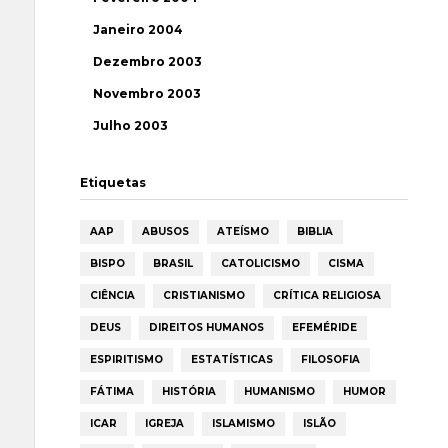
Janeiro 2004
Dezembro 2003
Novembro 2003
Julho 2003
Etiquetas
AAP
ABUSOS
ATEÍSMO
BIBLIA
BISPO
BRASIL
CATOLICISMO
CISMA
CIÊNCIA
CRISTIANISMO
CRÍTICA RELIGIOSA
DEUS
DIREITOS HUMANOS
EFEMÉRIDE
ESPIRITISMO
ESTATÍSTICAS
FILOSOFIA
FÁTIMA
HISTÓRIA
HUMANISMO
HUMOR
ICAR
IGREJA
ISLAMISMO
ISLÃO