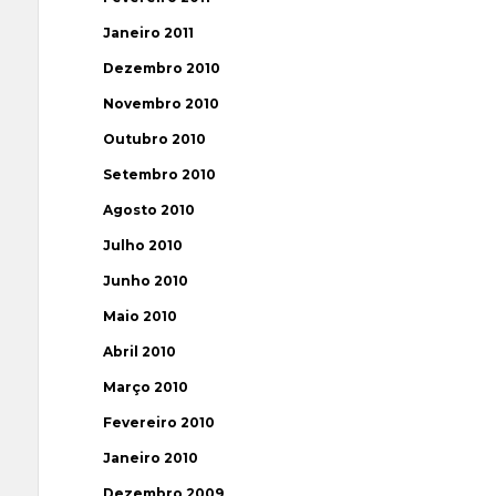
Janeiro 2011
Dezembro 2010
Novembro 2010
Outubro 2010
Setembro 2010
Agosto 2010
Julho 2010
Junho 2010
Maio 2010
Abril 2010
Março 2010
Fevereiro 2010
Janeiro 2010
Dezembro 2009