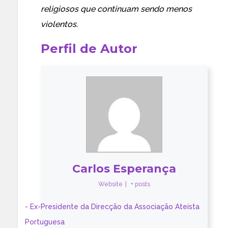
religiosos que continuam sendo menos
violentos
.
Perfil de Autor
Carlos Esperança
Website
|
+ posts
- Ex-Presidente da Direcção da Associação Ateísta
Portuguesa