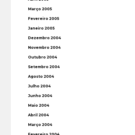
Março 2005
Fevereiro 2005
Janeiro 2005
Dezembro 2004
Novembro 2004
Outubro 2004
Setembro 2004
Agosto 2004
Julho 2004
Junho 2004
Maio 2004
Abril 2004
Março 2004
Fevereiro 2004