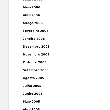
Maio 2006
Abril 2006
Março 2006
Fevereiro 2006
Janeiro 2006
Dezembro 2005
Novembro 2005
Outubro 2005
Setembro 2005
Agosto 2005
Julho 2005
Junho 2005
Maio 2005
Abril 2005