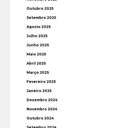
Outubro 2025
Setembro 2025
Agosto 2025
Julho 2025
Junho 2025
Maio 2025
Abril 2025
Março 2025
Fevereiro 2025
Janeiro 2025
Dezembro 2024
Novembro 2024
Outubro 2024
Setembro 2024