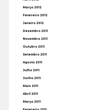
Março 2012
Fevereiro 2012
Janeiro 2012
Dezembro 2011
Novembro 2011
Outubro 2011
Setembro 2011
Agosto 2011
Julho 2011
Junho 2011
Maio 2011
Abril 2011
Março 2011
Fevereiro 2011