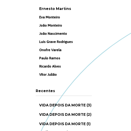
Ernesto Martins
Eva Monteiro
João Monteiro
João Nascimento
Luís Grave Rodrigues
Onofre Varela
Paulo Ramos
Ricardo Alves
Vítor Julião
Recentes
VIDA DEPOIS DA MORTE (3)
VIDA DEPOIS DA MORTE (2)
VIDA DEPOIS DA MORTE (1)