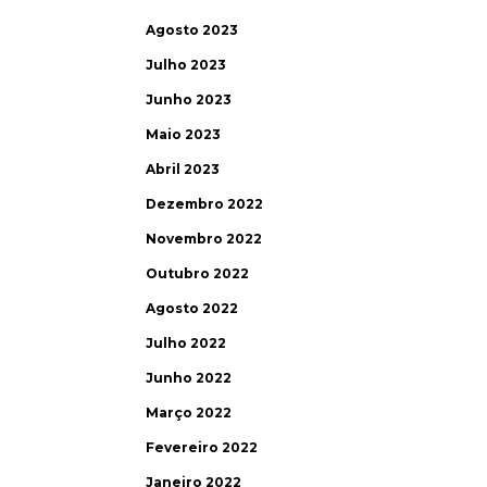
Agosto 2023
Julho 2023
Junho 2023
Maio 2023
Abril 2023
Dezembro 2022
Novembro 2022
Outubro 2022
Agosto 2022
Julho 2022
Junho 2022
Março 2022
Fevereiro 2022
Janeiro 2022