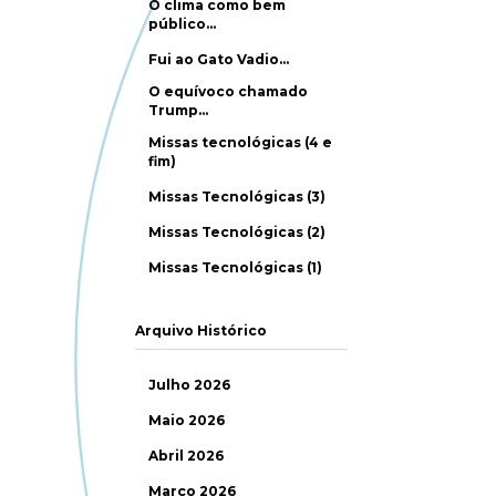
O clima como bem
público…
Fui ao Gato Vadio…
O equívoco chamado
Trump…
Missas tecnológicas (4 e
fim)
Missas Tecnológicas (3)
Missas Tecnológicas (2)
Missas Tecnológicas (1)
Arquivo Histórico
Julho 2026
Maio 2026
Abril 2026
Março 2026