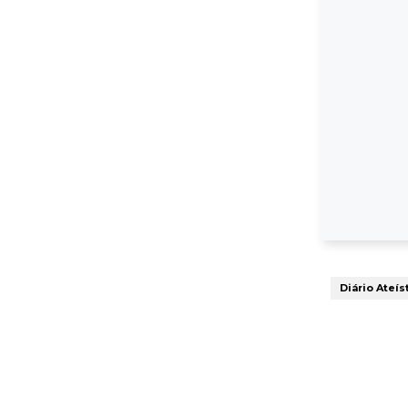
Diário Ateís