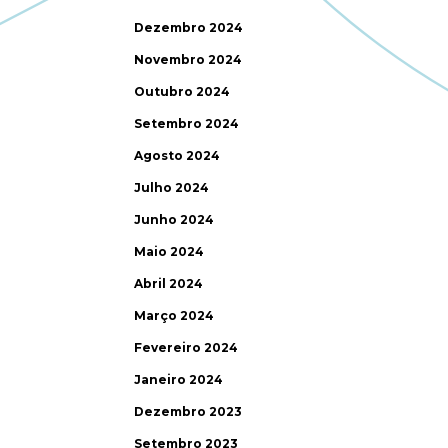
Dezembro 2024
Novembro 2024
Outubro 2024
Setembro 2024
Agosto 2024
Julho 2024
Junho 2024
Maio 2024
Abril 2024
Março 2024
Fevereiro 2024
Janeiro 2024
Dezembro 2023
Setembro 2023