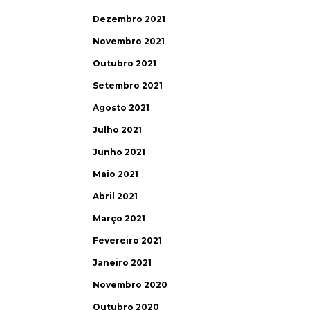
Dezembro 2021
Novembro 2021
Outubro 2021
Setembro 2021
Agosto 2021
Julho 2021
Junho 2021
Maio 2021
Abril 2021
Março 2021
Fevereiro 2021
Janeiro 2021
Novembro 2020
Outubro 2020