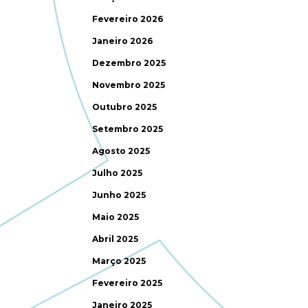
Fevereiro 2026
Janeiro 2026
Dezembro 2025
Novembro 2025
Outubro 2025
Setembro 2025
Agosto 2025
Julho 2025
Junho 2025
Maio 2025
Abril 2025
Março 2025
Fevereiro 2025
Janeiro 2025