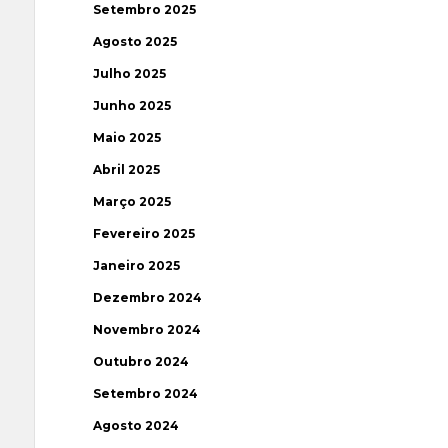
Setembro 2025
Agosto 2025
Julho 2025
Junho 2025
Maio 2025
Abril 2025
Março 2025
Fevereiro 2025
Janeiro 2025
Dezembro 2024
Novembro 2024
Outubro 2024
Setembro 2024
Agosto 2024