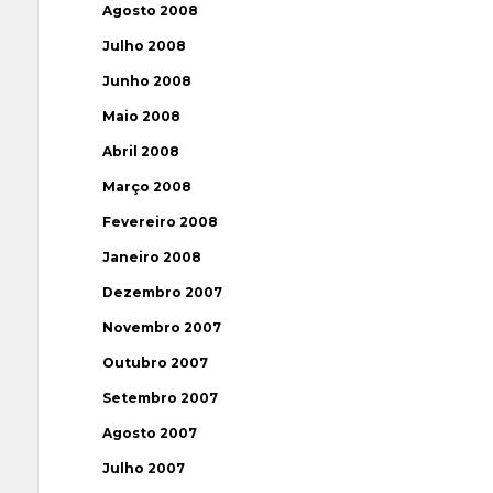
Agosto 2008
Julho 2008
Junho 2008
Maio 2008
Abril 2008
Março 2008
Fevereiro 2008
Janeiro 2008
Dezembro 2007
Novembro 2007
Outubro 2007
Setembro 2007
Agosto 2007
Julho 2007