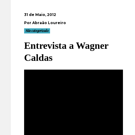
31 de Maio, 2012
Por Abraão Loureiro
Não categorizado
Entrevista a Wagner
Caldas