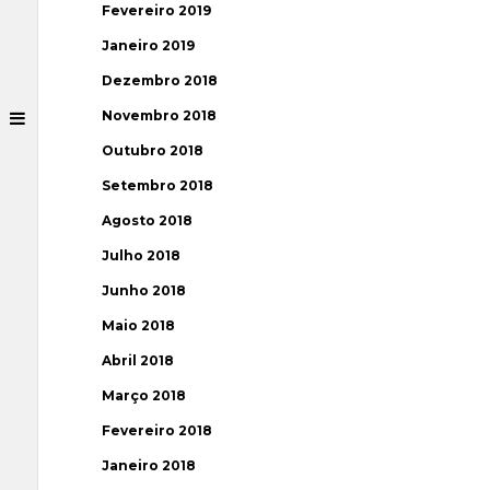
Fevereiro 2019
Janeiro 2019
Dezembro 2018
Novembro 2018
Outubro 2018
Setembro 2018
Agosto 2018
Julho 2018
Junho 2018
Maio 2018
Abril 2018
Março 2018
Fevereiro 2018
Janeiro 2018