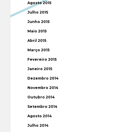
Agosto 2015
Julho 2015
Junho 2015
Maio 2015
Abril 2015
Março 2015
Fevereiro 2015
Janeiro 2015
Dezembro 2014
Novembro 2014
Outubro 2014
Setembro 2014
Agosto 2014
Julho 2014