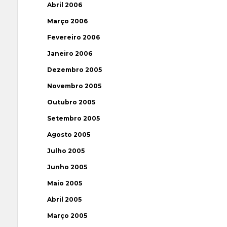
Abril 2006
Março 2006
Fevereiro 2006
Janeiro 2006
Dezembro 2005
Novembro 2005
Outubro 2005
Setembro 2005
Agosto 2005
Julho 2005
Junho 2005
Maio 2005
Abril 2005
Março 2005