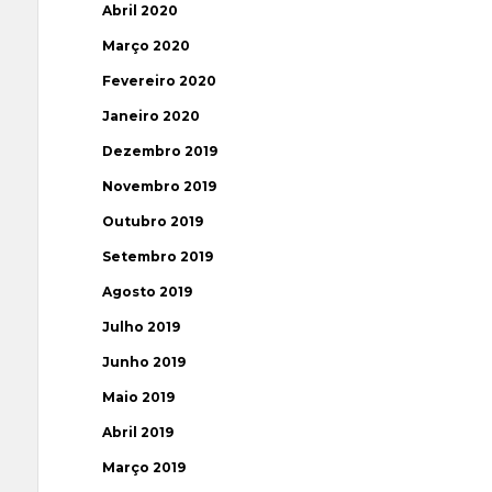
Abril 2020
Março 2020
Fevereiro 2020
Janeiro 2020
Dezembro 2019
Novembro 2019
Outubro 2019
Setembro 2019
Agosto 2019
Julho 2019
Junho 2019
Maio 2019
Abril 2019
Março 2019