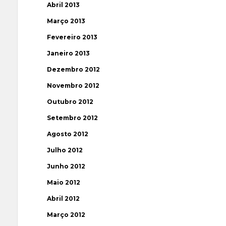
Abril 2013
Março 2013
Fevereiro 2013
Janeiro 2013
Dezembro 2012
Novembro 2012
Outubro 2012
Setembro 2012
Agosto 2012
Julho 2012
Junho 2012
Maio 2012
Abril 2012
Março 2012