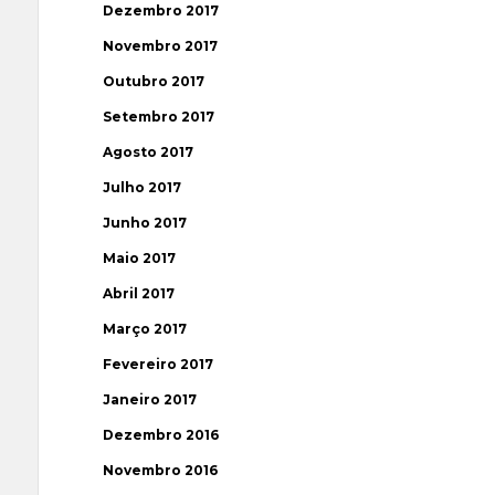
Dezembro 2017
Novembro 2017
Outubro 2017
Setembro 2017
Agosto 2017
Julho 2017
Junho 2017
Maio 2017
Abril 2017
Março 2017
Fevereiro 2017
Janeiro 2017
Dezembro 2016
Novembro 2016