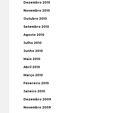
Dezembro 2010
Novembro 2010
Outubro 2010
Setembro 2010
Agosto 2010
Julho 2010
Junho 2010
Maio 2010
Abril 2010
Março 2010
Fevereiro 2010
Janeiro 2010
Dezembro 2009
Novembro 2009