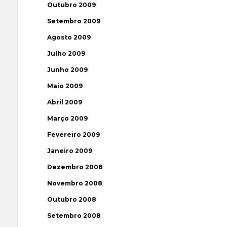
Outubro 2009
Setembro 2009
Agosto 2009
Julho 2009
Junho 2009
Maio 2009
Abril 2009
Março 2009
Fevereiro 2009
Janeiro 2009
Dezembro 2008
Novembro 2008
Outubro 2008
Setembro 2008