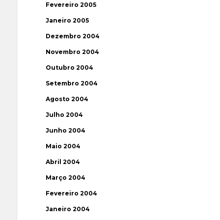
Fevereiro 2005
Janeiro 2005
Dezembro 2004
Novembro 2004
Outubro 2004
Setembro 2004
Agosto 2004
Julho 2004
Junho 2004
Maio 2004
Abril 2004
Março 2004
Fevereiro 2004
Janeiro 2004