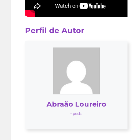
Perfil de Autor
Abraão Loureiro
+ posts