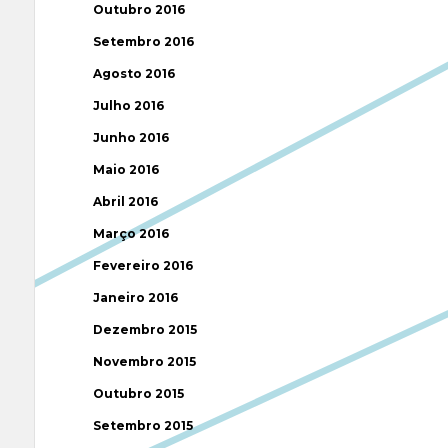
Outubro 2016
Setembro 2016
Agosto 2016
Julho 2016
Junho 2016
Maio 2016
Abril 2016
Março 2016
Fevereiro 2016
Janeiro 2016
Dezembro 2015
Novembro 2015
Outubro 2015
Setembro 2015