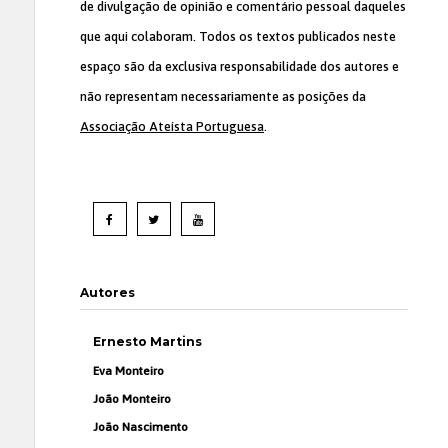
de divulgação de opinião e comentário pessoal daqueles
que aqui colaboram. Todos os textos publicados neste
espaço são da exclusiva responsabilidade dos autores e
não representam necessariamente as posições da
Associação Ateísta Portuguesa
.
Autores
Ernesto Martins
Eva Monteiro
João Monteiro
João Nascimento