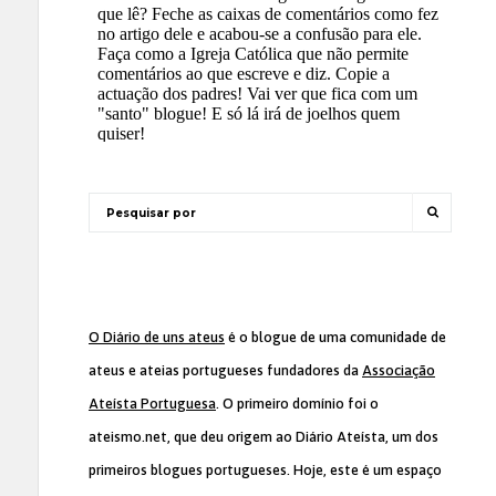
O Diário de uns ateus
é o blogue de uma comunidade de
ateus e ateias portugueses fundadores da
Associação
Ateísta Portuguesa
. O primeiro domínio foi o
ateismo.net, que deu origem ao Diário Ateísta, um dos
primeiros blogues portugueses. Hoje, este é um espaço