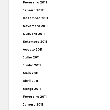
Fevereiro 2012
Janeiro 2012
Dezembro 2011
Novembro 2011
Outubro 2011
Setembro 2011
Agosto 2011
Julho 2011
Junho 2011
Maio 2011
Abril 2011
Março 2011
Fevereiro 2011
Janeiro 2011