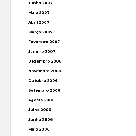
Junho 2007
Maio 2007
Abril 2007
Março 2007
Fevereiro 2007
Janeiro 2007
Dezembro 2006
Novembro 2006
Outubro 2006
Setembro 2006
Agosto 2006
Julho 2006
Junho 2006
Maio 2006