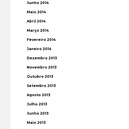
Junho 2014
Maio 2014
Abril 2014
Março 2014
Fevereiro 2014
Janeiro 2014
Dezembro 2013
Novembro 2013
Outubro 2013
Setembro 2013
Agosto 2013
Julho 2013
Junho 2013
Maio 2013