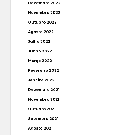
Dezembro 2022
Novembro 2022
Outubro 2022
Agosto 2022
Julho 2022
Junho 2022
Março 2022
Fevereiro 2022
Janeiro 2022
Dezembro 2021
Novembro 2021
Outubro 2021
Setembro 2021
Agosto 2021