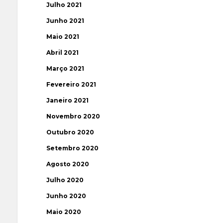
Julho 2021
Junho 2021
Maio 2021
Abril 2021
Março 2021
Fevereiro 2021
Janeiro 2021
Novembro 2020
Outubro 2020
Setembro 2020
Agosto 2020
Julho 2020
Junho 2020
Maio 2020