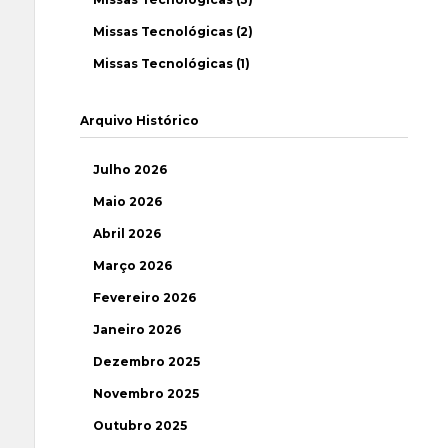
Missas Tecnológicas (2)
Missas Tecnológicas (1)
Arquivo Histórico
Julho 2026
Maio 2026
Abril 2026
Março 2026
Fevereiro 2026
Janeiro 2026
Dezembro 2025
Novembro 2025
Outubro 2025