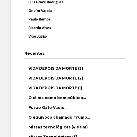
Luís Grave Rodrigues
Onofre Varela
Paulo Ramos
Ricardo Alves
Vítor Julião
Recentes
VIDA DEPOIS DA MORTE (3)
VIDA DEPOIS DA MORTE (2)
VIDA DEPOIS DA MORTE (1)
O clima como bem público…
Fui ao Gato Vadio…
O equívoco chamado Trump…
Missas tecnológicas (4 e fim)
Missas Tecnológicas (3)