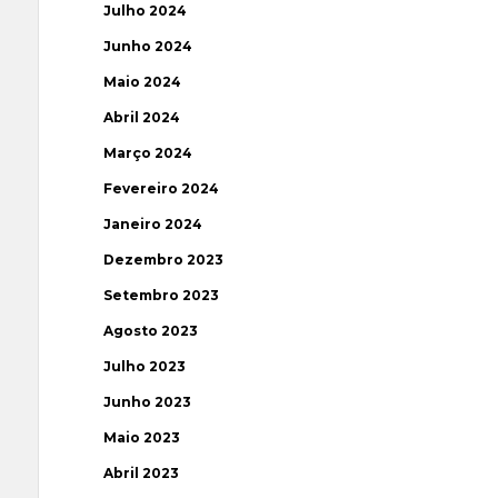
Julho 2024
Junho 2024
Maio 2024
Abril 2024
Março 2024
Fevereiro 2024
Janeiro 2024
Dezembro 2023
Setembro 2023
Agosto 2023
Julho 2023
Junho 2023
Maio 2023
Abril 2023