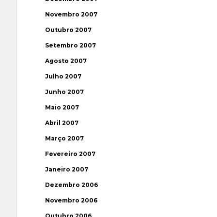
Novembro 2007
Outubro 2007
Setembro 2007
Agosto 2007
Julho 2007
Junho 2007
Maio 2007
Abril 2007
Março 2007
Fevereiro 2007
Janeiro 2007
Dezembro 2006
Novembro 2006
Outubro 2006