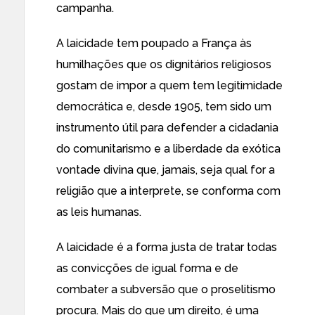
campanha.
A laicidade tem poupado a França às
humilhações que os dignitários religiosos
gostam de impor a quem tem legitimidade
democrática e, desde 1905, tem sido um
instrumento útil para defender a cidadania
do comunitarismo e a liberdade da exótica
vontade divina que, jamais, seja qual for a
religião que a interprete, se conforma com
as leis humanas.
A laicidade é a forma justa de tratar todas
as convicções de igual forma e de
combater a subversão que o proselitismo
procura. Mais do que um direito, é uma