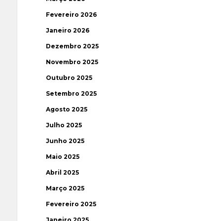
Fevereiro 2026
Janeiro 2026
Dezembro 2025
Novembro 2025
Outubro 2025
Setembro 2025
Agosto 2025
Julho 2025
Junho 2025
Maio 2025
Abril 2025
Março 2025
Fevereiro 2025
Janeiro 2025