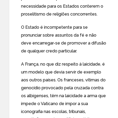
necessidade para os Estados conterem o
proselitismo de religiões concorrentes.
O Estado é incompetente para se
pronunciar sobre assuntos da fé e não
deve encarregar-se de promover a difusão
de qualquer credo particular.
A França, no que diz respeito à laicidade, é
um modelo que devia servir de exemplo
aos outros países. Os franceses, vítimas do
genocídio provocado pela cruzada contra
os albigenses, têm na laicidade a arma que
impede o Vaticano de impor a sua
iconografia nas escolas, tribunais,