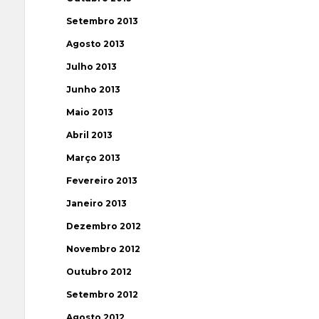
Setembro 2013
Agosto 2013
Julho 2013
Junho 2013
Maio 2013
Abril 2013
Março 2013
Fevereiro 2013
Janeiro 2013
Dezembro 2012
Novembro 2012
Outubro 2012
Setembro 2012
Agosto 2012