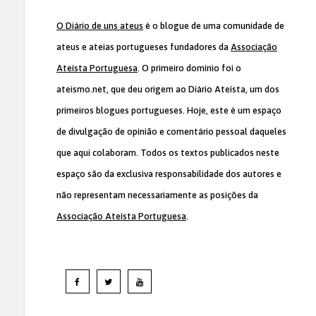
O Diário de uns ateus
é o blogue de uma comunidade de
ateus e ateias portugueses fundadores da
Associação
Ateísta Portuguesa
. O primeiro domínio foi o
ateismo.net, que deu origem ao Diário Ateísta, um dos
primeiros blogues portugueses. Hoje, este é um espaço
de divulgação de opinião e comentário pessoal daqueles
que aqui colaboram. Todos os textos publicados neste
espaço são da exclusiva responsabilidade dos autores e
não representam necessariamente as posições da
Associação Ateísta Portuguesa
.