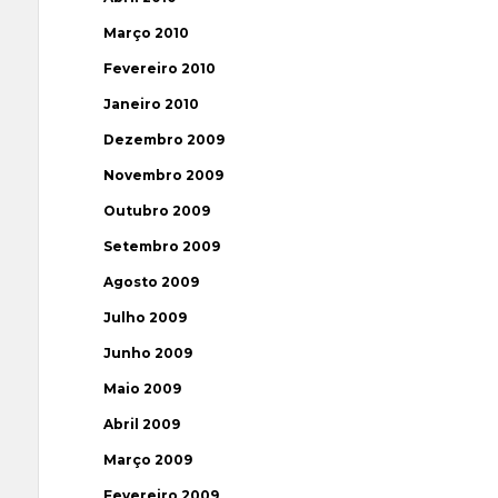
Março 2010
Fevereiro 2010
Janeiro 2010
Dezembro 2009
Novembro 2009
Outubro 2009
Setembro 2009
Agosto 2009
Julho 2009
Junho 2009
Maio 2009
Abril 2009
Março 2009
Fevereiro 2009