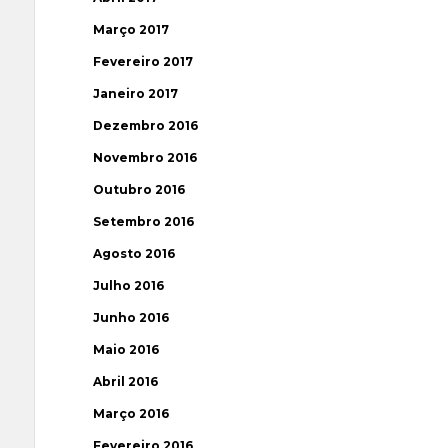
Março 2017
Fevereiro 2017
Janeiro 2017
Dezembro 2016
Novembro 2016
Outubro 2016
Setembro 2016
Agosto 2016
Julho 2016
Junho 2016
Maio 2016
Abril 2016
Março 2016
Fevereiro 2016