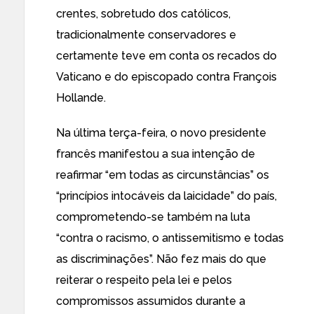
crentes, sobretudo dos católicos,
tradicionalmente conservadores e
certamente teve em conta os recados do
Vaticano e do episcopado contra François
Hollande.
Na última terça-feira,
o novo presidente
francês manifestou a sua intenção de
reafirmar “em todas as circunstâncias” os
“princípios intocáveis da laicidade” do país
,
comprometendo-se também na luta
“contra o racismo, o antissemitismo e todas
as discriminações”. Não fez mais do que
reiterar o respeito pela lei e pelos
compromissos assumidos durante a