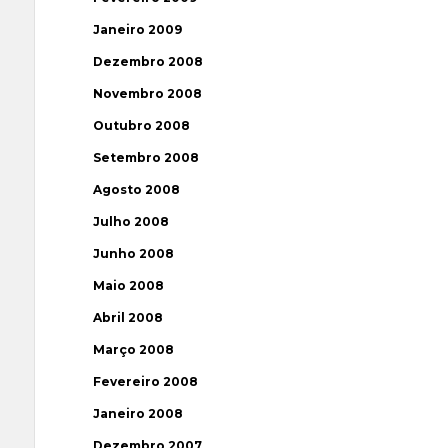
Janeiro 2009
Dezembro 2008
Novembro 2008
Outubro 2008
Setembro 2008
Agosto 2008
Julho 2008
Junho 2008
Maio 2008
Abril 2008
Março 2008
Fevereiro 2008
Janeiro 2008
Dezembro 2007