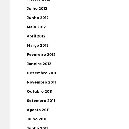
Julho 2012
Junho 2012
Maio 2012
Abril 2012
Março 2012
Fevereiro 2012
Janeiro 2012
Dezembro 2011
Novembro 2011
Outubro 2011
Setembro 2011
Agosto 2011
Julho 2011
Junho 2011