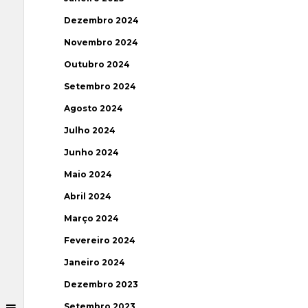
Dezembro 2024
Novembro 2024
Outubro 2024
Setembro 2024
Agosto 2024
Julho 2024
Junho 2024
Maio 2024
Abril 2024
Março 2024
Fevereiro 2024
Janeiro 2024
Dezembro 2023
Setembro 2023