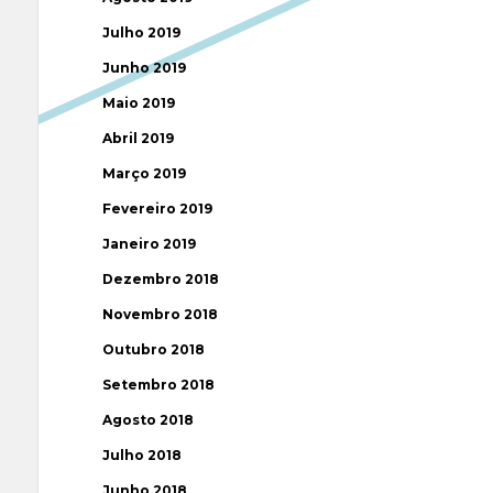
Julho 2019
Junho 2019
Maio 2019
Abril 2019
Março 2019
Fevereiro 2019
Janeiro 2019
Dezembro 2018
Novembro 2018
Outubro 2018
Setembro 2018
Agosto 2018
Julho 2018
Junho 2018