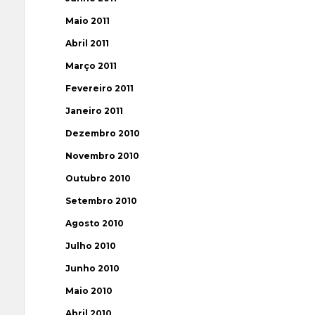
Maio 2011
Abril 2011
Março 2011
Fevereiro 2011
Janeiro 2011
Dezembro 2010
Novembro 2010
Outubro 2010
Setembro 2010
Agosto 2010
Julho 2010
Junho 2010
Maio 2010
Abril 2010