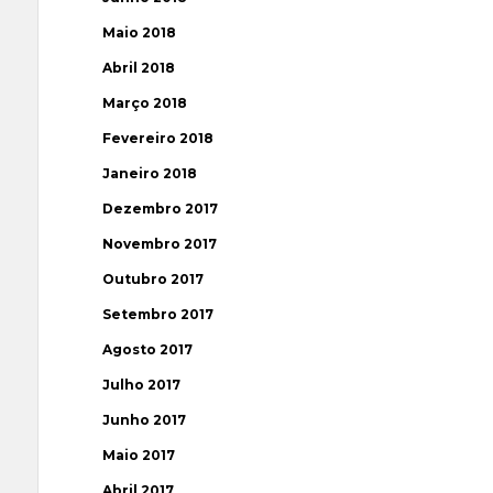
Maio 2018
Abril 2018
Março 2018
Fevereiro 2018
Janeiro 2018
Dezembro 2017
Novembro 2017
Outubro 2017
Setembro 2017
Agosto 2017
Julho 2017
Junho 2017
Maio 2017
Abril 2017