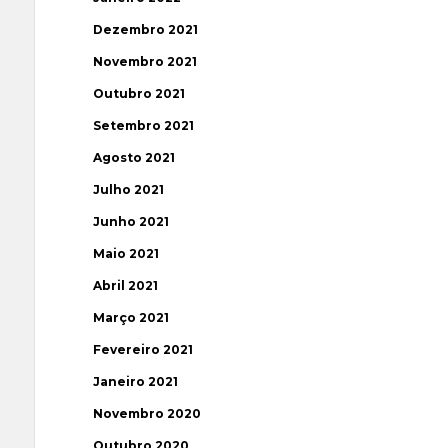
Dezembro 2021
Novembro 2021
Outubro 2021
Setembro 2021
Agosto 2021
Julho 2021
Junho 2021
Maio 2021
Abril 2021
Março 2021
Fevereiro 2021
Janeiro 2021
Novembro 2020
Outubro 2020