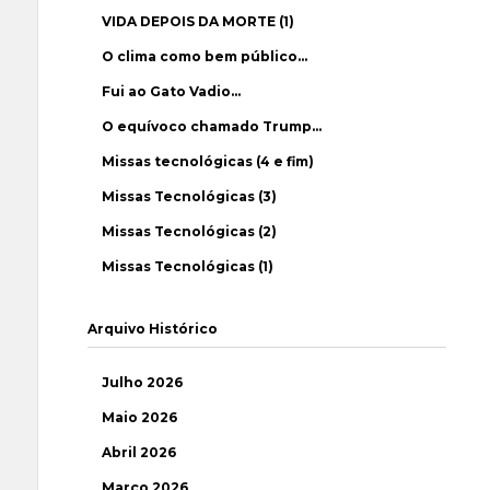
VIDA DEPOIS DA MORTE (1)
O clima como bem público…
Fui ao Gato Vadio…
O equívoco chamado Trump…
Missas tecnológicas (4 e fim)
Missas Tecnológicas (3)
Missas Tecnológicas (2)
Missas Tecnológicas (1)
Arquivo Histórico
Julho 2026
Maio 2026
Abril 2026
Março 2026