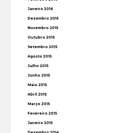
Janeiro 2016
Dezembro 2015
Novembro 2015
Outubro 2015
Setembro 2015
Agosto 2015
Julho 2015
Junho 2015
Maio 2015
Abril 2015
Março 2015
Fevereiro 2015
Janeiro 2015
Dezembro 2014