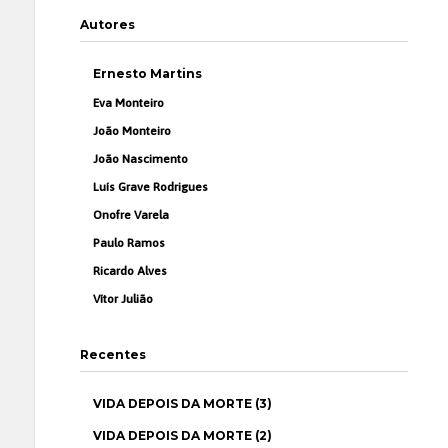
Autores
Ernesto Martins
Eva Monteiro
João Monteiro
João Nascimento
Luís Grave Rodrigues
Onofre Varela
Paulo Ramos
Ricardo Alves
Vítor Julião
Recentes
VIDA DEPOIS DA MORTE (3)
VIDA DEPOIS DA MORTE (2)