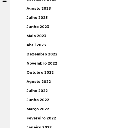
Agosto 2023
Julho 2023
Junho 2023
Maio 2023
Abril 2023
Dezembro 2022
Novembro 2022
Outubro 2022
Agosto 2022
Julho 2022
Junho 2022
Março 2022
Fevereiro 2022
Janeiro 2022