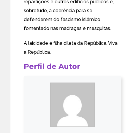
repartições e outros edifícios públicos e,
sobretudo, a coerência para se
defenderem do fascismo islâmico
fomentado nas madraças e mesquitas.
A laicidade é filha dileta da República. Viva
a República.
Perfil de Autor