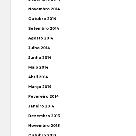
Novembro 2014
Outubro 2014
Setembro 2014
Agosto 2014
Julho 2014
Junho 2014
Maio 2014
Abril 2014
Março 2014
Fevereiro 2014
Janeiro 2014
Dezembro 2013
Novembro 2013
Outubro 2013