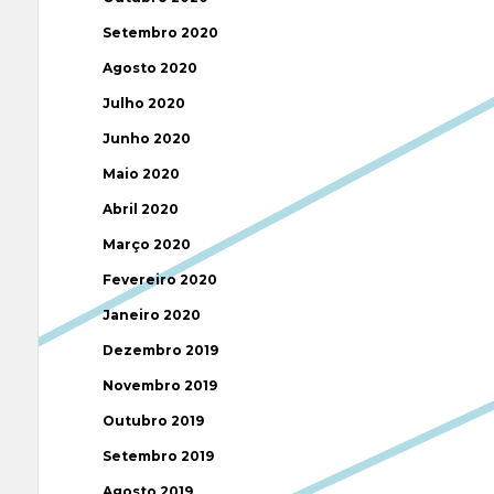
Setembro 2020
Agosto 2020
Julho 2020
Junho 2020
Maio 2020
Abril 2020
Março 2020
Fevereiro 2020
Janeiro 2020
Dezembro 2019
Novembro 2019
Outubro 2019
Setembro 2019
Agosto 2019