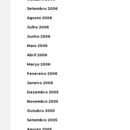
Setembro 2006
Agosto 2006
Julho 2006
Junho 2006
Maio 2006
Abril 2006
Março 2006
Fevereiro 2006
Janeiro 2006
Dezembro 2005
Novembro 2005
Outubro 2005
Setembro 2005
Agosto 2005