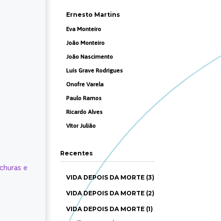
Ernesto Martins
Eva Monteiro
João Monteiro
João Nascimento
Luís Grave Rodrigues
Onofre Varela
Paulo Ramos
Ricardo Alves
Vítor Julião
Recentes
ochuras e
VIDA DEPOIS DA MORTE (3)
VIDA DEPOIS DA MORTE (2)
VIDA DEPOIS DA MORTE (1)