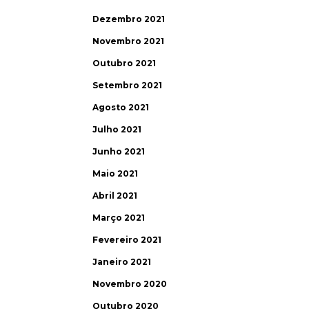
Dezembro 2021
Novembro 2021
Outubro 2021
Setembro 2021
Agosto 2021
Julho 2021
Junho 2021
Maio 2021
Abril 2021
Março 2021
Fevereiro 2021
Janeiro 2021
Novembro 2020
Outubro 2020