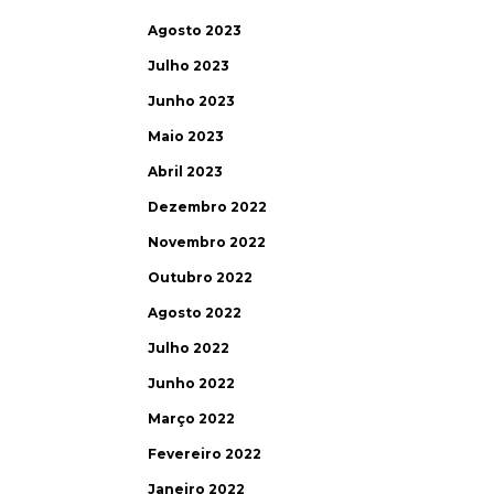
Agosto 2023
Julho 2023
Junho 2023
Maio 2023
Abril 2023
Dezembro 2022
Novembro 2022
Outubro 2022
Agosto 2022
Julho 2022
Junho 2022
Março 2022
Fevereiro 2022
Janeiro 2022