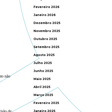
Fevereiro 2026
Janeiro 2026
Dezembro 2025
Novembro 2025
Outubro 2025
Setembro 2025
Agosto 2025
Julho 2025
Junho 2025
Maio 2025
Abril 2025
Março 2025
Fevereiro 2025
Janeiro 2025