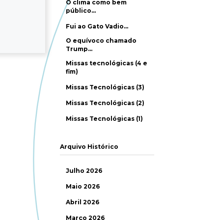
O clima como bem
público…
Fui ao Gato Vadio…
O equívoco chamado
Trump…
Missas tecnológicas (4 e
fim)
Missas Tecnológicas (3)
Missas Tecnológicas (2)
Missas Tecnológicas (1)
Arquivo Histórico
Julho 2026
Maio 2026
Abril 2026
Março 2026