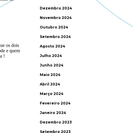
Dezembro 2024
Novembro 2024
Outubro 2024
Setembro 2024
Agosto 2024
Julho 2024
Junho 2024
Maio 2024
Abril 2024
Março 2024
Fevereiro 2024
Janeiro 2024
Dezembro 2023
Setembro 2023