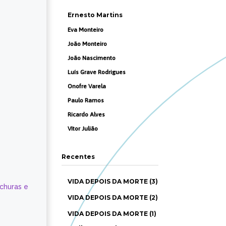
Ernesto Martins
Eva Monteiro
João Monteiro
João Nascimento
Luís Grave Rodrigues
Onofre Varela
Paulo Ramos
Ricardo Alves
Vítor Julião
Recentes
VIDA DEPOIS DA MORTE (3)
ochuras e
VIDA DEPOIS DA MORTE (2)
VIDA DEPOIS DA MORTE (1)