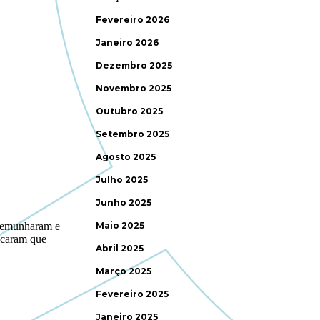
Fevereiro 2026
Janeiro 2026
Dezembro 2025
Novembro 2025
Outubro 2025
Setembro 2025
Agosto 2025
Julho 2025
Junho 2025
Maio 2025
Abril 2025
Março 2025
Fevereiro 2025
Janeiro 2025