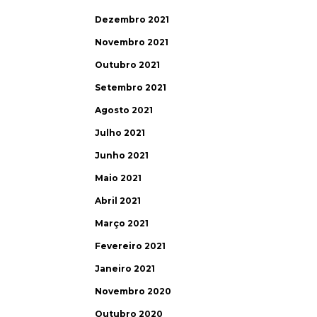
Dezembro 2021
Novembro 2021
Outubro 2021
Setembro 2021
Agosto 2021
Julho 2021
Junho 2021
Maio 2021
Abril 2021
Março 2021
Fevereiro 2021
Janeiro 2021
Novembro 2020
Outubro 2020