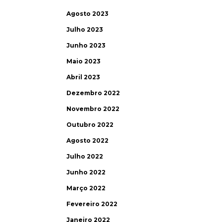
Agosto 2023
Julho 2023
Junho 2023
Maio 2023
Abril 2023
Dezembro 2022
Novembro 2022
Outubro 2022
Agosto 2022
Julho 2022
Junho 2022
Março 2022
Fevereiro 2022
Janeiro 2022