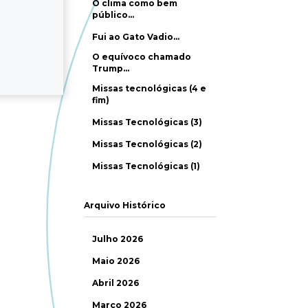
O clima como bem
público…
Fui ao Gato Vadio…
O equívoco chamado
Trump…
Missas tecnológicas (4 e
fim)
Missas Tecnológicas (3)
Missas Tecnológicas (2)
Missas Tecnológicas (1)
Arquivo Histórico
Julho 2026
Maio 2026
Abril 2026
Março 2026