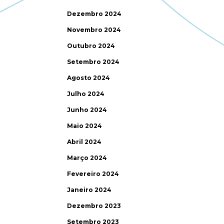
Dezembro 2024
Novembro 2024
Outubro 2024
Setembro 2024
Agosto 2024
Julho 2024
Junho 2024
Maio 2024
Abril 2024
Março 2024
Fevereiro 2024
Janeiro 2024
Dezembro 2023
Setembro 2023