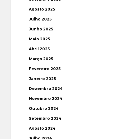
Agosto 2025
Julho 2025
Junho 2025
Maio 2025
Abril 2025
Março 2025
Fevereiro 2025
Janeiro 2025
Dezembro 2024
Novembro 2024
Outubro 2024
Setembro 2024
Agosto 2024
Julho 2024