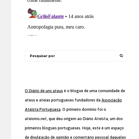
O Diário de uns ateus
é o blogue de uma comunidade de
ateus e ateias portugueses fundadores da
Associação
Ateísta Portuguesa
. O primeiro domínio foi o
ateismo.net, que deu origem ao Diário Ateísta, um dos
primeiros blogues portugueses. Hoje, este é um espaço
de divulgação de opinião e comentário pessoal daqueles