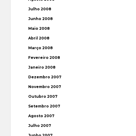
Julho 2008
Junho 2008
Maio 2008
Abril 2008
Março 2008
Fevereiro 2008
Janeiro 2008
Dezembro 2007
Novembro 2007
Outubro 2007
Setembro 2007
Agosto 2007
Julho 2007
Junho 2007