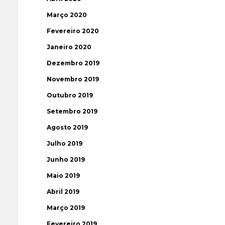
Março 2020
Fevereiro 2020
Janeiro 2020
Dezembro 2019
Novembro 2019
Outubro 2019
Setembro 2019
Agosto 2019
Julho 2019
Junho 2019
Maio 2019
Abril 2019
Março 2019
Fevereiro 2019