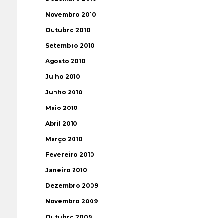
Novembro 2010
Outubro 2010
Setembro 2010
Agosto 2010
Julho 2010
Junho 2010
Maio 2010
Abril 2010
Março 2010
Fevereiro 2010
Janeiro 2010
Dezembro 2009
Novembro 2009
Outubro 2009