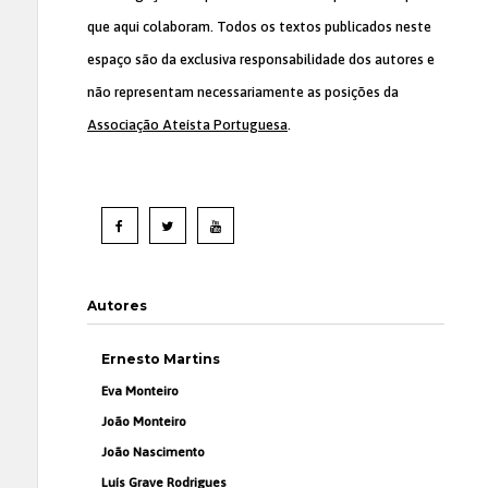
que aqui colaboram. Todos os textos publicados neste
espaço são da exclusiva responsabilidade dos autores e
não representam necessariamente as posições da
Associação Ateísta Portuguesa
.
Autores
Ernesto Martins
Eva Monteiro
João Monteiro
João Nascimento
Luís Grave Rodrigues