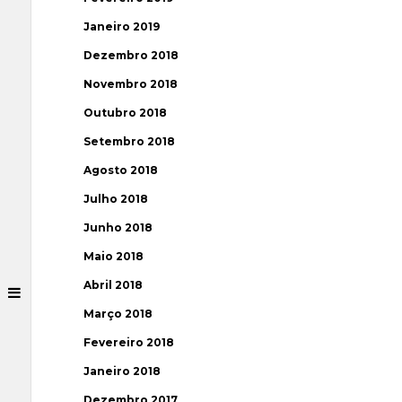
Janeiro 2019
Dezembro 2018
Novembro 2018
Outubro 2018
Setembro 2018
Agosto 2018
Julho 2018
Junho 2018
Maio 2018
Abril 2018
Março 2018
Fevereiro 2018
Janeiro 2018
Dezembro 2017