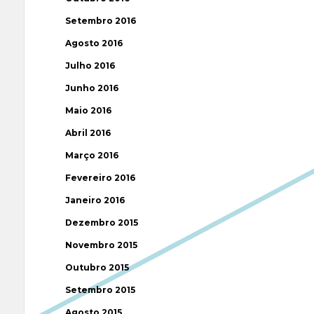
Setembro 2016
Agosto 2016
Julho 2016
Junho 2016
Maio 2016
Abril 2016
Março 2016
Fevereiro 2016
Janeiro 2016
Dezembro 2015
Novembro 2015
Outubro 2015
Setembro 2015
Agosto 2015