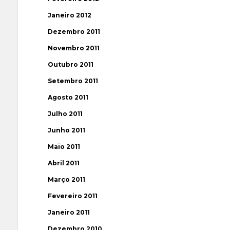
Janeiro 2012
Dezembro 2011
Novembro 2011
Outubro 2011
Setembro 2011
Agosto 2011
Julho 2011
Junho 2011
Maio 2011
Abril 2011
Março 2011
Fevereiro 2011
Janeiro 2011
Dezembro 2010