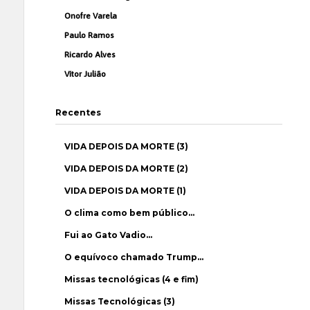
Onofre Varela
Paulo Ramos
Ricardo Alves
Vítor Julião
Recentes
VIDA DEPOIS DA MORTE (3)
VIDA DEPOIS DA MORTE (2)
VIDA DEPOIS DA MORTE (1)
O clima como bem público…
Fui ao Gato Vadio…
O equívoco chamado Trump…
Missas tecnológicas (4 e fim)
Missas Tecnológicas (3)