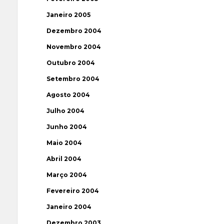
Janeiro 2005
Dezembro 2004
Novembro 2004
Outubro 2004
Setembro 2004
Agosto 2004
Julho 2004
Junho 2004
Maio 2004
Abril 2004
Março 2004
Fevereiro 2004
Janeiro 2004
Dezembro 2003