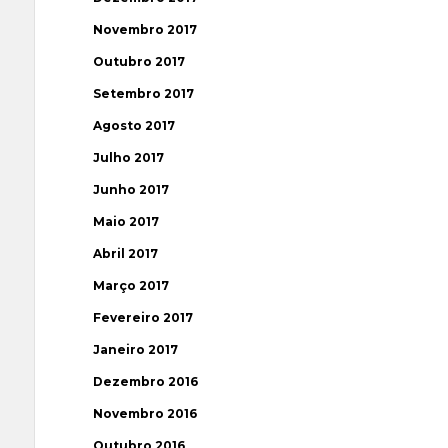
Novembro 2017
Outubro 2017
Setembro 2017
Agosto 2017
Julho 2017
Junho 2017
Maio 2017
Abril 2017
Março 2017
Fevereiro 2017
Janeiro 2017
Dezembro 2016
Novembro 2016
Outubro 2016