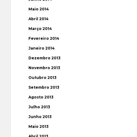
Maio 2014
Abril 2014
Março 2014
Fevereiro 2014
Janeiro 2014
Dezembro 2013
Novembro 2013
Outubro 2013
Setembro 2013
Agosto 2013
Julho 2013
Junho 2013
Maio 2013
Abril 2013