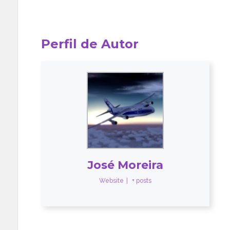
Perfil de Autor
José Moreira
Website
|
+ posts