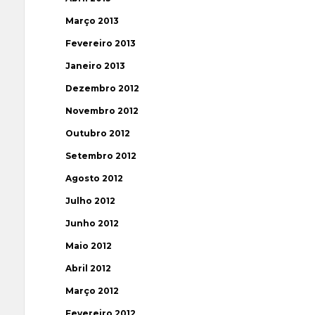
Março 2013
Fevereiro 2013
Janeiro 2013
Dezembro 2012
Novembro 2012
Outubro 2012
Setembro 2012
Agosto 2012
Julho 2012
Junho 2012
Maio 2012
Abril 2012
Março 2012
Fevereiro 2012