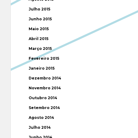
Julho 2015
Junho 2015
Maio 2015
Abril 2015
Março 2015
Fevereiro 2015
Janeiro 2015
Dezembro 2014
Novembro 2014
Outubro 2014
Setembro 2014
Agosto 2014
Julho 2014
Junho 2014