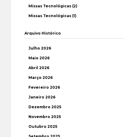
Missas Tecnológicas (2)
Missas Tecnológicas (1)
Arquivo Histórico
Julho 2026
Maio 2026
Abril 2026
Março 2026
Fevereiro 2026
Janeiro 2026
Dezembro 2025
Novembro 2025
Outubro 2025
Setembro 2025