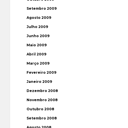
Setembro 2009
Agosto 2009
Julho 2009
Junho 2009
Maio 2009
Abril 2009
Março 2009
Fevereiro 2009
Janeiro 2009
Dezembro 2008
Novembro 2008
Outubro 2008
Setembro 2008
Agosto 2008