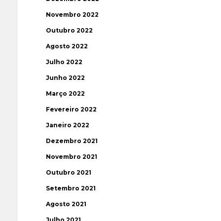
Novembro 2022
Outubro 2022
Agosto 2022
Julho 2022
Junho 2022
Março 2022
Fevereiro 2022
Janeiro 2022
Dezembro 2021
Novembro 2021
Outubro 2021
Setembro 2021
Agosto 2021
Julho 2021