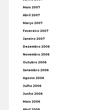
Maio 2007
Abril 2007
Março 2007
Fevereiro 2007
Janeiro 2007
Dezembro 2006
Novembro 2006
Outubro 2006
Setembro 2006
Agosto 2006
Julho 2006
Junho 2006
Maio 2006
Abril 2006