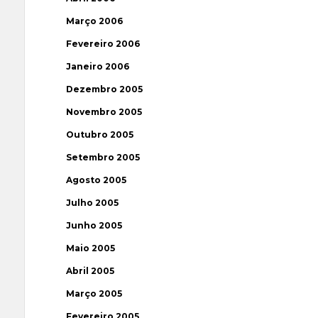
Março 2006
Fevereiro 2006
Janeiro 2006
Dezembro 2005
Novembro 2005
Outubro 2005
Setembro 2005
Agosto 2005
Julho 2005
Junho 2005
Maio 2005
Abril 2005
Março 2005
Fevereiro 2005