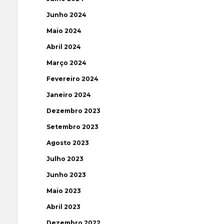
Junho 2024
Maio 2024
Abril 2024
Março 2024
Fevereiro 2024
Janeiro 2024
Dezembro 2023
Setembro 2023
Agosto 2023
Julho 2023
Junho 2023
Maio 2023
Abril 2023
Dezembro 2022