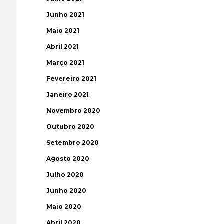
Junho 2021
Maio 2021
Abril 2021
Março 2021
Fevereiro 2021
Janeiro 2021
Novembro 2020
Outubro 2020
Setembro 2020
Agosto 2020
Julho 2020
Junho 2020
Maio 2020
Abril 2020