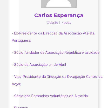
Carlos Esperança
Website
|
+ posts
- Ex-Presidente da Direcção da Associação Ateísta
Portuguesa
- Sócio fundador da Associação República e laicidade;
- Sócio da Associação 25 de Abril
- Vice-Presidente da Direcção da Delegação Centro da
A25A;
- Sócio dos Bombeiros Voluntários de Almeida