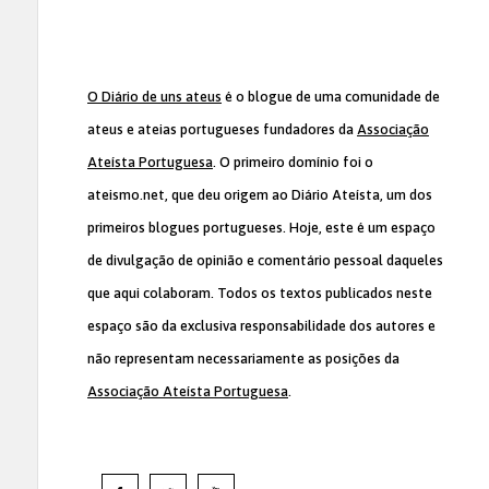
O Diário de uns ateus
é o blogue de uma comunidade de
ateus e ateias portugueses fundadores da
Associação
Ateísta Portuguesa
. O primeiro domínio foi o
ateismo.net, que deu origem ao Diário Ateísta, um dos
primeiros blogues portugueses. Hoje, este é um espaço
de divulgação de opinião e comentário pessoal daqueles
que aqui colaboram. Todos os textos publicados neste
espaço são da exclusiva responsabilidade dos autores e
não representam necessariamente as posições da
Associação Ateísta Portuguesa
.