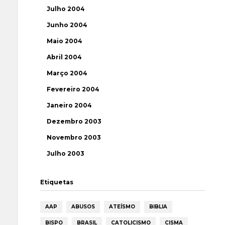
Julho 2004
Junho 2004
Maio 2004
Abril 2004
Março 2004
Fevereiro 2004
Janeiro 2004
Dezembro 2003
Novembro 2003
Julho 2003
Etiquetas
AAP
ABUSOS
ATEÍSMO
BIBLIA
BISPO
BRASIL
CATOLICISMO
CISMA