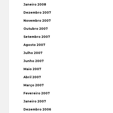
Janeiro 2008
Dezembro 2007
Novembro 2007
Outubro 2007
Setembro 2007
Agosto 2007
Julho 2007
Junho 2007
Maio 2007
Abril 2007
Março 2007
Fevereiro 2007
Janeiro 2007
Dezembro 2006