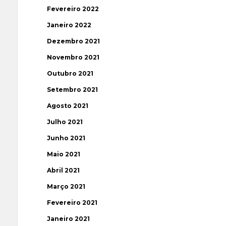
Fevereiro 2022
Janeiro 2022
Dezembro 2021
Novembro 2021
Outubro 2021
Setembro 2021
Agosto 2021
Julho 2021
Junho 2021
Maio 2021
Abril 2021
Março 2021
Fevereiro 2021
Janeiro 2021