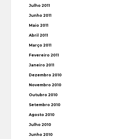
Julho 2011
Junho 2011
Maio 2011
Abril 2011
Março 2011
Fevereiro 2011
Janeiro 2011
Dezembro 2010
Novembro 2010
Outubro 2010
Setembro 2010
Agosto 2010
Julho 2010
Junho 2010