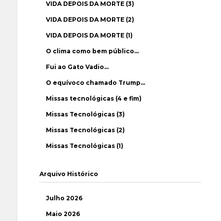
VIDA DEPOIS DA MORTE (3)
VIDA DEPOIS DA MORTE (2)
VIDA DEPOIS DA MORTE (1)
O clima como bem público…
Fui ao Gato Vadio…
O equívoco chamado Trump…
Missas tecnológicas (4 e fim)
Missas Tecnológicas (3)
Missas Tecnológicas (2)
Missas Tecnológicas (1)
Arquivo Histórico
Julho 2026
Maio 2026