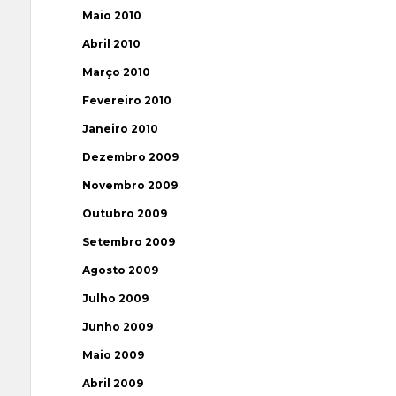
Maio 2010
Abril 2010
Março 2010
Fevereiro 2010
Janeiro 2010
Dezembro 2009
Novembro 2009
Outubro 2009
Setembro 2009
Agosto 2009
Julho 2009
Junho 2009
Maio 2009
Abril 2009