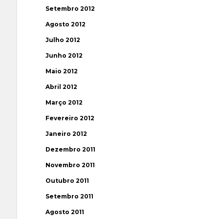
Setembro 2012
Agosto 2012
Julho 2012
Junho 2012
Maio 2012
Abril 2012
Março 2012
Fevereiro 2012
Janeiro 2012
Dezembro 2011
Novembro 2011
Outubro 2011
Setembro 2011
Agosto 2011