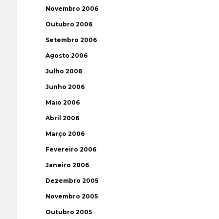
Novembro 2006
Outubro 2006
Setembro 2006
Agosto 2006
Julho 2006
Junho 2006
Maio 2006
Abril 2006
Março 2006
Fevereiro 2006
Janeiro 2006
Dezembro 2005
Novembro 2005
Outubro 2005