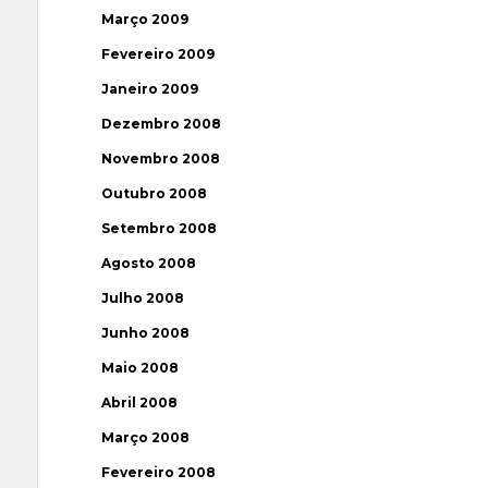
Março 2009
Fevereiro 2009
Janeiro 2009
Dezembro 2008
Novembro 2008
Outubro 2008
Setembro 2008
Agosto 2008
Julho 2008
Junho 2008
Maio 2008
Abril 2008
Março 2008
Fevereiro 2008