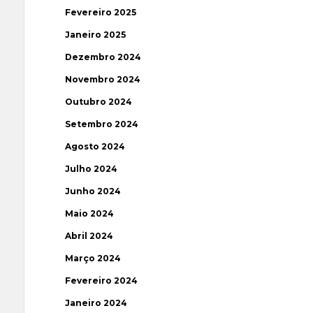
Fevereiro 2025
Janeiro 2025
Dezembro 2024
Novembro 2024
Outubro 2024
Setembro 2024
Agosto 2024
Julho 2024
Junho 2024
Maio 2024
Abril 2024
Março 2024
Fevereiro 2024
Janeiro 2024