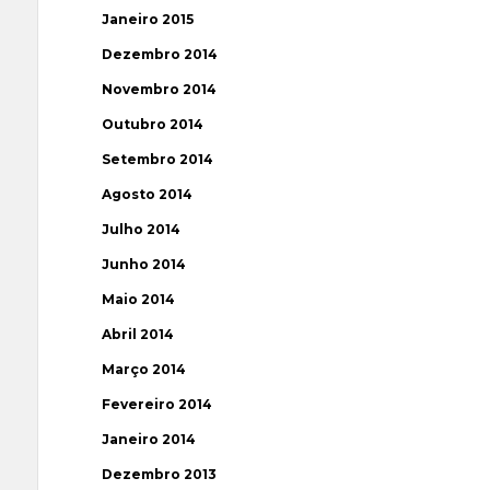
Janeiro 2015
Dezembro 2014
Novembro 2014
Outubro 2014
Setembro 2014
Agosto 2014
Julho 2014
Junho 2014
Maio 2014
Abril 2014
Março 2014
Fevereiro 2014
Janeiro 2014
Dezembro 2013