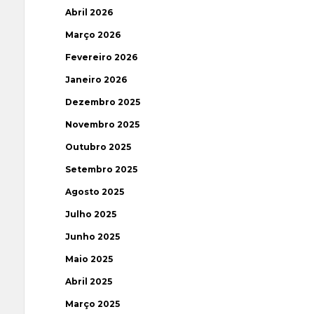
Abril 2026
Março 2026
Fevereiro 2026
Janeiro 2026
Dezembro 2025
Novembro 2025
Outubro 2025
Setembro 2025
Agosto 2025
Julho 2025
Junho 2025
Maio 2025
Abril 2025
Março 2025