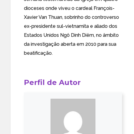
dioceses onde viveu o cardeal François-
Xavier Van Thuan, sobrinho do controverso
ex-presidente sul-vietnamita e aliado dos
Estados Unidos Ngô Dinh Diêm, no âmbito
da investigação aberta em 2010 para sua
beatificação.
Perfil de Autor