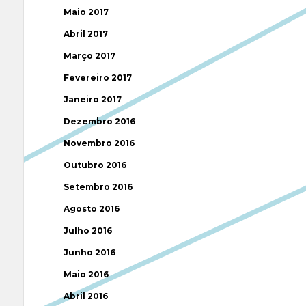
Maio 2017
Abril 2017
Março 2017
Fevereiro 2017
Janeiro 2017
Dezembro 2016
Novembro 2016
Outubro 2016
Setembro 2016
Agosto 2016
Julho 2016
Junho 2016
Maio 2016
Abril 2016