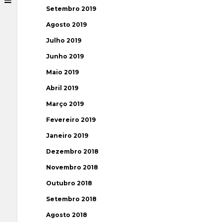
Setembro 2019
Agosto 2019
Julho 2019
Junho 2019
Maio 2019
Abril 2019
Março 2019
Fevereiro 2019
Janeiro 2019
Dezembro 2018
Novembro 2018
Outubro 2018
Setembro 2018
Agosto 2018