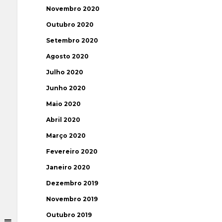
Novembro 2020
Outubro 2020
Setembro 2020
Agosto 2020
Julho 2020
Junho 2020
Maio 2020
Abril 2020
Março 2020
Fevereiro 2020
Janeiro 2020
Dezembro 2019
Novembro 2019
Outubro 2019