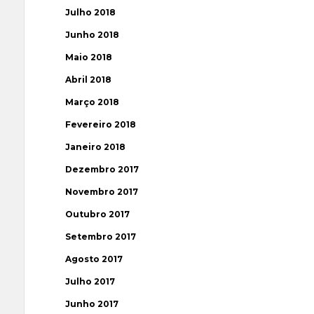
Julho 2018
Junho 2018
Maio 2018
Abril 2018
Março 2018
Fevereiro 2018
Janeiro 2018
Dezembro 2017
Novembro 2017
Outubro 2017
Setembro 2017
Agosto 2017
Julho 2017
Junho 2017