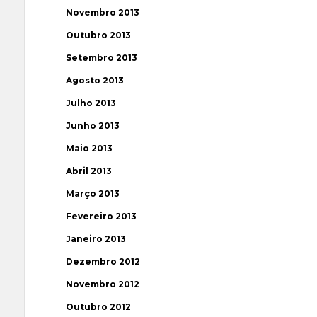
Novembro 2013
Outubro 2013
Setembro 2013
Agosto 2013
Julho 2013
Junho 2013
Maio 2013
Abril 2013
Março 2013
Fevereiro 2013
Janeiro 2013
Dezembro 2012
Novembro 2012
Outubro 2012