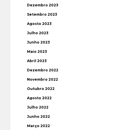
Dezembro 2023
Setembro 2023
Agosto 2023
Julho 2023
Junho 2023
Maio 2023
Abril 2023
Dezembro 2022
Novembro 2022
Outubro 2022
Agosto 2022
Julho 2022
Junho 2022
Março 2022