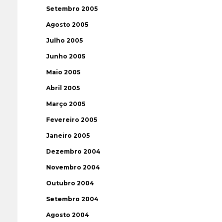
Setembro 2005
Agosto 2005
Julho 2005
Junho 2005
Maio 2005
Abril 2005
Março 2005
Fevereiro 2005
Janeiro 2005
Dezembro 2004
Novembro 2004
Outubro 2004
Setembro 2004
Agosto 2004