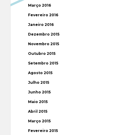
Março 2016
Fevereiro 2016
Janeiro 2016
Dezembro 2015
Novembro 2015
Outubro 2015
Setembro 2015
Agosto 2015
Julho 2015
Junho 2015
Maio 2015
Abril 2015
Março 2015
Fevereiro 2015