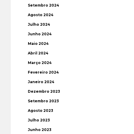
Setembro 2024
Agosto 2024
Julho 2024
Junho 2024
Maio 2024
Abril 2024
Março 2024
Fevereiro 2024
Janeiro 2024
Dezembro 2023
Setembro 2023
Agosto 2023
Julho 2023
Junho 2023