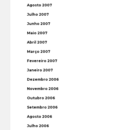
Agosto 2007
Julho 2007
Junho 2007
Maio 2007
Abril 2007
Março 2007
Fevereiro 2007
Janeiro 2007
Dezembro 2006
Novembro 2006
Outubro 2006
Setembro 2006
Agosto 2006
Julho 2006