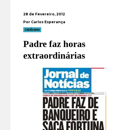
28 de Fevereiro, 2012
Por Carlos Esperança
Catolicismo
Padre faz horas
extraordinárias