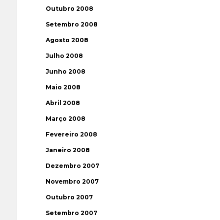
Outubro 2008
Setembro 2008
Agosto 2008
Julho 2008
Junho 2008
Maio 2008
Abril 2008
Março 2008
Fevereiro 2008
Janeiro 2008
Dezembro 2007
Novembro 2007
Outubro 2007
Setembro 2007