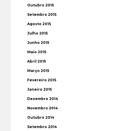
Outubro 2015
Setembro 2015
Agosto 2015
Julho 2015
Junho 2015
Maio 2015
Abril 2015
Março 2015
Fevereiro 2015
Janeiro 2015
Dezembro 2014
Novembro 2014
Outubro 2014
Setembro 2014