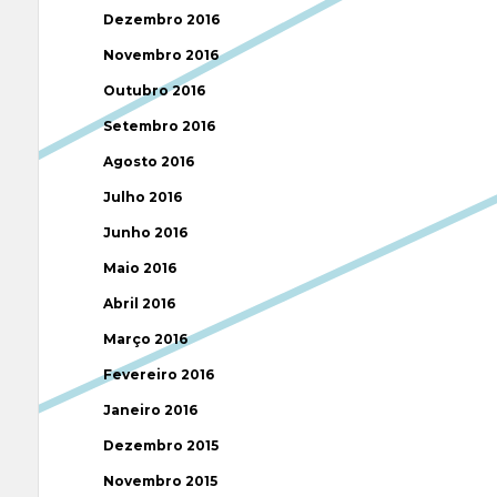
Dezembro 2016
Novembro 2016
Outubro 2016
Setembro 2016
Agosto 2016
Julho 2016
Junho 2016
Maio 2016
Abril 2016
Março 2016
Fevereiro 2016
Janeiro 2016
Dezembro 2015
Novembro 2015