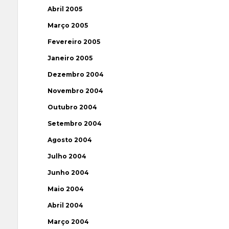
Abril 2005
Março 2005
Fevereiro 2005
Janeiro 2005
Dezembro 2004
Novembro 2004
Outubro 2004
Setembro 2004
Agosto 2004
Julho 2004
Junho 2004
Maio 2004
Abril 2004
Março 2004