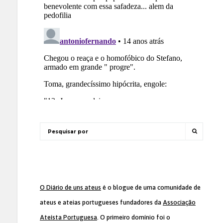
O Diário de uns ateus
é o blogue de uma comunidade de
ateus e ateias portugueses fundadores da
Associação
Ateísta Portuguesa
. O primeiro domínio foi o