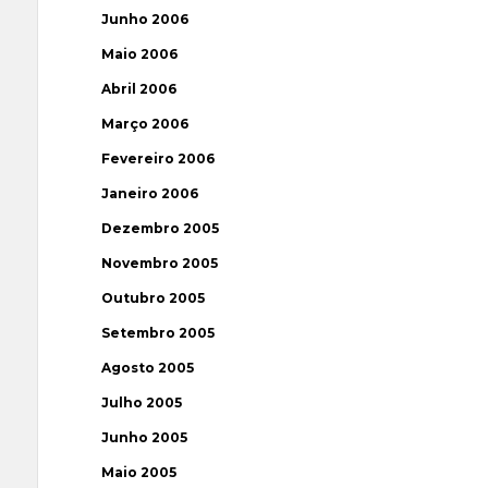
Junho 2006
Maio 2006
Abril 2006
Março 2006
Fevereiro 2006
Janeiro 2006
Dezembro 2005
Novembro 2005
Outubro 2005
Setembro 2005
Agosto 2005
Julho 2005
Junho 2005
Maio 2005