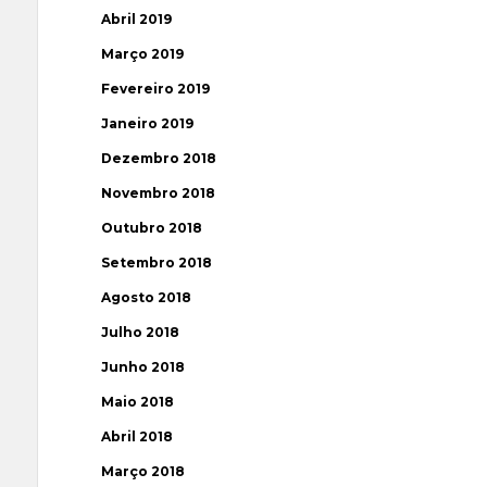
Abril 2019
Março 2019
Fevereiro 2019
Janeiro 2019
Dezembro 2018
Novembro 2018
Outubro 2018
Setembro 2018
Agosto 2018
Julho 2018
Junho 2018
Maio 2018
Abril 2018
Março 2018