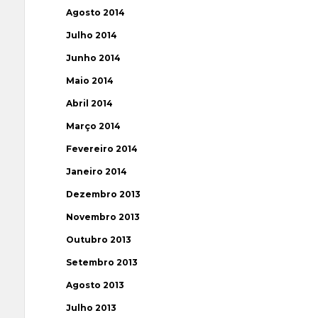
Agosto 2014
Julho 2014
Junho 2014
Maio 2014
Abril 2014
Março 2014
Fevereiro 2014
Janeiro 2014
Dezembro 2013
Novembro 2013
Outubro 2013
Setembro 2013
Agosto 2013
Julho 2013