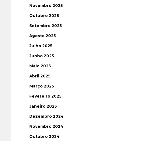
Novembro 2025
Outubro 2025
Setembro 2025
Agosto 2025
Julho 2025
Junho 2025
Maio 2025
Abril 2025
Março 2025
Fevereiro 2025
Janeiro 2025
Dezembro 2024
Novembro 2024
Outubro 2024