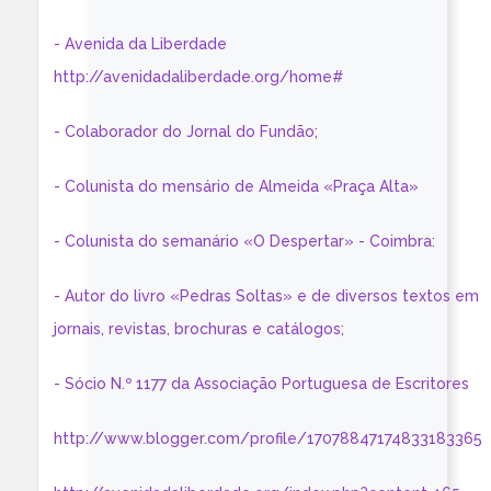
- Avenida da Liberdade
http://avenidadaliberdade.org/home#
- Colaborador do Jornal do Fundão;
- Colunista do mensário de Almeida «Praça Alta»
- Colunista do semanário «O Despertar» - Coimbra:
- Autor do livro «Pedras Soltas» e de diversos textos em
jornais, revistas, brochuras e catálogos;
- Sócio N.º 1177 da Associação Portuguesa de Escritores
http://www.blogger.com/profile/17078847174833183365