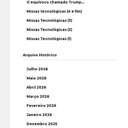
O equívoco chamado Trump…
Missas tecnológicas (4 e fim)
Missas Tecnológicas (3)
Missas Tecnológicas (2)
Missas Tecnológicas (1)
Arquivo Histórico
Julho 2026
Maio 2026
Abril 2026
Março 2026
Fevereiro 2026
Janeiro 2026
Dezembro 2025