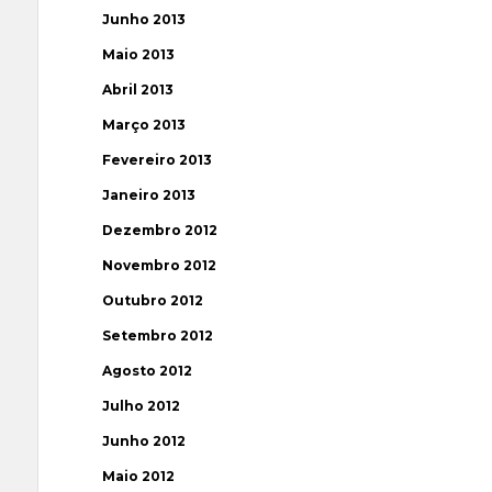
Junho 2013
Maio 2013
Abril 2013
Março 2013
Fevereiro 2013
Janeiro 2013
Dezembro 2012
Novembro 2012
Outubro 2012
Setembro 2012
Agosto 2012
Julho 2012
Junho 2012
Maio 2012