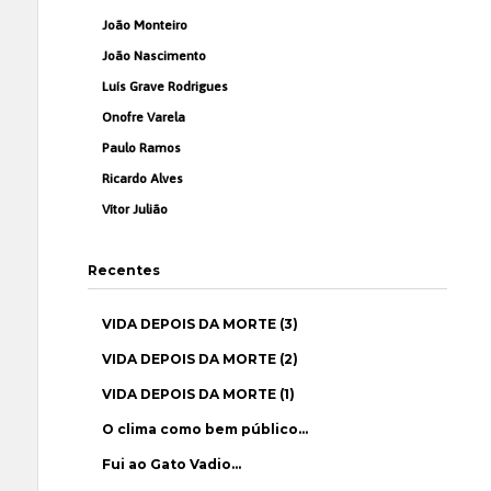
João Monteiro
João Nascimento
Luís Grave Rodrigues
Onofre Varela
Paulo Ramos
Ricardo Alves
Vítor Julião
Recentes
VIDA DEPOIS DA MORTE (3)
VIDA DEPOIS DA MORTE (2)
VIDA DEPOIS DA MORTE (1)
O clima como bem público…
Fui ao Gato Vadio…