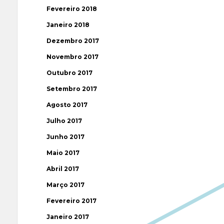
Fevereiro 2018
Janeiro 2018
Dezembro 2017
Novembro 2017
Outubro 2017
Setembro 2017
Agosto 2017
Julho 2017
Junho 2017
Maio 2017
Abril 2017
Março 2017
Fevereiro 2017
Janeiro 2017