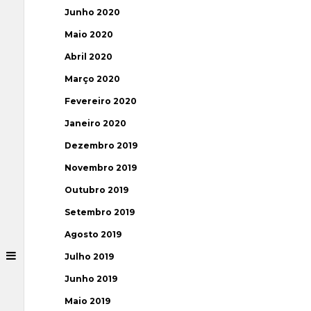
Junho 2020
Maio 2020
Abril 2020
Março 2020
Fevereiro 2020
Janeiro 2020
Dezembro 2019
Novembro 2019
Outubro 2019
Setembro 2019
Agosto 2019
Julho 2019
Junho 2019
Maio 2019