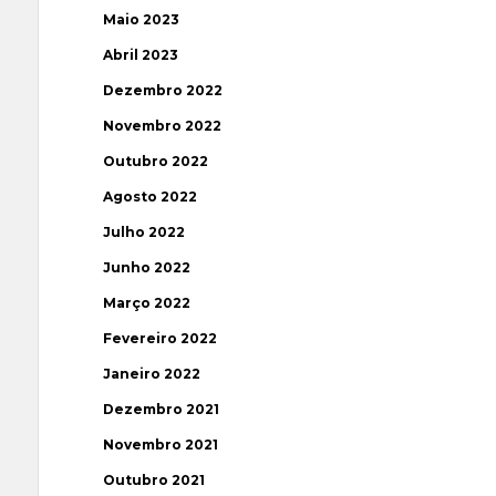
Maio 2023
Abril 2023
Dezembro 2022
Novembro 2022
Outubro 2022
Agosto 2022
Julho 2022
Junho 2022
Março 2022
Fevereiro 2022
Janeiro 2022
Dezembro 2021
Novembro 2021
Outubro 2021