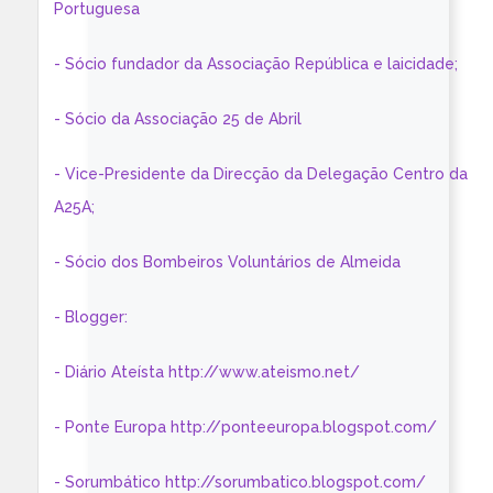
Portuguesa
- Sócio fundador da Associação República e laicidade;
- Sócio da Associação 25 de Abril
- Vice-Presidente da Direcção da Delegação Centro da
A25A;
- Sócio dos Bombeiros Voluntários de Almeida
- Blogger:
- Diário Ateísta http://www.ateismo.net/
- Ponte Europa http://ponteeuropa.blogspot.com/
- Sorumbático http://sorumbatico.blogspot.com/