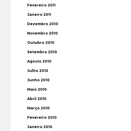
Fevereiro 2011
Janeiro 2011
Dezembro 2010
Novembro 2010
Outubro 2010
Setembro 2010
Agosto 2010
Julho 2010
Junho 2010
Maio 2010
Abril 2010
Março 2010
Fevereiro 2010
Janeiro 2010