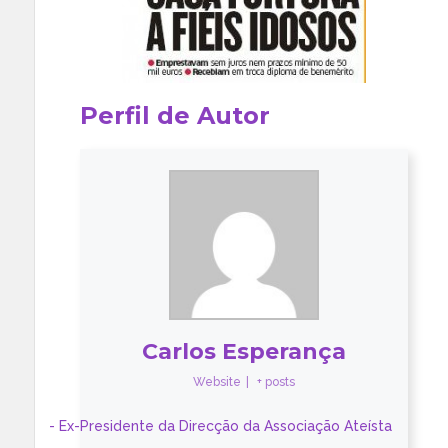
Perfil de Autor
Carlos Esperança
Website
|
+ posts
- Ex-Presidente da Direcção da Associação Ateísta