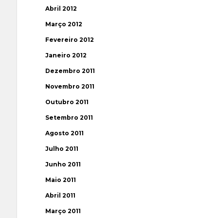
Abril 2012
Março 2012
Fevereiro 2012
Janeiro 2012
Dezembro 2011
Novembro 2011
Outubro 2011
Setembro 2011
Agosto 2011
Julho 2011
Junho 2011
Maio 2011
Abril 2011
Março 2011