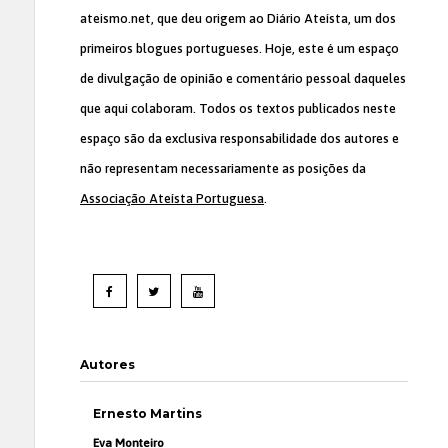
ateismo.net, que deu origem ao Diário Ateísta, um dos
primeiros blogues portugueses. Hoje, este é um espaço
de divulgação de opinião e comentário pessoal daqueles
que aqui colaboram. Todos os textos publicados neste
espaço são da exclusiva responsabilidade dos autores e
não representam necessariamente as posições da
Associação Ateísta Portuguesa
.
Autores
Ernesto Martins
Eva Monteiro