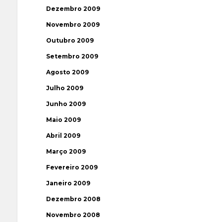
Dezembro 2009
Novembro 2009
Outubro 2009
Setembro 2009
Agosto 2009
Julho 2009
Junho 2009
Maio 2009
Abril 2009
Março 2009
Fevereiro 2009
Janeiro 2009
Dezembro 2008
Novembro 2008