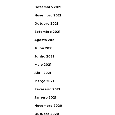
Dezembro 2021
Novembro 2021
Outubro 2021
Setembro 2021
Agosto 2021
Julho 2021
Junho 2021
Maio 2021
Abril 2021
Março 2021
Fevereiro 2021
Janeiro 2021
Novembro 2020
Outubro 2020