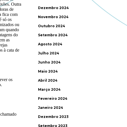
Dezembro 2024
Novembro 2024
Outubro 2024
Setembro 2024
Agosto 2024
Julho 2024
Junho 2024
Maio 2024
Abril 2024
Março 2024
Fevereiro 2024
Janeiro 2024
Dezembro 2023
Setembro 2023