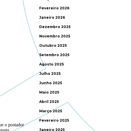
Fevereiro 2026
Janeiro 2026
Dezembro 2025
Novembro 2025
Outubro 2025
Setembro 2025
Agosto 2025
Julho 2025
Junho 2025
Maio 2025
Abril 2025
Março 2025
Fevereiro 2025
Janeiro 2025