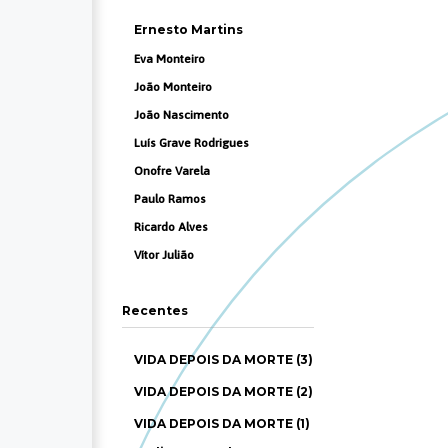
Ernesto Martins
Eva Monteiro
João Monteiro
João Nascimento
Luís Grave Rodrigues
Onofre Varela
Paulo Ramos
Ricardo Alves
Vítor Julião
Recentes
VIDA DEPOIS DA MORTE (3)
VIDA DEPOIS DA MORTE (2)
VIDA DEPOIS DA MORTE (1)