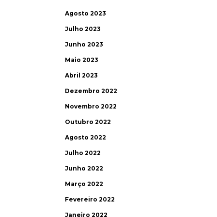
Agosto 2023
Julho 2023
Junho 2023
Maio 2023
Abril 2023
Dezembro 2022
Novembro 2022
Outubro 2022
Agosto 2022
Julho 2022
Junho 2022
Março 2022
Fevereiro 2022
Janeiro 2022