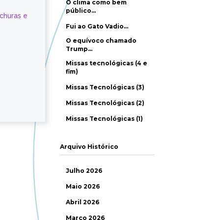
O clima como bem
público…
ochuras e
Fui ao Gato Vadio…
O equívoco chamado
Trump…
Missas tecnológicas (4 e
fim)
Missas Tecnológicas (3)
Missas Tecnológicas (2)
Missas Tecnológicas (1)
Arquivo Histórico
Julho 2026
Maio 2026
Abril 2026
Março 2026