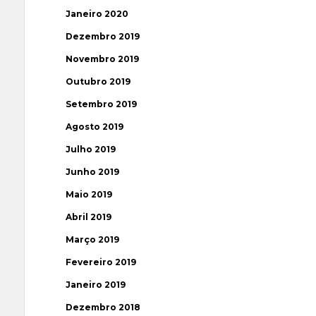
Janeiro 2020
Dezembro 2019
Novembro 2019
Outubro 2019
Setembro 2019
Agosto 2019
Julho 2019
Junho 2019
Maio 2019
Abril 2019
Março 2019
Fevereiro 2019
Janeiro 2019
Dezembro 2018