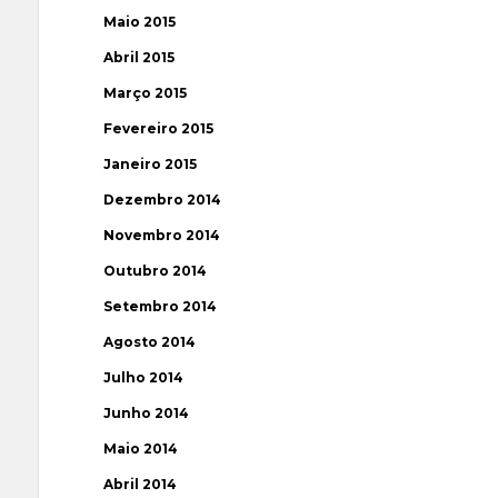
Maio 2015
Abril 2015
Março 2015
Fevereiro 2015
Janeiro 2015
Dezembro 2014
Novembro 2014
Outubro 2014
Setembro 2014
Agosto 2014
Julho 2014
Junho 2014
Maio 2014
Abril 2014