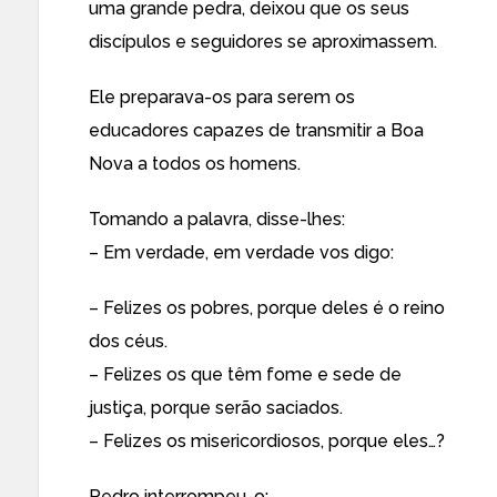
uma grande pedra, deixou que os seus
discípulos e seguidores se aproximassem.
Ele preparava-os para serem os
educadores capazes de transmitir a Boa
Nova a todos os homens.
Tomando a palavra, disse-lhes:
– Em verdade, em verdade vos digo:
– Felizes os pobres, porque deles é o reino
dos céus.
– Felizes os que têm fome e sede de
justiça, porque serão saciados.
– Felizes os misericordiosos, porque eles…?
Pedro interrompeu-o: