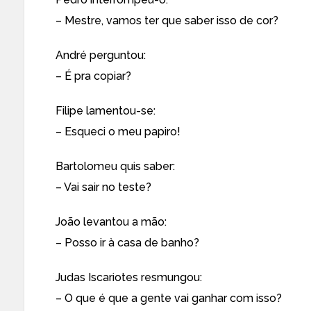
– Mestre, vamos ter que saber isso de cor?
André perguntou:
– É pra copiar?
Filipe lamentou-se:
– Esqueci o meu papiro!
Bartolomeu quis saber:
– Vai sair no teste?
João levantou a mão:
– Posso ir à casa de banho?
Judas Iscariotes resmungou:
– O que é que a gente vai ganhar com isso?