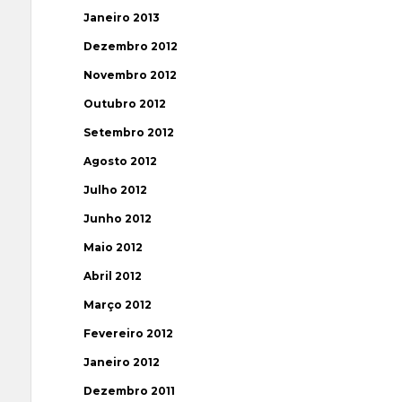
Janeiro 2013
Dezembro 2012
Novembro 2012
Outubro 2012
Setembro 2012
Agosto 2012
Julho 2012
Junho 2012
Maio 2012
Abril 2012
Março 2012
Fevereiro 2012
Janeiro 2012
Dezembro 2011