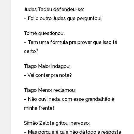
Judas Tadeu defendeu-se:
– Foi o outro Judas que perguntou!
Tomé questionou:
– Tem uma fórmula pra provar que isso tá
certo?
Tiago Maior indagou:
– Vai contar pra nota?
Tiago Menor reclamou:
– Não ouvi nada, com esse grandalhão à
minha frente!
Simão Zelote gritou, nervoso:
– Mas porque é que não dá logo a resposta