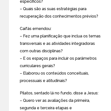
específicos?
– Quais são as suas estratégias para
recuperação dos conhecimentos prévios?
Caifás emendou:
– Fez uma planificação que inclua os temas
transversais e as atividades integradoras
com outras disciplinas?
– E os espaços para incluir os parâmetros
curriculares gerais?
– Elaborou os conteúdos conceituais,
processuais e atitudinais?
Pilatos, sentado lá no fundo, disse a Jesus:
– Quero ver as avaliações da primeira,
segunda e terceira etapas e