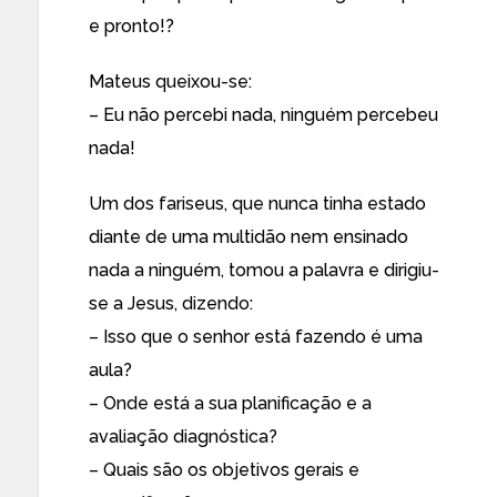
e pronto!?
Mateus queixou-se:
– Eu não percebi nada, ninguém percebeu
nada!
Um dos fariseus, que nunca tinha estado
diante de uma multidão nem ensinado
nada a ninguém, tomou a palavra e dirigiu-
se a Jesus, dizendo:
– Isso que o senhor está fazendo é uma
aula?
– Onde está a sua planificação e a
avaliação diagnóstica?
– Quais são os objetivos gerais e