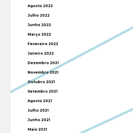
Agosto 2022
Julho 2022
Junho 2022
Março 2022
Fevereiro 2022
Janeiro 2022
Dezembro 2021
Novembro 2021
Outubro 2021
Setembro 2021
Agosto 2021
Julho 2021
Junho 2021
Maio 2021