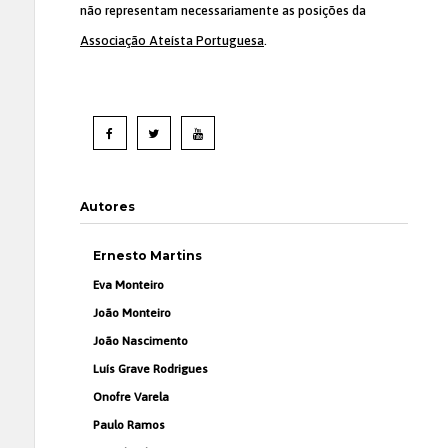
não representam necessariamente as posições da
Associação Ateísta Portuguesa
.
Autores
Ernesto Martins
Eva Monteiro
João Monteiro
João Nascimento
Luís Grave Rodrigues
Onofre Varela
Paulo Ramos