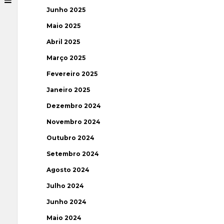
Junho 2025
Maio 2025
Abril 2025
Março 2025
Fevereiro 2025
Janeiro 2025
Dezembro 2024
Novembro 2024
Outubro 2024
Setembro 2024
Agosto 2024
Julho 2024
Junho 2024
Maio 2024