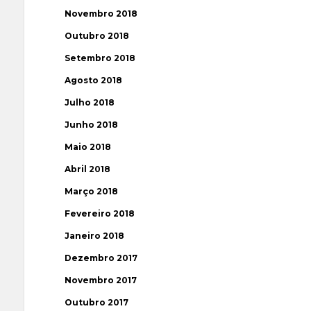
Novembro 2018
Outubro 2018
Setembro 2018
Agosto 2018
Julho 2018
Junho 2018
Maio 2018
Abril 2018
Março 2018
Fevereiro 2018
Janeiro 2018
Dezembro 2017
Novembro 2017
Outubro 2017