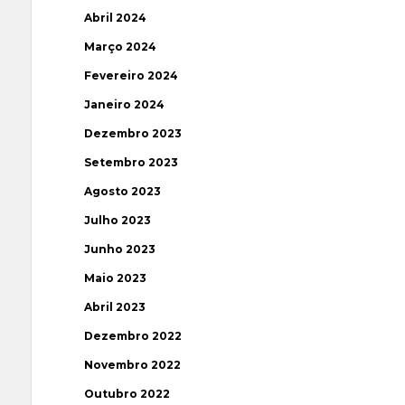
Abril 2024
Março 2024
Fevereiro 2024
Janeiro 2024
Dezembro 2023
Setembro 2023
Agosto 2023
Julho 2023
Junho 2023
Maio 2023
Abril 2023
Dezembro 2022
Novembro 2022
Outubro 2022