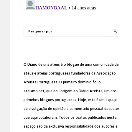
O Diário de uns ateus
é o blogue de uma comunidade de
ateus e ateias portugueses fundadores da
Associação
Ateísta Portuguesa
. O primeiro domínio foi o
ateismo.net, que deu origem ao Diário Ateísta, um dos
primeiros blogues portugueses. Hoje, este é um espaço
de divulgação de opinião e comentário pessoal daqueles
que aqui colaboram. Todos os textos publicados neste
espaço são da exclusiva responsabilidade dos autores e