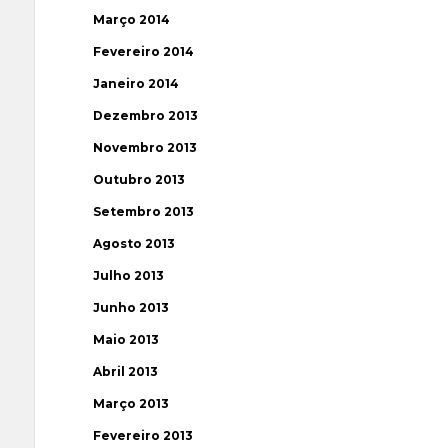
Março 2014
Fevereiro 2014
Janeiro 2014
Dezembro 2013
Novembro 2013
Outubro 2013
Setembro 2013
Agosto 2013
Julho 2013
Junho 2013
Maio 2013
Abril 2013
Março 2013
Fevereiro 2013