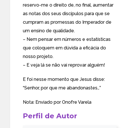
reservo-me o direito de, no final, aumentar
as notas dos seus discípulos para que se
cumpram as promessas do Imperador de
um ensino de qualidade.
– Nem pensar em números e estatísticas
que coloquem em dúvida a eficácia do
nosso projeto.
– E veja lá se não vai reprovar alguém!
E foi nesse momento que Jesus disse:
“Senhor, por que me abandonastes…”
Nota: Enviado por Onofre Varela
Perfil de Autor