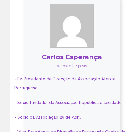
Carlos Esperança
Website
|
+ posts
- Ex-Presidente da Direcção da Associação Ateísta
Portuguesa
- Sócio fundador da Associação República e laicidade;
- Sócio da Associação 25 de Abril