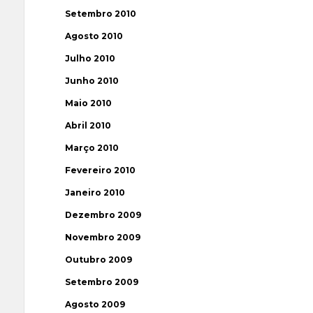
Setembro 2010
Agosto 2010
Julho 2010
Junho 2010
Maio 2010
Abril 2010
Março 2010
Fevereiro 2010
Janeiro 2010
Dezembro 2009
Novembro 2009
Outubro 2009
Setembro 2009
Agosto 2009