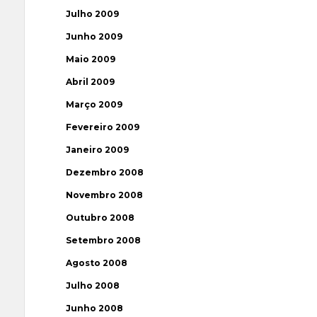
Julho 2009
Junho 2009
Maio 2009
Abril 2009
Março 2009
Fevereiro 2009
Janeiro 2009
Dezembro 2008
Novembro 2008
Outubro 2008
Setembro 2008
Agosto 2008
Julho 2008
Junho 2008