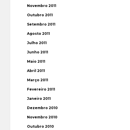
Novembro 2011
Outubro 2011
Setembro 2011
Agosto 2011
Julho 2011
Junho 2011
Maio 2011
Abril 2011
Março 2011
Fevereiro 2011
Janeiro 2011
Dezembro 2010
Novembro 2010
Outubro 2010