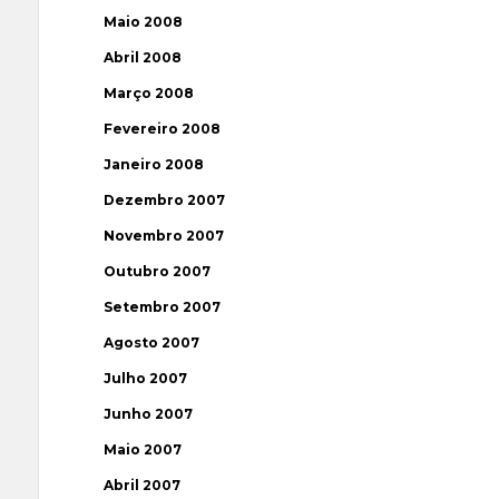
Maio 2008
Abril 2008
Março 2008
Fevereiro 2008
Janeiro 2008
Dezembro 2007
Novembro 2007
Outubro 2007
Setembro 2007
Agosto 2007
Julho 2007
Junho 2007
Maio 2007
Abril 2007