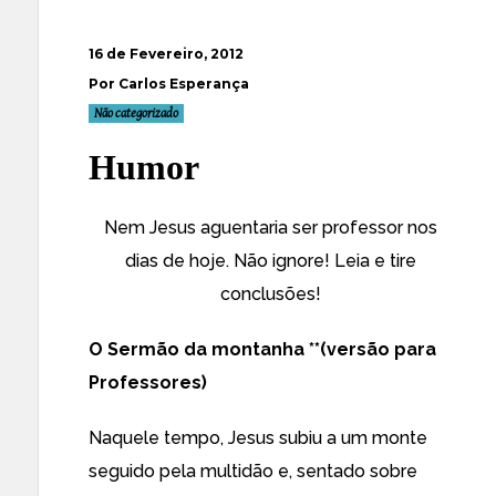
16 de Fevereiro, 2012
Por Carlos Esperança
Não categorizado
Humor
Nem Jesus aguentaria ser professor nos
dias de hoje. Não ignore! Leia e tire
conclusões!
O Sermão da montanha **(versão para
Professores)
Naquele tempo, Jesus subiu a um monte
seguido pela multidão e, sentado sobre