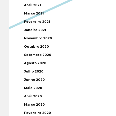
Abril 2021
Março 2021
Fevereiro 2021
Janeiro 2021
Novembro 2020
Outubro 2020
Setembro 2020
Agosto 2020
Julho 2020
Junho 2020
Maio 2020
Abril 2020
Março 2020
Fevereiro 2020