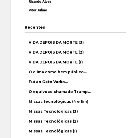
Ricardo Alves
Vítor Julião
Recentes
VIDA DEPOIS DA MORTE (3)
VIDA DEPOIS DA MORTE (2)
VIDA DEPOIS DA MORTE (1)
O clima como bem público…
Fui ao Gato Vadio…
O equívoco chamado Trump…
Missas tecnológicas (4 e fim)
Missas Tecnológicas (3)
Missas Tecnológicas (2)
Missas Tecnológicas (1)