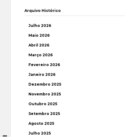
Arquivo Histórico
Julho 2026
Maio 2026
Abril 2026
Março 2026
Fevereiro 2026
Janeiro 2026
Dezembro 2025
Novembro 2025
Outubro 2025
Setembro 2025
Agosto 2025
Julho 2025