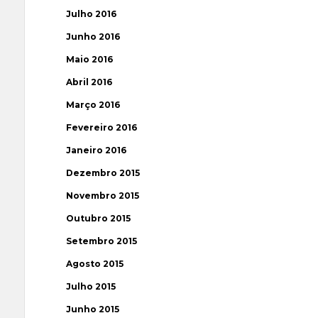
Julho 2016
Junho 2016
Maio 2016
Abril 2016
Março 2016
Fevereiro 2016
Janeiro 2016
Dezembro 2015
Novembro 2015
Outubro 2015
Setembro 2015
Agosto 2015
Julho 2015
Junho 2015