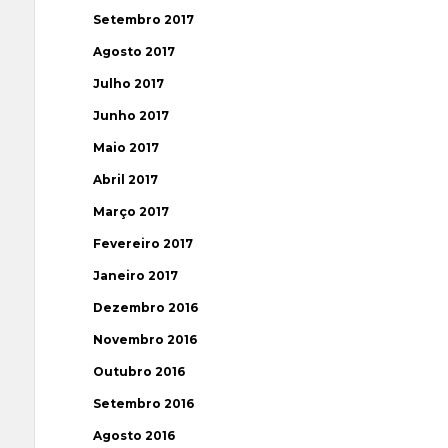
Setembro 2017
Agosto 2017
Julho 2017
Junho 2017
Maio 2017
Abril 2017
Março 2017
Fevereiro 2017
Janeiro 2017
Dezembro 2016
Novembro 2016
Outubro 2016
Setembro 2016
Agosto 2016