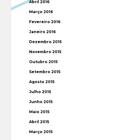
Abril 2016
Março 2016
Fevereiro 2016
Janeiro 2016
Dezembro 2015
Novembro 2015
Outubro 2015
Setembro 2015
Agosto 2015
Julho 2015
Junho 2015
Maio 2015
Abril 2015
Março 2015