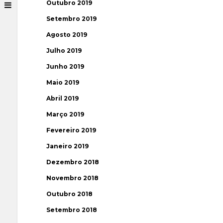
Outubro 2019
Setembro 2019
Agosto 2019
Julho 2019
Junho 2019
Maio 2019
Abril 2019
Março 2019
Fevereiro 2019
Janeiro 2019
Dezembro 2018
Novembro 2018
Outubro 2018
Setembro 2018