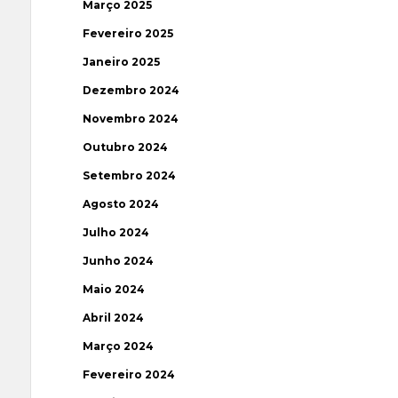
Março 2025
Fevereiro 2025
Janeiro 2025
Dezembro 2024
Novembro 2024
Outubro 2024
Setembro 2024
Agosto 2024
Julho 2024
Junho 2024
Maio 2024
Abril 2024
Março 2024
Fevereiro 2024