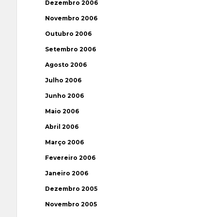
Dezembro 2006
Novembro 2006
Outubro 2006
Setembro 2006
Agosto 2006
Julho 2006
Junho 2006
Maio 2006
Abril 2006
Março 2006
Fevereiro 2006
Janeiro 2006
Dezembro 2005
Novembro 2005