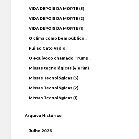
VIDA DEPOIS DA MORTE (3)
VIDA DEPOIS DA MORTE (2)
VIDA DEPOIS DA MORTE (1)
O clima como bem público…
Fui ao Gato Vadio…
O equívoco chamado Trump…
Missas tecnológicas (4 e fim)
Missas Tecnológicas (3)
Missas Tecnológicas (2)
Missas Tecnológicas (1)
Arquivo Histórico
Julho 2026