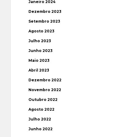
Janeiro 2024
Dezembro 2023
Setembro 2023
Agosto 2023
Julho 2023
Junho 2023
Maio 2023
Abril 2023
Dezembro 2022
Novembro 2022
Outubro 2022
Agosto 2022
Julho 2022
Junho 2022