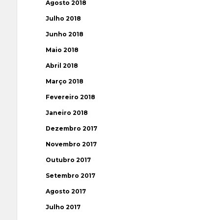
Agosto 2018
Julho 2018
Junho 2018
Maio 2018
Abril 2018
Março 2018
Fevereiro 2018
Janeiro 2018
Dezembro 2017
Novembro 2017
Outubro 2017
Setembro 2017
Agosto 2017
Julho 2017