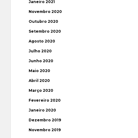
Janeiro 2021
Novembro 2020
Outubro 2020
Setembro 2020
Agosto 2020
Julho 2020
Junho 2020
Maio 2020
Abril 2020
Março 2020
Fevereiro 2020
Janeiro 2020
Dezembro 2019
Novembro 2019