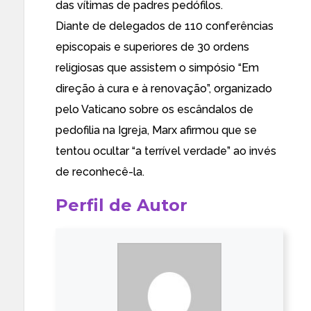
das vítimas de padres pedófilos.
Diante de delegados de 110 conferências
episcopais e superiores de 30 ordens
religiosas que assistem o simpósio “Em
direção à cura e à renovação”, organizado
pelo Vaticano sobre os escândalos de
pedofilia na Igreja, Marx afirmou que se
tentou ocultar “a terrível verdade” ao invés
de reconhecê-la.
Perfil de Autor