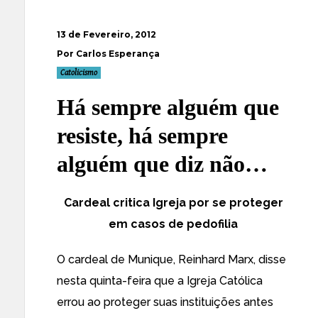
13 de Fevereiro, 2012
Por Carlos Esperança
Catolicismo
Há sempre alguém que
resiste, há sempre
alguém que diz não…
Cardeal critica Igreja por se proteger
em casos de pedofilia
O cardeal de Munique, Reinhard Marx, disse
nesta quinta-feira que a Igreja Católica
errou ao proteger suas instituições antes