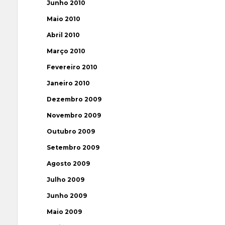
Junho 2010
Maio 2010
Abril 2010
Março 2010
Fevereiro 2010
Janeiro 2010
Dezembro 2009
Novembro 2009
Outubro 2009
Setembro 2009
Agosto 2009
Julho 2009
Junho 2009
Maio 2009