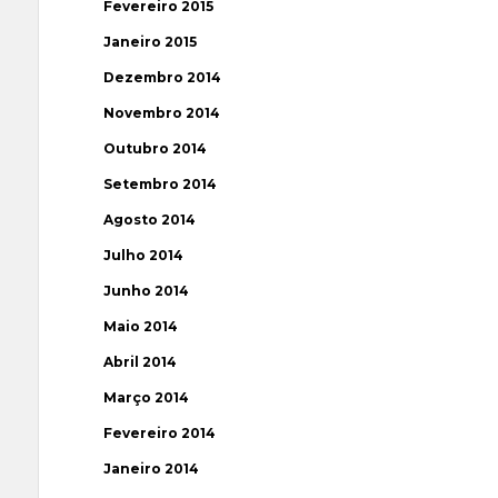
Fevereiro 2015
Janeiro 2015
Dezembro 2014
Novembro 2014
Outubro 2014
Setembro 2014
Agosto 2014
Julho 2014
Junho 2014
Maio 2014
Abril 2014
Março 2014
Fevereiro 2014
Janeiro 2014