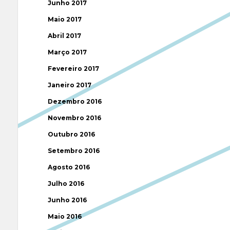
Junho 2017
Maio 2017
Abril 2017
Março 2017
Fevereiro 2017
Janeiro 2017
Dezembro 2016
Novembro 2016
Outubro 2016
Setembro 2016
Agosto 2016
Julho 2016
Junho 2016
Maio 2016