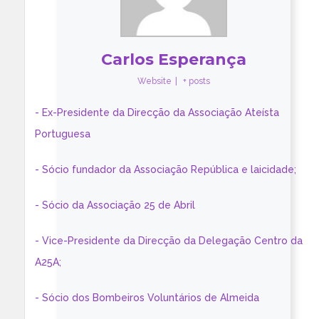
Carlos Esperança
Website
|
+ posts
- Ex-Presidente da Direcção da Associação Ateísta
Portuguesa
- Sócio fundador da Associação República e laicidade;
- Sócio da Associação 25 de Abril
- Vice-Presidente da Direcção da Delegação Centro da
A25A;
- Sócio dos Bombeiros Voluntários de Almeida