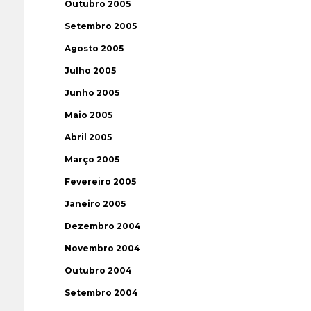
Outubro 2005
Setembro 2005
Agosto 2005
Julho 2005
Junho 2005
Maio 2005
Abril 2005
Março 2005
Fevereiro 2005
Janeiro 2005
Dezembro 2004
Novembro 2004
Outubro 2004
Setembro 2004