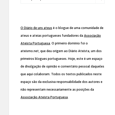
O Diário de uns ateus
é o blogue de uma comunidade de
ateus e ateias portugueses fundadores da
Associação
Ateísta Portuguesa
. O primeiro domínio foi o
ateismo.net, que deu origem ao Diário Ateísta, um dos
primeiros blogues portugueses. Hoje, este é um espaço
de divulgação de opinião e comentário pessoal daqueles
que aqui colaboram. Todos os textos publicados neste
espaço são da exclusiva responsabilidade dos autores e
não representam necessariamente as posições da
Associação Ateísta Portuguesa
.