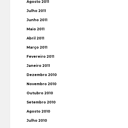
Agosto 2011
Julho 2011
Junho 2011
Maio 2011
Abril 2011
Março 2011
Fevereiro 2011
Janeiro 2011
Dezembro 2010
Novembro 2010
Outubro 2010
Setembro 2010
Agosto 2010
Julho 2010