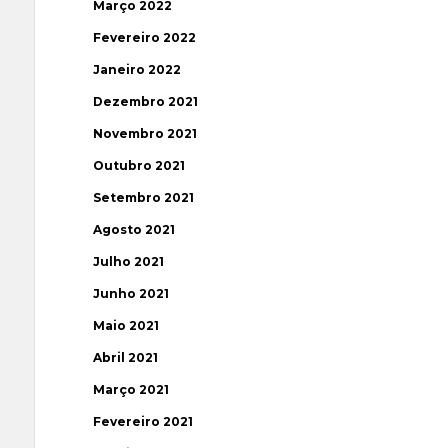
Março 2022
Fevereiro 2022
Janeiro 2022
Dezembro 2021
Novembro 2021
Outubro 2021
Setembro 2021
Agosto 2021
Julho 2021
Junho 2021
Maio 2021
Abril 2021
Março 2021
Fevereiro 2021