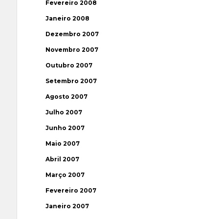
Fevereiro 2008
Janeiro 2008
Dezembro 2007
Novembro 2007
Outubro 2007
Setembro 2007
Agosto 2007
Julho 2007
Junho 2007
Maio 2007
Abril 2007
Março 2007
Fevereiro 2007
Janeiro 2007