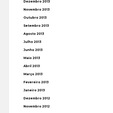
Dezembro 2013
Novembro 2013
Outubro 2013
Setembro 2013
Agosto 2013
Julho 2013
Junho 2013
Maio 2013
Abril 2013
Março 2013
Fevereiro 2013
Janeiro 2013
Dezembro 2012
Novembro 2012