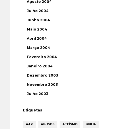
Agosto 2004
Julho 2004
Junho 2004
Maio 2004
Abril 2004
Março 2004
Fevereiro 2004
Janeiro 2004
Dezembro 2003
Novembro 2003
Julho 2003
Etiquetas
AAP
ABUSOS
ATEÍSMO
BIBLIA