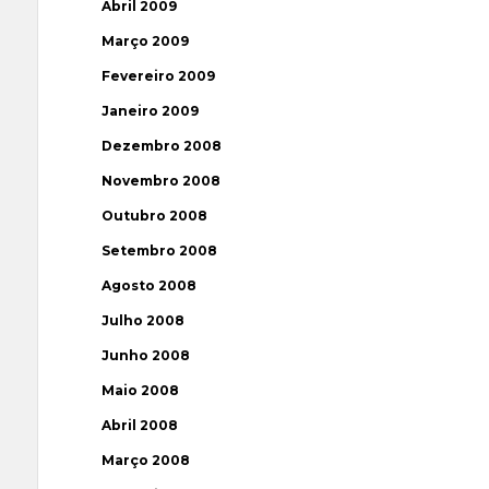
Abril 2009
Março 2009
Fevereiro 2009
Janeiro 2009
Dezembro 2008
Novembro 2008
Outubro 2008
Setembro 2008
Agosto 2008
Julho 2008
Junho 2008
Maio 2008
Abril 2008
Março 2008