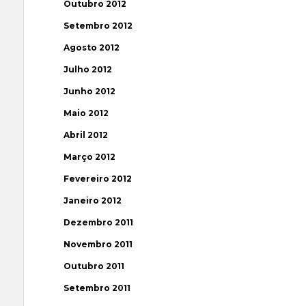
Outubro 2012
Setembro 2012
Agosto 2012
Julho 2012
Junho 2012
Maio 2012
Abril 2012
Março 2012
Fevereiro 2012
Janeiro 2012
Dezembro 2011
Novembro 2011
Outubro 2011
Setembro 2011