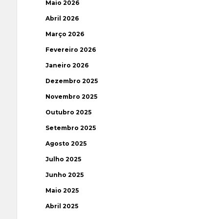
Maio 2026
Abril 2026
Março 2026
Fevereiro 2026
Janeiro 2026
Dezembro 2025
Novembro 2025
Outubro 2025
Setembro 2025
Agosto 2025
Julho 2025
Junho 2025
Maio 2025
Abril 2025