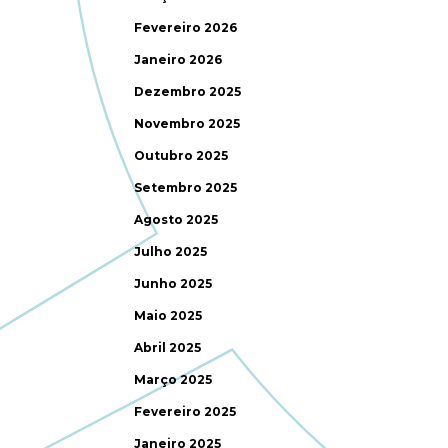
Fevereiro 2026
Janeiro 2026
Dezembro 2025
Novembro 2025
Outubro 2025
Setembro 2025
Agosto 2025
Julho 2025
Junho 2025
Maio 2025
Abril 2025
Março 2025
Fevereiro 2025
Janeiro 2025