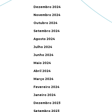
Dezembro 2024
Novembro 2024
Outubro 2024
Setembro 2024
Agosto 2024
Julho 2024
Junho 2024
Maio 2024
Abril 2024
Março 2024
Fevereiro 2024
Janeiro 2024
Dezembro 2023
Setembro 2023