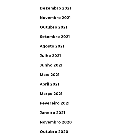
Dezembro 2021
Novembro 2021
Outubro 2021
Setembro 2021
Agosto 2021
Julho 2021
Junho 2021
Maio 2021
Abril 2021
Março 2021
Fevereiro 2021
Janeiro 2021
Novembro 2020
Outubro 2020