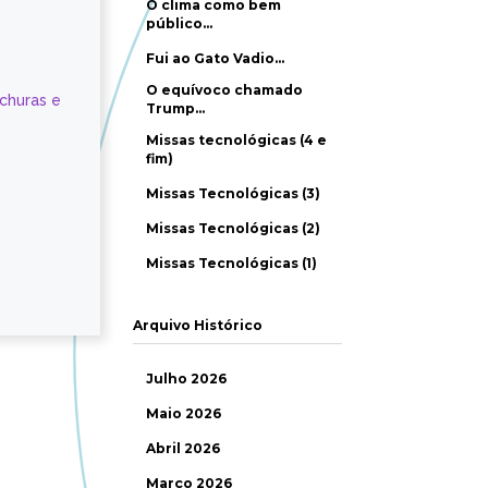
O clima como bem
público…
Fui ao Gato Vadio…
O equívoco chamado
ochuras e
Trump…
Missas tecnológicas (4 e
fim)
Missas Tecnológicas (3)
Missas Tecnológicas (2)
Missas Tecnológicas (1)
Arquivo Histórico
Julho 2026
Maio 2026
Abril 2026
Março 2026