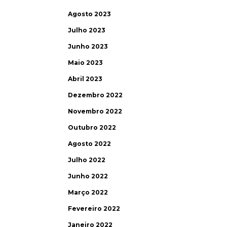
Agosto 2023
Julho 2023
Junho 2023
Maio 2023
Abril 2023
Dezembro 2022
Novembro 2022
Outubro 2022
Agosto 2022
Julho 2022
Junho 2022
Março 2022
Fevereiro 2022
Janeiro 2022