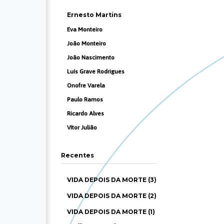
Ernesto Martins
Eva Monteiro
João Monteiro
João Nascimento
Luís Grave Rodrigues
Onofre Varela
Paulo Ramos
Ricardo Alves
Vítor Julião
Recentes
VIDA DEPOIS DA MORTE (3)
VIDA DEPOIS DA MORTE (2)
VIDA DEPOIS DA MORTE (1)