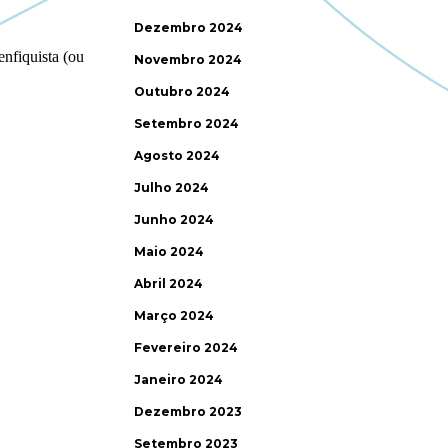
Dezembro 2024
Novembro 2024
Outubro 2024
Setembro 2024
Agosto 2024
Julho 2024
Junho 2024
Maio 2024
Abril 2024
Março 2024
Fevereiro 2024
Janeiro 2024
Dezembro 2023
Setembro 2023