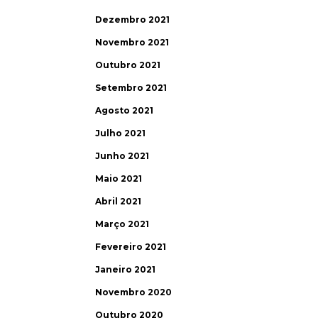
Dezembro 2021
Novembro 2021
Outubro 2021
Setembro 2021
Agosto 2021
Julho 2021
Junho 2021
Maio 2021
Abril 2021
Março 2021
Fevereiro 2021
Janeiro 2021
Novembro 2020
Outubro 2020