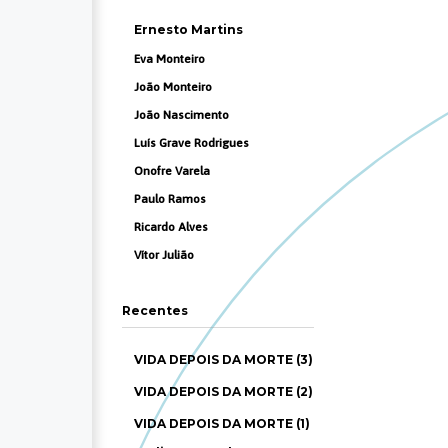
Ernesto Martins
Eva Monteiro
João Monteiro
João Nascimento
Luís Grave Rodrigues
Onofre Varela
Paulo Ramos
Ricardo Alves
Vítor Julião
Recentes
VIDA DEPOIS DA MORTE (3)
VIDA DEPOIS DA MORTE (2)
VIDA DEPOIS DA MORTE (1)