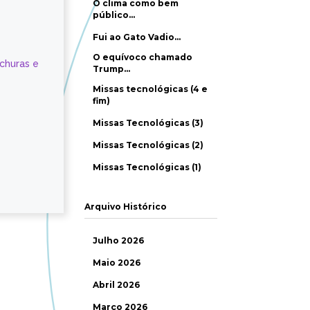
O clima como bem
público…
Fui ao Gato Vadio…
O equívoco chamado
ochuras e
Trump…
Missas tecnológicas (4 e
fim)
Missas Tecnológicas (3)
Missas Tecnológicas (2)
Missas Tecnológicas (1)
Arquivo Histórico
Julho 2026
Maio 2026
Abril 2026
Março 2026