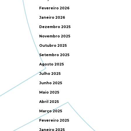
Fevereiro 2026
Janeiro 2026
Dezembro 2025
Novembro 2025
Outubro 2025
Setembro 2025
Agosto 2025
Julho 2025
Junho 2025
Maio 2025
Abril 2025
Março 2025
Fevereiro 2025
Janeiro 2025