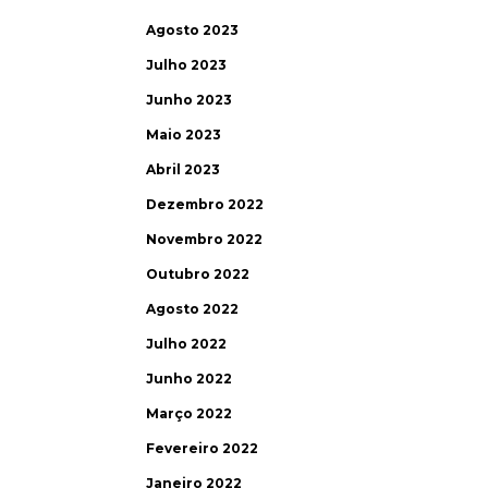
Agosto 2023
Julho 2023
Junho 2023
Maio 2023
Abril 2023
Dezembro 2022
Novembro 2022
Outubro 2022
Agosto 2022
Julho 2022
Junho 2022
Março 2022
Fevereiro 2022
Janeiro 2022