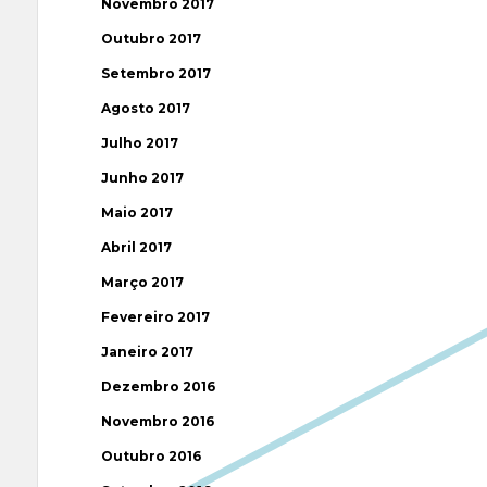
Novembro 2017
Outubro 2017
Setembro 2017
Agosto 2017
Julho 2017
Junho 2017
Maio 2017
Abril 2017
Março 2017
Fevereiro 2017
Janeiro 2017
Dezembro 2016
Novembro 2016
Outubro 2016