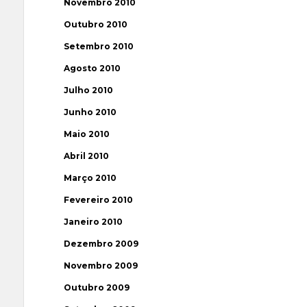
Novembro 2010
Outubro 2010
Setembro 2010
Agosto 2010
Julho 2010
Junho 2010
Maio 2010
Abril 2010
Março 2010
Fevereiro 2010
Janeiro 2010
Dezembro 2009
Novembro 2009
Outubro 2009