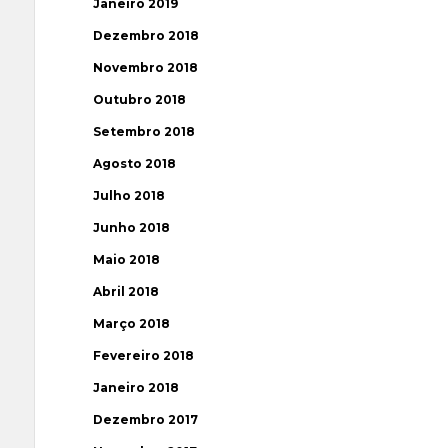
Janeiro 2019
Dezembro 2018
Novembro 2018
Outubro 2018
Setembro 2018
Agosto 2018
Julho 2018
Junho 2018
Maio 2018
Abril 2018
Março 2018
Fevereiro 2018
Janeiro 2018
Dezembro 2017