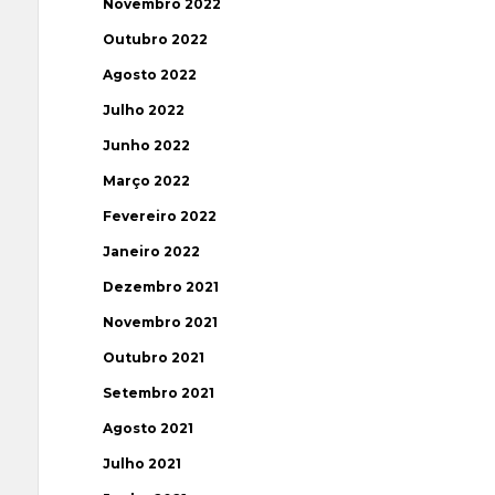
Novembro 2022
Outubro 2022
Agosto 2022
Julho 2022
Junho 2022
Março 2022
Fevereiro 2022
Janeiro 2022
Dezembro 2021
Novembro 2021
Outubro 2021
Setembro 2021
Agosto 2021
Julho 2021