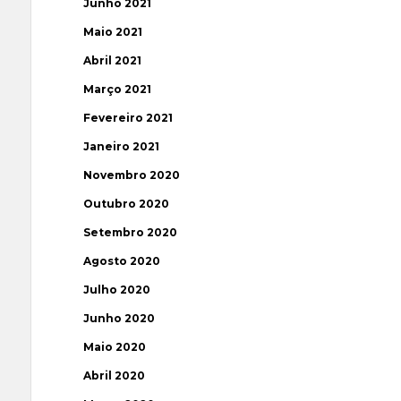
Junho 2021
Maio 2021
Abril 2021
Março 2021
Fevereiro 2021
Janeiro 2021
Novembro 2020
Outubro 2020
Setembro 2020
Agosto 2020
Julho 2020
Junho 2020
Maio 2020
Abril 2020