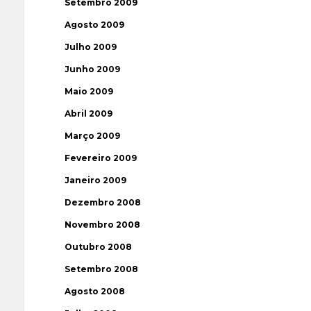
Setembro 2009
Agosto 2009
Julho 2009
Junho 2009
Maio 2009
Abril 2009
Março 2009
Fevereiro 2009
Janeiro 2009
Dezembro 2008
Novembro 2008
Outubro 2008
Setembro 2008
Agosto 2008