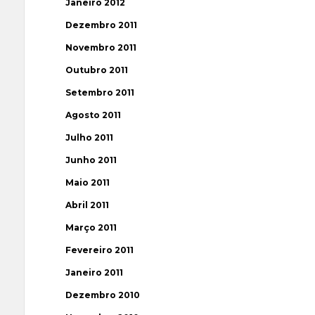
Janeiro 2012
Dezembro 2011
Novembro 2011
Outubro 2011
Setembro 2011
Agosto 2011
Julho 2011
Junho 2011
Maio 2011
Abril 2011
Março 2011
Fevereiro 2011
Janeiro 2011
Dezembro 2010