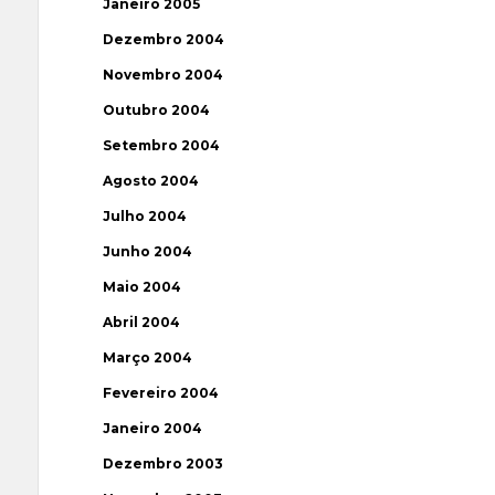
Janeiro 2005
Dezembro 2004
Novembro 2004
Outubro 2004
Setembro 2004
Agosto 2004
Julho 2004
Junho 2004
Maio 2004
Abril 2004
Março 2004
Fevereiro 2004
Janeiro 2004
Dezembro 2003