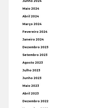
Junho 2024
Maio 2024
Abril 2024
Março 2024
Fevereiro 2024
Janeiro 2024
Dezembro 2023
Setembro 2023
Agosto 2023
Julho 2023
Junho 2023
Maio 2023
Abril 2023
Dezembro 2022