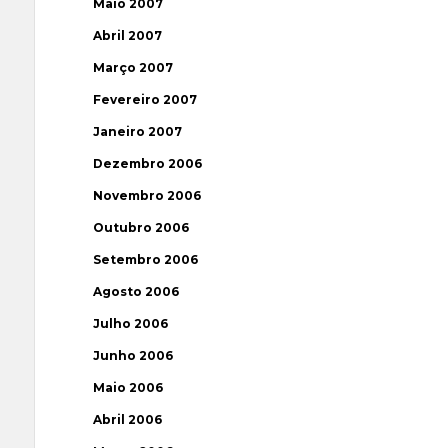
Maio 2007
Abril 2007
Março 2007
Fevereiro 2007
Janeiro 2007
Dezembro 2006
Novembro 2006
Outubro 2006
Setembro 2006
Agosto 2006
Julho 2006
Junho 2006
Maio 2006
Abril 2006