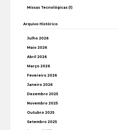
Missas Tecnológicas (1)
Arquivo Histórico
Julho 2026
Maio 2026
Abril 2026
Março 2026
Fevereiro 2026
Janeiro 2026
Dezembro 2025
Novembro 2025
Outubro 2025
Setembro 2025