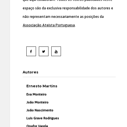
espaço são da exclusiva responsabilidade dos autores e
não representam necessariamente as posições da
Associação Ateísta Portuguesa
.
Autores
Ernesto Martins
Eva Monteiro
João Monteiro
João Nascimento
Luís Grave Rodrigues
Onofre Varela