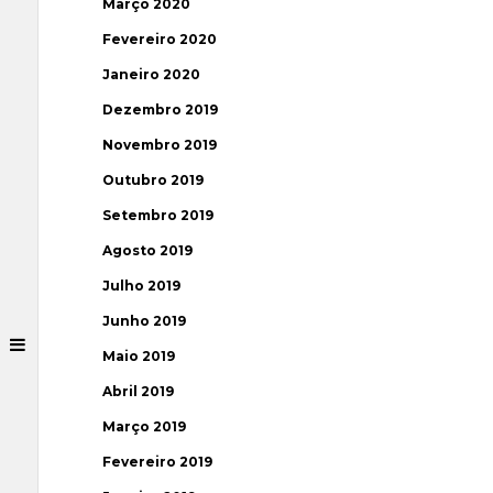
Março 2020
Fevereiro 2020
Janeiro 2020
Dezembro 2019
Novembro 2019
Outubro 2019
Setembro 2019
Agosto 2019
Julho 2019
Junho 2019
Maio 2019
Abril 2019
Março 2019
Fevereiro 2019