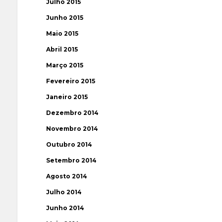
Julho 2015
Junho 2015
Maio 2015
Abril 2015
Março 2015
Fevereiro 2015
Janeiro 2015
Dezembro 2014
Novembro 2014
Outubro 2014
Setembro 2014
Agosto 2014
Julho 2014
Junho 2014