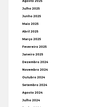
Agosto 2025
Julho 2025
Junho 2025
Maio 2025
Abril 2025
Março 2025
Fevereiro 2025
Janeiro 2025
Dezembro 2024
Novembro 2024
Outubro 2024
Setembro 2024
Agosto 2024
Julho 2024