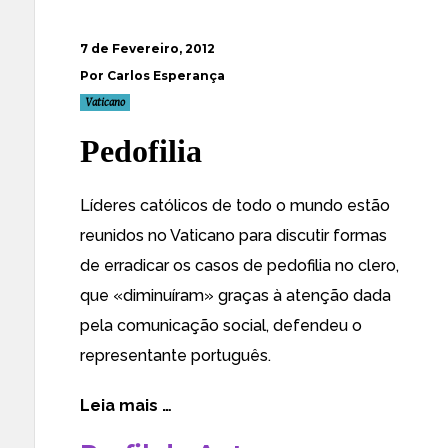
7 de Fevereiro, 2012
Por Carlos Esperança
Vaticano
Pedofilia
Líderes católicos de todo o mundo estão
reunidos no Vaticano para discutir formas
de erradicar os casos de pedofilia no clero,
que «diminuíram» graças à atenção dada
pela comunicação social, defendeu o
representante português.
Leia mais …