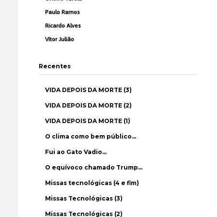
Paulo Ramos
Ricardo Alves
Vítor Julião
Recentes
VIDA DEPOIS DA MORTE (3)
VIDA DEPOIS DA MORTE (2)
VIDA DEPOIS DA MORTE (1)
O clima como bem público…
Fui ao Gato Vadio…
O equívoco chamado Trump…
Missas tecnológicas (4 e fim)
Missas Tecnológicas (3)
Missas Tecnológicas (2)