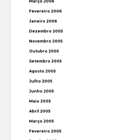
Março 2006
Fevereiro 2006
Janeiro 2006
Dezembro 2005
Novembro 2005
Outubro 2005
Setembro 2005
Agosto 2005
Julho 2005
Junho 2005
Maio 2005
Abril 2005
Março 2005
Fevereiro 2005