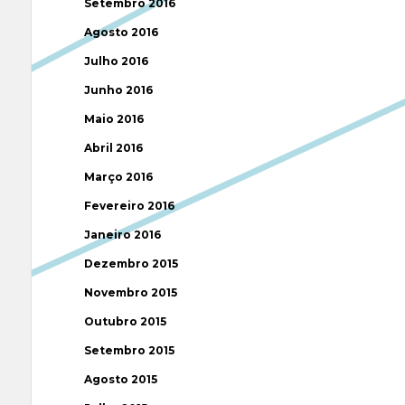
Setembro 2016
Agosto 2016
Julho 2016
Junho 2016
Maio 2016
Abril 2016
Março 2016
Fevereiro 2016
Janeiro 2016
Dezembro 2015
Novembro 2015
Outubro 2015
Setembro 2015
Agosto 2015