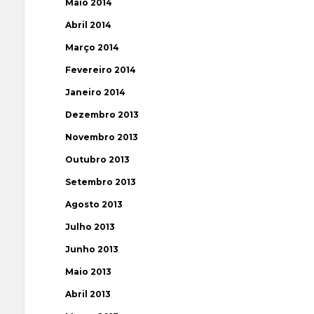
Maio 2014
Abril 2014
Março 2014
Fevereiro 2014
Janeiro 2014
Dezembro 2013
Novembro 2013
Outubro 2013
Setembro 2013
Agosto 2013
Julho 2013
Junho 2013
Maio 2013
Abril 2013