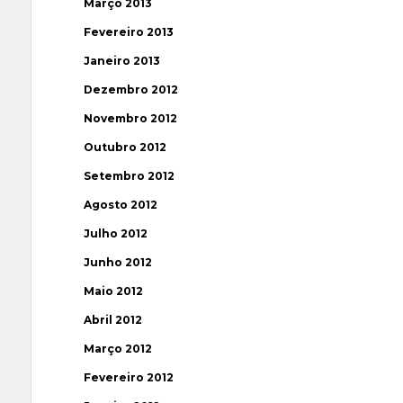
Março 2013
Fevereiro 2013
Janeiro 2013
Dezembro 2012
Novembro 2012
Outubro 2012
Setembro 2012
Agosto 2012
Julho 2012
Junho 2012
Maio 2012
Abril 2012
Março 2012
Fevereiro 2012