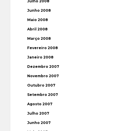
Julho 2008
Junho 2008
Maio 2008
Abril 2008
Março 2008
Fevereiro 2008
Janeiro 2008
Dezembro 2007
Novembro 2007
Outubro 2007
Setembro 2007
Agosto 2007
Julho 2007
Junho 2007