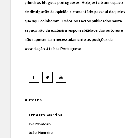
primeiros blogues portugueses. Hoje, este é um espaço
de divulgação de opinião e comentário pessoal daqueles
que aqui colaboram. Todos os textos publicados neste
espaço são da exclusiva responsabilidade dos autores e
não representam necessariamente as posições da
Associação Ateísta Portuguesa
.
Autores
Ernesto Martins
Eva Monteiro
João Monteiro