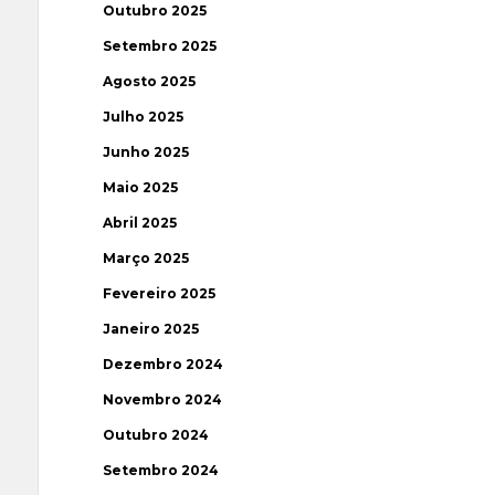
Outubro 2025
Setembro 2025
Agosto 2025
Julho 2025
Junho 2025
Maio 2025
Abril 2025
Março 2025
Fevereiro 2025
Janeiro 2025
Dezembro 2024
Novembro 2024
Outubro 2024
Setembro 2024