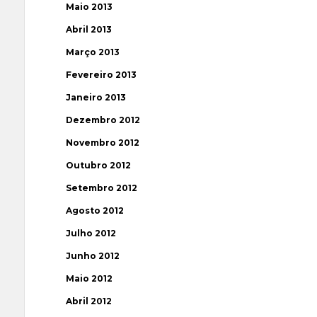
Maio 2013
Abril 2013
Março 2013
Fevereiro 2013
Janeiro 2013
Dezembro 2012
Novembro 2012
Outubro 2012
Setembro 2012
Agosto 2012
Julho 2012
Junho 2012
Maio 2012
Abril 2012