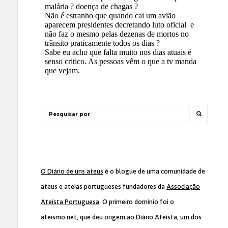
O Diário de uns ateus
é o blogue de uma comunidade de
ateus e ateias portugueses fundadores da
Associação
Ateísta Portuguesa
. O primeiro domínio foi o
ateismo.net, que deu origem ao Diário Ateísta, um dos