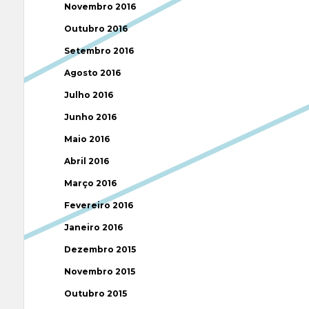
Novembro 2016
Outubro 2016
Setembro 2016
Agosto 2016
Julho 2016
Junho 2016
Maio 2016
Abril 2016
Março 2016
Fevereiro 2016
Janeiro 2016
Dezembro 2015
Novembro 2015
Outubro 2015