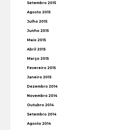
Setembro 2015
Agosto 2015
Julho 2015
Junho 2015
Maio 2015
Abril 2015
Março 2015
Fevereiro 2015
Janeiro 2015
Dezembro 2014
Novembro 2014
Outubro 2014
Setembro 2014
Agosto 2014