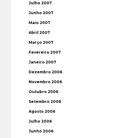
Julho 2007
Junho 2007
Maio 2007
Abril 2007
Março 2007
Fevereiro 2007
Janeiro 2007
Dezembro 2006
Novembro 2006
Outubro 2006
Setembro 2006
Agosto 2006
Julho 2006
Junho 2006