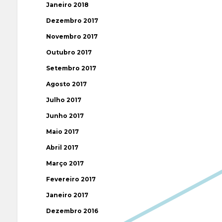
Janeiro 2018
Dezembro 2017
Novembro 2017
Outubro 2017
Setembro 2017
Agosto 2017
Julho 2017
Junho 2017
Maio 2017
Abril 2017
Março 2017
Fevereiro 2017
Janeiro 2017
Dezembro 2016