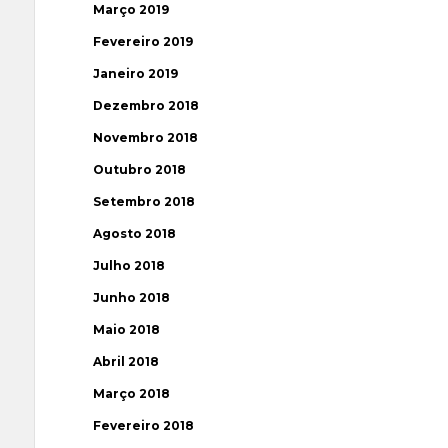
Março 2019
Fevereiro 2019
Janeiro 2019
Dezembro 2018
Novembro 2018
Outubro 2018
Setembro 2018
Agosto 2018
Julho 2018
Junho 2018
Maio 2018
Abril 2018
Março 2018
Fevereiro 2018