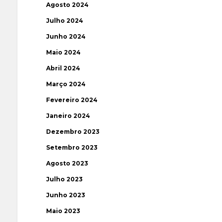
Agosto 2024
Julho 2024
Junho 2024
Maio 2024
Abril 2024
Março 2024
Fevereiro 2024
Janeiro 2024
Dezembro 2023
Setembro 2023
Agosto 2023
Julho 2023
Junho 2023
Maio 2023