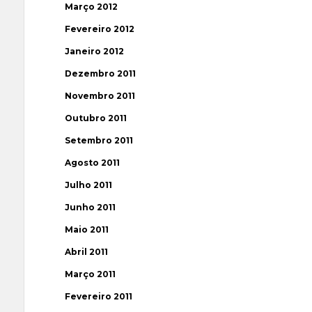
Março 2012
Fevereiro 2012
Janeiro 2012
Dezembro 2011
Novembro 2011
Outubro 2011
Setembro 2011
Agosto 2011
Julho 2011
Junho 2011
Maio 2011
Abril 2011
Março 2011
Fevereiro 2011