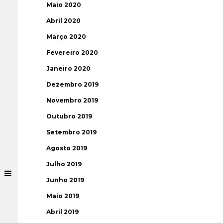
Maio 2020
Abril 2020
Março 2020
Fevereiro 2020
Janeiro 2020
Dezembro 2019
Novembro 2019
Outubro 2019
Setembro 2019
Agosto 2019
Julho 2019
Junho 2019
Maio 2019
Abril 2019