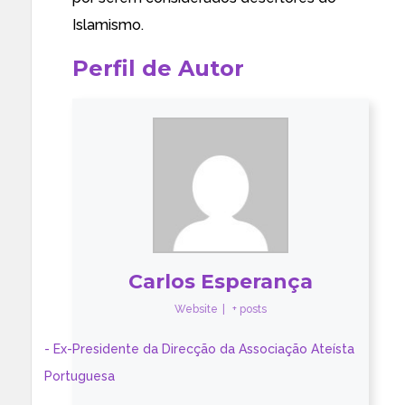
Islamismo
.
Perfil de Autor
Carlos Esperança
Website
|
+ posts
- Ex-Presidente da Direcção da Associação Ateísta
Portuguesa