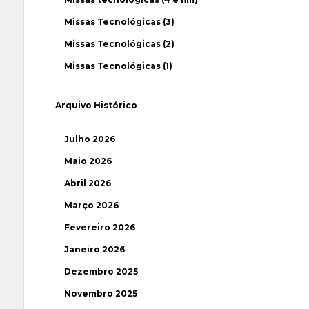
Missas Tecnológicas (3)
Missas Tecnológicas (2)
Missas Tecnológicas (1)
Arquivo Histórico
Julho 2026
Maio 2026
Abril 2026
Março 2026
Fevereiro 2026
Janeiro 2026
Dezembro 2025
Novembro 2025