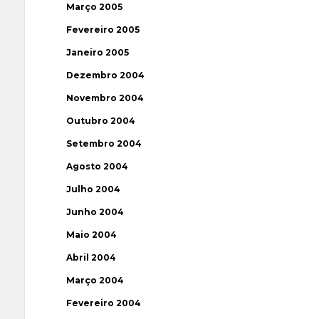
Março 2005
Fevereiro 2005
Janeiro 2005
Dezembro 2004
Novembro 2004
Outubro 2004
Setembro 2004
Agosto 2004
Julho 2004
Junho 2004
Maio 2004
Abril 2004
Março 2004
Fevereiro 2004