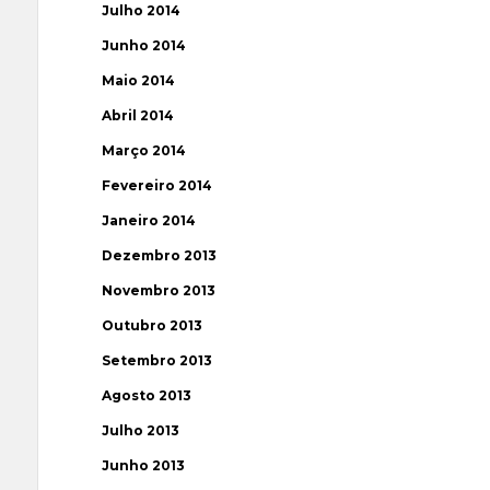
Julho 2014
Junho 2014
Maio 2014
Abril 2014
Março 2014
Fevereiro 2014
Janeiro 2014
Dezembro 2013
Novembro 2013
Outubro 2013
Setembro 2013
Agosto 2013
Julho 2013
Junho 2013