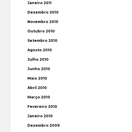
Janeiro 2011
Dezembro 2010
Novembro 2010
Outubro 2010
Setembro 2010
Agosto 2010
Julho 2010
Junho 2010
Maio 2010
Abril 2010
Março 2010
Fevereiro 2010
Janeiro 2010
Dezembro 2009