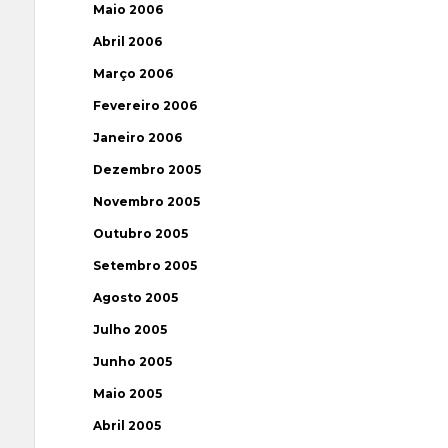
Maio 2006
Abril 2006
Março 2006
Fevereiro 2006
Janeiro 2006
Dezembro 2005
Novembro 2005
Outubro 2005
Setembro 2005
Agosto 2005
Julho 2005
Junho 2005
Maio 2005
Abril 2005