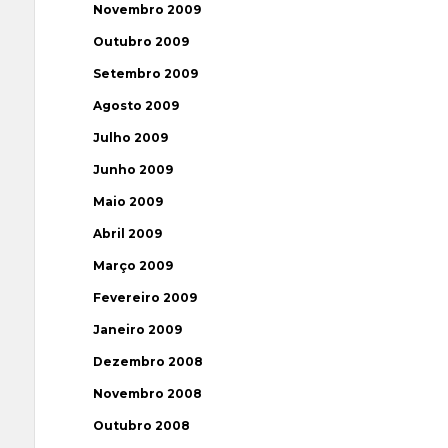
Novembro 2009
Outubro 2009
Setembro 2009
Agosto 2009
Julho 2009
Junho 2009
Maio 2009
Abril 2009
Março 2009
Fevereiro 2009
Janeiro 2009
Dezembro 2008
Novembro 2008
Outubro 2008