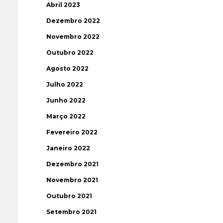
Abril 2023
Dezembro 2022
Novembro 2022
Outubro 2022
Agosto 2022
Julho 2022
Junho 2022
Março 2022
Fevereiro 2022
Janeiro 2022
Dezembro 2021
Novembro 2021
Outubro 2021
Setembro 2021