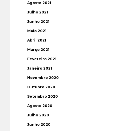
Agosto 2021
Julho 2021
Junho 2021
Maio 2021
Abril 2021
Março 2021
Fevereiro 2021
Janeiro 2021
Novembro 2020
Outubro 2020
Setembro 2020
Agosto 2020
Julho 2020
Junho 2020