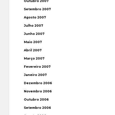
Outubro 2007
Setembro 2007
Agosto 2007
Julho 2007
Junho 2007
Maio 2007
Abril 2007
Março 2007
Fevereiro 2007
Janeiro 2007
Dezembro 2006
Novembro 2006
Outubro 2006
Setembro 2006