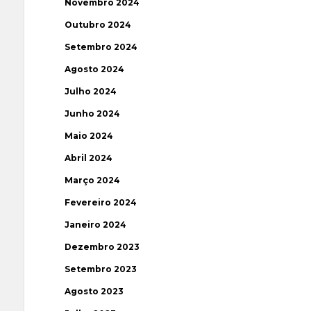
Novembro 2024
Outubro 2024
Setembro 2024
Agosto 2024
Julho 2024
Junho 2024
Maio 2024
Abril 2024
Março 2024
Fevereiro 2024
Janeiro 2024
Dezembro 2023
Setembro 2023
Agosto 2023