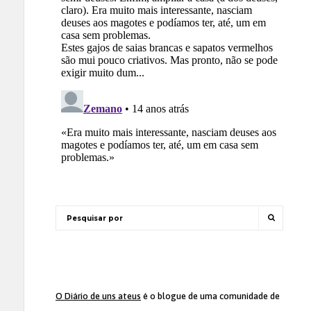
O Diário de uns ateus
é o blogue de uma comunidade de