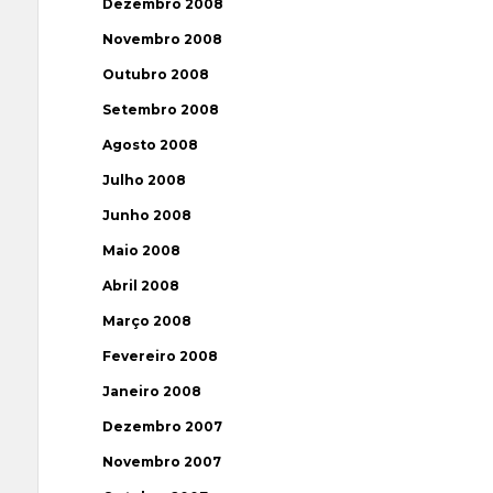
Dezembro 2008
Novembro 2008
Outubro 2008
Setembro 2008
Agosto 2008
Julho 2008
Junho 2008
Maio 2008
Abril 2008
Março 2008
Fevereiro 2008
Janeiro 2008
Dezembro 2007
Novembro 2007