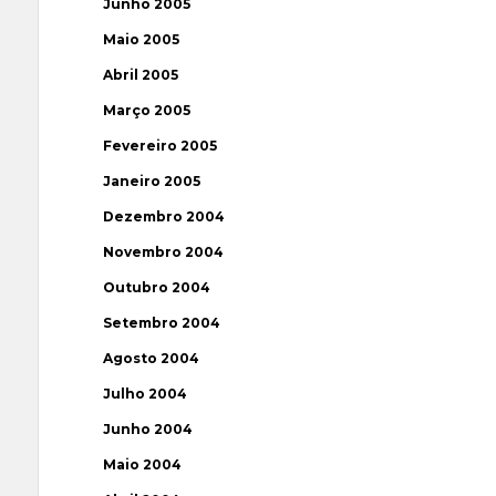
Junho 2005
Maio 2005
Abril 2005
Março 2005
Fevereiro 2005
Janeiro 2005
Dezembro 2004
Novembro 2004
Outubro 2004
Setembro 2004
Agosto 2004
Julho 2004
Junho 2004
Maio 2004