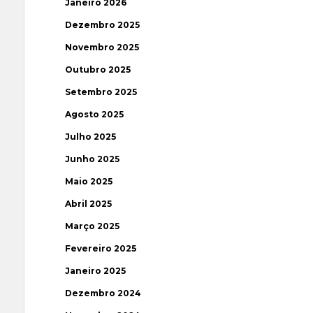
Janeiro 2026
Dezembro 2025
Novembro 2025
Outubro 2025
Setembro 2025
Agosto 2025
Julho 2025
Junho 2025
Maio 2025
Abril 2025
Março 2025
Fevereiro 2025
Janeiro 2025
Dezembro 2024