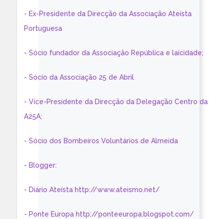
- Ex-Presidente da Direcção da Associação Ateísta
Portuguesa
- Sócio fundador da Associação República e laicidade;
- Sócio da Associação 25 de Abril
- Vice-Presidente da Direcção da Delegação Centro da
A25A;
- Sócio dos Bombeiros Voluntários de Almeida
- Blogger:
- Diário Ateísta http://www.ateismo.net/
- Ponte Europa http://ponteeuropa.blogspot.com/