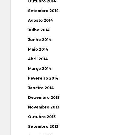
Outubro 2014
Setembro 2014
Agosto 2014
Julho 2014
Junho 2014
Maio 2014
Abril 2014
Março 2014
Fevereiro 2014
Janeiro 2014
Dezembro 2013
Novembro 2013
Outubro 2013
Setembro 2013