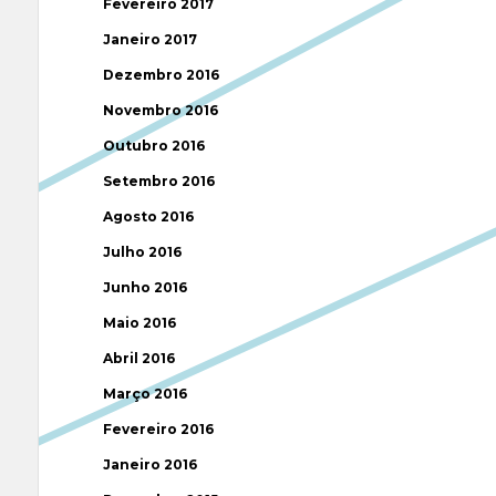
Fevereiro 2017
Janeiro 2017
Dezembro 2016
Novembro 2016
Outubro 2016
Setembro 2016
Agosto 2016
Julho 2016
Junho 2016
Maio 2016
Abril 2016
Março 2016
Fevereiro 2016
Janeiro 2016