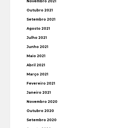
Novembro 2021
Outubro 2021
Setembro 2021
Agosto 2021
Julho 2021
Junho 2021
Maio 2021
Abril 2021
Março 2021
Fevereiro 2021
Janeiro 2021
Novembro 2020
Outubro 2020
Setembro 2020