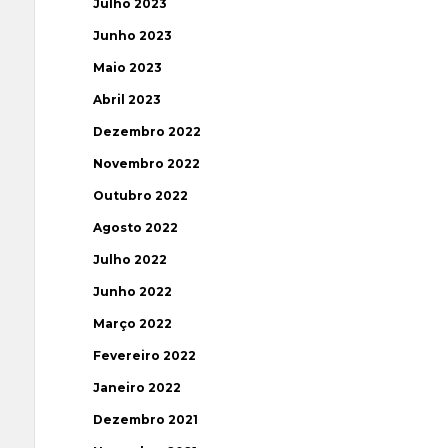
Julho 2023
Junho 2023
Maio 2023
Abril 2023
Dezembro 2022
Novembro 2022
Outubro 2022
Agosto 2022
Julho 2022
Junho 2022
Março 2022
Fevereiro 2022
Janeiro 2022
Dezembro 2021