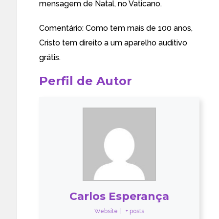
mensagem de Natal, no Vaticano.
Comentário: Como tem mais de 100 anos,
Cristo tem direito a um aparelho auditivo
grátis.
Perfil de Autor
Carlos Esperança
Website
|
+ posts