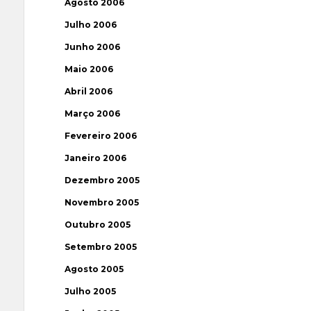
Agosto 2006
Julho 2006
Junho 2006
Maio 2006
Abril 2006
Março 2006
Fevereiro 2006
Janeiro 2006
Dezembro 2005
Novembro 2005
Outubro 2005
Setembro 2005
Agosto 2005
Julho 2005