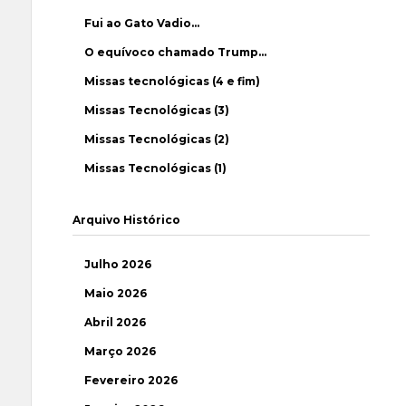
Fui ao Gato Vadio…
O equívoco chamado Trump…
Missas tecnológicas (4 e fim)
Missas Tecnológicas (3)
Missas Tecnológicas (2)
Missas Tecnológicas (1)
Arquivo Histórico
Julho 2026
Maio 2026
Abril 2026
Março 2026
Fevereiro 2026