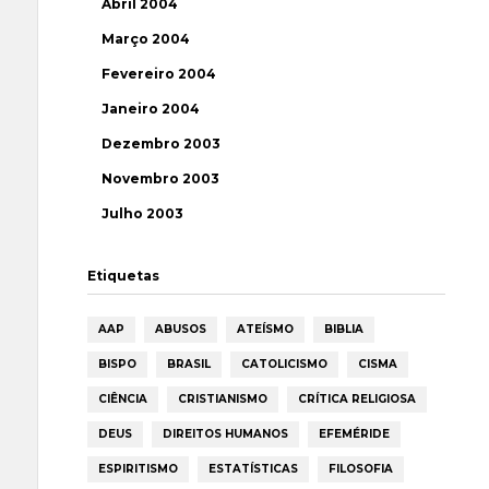
Abril 2004
Março 2004
Fevereiro 2004
Janeiro 2004
Dezembro 2003
Novembro 2003
Julho 2003
Etiquetas
AAP
ABUSOS
ATEÍSMO
BIBLIA
BISPO
BRASIL
CATOLICISMO
CISMA
CIÊNCIA
CRISTIANISMO
CRÍTICA RELIGIOSA
DEUS
DIREITOS HUMANOS
EFEMÉRIDE
ESPIRITISMO
ESTATÍSTICAS
FILOSOFIA