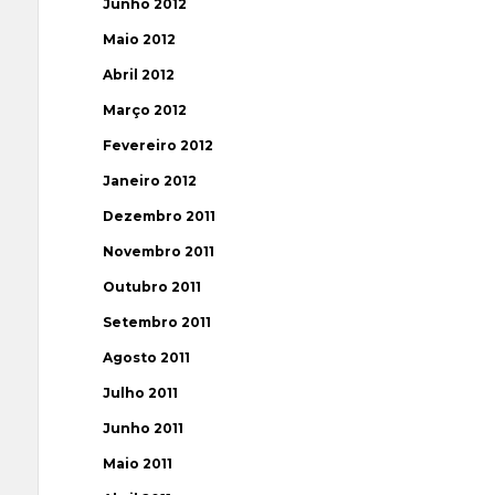
Junho 2012
Maio 2012
Abril 2012
Março 2012
Fevereiro 2012
Janeiro 2012
Dezembro 2011
Novembro 2011
Outubro 2011
Setembro 2011
Agosto 2011
Julho 2011
Junho 2011
Maio 2011