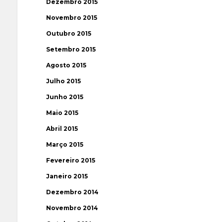
Dezembro 2015
Novembro 2015
Outubro 2015
Setembro 2015
Agosto 2015
Julho 2015
Junho 2015
Maio 2015
Abril 2015
Março 2015
Fevereiro 2015
Janeiro 2015
Dezembro 2014
Novembro 2014