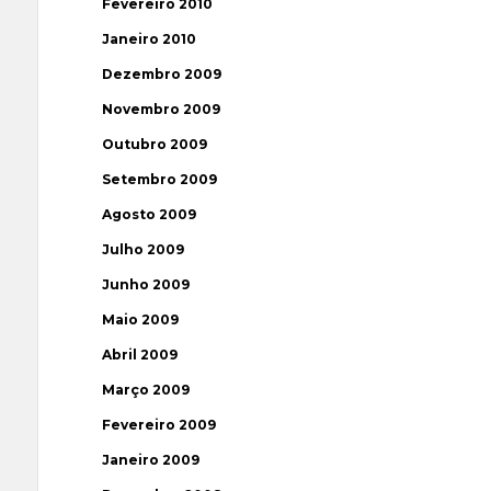
Fevereiro 2010
Janeiro 2010
Dezembro 2009
Novembro 2009
Outubro 2009
Setembro 2009
Agosto 2009
Julho 2009
Junho 2009
Maio 2009
Abril 2009
Março 2009
Fevereiro 2009
Janeiro 2009