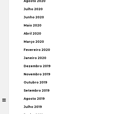
Agosto 2020
Julho 2020
Junho 2020
Maio 2020
Abril 2020
Março 2020
Fevereiro 2020
Janeiro 2020
Dezembro 2019
Novembro 2019
Outubro 2019
Setembro 2019
Agosto 2019
Julho 2019