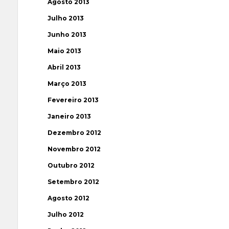
Agosto 2013
Julho 2013
Junho 2013
Maio 2013
Abril 2013
Março 2013
Fevereiro 2013
Janeiro 2013
Dezembro 2012
Novembro 2012
Outubro 2012
Setembro 2012
Agosto 2012
Julho 2012