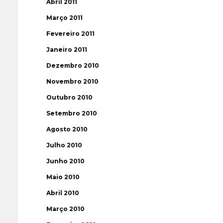
Abril 2011
Março 2011
Fevereiro 2011
Janeiro 2011
Dezembro 2010
Novembro 2010
Outubro 2010
Setembro 2010
Agosto 2010
Julho 2010
Junho 2010
Maio 2010
Abril 2010
Março 2010