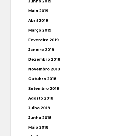
Junho 2019
Maio 2019
Abril 2019
Março 2019
Fevereiro 2019
Janeiro 2019
Dezembro 2018
Novembro 2018
Outubro 2018
Setembro 2018
Agosto 2018
Julho 2018
Junho 2018
Maio 2018