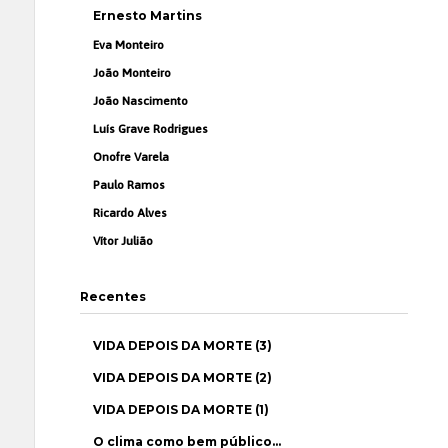
Ernesto Martins
Eva Monteiro
João Monteiro
João Nascimento
Luís Grave Rodrigues
Onofre Varela
Paulo Ramos
Ricardo Alves
Vítor Julião
Recentes
VIDA DEPOIS DA MORTE (3)
VIDA DEPOIS DA MORTE (2)
VIDA DEPOIS DA MORTE (1)
O clima como bem público…