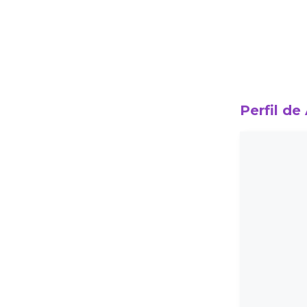
Perfil de