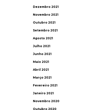
Dezembro 2021
Novembro 2021
Outubro 2021
Setembro 2021
Agosto 2021
Julho 2021
Junho 2021
Maio 2021
Abril 2021
Março 2021
Fevereiro 2021
Janeiro 2021
Novembro 2020
Outubro 2020