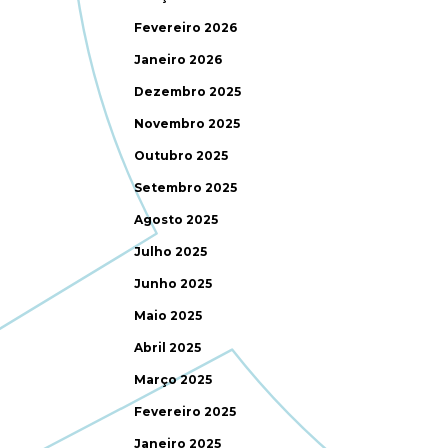
Fevereiro 2026
Janeiro 2026
Dezembro 2025
Novembro 2025
Outubro 2025
Setembro 2025
Agosto 2025
Julho 2025
Junho 2025
Maio 2025
Abril 2025
Março 2025
Fevereiro 2025
Janeiro 2025