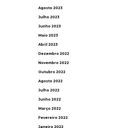
Agosto 2023
Julho 2023
Junho 2023
Maio 2023
Abril 2023
Dezembro 2022
Novembro 2022
Outubro 2022
Agosto 2022
Julho 2022
Junho 2022
Março 2022
Fevereiro 2022
Janeiro 2022