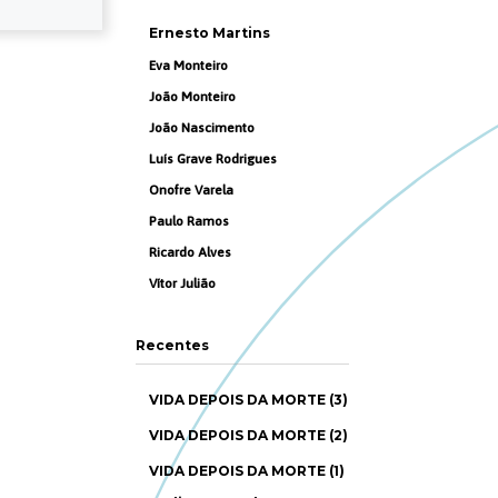
Ernesto Martins
Eva Monteiro
João Monteiro
João Nascimento
Luís Grave Rodrigues
Onofre Varela
Paulo Ramos
Ricardo Alves
Vítor Julião
Recentes
VIDA DEPOIS DA MORTE (3)
VIDA DEPOIS DA MORTE (2)
VIDA DEPOIS DA MORTE (1)