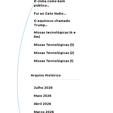
O clima como bem
público…
Fui ao Gato Vadio…
O equívoco chamado
Trump…
Missas tecnológicas (4 e
fim)
Missas Tecnológicas (3)
Missas Tecnológicas (2)
Missas Tecnológicas (1)
Arquivo Histórico
Julho 2026
Maio 2026
Abril 2026
Março 2026