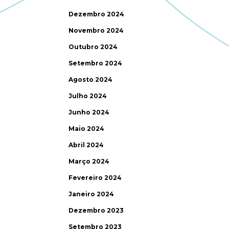
Dezembro 2024
Novembro 2024
Outubro 2024
Setembro 2024
Agosto 2024
Julho 2024
Junho 2024
Maio 2024
Abril 2024
Março 2024
Fevereiro 2024
Janeiro 2024
Dezembro 2023
Setembro 2023