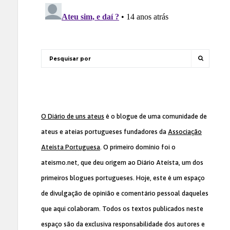
O Diário de uns ateus
é o blogue de uma comunidade de
ateus e ateias portugueses fundadores da
Associação
Ateísta Portuguesa
. O primeiro domínio foi o
ateismo.net, que deu origem ao Diário Ateísta, um dos
primeiros blogues portugueses. Hoje, este é um espaço
de divulgação de opinião e comentário pessoal daqueles
que aqui colaboram. Todos os textos publicados neste
espaço são da exclusiva responsabilidade dos autores e