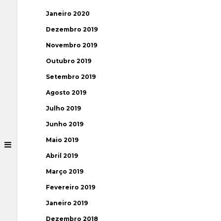
Janeiro 2020
Dezembro 2019
Novembro 2019
Outubro 2019
Setembro 2019
Agosto 2019
Julho 2019
Junho 2019
Maio 2019
Abril 2019
Março 2019
Fevereiro 2019
Janeiro 2019
Dezembro 2018