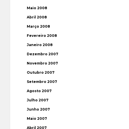
Maio 2008
Abril 2008
Março 2008
Fevereiro 2008
Janeiro 2008
Dezembro 2007
Novembro 2007
Outubro 2007
Setembro 2007
Agosto 2007
Julho 2007
Junho 2007
Maio 2007
Abril 2007