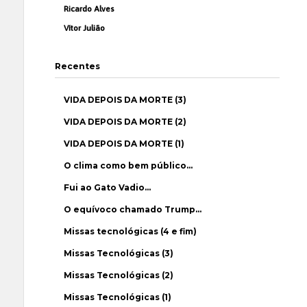
Ricardo Alves
Vítor Julião
Recentes
VIDA DEPOIS DA MORTE (3)
VIDA DEPOIS DA MORTE (2)
VIDA DEPOIS DA MORTE (1)
O clima como bem público…
Fui ao Gato Vadio…
O equívoco chamado Trump…
Missas tecnológicas (4 e fim)
Missas Tecnológicas (3)
Missas Tecnológicas (2)
Missas Tecnológicas (1)