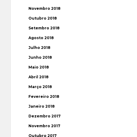
Novembro 2018
Outubro 2018
Setembro 2018
Agosto 2018
Julho 2018
Junho 2018
Maio 2018
Abril 2018
Março 2018
Fevereiro 2018
Janeiro 2018
Dezembro 2017
Novembro 2017
Outubro 2017