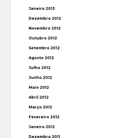
Janeiro 2013
Dezembro 2012
Novembro 2012
Outubro 2012
Setembro 2012
Agosto 2012
Julho 2012
Junho 2012
Maio 2012
Abril 2012
Março 2012
Fevereiro 2012
Janeiro 2012
Dezembro 2011