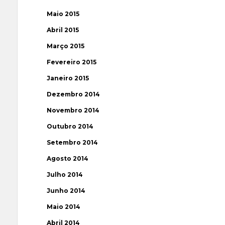
Maio 2015
Abril 2015
Março 2015
Fevereiro 2015
Janeiro 2015
Dezembro 2014
Novembro 2014
Outubro 2014
Setembro 2014
Agosto 2014
Julho 2014
Junho 2014
Maio 2014
Abril 2014