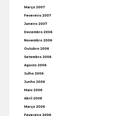
Março 2007
Fevereiro 2007
Janeiro 2007
Dezembro 2006
Novembro 2006
Outubro 2006
Setembro 2006
Agosto 2006
Julho 2006
Junho 2006
Maio 2006
Abril 2006
Março 2006
Fevereiro 2006