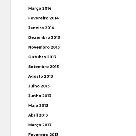
Março 2014
Fevereiro 2014
Janeiro 2014
Dezembro 2013
Novembro 2013
Outubro 2013
Setembro 2013
Agosto 2013
Julho 2013
Junho 2013
Maio 2013
Abril 2013
Março 2013
Fevereiro 2013