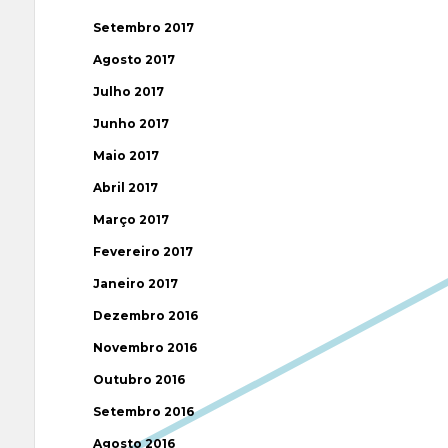
Setembro 2017
Agosto 2017
Julho 2017
Junho 2017
Maio 2017
Abril 2017
Março 2017
Fevereiro 2017
Janeiro 2017
Dezembro 2016
Novembro 2016
Outubro 2016
Setembro 2016
Agosto 2016