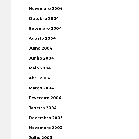
Novembro 2004
Outubro 2004
Setembro 2004
Agosto 2004
Julho 2004
Junho 2004
Maio 2004
Abril 2004
Março 2004
Fevereiro 2004
Janeiro 2004
Dezembro 2003
Novembro 2003
Julho 2003