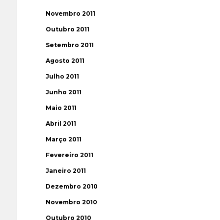
Novembro 2011
Outubro 2011
Setembro 2011
Agosto 2011
Julho 2011
Junho 2011
Maio 2011
Abril 2011
Março 2011
Fevereiro 2011
Janeiro 2011
Dezembro 2010
Novembro 2010
Outubro 2010