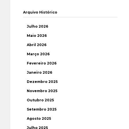
Arquivo Histórico
Julho 2026
Maio 2026
Abril 2026
Março 2026
Fevereiro 2026
Janeiro 2026
Dezembro 2025
Novembro 2025
Outubro 2025
Setembro 2025
Agosto 2025
Julho 2025