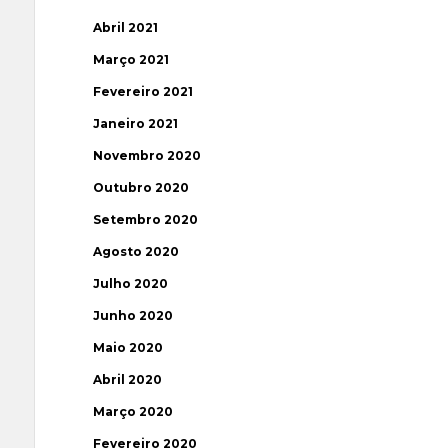
Abril 2021
Março 2021
Fevereiro 2021
Janeiro 2021
Novembro 2020
Outubro 2020
Setembro 2020
Agosto 2020
Julho 2020
Junho 2020
Maio 2020
Abril 2020
Março 2020
Fevereiro 2020