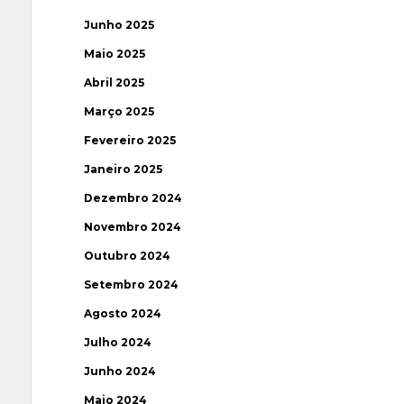
Junho 2025
Maio 2025
Abril 2025
Março 2025
Fevereiro 2025
Janeiro 2025
Dezembro 2024
Novembro 2024
Outubro 2024
Setembro 2024
Agosto 2024
Julho 2024
Junho 2024
Maio 2024