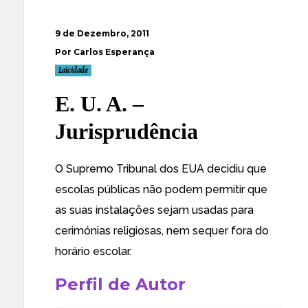
9 de Dezembro, 2011
Por Carlos Esperança
Laicidade
E. U. A. –
Jurisprudência
O
Supremo Tribunal dos EUA decidiu que
escolas públicas não podem permitir que
as suas instalações sejam usadas para
cerimónias religiosas
, nem sequer fora do
horário escolar.
Perfil de Autor