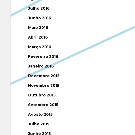
Julho 2016
Junho 2016
Maio 2016
Abril 2016
Março 2016
Fevereiro 2016
Janeiro 2016
Dezembro 2015
Novembro 2015
Outubro 2015
Setembro 2015
Agosto 2015
Julho 2015
Junho 2015