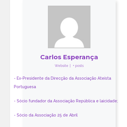
Carlos Esperança
Website
|
+ posts
- Ex-Presidente da Direcção da Associação Ateísta
Portuguesa
- Sócio fundador da Associação República e laicidade;
- Sócio da Associação 25 de Abril