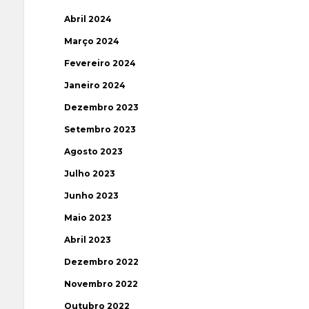
Abril 2024
Março 2024
Fevereiro 2024
Janeiro 2024
Dezembro 2023
Setembro 2023
Agosto 2023
Julho 2023
Junho 2023
Maio 2023
Abril 2023
Dezembro 2022
Novembro 2022
Outubro 2022