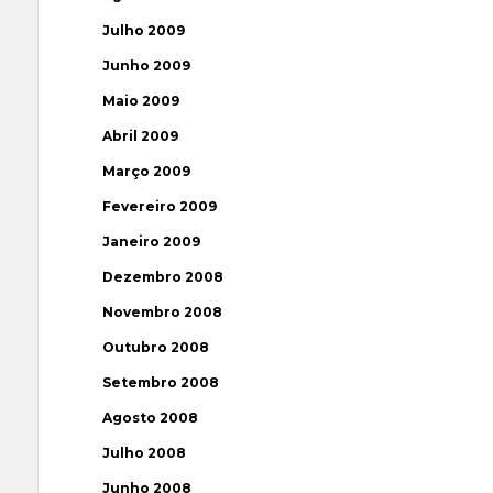
Julho 2009
Junho 2009
Maio 2009
Abril 2009
Março 2009
Fevereiro 2009
Janeiro 2009
Dezembro 2008
Novembro 2008
Outubro 2008
Setembro 2008
Agosto 2008
Julho 2008
Junho 2008