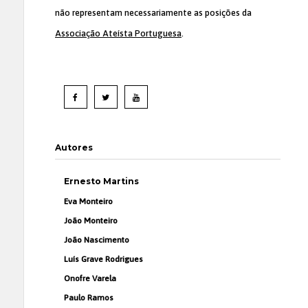
não representam necessariamente as posições da
Associação Ateísta Portuguesa
.
Autores
Ernesto Martins
Eva Monteiro
João Monteiro
João Nascimento
Luís Grave Rodrigues
Onofre Varela
Paulo Ramos