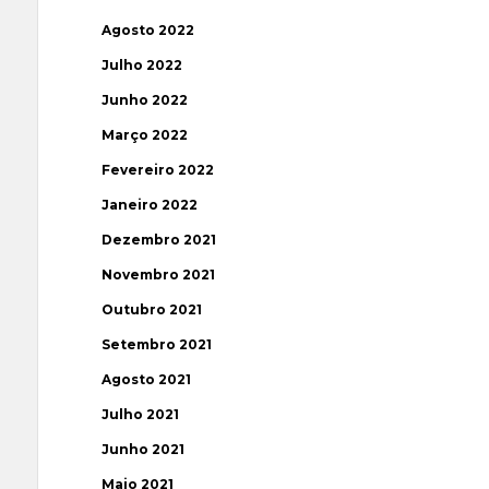
Agosto 2022
Julho 2022
Junho 2022
Março 2022
Fevereiro 2022
Janeiro 2022
Dezembro 2021
Novembro 2021
Outubro 2021
Setembro 2021
Agosto 2021
Julho 2021
Junho 2021
Maio 2021