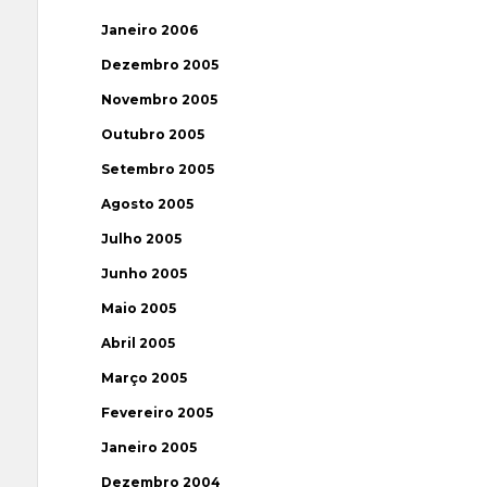
Janeiro 2006
Dezembro 2005
Novembro 2005
Outubro 2005
Setembro 2005
Agosto 2005
Julho 2005
Junho 2005
Maio 2005
Abril 2005
Março 2005
Fevereiro 2005
Janeiro 2005
Dezembro 2004