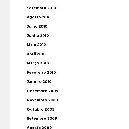
Setembro 2010
Agosto 2010
Julho 2010
Junho 2010
Maio 2010
Abril 2010
Março 2010
Fevereiro 2010
Janeiro 2010
Dezembro 2009
Novembro 2009
Outubro 2009
Setembro 2009
Agosto 2009