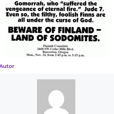
 Autor