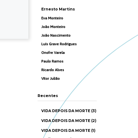
Ernesto Martins
Eva Monteiro
João Monteiro
João Nascimento
Luís Grave Rodrigues
Onofre Varela
Paulo Ramos
Ricardo Alves
Vítor Julião
Recentes
VIDA DEPOIS DA MORTE (3)
VIDA DEPOIS DA MORTE (2)
VIDA DEPOIS DA MORTE (1)