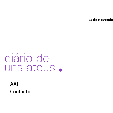
25 de Novembr
AAP
Contactos