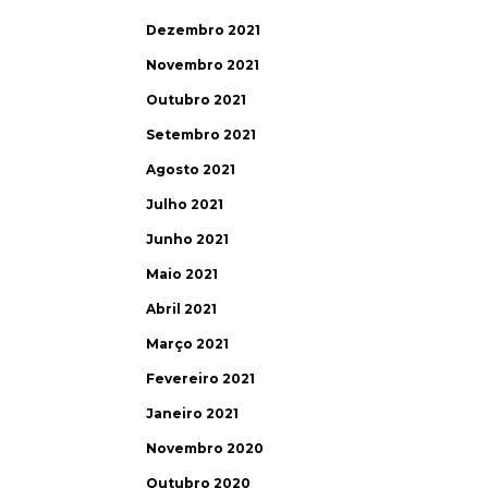
Dezembro 2021
Novembro 2021
Outubro 2021
Setembro 2021
Agosto 2021
Julho 2021
Junho 2021
Maio 2021
Abril 2021
Março 2021
Fevereiro 2021
Janeiro 2021
Novembro 2020
Outubro 2020