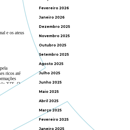
Fevereiro 2026
Janeiro 2026
Dezembro 2025
Novembro 2025
Outubro 2025
Setembro 2025
Agosto 2025
Julho 2025
Junho 2025
Maio 2025
Abril 2025
Março 2025
Fevereiro 2025
Janeiro 2025