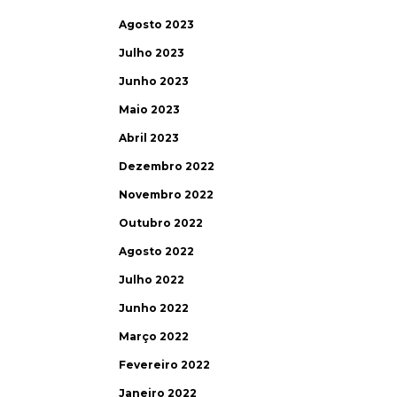
Agosto 2023
Julho 2023
Junho 2023
Maio 2023
Abril 2023
Dezembro 2022
Novembro 2022
Outubro 2022
Agosto 2022
Julho 2022
Junho 2022
Março 2022
Fevereiro 2022
Janeiro 2022