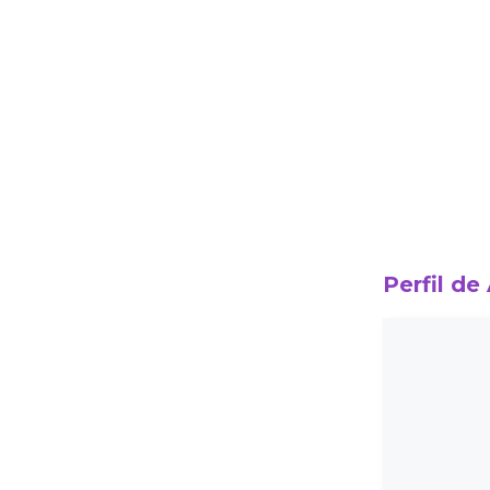
Perfil de