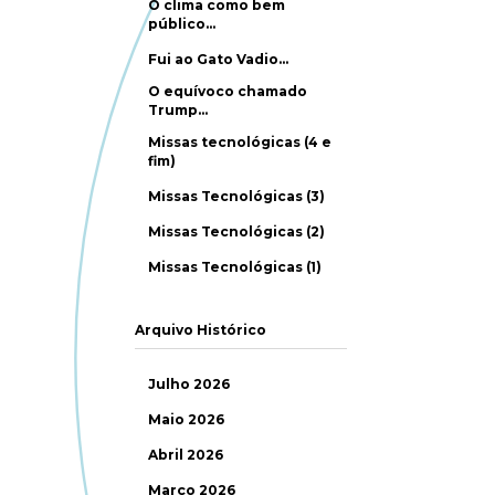
O clima como bem
público…
Fui ao Gato Vadio…
O equívoco chamado
Trump…
Missas tecnológicas (4 e
fim)
Missas Tecnológicas (3)
Missas Tecnológicas (2)
Missas Tecnológicas (1)
Arquivo Histórico
Julho 2026
Maio 2026
Abril 2026
Março 2026