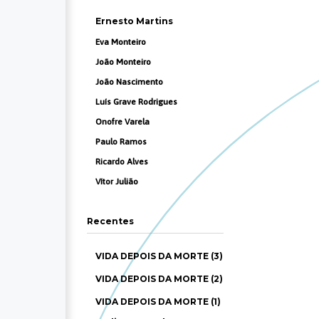
Ernesto Martins
Eva Monteiro
João Monteiro
João Nascimento
Luís Grave Rodrigues
Onofre Varela
Paulo Ramos
Ricardo Alves
Vítor Julião
Recentes
VIDA DEPOIS DA MORTE (3)
VIDA DEPOIS DA MORTE (2)
VIDA DEPOIS DA MORTE (1)