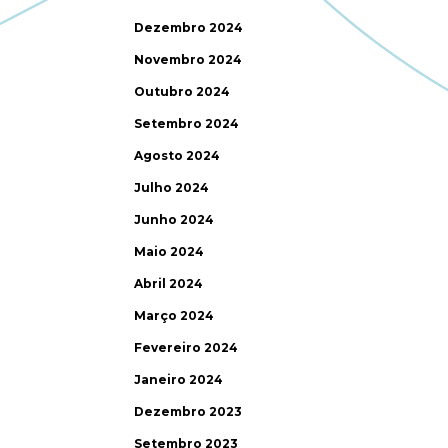
Dezembro 2024
Novembro 2024
Outubro 2024
Setembro 2024
Agosto 2024
Julho 2024
Junho 2024
Maio 2024
Abril 2024
Março 2024
Fevereiro 2024
Janeiro 2024
Dezembro 2023
Setembro 2023