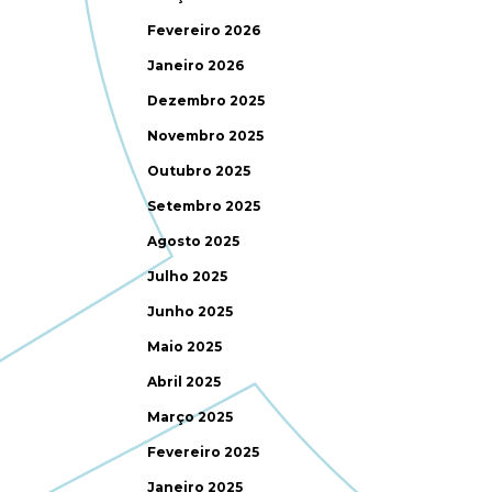
Fevereiro 2026
Janeiro 2026
Dezembro 2025
Novembro 2025
Outubro 2025
Setembro 2025
Agosto 2025
Julho 2025
Junho 2025
Maio 2025
Abril 2025
Março 2025
Fevereiro 2025
Janeiro 2025