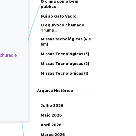
O clima como bem
público…
Fui ao Gato Vadio…
O equívoco chamado
Trump…
Missas tecnológicas (4 e
fim)
Missas Tecnológicas (3)
ochuras e
Missas Tecnológicas (2)
Missas Tecnológicas (1)
Arquivo Histórico
Julho 2026
Maio 2026
Abril 2026
Março 2026