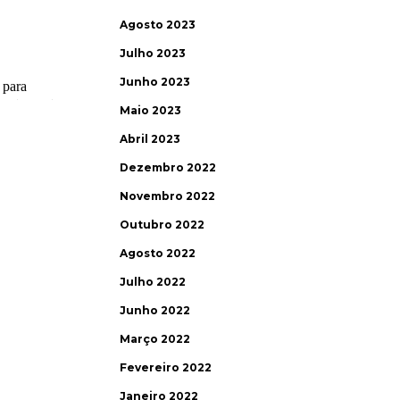
Agosto 2023
Julho 2023
Junho 2023
Maio 2023
Abril 2023
Dezembro 2022
Novembro 2022
Outubro 2022
Agosto 2022
Julho 2022
Junho 2022
Março 2022
Fevereiro 2022
Janeiro 2022