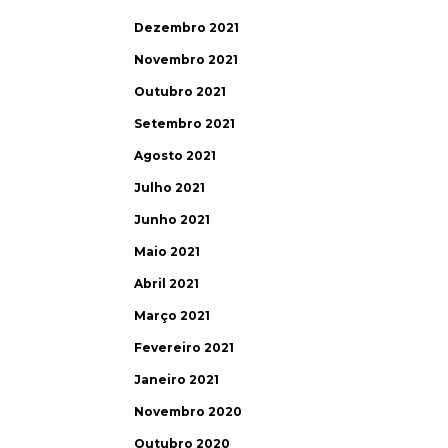
Dezembro 2021
Novembro 2021
Outubro 2021
Setembro 2021
Agosto 2021
Julho 2021
Junho 2021
Maio 2021
Abril 2021
Março 2021
Fevereiro 2021
Janeiro 2021
Novembro 2020
Outubro 2020