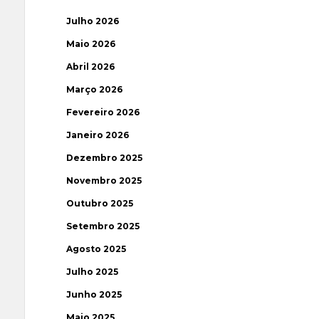
Julho 2026
Maio 2026
Abril 2026
Março 2026
Fevereiro 2026
Janeiro 2026
Dezembro 2025
Novembro 2025
Outubro 2025
Setembro 2025
Agosto 2025
Julho 2025
Junho 2025
Maio 2025