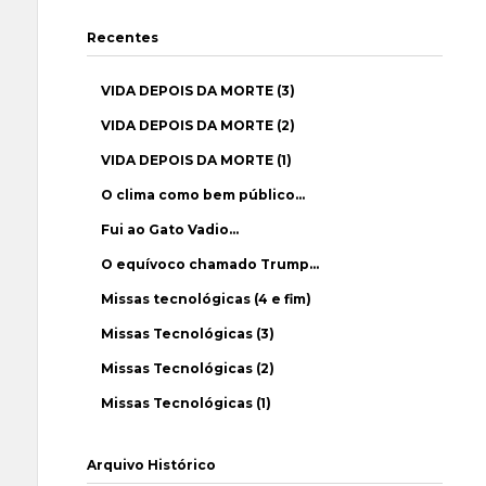
Recentes
VIDA DEPOIS DA MORTE (3)
VIDA DEPOIS DA MORTE (2)
VIDA DEPOIS DA MORTE (1)
O clima como bem público…
Fui ao Gato Vadio…
O equívoco chamado Trump…
Missas tecnológicas (4 e fim)
Missas Tecnológicas (3)
Missas Tecnológicas (2)
Missas Tecnológicas (1)
Arquivo Histórico