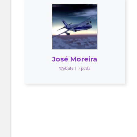
José Moreira
Website
|
+ posts