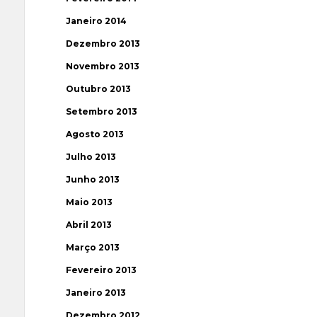
Janeiro 2014
Dezembro 2013
Novembro 2013
Outubro 2013
Setembro 2013
Agosto 2013
Julho 2013
Junho 2013
Maio 2013
Abril 2013
Março 2013
Fevereiro 2013
Janeiro 2013
Dezembro 2012