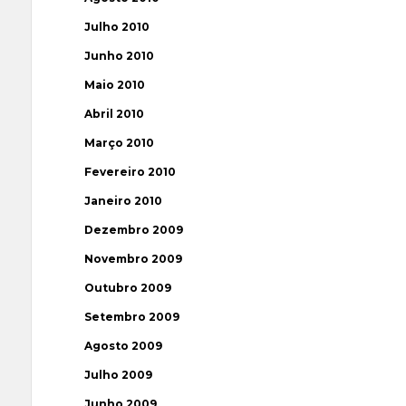
Julho 2010
Junho 2010
Maio 2010
Abril 2010
Março 2010
Fevereiro 2010
Janeiro 2010
Dezembro 2009
Novembro 2009
Outubro 2009
Setembro 2009
Agosto 2009
Julho 2009
Junho 2009