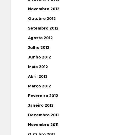
Novembro 2012
Outubro 2012
Setembro 2012
Agosto 2012
Julho 2012
Junho 2012
Maio 2012
Abril 2012
Março 2012
Fevereiro 2012
Janeiro 2012
Dezembro 2011
Novembro 2011
Outubro 2011