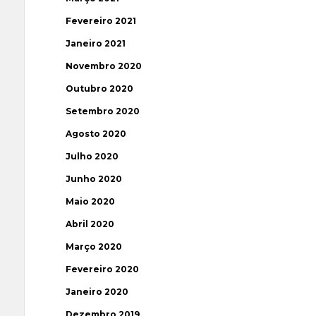
Fevereiro 2021
Janeiro 2021
Novembro 2020
Outubro 2020
Setembro 2020
Agosto 2020
Julho 2020
Junho 2020
Maio 2020
Abril 2020
Março 2020
Fevereiro 2020
Janeiro 2020
Dezembro 2019