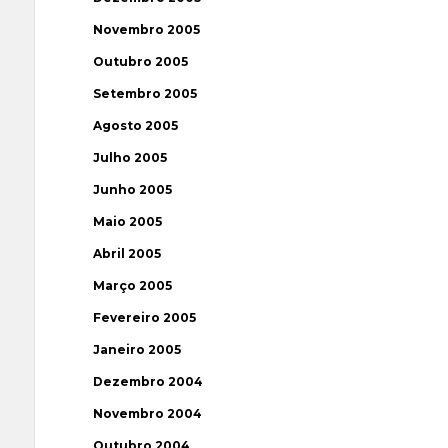
Novembro 2005
Outubro 2005
Setembro 2005
Agosto 2005
Julho 2005
Junho 2005
Maio 2005
Abril 2005
Março 2005
Fevereiro 2005
Janeiro 2005
Dezembro 2004
Novembro 2004
Outubro 2004