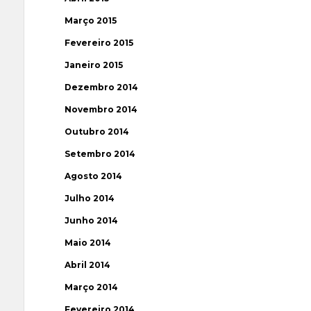
Março 2015
Fevereiro 2015
Janeiro 2015
Dezembro 2014
Novembro 2014
Outubro 2014
Setembro 2014
Agosto 2014
Julho 2014
Junho 2014
Maio 2014
Abril 2014
Março 2014
Fevereiro 2014