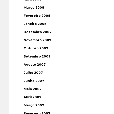
Março 2008
Fevereiro 2008
Janeiro 2008
Dezembro 2007
Novembro 2007
Outubro 2007
Setembro 2007
Agosto 2007
Julho 2007
Junho 2007
Maio 2007
Abril 2007
Março 2007
Fevereiro 2007