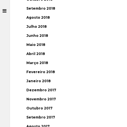
Setembro 2018
Agosto 2018
Julho 2018
Junho 2018
Maio 2018
Abril 2018
Março 2018
Fevereiro 2018
Janeiro 2018
Dezembro 2017
Novembro 2017
Outubro 2017
Setembro 2017
Agosto 2017