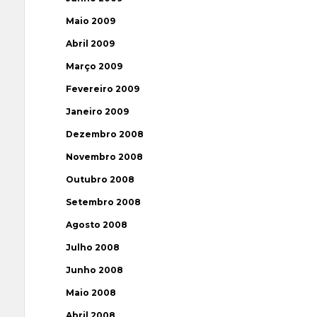
Maio 2009
Abril 2009
Março 2009
Fevereiro 2009
Janeiro 2009
Dezembro 2008
Novembro 2008
Outubro 2008
Setembro 2008
Agosto 2008
Julho 2008
Junho 2008
Maio 2008
Abril 2008