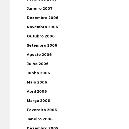
Janeiro 2007
Dezembro 2006
Novembro 2006
Outubro 2006
Setembro 2006
Agosto 2006
Julho 2006
Junho 2006
Maio 2006
Abril 2006
Março 2006
Fevereiro 2006
Janeiro 2006
Dezembro 2005