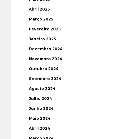
Abril 2025
Março 2025
Fevereiro 2025
Janeiro 2025
Dezembro 2024
Novembro 2024
Outubro 2024
Setembro 2024
Agosto 2024
Julho 2024
Junho 2024
Maio 2024
Abril 2024
Março 2024