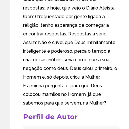
respostas; e hoje, que vejo o Diário Ateísta
(bem) frequentado por gente ligada à
religião, tenho esperança de começar a
encontrar respostas. Respostas a sério.
Assim: Não é crível que Deus, infinitamente
inteligente e poderoso, perca o tempo a
criar coisas inúteis; seria como que a sua
negação como deus. Deus criou, primeiro, o
Homem e, só depois, criou a Mulher.
E a minha pergunta é: para que Deus
colocou mamilos no Homem, já que
sabemos para que servem, na Mulher?
Perfil de Autor