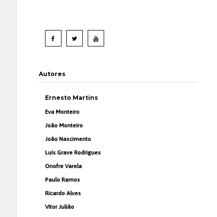
Autores
Ernesto Martins
Eva Monteiro
João Monteiro
João Nascimento
Luís Grave Rodrigues
Onofre Varela
Paulo Ramos
Ricardo Alves
Vítor Julião