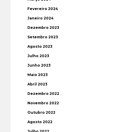
Fevereiro 2024
Janeiro 2024
Dezembro 2023
Setembro 2023
Agosto 2023
Julho 2023
Junho 2023
Maio 2023
Abril 2023
Dezembro 2022
Novembro 2022
Outubro 2022
Agosto 2022
Julho 2022