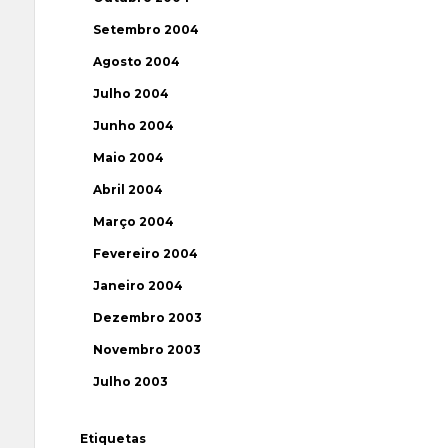
Setembro 2004
Agosto 2004
Julho 2004
Junho 2004
Maio 2004
Abril 2004
Março 2004
Fevereiro 2004
Janeiro 2004
Dezembro 2003
Novembro 2003
Julho 2003
Etiquetas