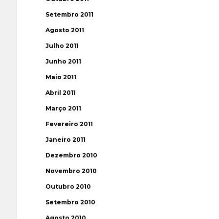
Setembro 2011
Agosto 2011
Julho 2011
Junho 2011
Maio 2011
Abril 2011
Março 2011
Fevereiro 2011
Janeiro 2011
Dezembro 2010
Novembro 2010
Outubro 2010
Setembro 2010
Agosto 2010