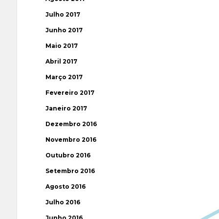
Julho 2017
Junho 2017
Maio 2017
Abril 2017
Março 2017
Fevereiro 2017
Janeiro 2017
Dezembro 2016
Novembro 2016
Outubro 2016
Setembro 2016
Agosto 2016
Julho 2016
Junho 2016