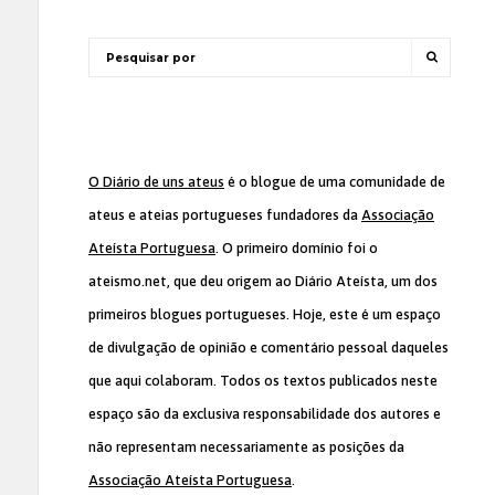
O Diário de uns ateus
é o blogue de uma comunidade de
ateus e ateias portugueses fundadores da
Associação
Ateísta Portuguesa
. O primeiro domínio foi o
ateismo.net, que deu origem ao Diário Ateísta, um dos
primeiros blogues portugueses. Hoje, este é um espaço
de divulgação de opinião e comentário pessoal daqueles
que aqui colaboram. Todos os textos publicados neste
espaço são da exclusiva responsabilidade dos autores e
não representam necessariamente as posições da
Associação Ateísta Portuguesa
.