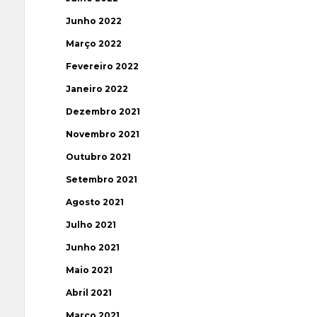
Junho 2022
Março 2022
Fevereiro 2022
Janeiro 2022
Dezembro 2021
Novembro 2021
Outubro 2021
Setembro 2021
Agosto 2021
Julho 2021
Junho 2021
Maio 2021
Abril 2021
Março 2021