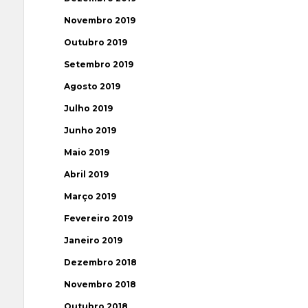
Novembro 2019
Outubro 2019
Setembro 2019
Agosto 2019
Julho 2019
Junho 2019
Maio 2019
Abril 2019
Março 2019
Fevereiro 2019
Janeiro 2019
Dezembro 2018
Novembro 2018
Outubro 2018