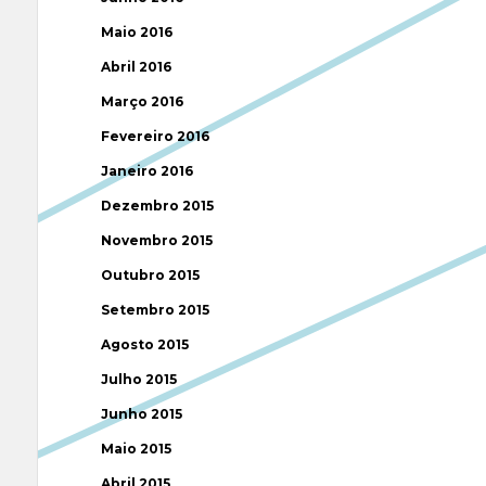
Maio 2016
Abril 2016
Março 2016
Fevereiro 2016
Janeiro 2016
Dezembro 2015
Novembro 2015
Outubro 2015
Setembro 2015
Agosto 2015
Julho 2015
Junho 2015
Maio 2015
Abril 2015