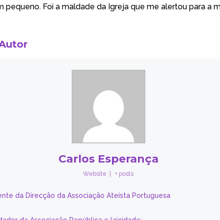
 pequeno. Foi a maldade da Igreja que me alertou para a m
 Autor
Carlos Esperança
Website
|
+ posts
ente da Direcção da Associação Ateísta Portuguesa