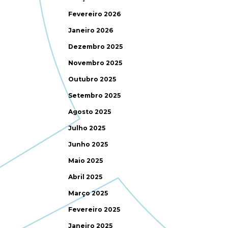
Fevereiro 2026
Janeiro 2026
Dezembro 2025
Novembro 2025
Outubro 2025
Setembro 2025
Agosto 2025
Julho 2025
Junho 2025
Maio 2025
Abril 2025
Março 2025
Fevereiro 2025
Janeiro 2025