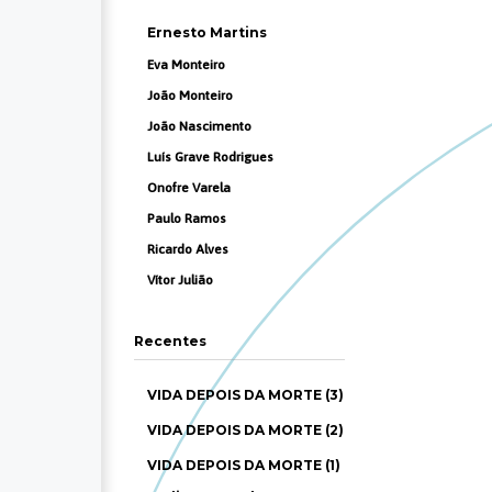
Ernesto Martins
Eva Monteiro
João Monteiro
João Nascimento
Luís Grave Rodrigues
Onofre Varela
Paulo Ramos
Ricardo Alves
Vítor Julião
Recentes
VIDA DEPOIS DA MORTE (3)
VIDA DEPOIS DA MORTE (2)
VIDA DEPOIS DA MORTE (1)