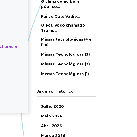
O clima como bem
público…
Fui ao Gato Vadio…
O equívoco chamado
Trump…
Missas tecnológicas (4 e
fim)
ochuras e
Missas Tecnológicas (3)
Missas Tecnológicas (2)
Missas Tecnológicas (1)
Arquivo Histórico
Julho 2026
Maio 2026
Abril 2026
Março 2026