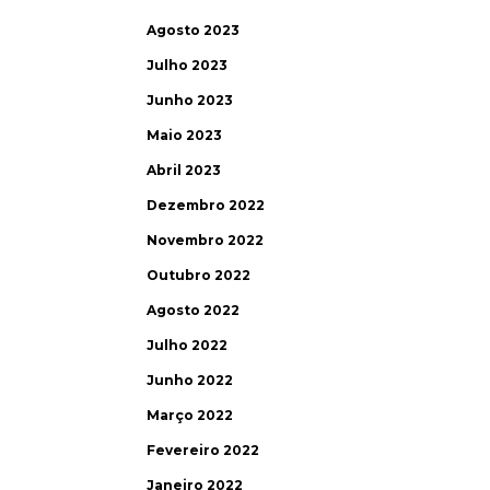
Agosto 2023
Julho 2023
Junho 2023
Maio 2023
Abril 2023
Dezembro 2022
Novembro 2022
Outubro 2022
Agosto 2022
Julho 2022
Junho 2022
Março 2022
Fevereiro 2022
Janeiro 2022