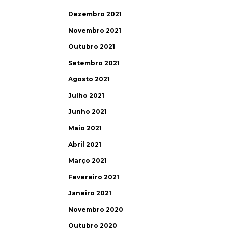
Dezembro 2021
Novembro 2021
Outubro 2021
Setembro 2021
Agosto 2021
Julho 2021
Junho 2021
Maio 2021
Abril 2021
Março 2021
Fevereiro 2021
Janeiro 2021
Novembro 2020
Outubro 2020