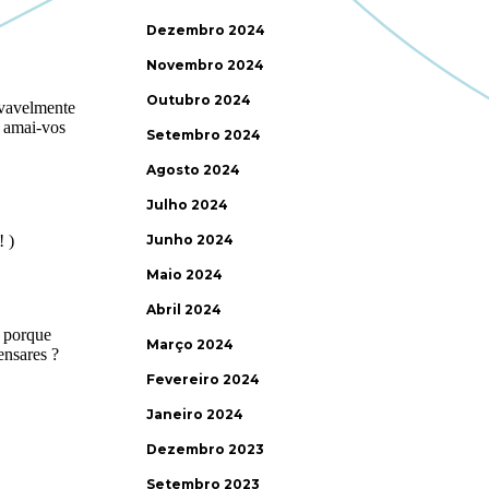
Dezembro 2024
Novembro 2024
Outubro 2024
Setembro 2024
Agosto 2024
Julho 2024
Junho 2024
Maio 2024
Abril 2024
Março 2024
Fevereiro 2024
Janeiro 2024
Dezembro 2023
Setembro 2023