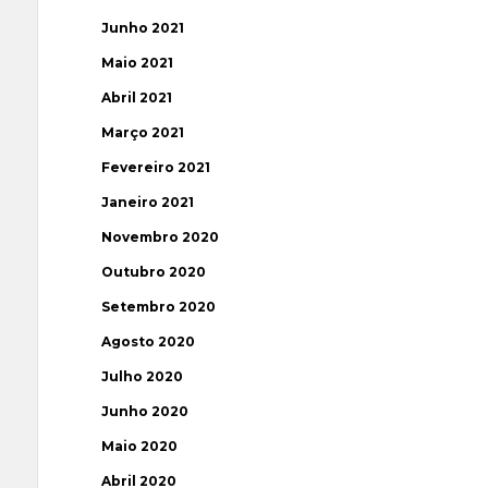
Junho 2021
Maio 2021
Abril 2021
Março 2021
Fevereiro 2021
Janeiro 2021
Novembro 2020
Outubro 2020
Setembro 2020
Agosto 2020
Julho 2020
Junho 2020
Maio 2020
Abril 2020