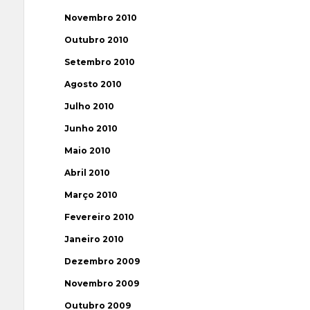
Novembro 2010
Outubro 2010
Setembro 2010
Agosto 2010
Julho 2010
Junho 2010
Maio 2010
Abril 2010
Março 2010
Fevereiro 2010
Janeiro 2010
Dezembro 2009
Novembro 2009
Outubro 2009