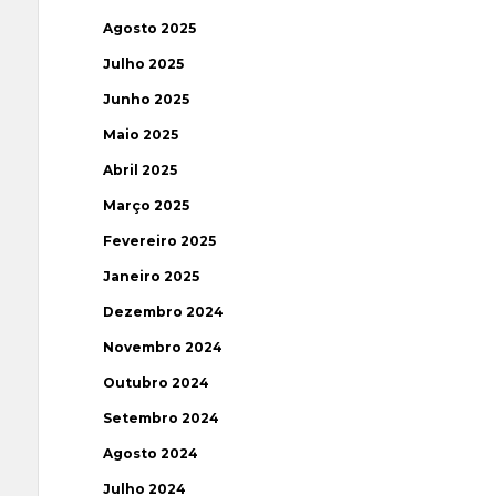
Agosto 2025
Julho 2025
Junho 2025
Maio 2025
Abril 2025
Março 2025
Fevereiro 2025
Janeiro 2025
Dezembro 2024
Novembro 2024
Outubro 2024
Setembro 2024
Agosto 2024
Julho 2024