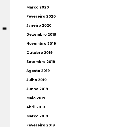
Março 2020
Fevereiro 2020
Janeiro 2020
Dezembro 2019
Novembro 2019
Outubro 2019
Setembro 2019
Agosto 2019
Julho 2019
Junho 2019
Maio 2019
Abril 2019
Março 2019
Fevereiro 2019