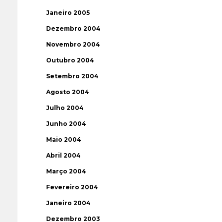
Janeiro 2005
Dezembro 2004
Novembro 2004
Outubro 2004
Setembro 2004
Agosto 2004
Julho 2004
Junho 2004
Maio 2004
Abril 2004
Março 2004
Fevereiro 2004
Janeiro 2004
Dezembro 2003