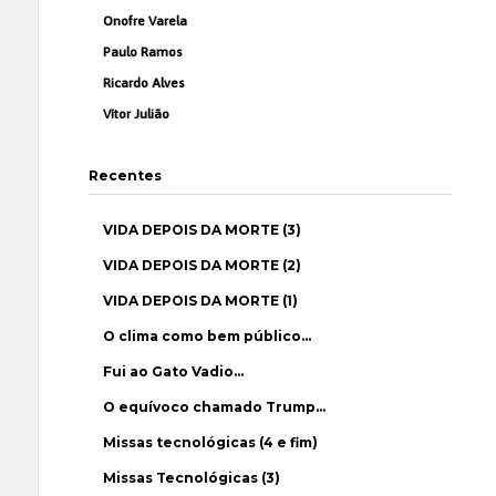
Onofre Varela
Paulo Ramos
Ricardo Alves
Vítor Julião
Recentes
VIDA DEPOIS DA MORTE (3)
VIDA DEPOIS DA MORTE (2)
VIDA DEPOIS DA MORTE (1)
O clima como bem público…
Fui ao Gato Vadio…
O equívoco chamado Trump…
Missas tecnológicas (4 e fim)
Missas Tecnológicas (3)