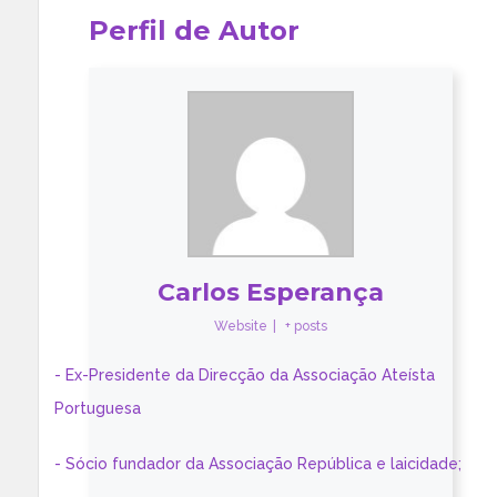
Perfil de Autor
Carlos Esperança
Website
|
+ posts
- Ex-Presidente da Direcção da Associação Ateísta
Portuguesa
- Sócio fundador da Associação República e laicidade;