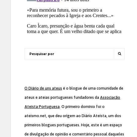
O Diário de uns ateus
é o blogue de uma comunidade de
ateus e ateias portugueses fundadores da
Associação
Ateísta Portuguesa
. O primeiro domínio foi o
ateismo.net, que deu origem ao Diário Ateísta, um dos
primeiros blogues portugueses. Hoje, este é um espaço
de divulgação de opinião e comentário pessoal daqueles