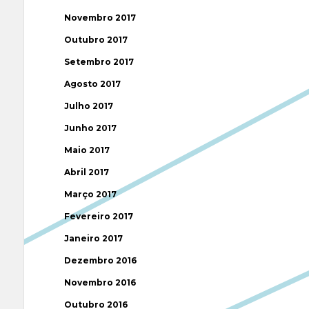
Novembro 2017
Outubro 2017
Setembro 2017
Agosto 2017
Julho 2017
Junho 2017
Maio 2017
Abril 2017
Março 2017
Fevereiro 2017
Janeiro 2017
Dezembro 2016
Novembro 2016
Outubro 2016