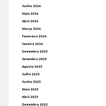
Junho 2024
Maio 2024
Abril 2024
Março 2024
Fevereiro 2024
Janeiro 2024
Dezembro 2023
Setembro 2023
Agosto 2023
Julho 2023
Junho 2023
Maio 2023
Abril 2023
Dezembro 2022