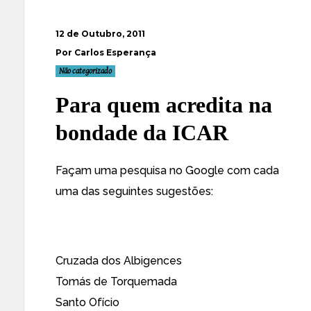
12 de Outubro, 2011
Por Carlos Esperança
Não categorizado
Para quem acredita na
bondade da ICAR
Façam uma pesquisa no Google com cada
uma das seguintes sugestões:
Cruzada dos Albigences
Tomás de Torquemada
Santo Ofício