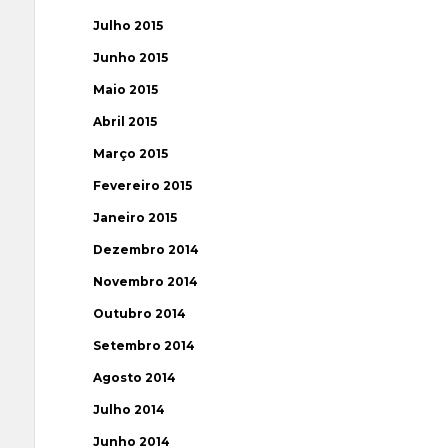
Julho 2015
Junho 2015
Maio 2015
Abril 2015
Março 2015
Fevereiro 2015
Janeiro 2015
Dezembro 2014
Novembro 2014
Outubro 2014
Setembro 2014
Agosto 2014
Julho 2014
Junho 2014