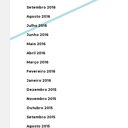
Setembro 2016
Agosto 2016
Julho 2016
Junho 2016
Maio 2016
Abril 2016
Março 2016
Fevereiro 2016
Janeiro 2016
Dezembro 2015
Novembro 2015
Outubro 2015
Setembro 2015
Agosto 2015