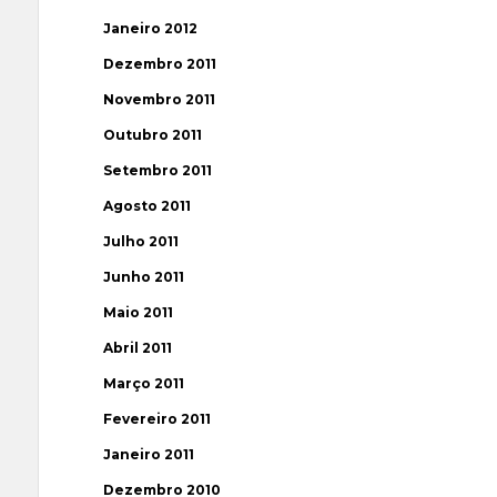
Janeiro 2012
Dezembro 2011
Novembro 2011
Outubro 2011
Setembro 2011
Agosto 2011
Julho 2011
Junho 2011
Maio 2011
Abril 2011
Março 2011
Fevereiro 2011
Janeiro 2011
Dezembro 2010