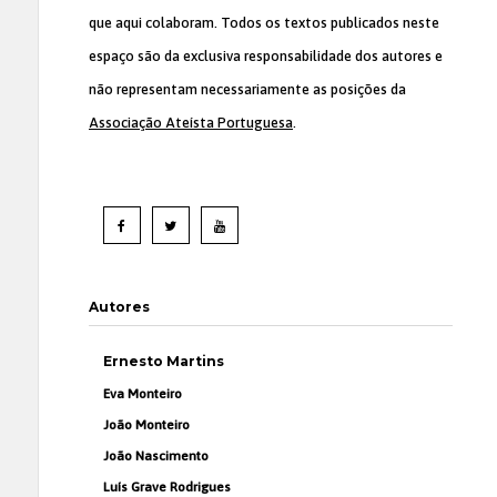
que aqui colaboram. Todos os textos publicados neste
espaço são da exclusiva responsabilidade dos autores e
não representam necessariamente as posições da
Associação Ateísta Portuguesa
.
Autores
Ernesto Martins
Eva Monteiro
João Monteiro
João Nascimento
Luís Grave Rodrigues