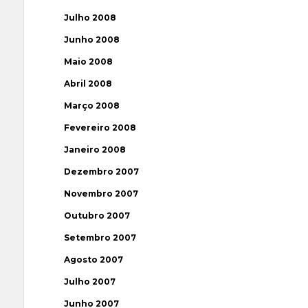
Julho 2008
Junho 2008
Maio 2008
Abril 2008
Março 2008
Fevereiro 2008
Janeiro 2008
Dezembro 2007
Novembro 2007
Outubro 2007
Setembro 2007
Agosto 2007
Julho 2007
Junho 2007