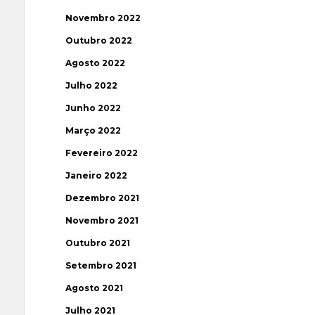
Novembro 2022
Outubro 2022
Agosto 2022
Julho 2022
Junho 2022
Março 2022
Fevereiro 2022
Janeiro 2022
Dezembro 2021
Novembro 2021
Outubro 2021
Setembro 2021
Agosto 2021
Julho 2021