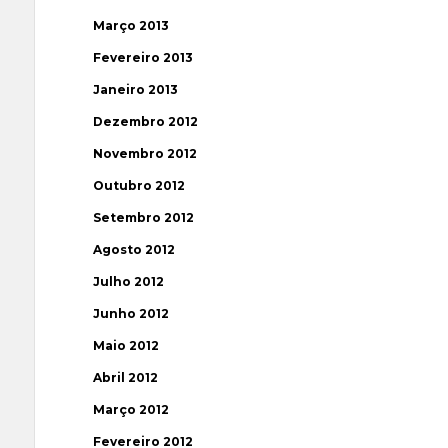
Março 2013
Fevereiro 2013
Janeiro 2013
Dezembro 2012
Novembro 2012
Outubro 2012
Setembro 2012
Agosto 2012
Julho 2012
Junho 2012
Maio 2012
Abril 2012
Março 2012
Fevereiro 2012