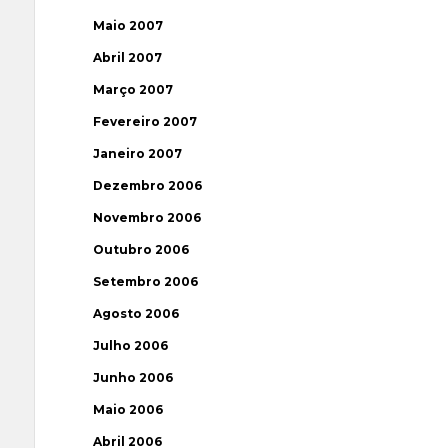
Maio 2007
Abril 2007
Março 2007
Fevereiro 2007
Janeiro 2007
Dezembro 2006
Novembro 2006
Outubro 2006
Setembro 2006
Agosto 2006
Julho 2006
Junho 2006
Maio 2006
Abril 2006