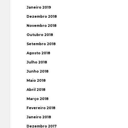
Janeiro 2019
Dezembro 2018
Novembro 2018
Outubro 2018
Setembro 2018
Agosto 2018
Julho 2018
Junho 2018
Maio 2018
Abril 2018
Março 2018
Fevereiro 2018
Janeiro 2018
Dezembro 2017