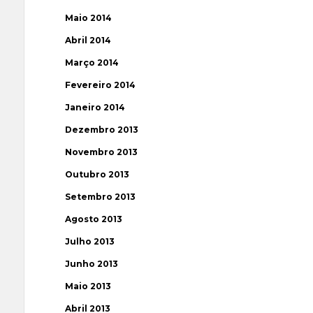
Maio 2014
Abril 2014
Março 2014
Fevereiro 2014
Janeiro 2014
Dezembro 2013
Novembro 2013
Outubro 2013
Setembro 2013
Agosto 2013
Julho 2013
Junho 2013
Maio 2013
Abril 2013