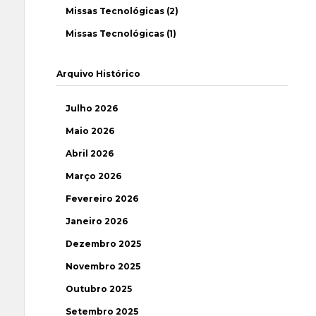
Missas Tecnológicas (2)
Missas Tecnológicas (1)
Arquivo Histórico
Julho 2026
Maio 2026
Abril 2026
Março 2026
Fevereiro 2026
Janeiro 2026
Dezembro 2025
Novembro 2025
Outubro 2025
Setembro 2025