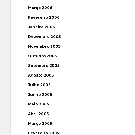
Março 2006
Fevereiro 2006
Janeiro 2006
Dezembro 2005
Novembro 2005
Outubro 2005
Setembro 2005
Agosto 2005
Julho 2005
Junho 2005
Maio 2005
Abril 2005
Março 2005
Fevereiro 2005