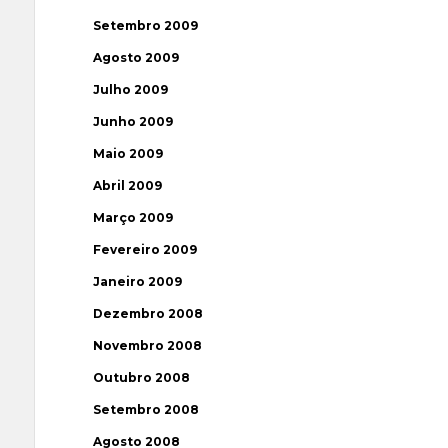
Setembro 2009
Agosto 2009
Julho 2009
Junho 2009
Maio 2009
Abril 2009
Março 2009
Fevereiro 2009
Janeiro 2009
Dezembro 2008
Novembro 2008
Outubro 2008
Setembro 2008
Agosto 2008