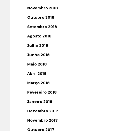
Novembro 2018
Outubro 2018
Setembro 2018
Agosto 2018
Julho 2018
Junho 2018
Maio 2018
Abril 2018
Março 2018
Fevereiro 2018
Janeiro 2018
Dezembro 2017
Novembro 2017
Outubro 2017