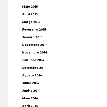
Maio 2015
Abril 2015
Março 2015
Fevereiro 2015
Janeiro 2015
Dezembro 2014
Novembro 2014
Outubro 2014
Setembro 2014
Agosto 2014
Julho 2014
Junho 2014
Maio 2014
Abril 2014