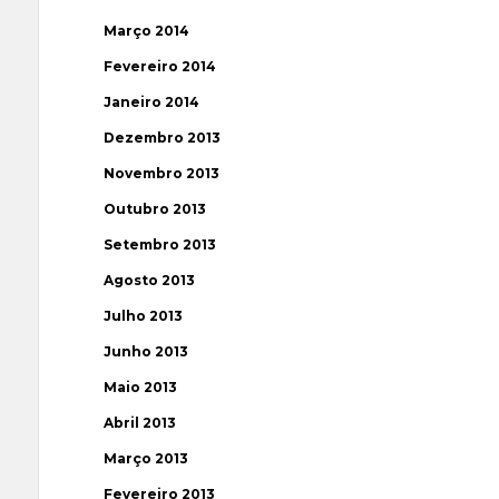
Março 2014
Fevereiro 2014
Janeiro 2014
Dezembro 2013
Novembro 2013
Outubro 2013
Setembro 2013
Agosto 2013
Julho 2013
Junho 2013
Maio 2013
Abril 2013
Março 2013
Fevereiro 2013