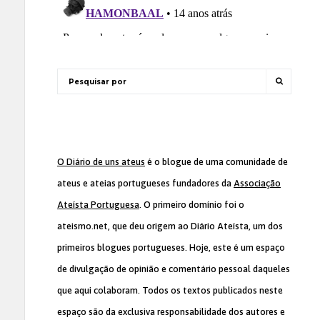
O Diário de uns ateus
é o blogue de uma comunidade de
ateus e ateias portugueses fundadores da
Associação
Ateísta Portuguesa
. O primeiro domínio foi o
ateismo.net, que deu origem ao Diário Ateísta, um dos
primeiros blogues portugueses. Hoje, este é um espaço
de divulgação de opinião e comentário pessoal daqueles
que aqui colaboram. Todos os textos publicados neste
espaço são da exclusiva responsabilidade dos autores e