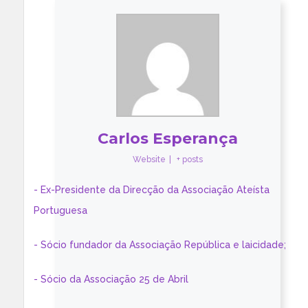
Carlos Esperança
Website
|
+ posts
- Ex-Presidente da Direcção da Associação Ateísta
Portuguesa
- Sócio fundador da Associação República e laicidade;
- Sócio da Associação 25 de Abril