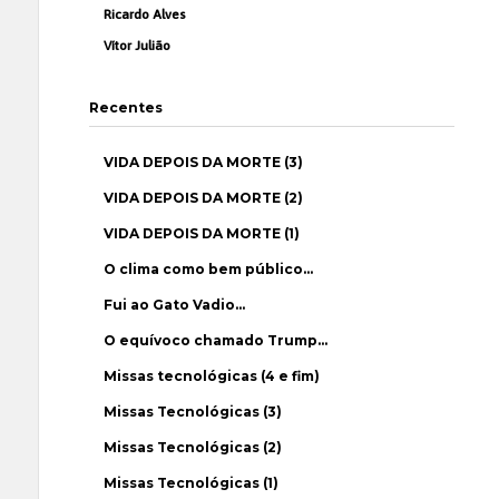
Ricardo Alves
Vítor Julião
Recentes
VIDA DEPOIS DA MORTE (3)
VIDA DEPOIS DA MORTE (2)
VIDA DEPOIS DA MORTE (1)
O clima como bem público…
Fui ao Gato Vadio…
O equívoco chamado Trump…
Missas tecnológicas (4 e fim)
Missas Tecnológicas (3)
Missas Tecnológicas (2)
Missas Tecnológicas (1)