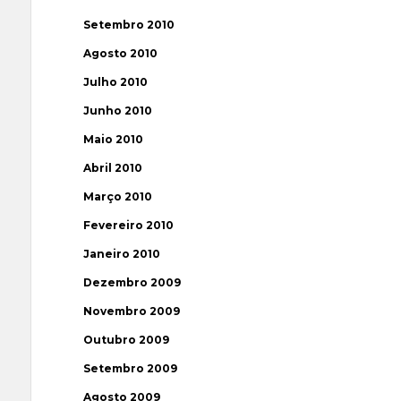
Setembro 2010
Agosto 2010
Julho 2010
Junho 2010
Maio 2010
Abril 2010
Março 2010
Fevereiro 2010
Janeiro 2010
Dezembro 2009
Novembro 2009
Outubro 2009
Setembro 2009
Agosto 2009