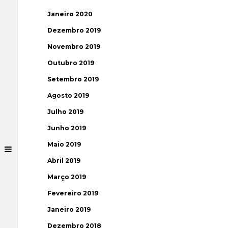
Janeiro 2020
Dezembro 2019
Novembro 2019
Outubro 2019
Setembro 2019
Agosto 2019
Julho 2019
Junho 2019
Maio 2019
Abril 2019
Março 2019
Fevereiro 2019
Janeiro 2019
Dezembro 2018