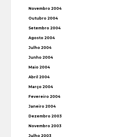
Novembro 2004
Outubro 2004
Setembro 2004
Agosto 2004
Julho 2004
Junho 2004
Maio 2004
Abril 2004
Março 2004
Fevereiro 2004
Janeiro 2004
Dezembro 2003
Novembro 2003
Julho 2003