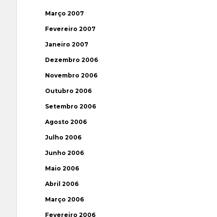
Março 2007
Fevereiro 2007
Janeiro 2007
Dezembro 2006
Novembro 2006
Outubro 2006
Setembro 2006
Agosto 2006
Julho 2006
Junho 2006
Maio 2006
Abril 2006
Março 2006
Fevereiro 2006