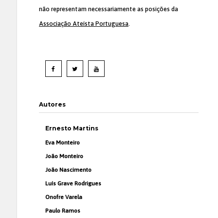
não representam necessariamente as posições da
Associação Ateísta Portuguesa
.
Autores
Ernesto Martins
Eva Monteiro
João Monteiro
João Nascimento
Luís Grave Rodrigues
Onofre Varela
Paulo Ramos