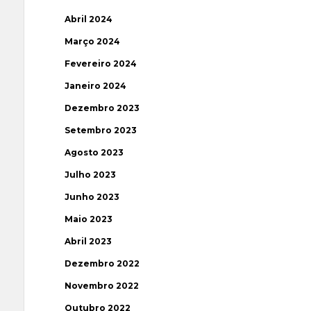
Abril 2024
Março 2024
Fevereiro 2024
Janeiro 2024
Dezembro 2023
Setembro 2023
Agosto 2023
Julho 2023
Junho 2023
Maio 2023
Abril 2023
Dezembro 2022
Novembro 2022
Outubro 2022