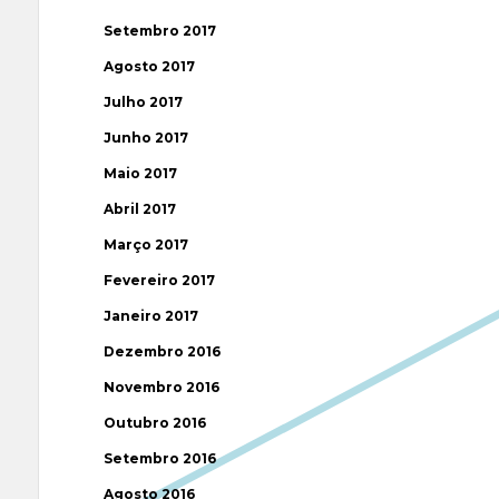
Setembro 2017
Agosto 2017
Julho 2017
Junho 2017
Maio 2017
Abril 2017
Março 2017
Fevereiro 2017
Janeiro 2017
Dezembro 2016
Novembro 2016
Outubro 2016
Setembro 2016
Agosto 2016