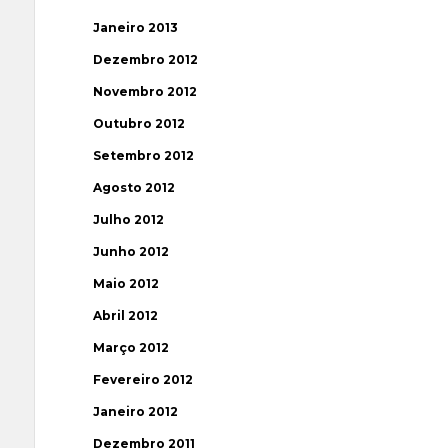
Janeiro 2013
Dezembro 2012
Novembro 2012
Outubro 2012
Setembro 2012
Agosto 2012
Julho 2012
Junho 2012
Maio 2012
Abril 2012
Março 2012
Fevereiro 2012
Janeiro 2012
Dezembro 2011