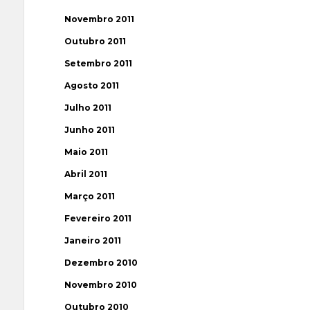
Novembro 2011
Outubro 2011
Setembro 2011
Agosto 2011
Julho 2011
Junho 2011
Maio 2011
Abril 2011
Março 2011
Fevereiro 2011
Janeiro 2011
Dezembro 2010
Novembro 2010
Outubro 2010