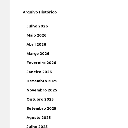
Arquivo Histórico
Julho 2026
Maio 2026
Abril 2026
Março 2026
Fevereiro 2026
Janeiro 2026
Dezembro 2025
Novembro 2025
Outubro 2025
Setembro 2025
Agosto 2025
Julho 2025