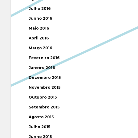
Julho 2016
Junho 2016
Maio 2016
Abril 2016
Março 2016
Fevereiro 2016
Janeiro 2016
Dezembro 2015
Novembro 2015
Outubro 2015
Setembro 2015
Agosto 2015
Julho 2015
Junho 2015