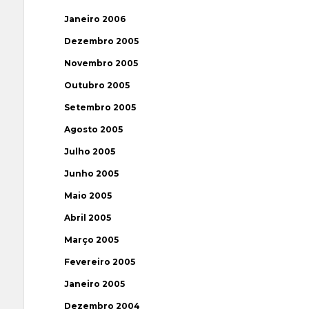
Janeiro 2006
Dezembro 2005
Novembro 2005
Outubro 2005
Setembro 2005
Agosto 2005
Julho 2005
Junho 2005
Maio 2005
Abril 2005
Março 2005
Fevereiro 2005
Janeiro 2005
Dezembro 2004