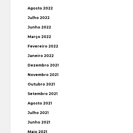
Agosto 2022
Julho 2022
Junho 2022
Março 2022
Fevereiro 2022
Janeiro 2022
Dezembro 2021
Novembro 2021
Outubro 2021
Setembro 2021
Agosto 2021
Julho 2021
Junho 2021
Maio 2021