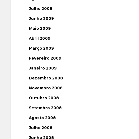
Julho 2009
Junho 2009
Maio 2009
Abril 2009
Março 2009
Fevereiro 2009
Janeiro 2009
Dezembro 2008
Novembro 2008
Outubro 2008
Setembro 2008
Agosto 2008
Julho 2008
Junho 2008