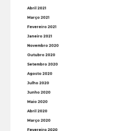
Abril 2021
Março 2021
Fevereiro 2021
Janeiro 2021
Novembro 2020
Outubro 2020
Setembro 2020
Agosto 2020
Julho 2020
Junho 2020
Maio 2020
Abril 2020
Março 2020
Fevereiro 2020