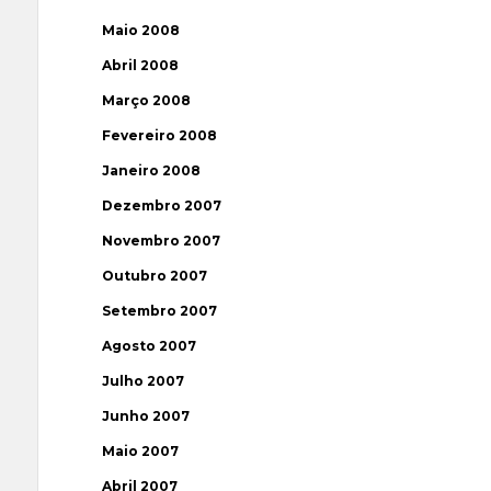
Maio 2008
Abril 2008
Março 2008
Fevereiro 2008
Janeiro 2008
Dezembro 2007
Novembro 2007
Outubro 2007
Setembro 2007
Agosto 2007
Julho 2007
Junho 2007
Maio 2007
Abril 2007