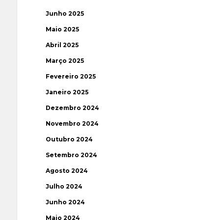
Junho 2025
Maio 2025
Abril 2025
Março 2025
Fevereiro 2025
Janeiro 2025
Dezembro 2024
Novembro 2024
Outubro 2024
Setembro 2024
Agosto 2024
Julho 2024
Junho 2024
Maio 2024